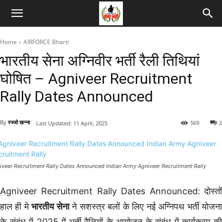
Home
AIRFORCE Bharti
भारतीय सेना अग्निवीर भर्ती रैली तिथियां
घोषित – Agniveer Recruitment
Rally Dates Announced
By
रज्जो खन्ना
569
2
Last Updated:
11 April, 2025
iveer Recruitment Rally Dates Announced Indian Army Agniveer Recruitment Rally
Agniveer Recruitment Rally Dates Announced: दोस्तों
हाल ही मे
भारतीय सेना
ने सशस्त्र बलों के लिए नई अग्निपथ भर्ती योजन
के संबंध में 2025 में भर्ती रैलियों के आयोजन के संबंध में कार्यक्रम की