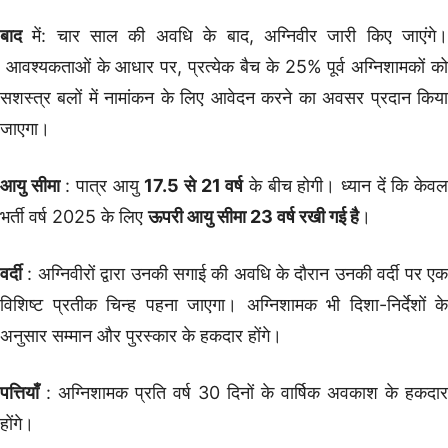
बाद
में: चार साल की अवधि के बाद, अग्निवीर जारी किए जाएंगे।
आवश्यकताओं के
आधार पर,
प्रत्येक बैच के 25% पूर्व अग्निशामकों क
सशस्त्र बलों में नामांकन के लिए आवेदन करने का अवसर प्रदान किया
जाएगा।
आयु सीमा
: पात्र आयु
17.5 से 21 वर्ष
के बीच होगी। ध्यान दें कि केव
भर्ती वर्ष 2025 के लिए
ऊपरी आयु सीमा 23 वर्ष रखी गई है
।
वर्दी
: अग्निवीरों द्वारा उनकी सगाई की अवधि के दौरान उनकी वर्दी पर एक
विशिष्ट प्रतीक चिन्ह पहना जाएगा। अग्निशामक भी दिशा-निर्देशों के
अनुसार सम्मान और पुरस्कार के हकदार होंगे।
पत्तियाँ
: अग्निशामक प्रति वर्ष 30 दिनों के वार्षिक अवकाश के हकदार
होंगे।