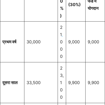
0
फंड में
(30%)
%
योगदान
)
2
1
,
प्रथम वर्ष
30,000
0
9,000
9,000
0
0
2
3,
दूसरा साल
33,500
1
9,900
9,900
0
0