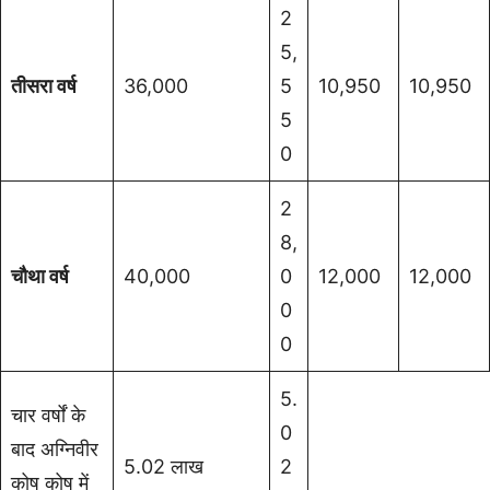
2
5,
तीसरा वर्ष
36,000
5
10,950
10,950
5
0
2
8,
चौथा वर्ष
40,000
0
12,000
12,000
0
0
5.
चार वर्षों के
0
बाद अग्निवीर
5.02 लाख
2
कोष कोष में