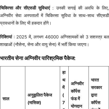
चिकित्सा और सीएसडी सुविधाएं
: उनकी सगाई की अवधि के लिए
अग्निवीर सेवा अस्पतालों में चिकित्सा सुविधा के साथ-साथ सीएसडी
प्रावधानों के लिए भी हकदार होंगे।
रिक्तियां
: 2025 में, लगभग 46000 अग्निशामकों को 3 सशस्त्र बल
शाखाओं (नौसेना, सेना और वायु सेना) में भर्ती किया जाएगा।
भारतीय सेना अग्निवीर पारिश्रमिक पैकेज:
हा
थ
भारत
अग्निवीर
में
सरकार
कॉर्पस
अनुकूलित पैकेज
(
द्वारा
साल
फंड में
(मासिक)
7
कॉर्पस
योगदान