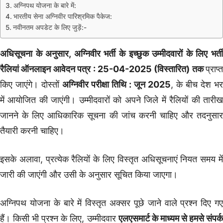
अग्निपथ योजना के बारे में:
भारतीय सेना अग्निवीर पारिश्रमिक पैकेज:
नवीनतम अपडेट के लिए जुड़ें:-
अधिसूचना के अनुसार, अग्निवीर भर्ती के इच्छुक उम्मीदवारों के लिए भर्ती
रैलियां ऑनलाइन आवेदन पत्र : 25-04-2025 (विस्तारित) तक
प्राप्त
किए जाएंगे। दोस्तों
अग्निवीर परीक्षा तिथि : जून 2025
, के बीच देश भर
में आयोजित की जाएंगी। उम्मीदवारों को अपने जिले में रैलियों की तारीख
जानने के लिए आधिकारिक सूचना की जांच करनी चाहिए और तदनुसार
तैयारी करनी चाहिए।
इसके अलावा, प्रत्येक रैलियों के लिए विस्तृत अधिसूचनाएं नियत समय में
जारी की जाएंगी और उसी के अनुसार सूचित किया जाएगा।
अग्निपथ योजना के बारे में विस्तृत अक्सर पूछे जाने वाले प्रश्न दिए गए
हैं। किसी भी प्रश्न के लिए, उम्मीदवार
एलएसमार्ट के माध्यम से हमसे संपर्