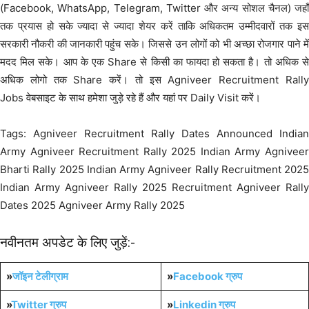
(Facebook, WhatsApp, Telegram, Twitter और अन्य सोशल चैनल) जहाँ
तक प्रयास हो सके ज्यादा से ज्यादा शेयर करें ताकि अधिकतम उम्मीदवारों तक इस
सरकारी नौकरी की जानकारी पहुंच सके। जिससे उन लोगों को भी अच्छा रोजगार पाने में
मदद मिल सके। आप के एक Share से किसी का फायदा हो सकता है। तो अधिक से
अधिक लोगो तक Share करें। तो इस Agniveer Recruitment Rally
Jobs वेबसाइट के साथ हमेशा जुड़े रहे हैं और यहां पर Daily Visit करें।
Tags: Agniveer Recruitment Rally Dates Announced Indian
Army Agniveer Recruitment Rally 2025 Indian Army Agniveer
Bharti Rally 2025 Indian Army Agniveer Rally Recruitment 2025
Indian Army Agniveer Rally 2025 Recruitment Agniveer Rally
Dates 2025 Agniveer Army Rally 2025
नवीनतम अपडेट के लिए जुड़ें:-
»
जॉइन टेलीग्राम
»
Facebook ग्रुप
»
Twitter ग्रुप
»
Linkedin ग्रुप