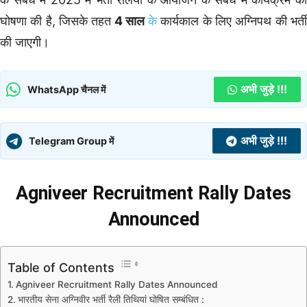
घोषणा की है, जिसके तहत
4 साल
के
कार्यकाल के लिए अग्निपथ की भर्त
की जाएगी।
अभी जुड़े !!!
WhatsApp चैनल में
अभी जुड़े !!!
Telegram Group में
Agniveer Recruitment Rally Dates
Announced
Table of Contents
Agniveer Recruitment Rally Dates Announced
भारतीय सेना अग्निवीर भर्ती रैली तिथियां घोषित सम्बंधित :