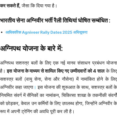
कर सकते हैं,
जैसा कि दिया गया है।
भारतीय सेना अग्निवीर भर्ती रैली तिथियां घोषित सम्बंधित :
आधिकारिक Agniveer Rally Dates 2025 अधिसूचना
अग्निपथ योजना के बारे में:
अग्निपथ सशस्त्र बलों के लिए एक नई मानव संसाधन प्रबंधन योजना
है।
इस योजना के माध्यम से शामिल किए गए उम्मीदवारों को 4 साल
के लि
सशस्त्र बलों (वायु सेना, सेना और नौसेना) में नामांकित होने के लिए
अग्निवीर कहा जाएगा
।
इस योजना की शुरूआत के साथ, सशस्त्र बलों के
नियमित संवर्ग में सैनिकों का नामांकन, चिकित्सा शाखा के तकनीकी संवर्गों
को छोड़कर, केवल उन कर्मियों के लिए उपलब्ध होगा, जिन्होंने अग्निवीर के
रूप में अपनी ट्रेनिंग की अवधि पूरी कर ली है।