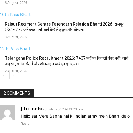
6 August, 2026
10th Pass Bharti
Rajput Regiment Centre Fatehgarh Relation Bharti 2026: राजपूत
रेजिमेंट सेंटर फतेहगढ़ भर्ती, यहाँ देखें शेड्यूल और योग्यता
3 August, 2026
12th Pass Bharti
Telangana Police Recruitment 2026: 7437 पदों पर निकली बंपर भर्ती, जानें
पात्रता, परीक्षा पैटर्न और ऑनलाइन आवेदन प्रक्रिया
2 August, 2026
2 COMMENTS
Jitu lodhi
26 July, 2022 At 11:20 pm
Hello sar Mera Sapna hai ki Indian army mein Bharti dalo
Reply