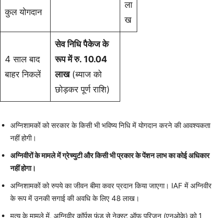
ला
कुल योगदान
ख
सेव निधि पैकेज के
4 साल बाद
रूप में
रु.
10.04
बाहर निकलें
लाख
(ब्याज को
छोड़कर पूर्ण राशि)
अग्निशामकों को सरकार के किसी भी भविष्य निधि में योगदान करने की आवश्यकता
नहीं होगी।
अग्निवीरों के मामले में ग्रेच्युटी और किसी भी प्रकार के पेंशन लाभ का कोई अधिकार
नहीं होगा।
अग्निशामकों को रुपये का जीवन बीमा कवर प्रदान किया जाएगा। IAF में अग्निवीर
के रूप में उनकी सगाई की अवधि के लिए 48 लाख।
मृत्यु के मामले में, अग्निवीर कॉर्पस फंड से नेक्स्ट ऑफ परिजन (एनओके) को 1