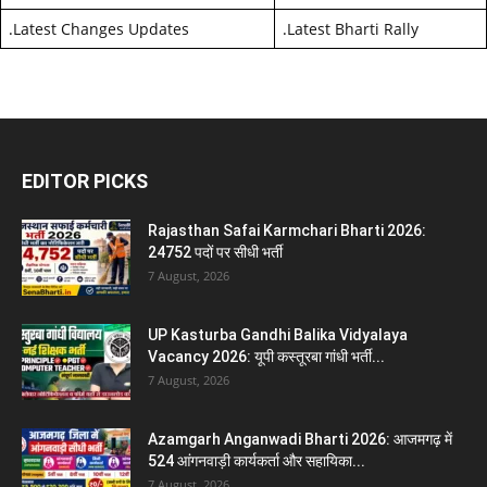
.
Latest Changes Updates
.
Latest Bharti Rally
EDITOR PICKS
Rajasthan Safai Karmchari Bharti 2026:
24752 पदों पर सीधी भर्ती
7 August, 2026
UP Kasturba Gandhi Balika Vidyalaya
Vacancy 2026: यूपी कस्तूरबा गांधी भर्ती...
7 August, 2026
Azamgarh Anganwadi Bharti 2026: आजमगढ़ में
524 आंगनवाड़ी कार्यकर्ता और सहायिका...
7 August, 2026