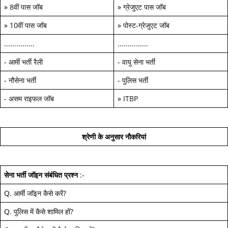
»
8वीं पास जॉब
»
ग्रेजुएट पास जॉब
»
10वीं पास जॉब
»
पोस्ट-ग्रेजुएट जॉब
...............
...............
-
आर्मी भर्ती रैली
-
वायु सेना भर्ती
-
नौसेना भर्ती
-
पुलिस भर्ती
-
असम राइफल जॉब
»
ITBP
श्रेणी के अनुसार नौकरियां
सेना भर्ती जॉइन
संबंधित प्रश्न
:-
Q.
आर्मी जॉइन कैसे करें
?
Q.
पुलिस में कैसे शामिल हों
?