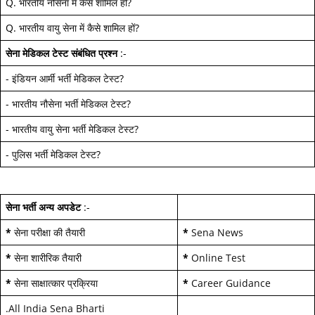
Q.
भारतीय नौसेना में कैसे शामिल हों
?
Q.
भारतीय वायु सेना में कैसे शामिल हों
?
सेना मेडिकल टेस्ट
संबंधित प्रश्न
:-
-
इंडियन आर्मी भर्ती मेडिकल टेस्ट
?
-
भारतीय नौसेना भर्ती मेडिकल टेस्ट
?
-
भारतीय वायु सेना भर्ती मेडिकल टेस्ट
?
-
पुलिस भर्ती मेडिकल टेस्ट
?
सेना भर्ती अन्य अपडेट
:-
*
सेना परीक्षा की तैयारी
*
Sena News
*
सेना शारीरिक तैयारी
*
Online Test
*
सेना साक्षात्कार प्रक्रिया
*
Career Guidance
.
All India Sena Bharti