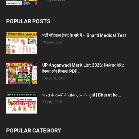
POPULAR POSTS
भर्ती मेडिकल टेस्ट के बारे में – Bharti Medical Test
19 June, 2026
UP Anganwadi Merit List 2026: जिलेवार मेरिट
लिस्ट और रिजल्ट PDF...
7 August, 2026
भारत के राज्यों के लोक नृत्य की सूची | Bharat ke...
23 July, 2026
POPULAR CATEGORY