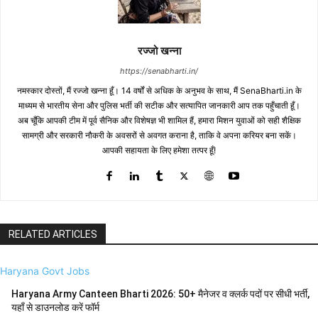
रज्जो खन्ना
https://senabharti.in/
नमस्कार दोस्तों, मैं रज्जो खन्ना हूँ। 14 वर्षों से अधिक के अनुभव के साथ, मैं SenaBharti.in के
माध्यम से भारतीय सेना और पुलिस भर्ती की सटीक और सत्यापित जानकारी आप तक पहुँचाती हूँ।
अब चूँकि आपकी टीम में पूर्व सैनिक और विशेषज्ञ भी शामिल हैं, हमारा मिशन युवाओं को सही शैक्षिक
सामग्री और सरकारी नौकरी के अवसरों से अवगत कराना है, ताकि वे अपना करियर बना सकें।
आपकी सहायता के लिए हमेशा तत्पर हूँ!
RELATED ARTICLES
Haryana Govt Jobs
Haryana Army Canteen Bharti 2026: 50+ मैनेजर व क्लर्क पदों पर सीधी भर्ती,
यहाँ से डाउनलोड करें फॉर्म