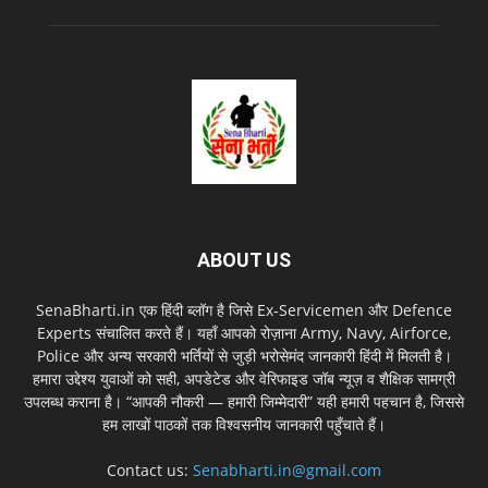
ABOUT US
SenaBharti.in एक हिंदी ब्लॉग है जिसे Ex‑Servicemen और Defence
Experts संचालित करते हैं। यहाँ आपको रोज़ाना Army, Navy, Airforce,
Police और अन्य सरकारी भर्तियों से जुड़ी भरोसेमंद जानकारी हिंदी में मिलती है।
हमारा उद्देश्य युवाओं को सही, अपडेटेड और वेरिफाइड जॉब न्यूज़ व शैक्षिक सामग्री
उपलब्ध कराना है। “आपकी नौकरी — हमारी जिम्मेदारी” यही हमारी पहचान है, जिससे
हम लाखों पाठकों तक विश्वसनीय जानकारी पहुँचाते हैं।
Contact us:
Senabharti.in@gmail.com