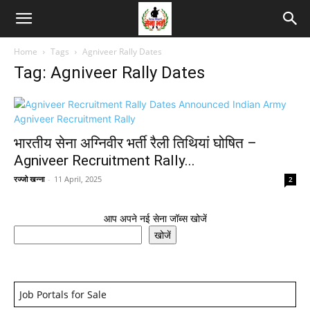
Home
Tags
Agniveer Rally Dates
Tag: Agniveer Rally Dates
भारतीय सेना अग्निवीर भर्ती रैली तिथियां घोषित –
Agniveer Recruitment Rally...
रज्जो खन्ना
-
11 April, 2025
2
आप अपने नई सेना जॉब्स खोजें
खोजें
Job Portals for Sale