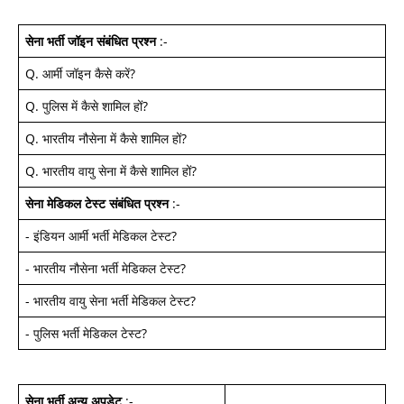
सेना भर्ती जॉइन
संबंधित प्रश्न
:-
Q.
आर्मी जॉइन कैसे करें
?
Q.
पुलिस में कैसे शामिल हों
?
Q.
भारतीय नौसेना में कैसे शामिल हों
?
Q.
भारतीय वायु सेना में कैसे शामिल हों
?
सेना मेडिकल टेस्ट
संबंधित प्रश्न
:-
-
इंडियन आर्मी भर्ती मेडिकल टेस्ट
?
-
भारतीय नौसेना भर्ती मेडिकल टेस्ट
?
-
भारतीय वायु सेना भर्ती मेडिकल टेस्ट
?
-
पुलिस भर्ती मेडिकल टेस्ट
?
सेना भर्ती अन्य अपडेट
:-