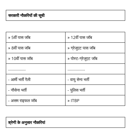
सरकारी नौकरियों की सूची
»
5वीं पास जॉब
»
12वीं पास जॉब
»
8वीं पास जॉब
»
ग्रेजुएट पास जॉब
»
10वीं पास जॉब
»
पोस्ट-ग्रेजुएट जॉब
...............
...............
-
आर्मी भर्ती रैली
-
वायु सेना भर्ती
-
नौसेना भर्ती
-
पुलिस भर्ती
-
असम राइफल जॉब
»
ITBP
श्रेणी के अनुसार नौकरियां