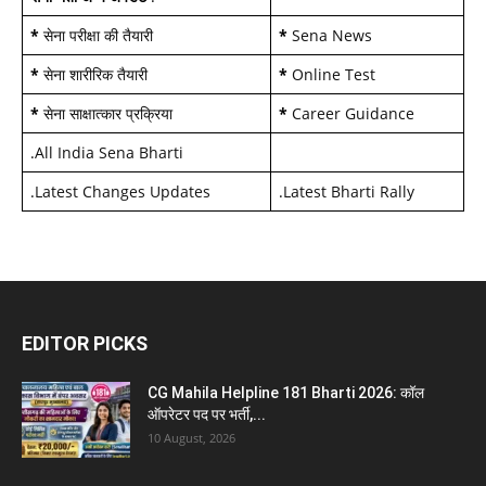
*
सेना परीक्षा की तैयारी
*
Sena News
*
सेना शारीरिक तैयारी
*
Online Test
*
सेना साक्षात्कार प्रक्रिया
*
Career Guidance
.
All India Sena Bharti
.
Latest Changes Updates
.
Latest Bharti Rally
EDITOR PICKS
CG Mahila Helpline 181 Bharti 2026: कॉल
ऑपरेटर पद पर भर्ती,...
10 August, 2026