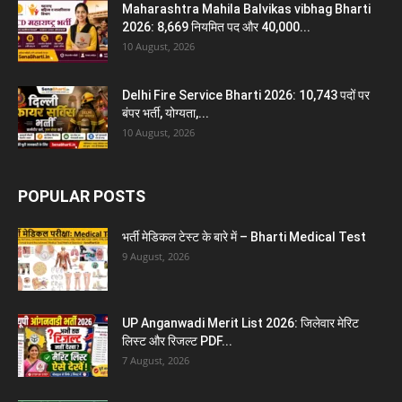
Maharashtra Mahila Balvikas vibhag Bharti
2026: 8,669 नियमित पद और 40,000...
10 August, 2026
Delhi Fire Service Bharti 2026: 10,743 पदों पर
बंपर भर्ती, योग्यता,...
10 August, 2026
POPULAR POSTS
भर्ती मेडिकल टेस्ट के बारे में – Bharti Medical Test
9 August, 2026
UP Anganwadi Merit List 2026: जिलेवार मेरिट
लिस्ट और रिजल्ट PDF...
7 August, 2026