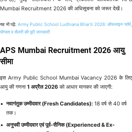
Mumbai Recruitment 2026 की अधिसूचना को जरूर देखें।
यह भी पढ़ें:
Army Public School Ludhiana Bharti 2026: ऑफलाइन फॉर्म
योग्यता व सैलरी की पूरी जानकारी
APS Mumbai Recruitment 2026 आयु
सीमा
इस Army Public School Mumbai Vacancy 2026 के लिए
आयु की गणना
1 अप्रैल 2026
को आधार मानकर की जाएगी:
नवागंतुक उम्मीदवार (Fresh Candidates):
18 वर्ष से 40 वर्ष
तक।
अनुभवी उम्मीदवार एवं पूर्व-सैनिक (Experienced & Ex-