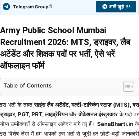
अभी जुड़े !!!
Telegram Group में
Army Public School Mumbai
Recruitment 2026: MTS, ड्राइवर, लैब
अटेंडेंट और शिक्षक पदों पर भर्ती, ऐसे भरें
ऑफलाइन फॉर्म
Table of Contents
इस भर्ती के तहत
साइंस लैब अटेंडेंट, मल्टी-टास्किंग स्टाफ (MTS), बस
ड्राइवर, PGT, PRT, लाइब्रेरियन
और
वोकेशनल इंस्ट्रक्टर
के पदों प
योग्य उम्मीदवारों से ऑफलाइन आवेदन मांगे गए हैं।
SenaBharti.in
क
इस विशेष लेख में हम आपको इस भर्ती से जुड़ी हर छोटी-बड़ी जानकारी