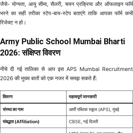
जैसे- योग्यता, आयु सीमा, सैलरी, चयन प्रक्रिया और ऑफलाइन फॉर्म
भरने का सही तरीका स्टेप-बाय-स्टेप बताएंगे ताकि आपका फॉर्म कभी
रिजेक्ट न हो।
Army Public School Mumbai Bharti
2026: संक्षिप्त विवरण
नीचे दी गई तालिका से आप इस APS Mumbai Recruitment
2026 की मुख्य बातों को एक नजर में समझ सकते हैं:
विवरण
महत्वपूर्ण जानकारी
संस्था का नाम
आर्मी पब्लिक स्कूल (APS), मुंबई
संबद्धता (Affiliation)
CBSE, नई दिल्ली