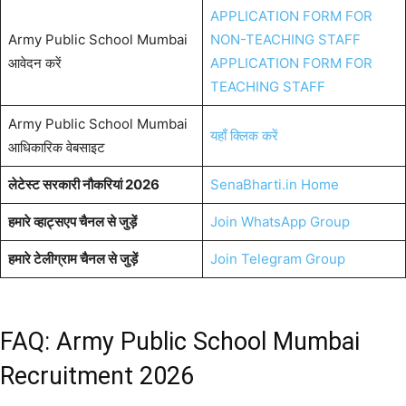
APPLICATION FORM FOR
Army Public School Mumbai
NON-TEACHING STAFF
आवेदन करें
APPLICATION FORM FOR
TEACHING STAFF
Army Public School Mumbai
यहाँ क्लिक करें
आधिकारिक वेबसाइट
लेटेस्ट सरकारी नौकरियां 2026
SenaBharti.in Home
हमारे व्हाट्सएप चैनल से जुड़ें
Join WhatsApp Group
हमारे टेलीग्राम चैनल से जुड़ें
Join Telegram Group
FAQ: Army Public School Mumbai
Recruitment 2026