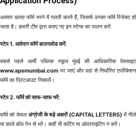
Application Process)
अक्सर छात्र फॉर्म भरने में गलती करते हैं, जिससे उनका फॉर्म रिजेक्ट हो
जाता है। हमारी टीम द्वारा बताए गए इन स्टेप्स का पालन करें:
स्टेप 1.
आवेदन फॉर्म डाउनलोड करें:
सबसे पहले आर्मी पब्लिक स्कूल मुंबई की आधिकारिक वेबसाइट
www.apsmumbai.com
पर जाएं और वहां से निर्धारित एप्लीकेशन
फॉर्म का प्रिंटआउट निकालें।
स्टेप 2.
फॉर्म को साफ-साफ भरें:
फॉर्म को केवल
अंग्रेजी के बड़े अक्षरों (CAPITAL LETTERS)
में नील
या काले बॉल पेन से भरें। कहीं भी कटिंग या ओवरराइटिंग न करें।