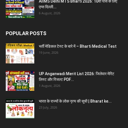
AIIMS Delhi MTS Bharti 2026: 10वीं पास के लिए
एम्स दिल्ली...
6 August, 2026
POPULAR POSTS
भर्ती मेडिकल टेस्ट के बारे में – Bharti Medical Test
19 June, 2026
UP Anganwadi Merit List 2026: जिलेवार मेरिट
लिस्ट और रिजल्ट PDF...
1 August, 2026
भारत के राज्यों के लोक नृत्य की सूची | Bharat ke...
23 July, 2026