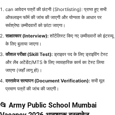
can आवेदन पत्रों की छंटनी (Shortlisting): प्राप्त हुए सभी
ऑफलाइन फॉर्म की जांच की जाएगी और योग्यता के आधार पर
सर्वश्रेष्ठ उम्मीदवारों को छांटा जाएगा।
साक्षात्कार (Interview):
शॉर्टलिस्ट किए गए उम्मीदवारों को इंटरव्यू
के लिए बुलाया जाएगा।
कौशल परीक्षा (Skill Test):
ड्राइवर पद के लिए ड्राइविंग टेस्ट
और लैब अटेंडेंट/MTS के लिए व्यावहारिक कार्य का टेस्ट लिया
जाएगा (जहाँ लागू हो)।
दस्तावेज सत्यापन (Document Verification):
सभी मूल
प्रमाण पत्रों की जांच की जाएगी।
📂 Army Public School Mumbai
Vacancy 2026 आवश्यक दस्तावेज