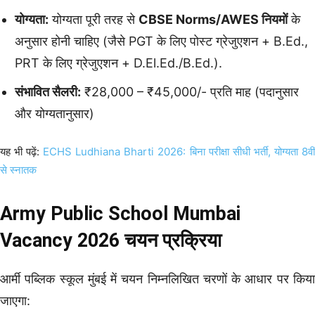
योग्यता:
योग्यता पूरी तरह से
CBSE Norms/AWES नियमों
के
अनुसार होनी चाहिए (जैसे PGT के लिए पोस्ट ग्रेजुएशन + B.Ed.,
PRT के लिए ग्रेजुएशन + D.El.Ed./B.Ed.).
संभावित सैलरी:
₹28,000 – ₹45,000/- प्रति माह (पदानुसार
और योग्यतानुसार)
यह भी पढ़ें:
ECHS Ludhiana Bharti 2026: बिना परीक्षा सीधी भर्ती, योग्यता 8वीं
से स्नातक
Army Public School Mumbai
Vacancy 2026 चयन प्रक्रिया
आर्मी पब्लिक स्कूल मुंबई में चयन निम्नलिखित चरणों के आधार पर किया
जाएगा: