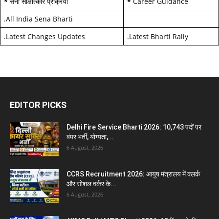
*
सेना साक्षात्कार प्रक्रिया
*
Career Guidance
.
All India Sena Bharti
.
Latest Changes Updates
.
Latest Bharti Rally
EDITOR PICKS
Delhi Fire Service Bharti 2026: 10,743 पदों पर
बंपर भर्ती, योग्यता,...
6 August, 2026
CCRS Recruitment 2026: आयुष मंत्रालय में क्लर्क
और सोशल वर्कर के...
6 August, 2026