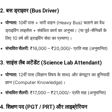
2. बस ड्राइवर (Bus Driver)
योग्यता:
10वीं पास + भारी वाहन (Heavy Bus) चलाने का वैध
ड्राइविंग लाइसेंस + संबंधित कार्य का अनुभव। (या पूर्व-सैनिकों के
लिए 10 वर्ष की ड्राइविंग सेवा का प्रमाण)।
संभावित सैलरी:
₹16,000 – ₹20,000/- प्रति माह (अनुमानित)
3. साइंस लैब अटेंडेंट (Science Lab Attendant)
योग्यता:
12वीं पास (विज्ञान विषय के साथ) और कंप्यूटर का बुनियादी
ज्ञान (Computer Knowledge)।
संभावित सैलरी:
₹17,000 – ₹21,000/- प्रति माह (अनुमानित)
4. शिक्षण पद (PGT / PRT) और लाइब्रेरियन