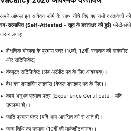
अपने ऑफलाइन आवेदन फॉर्म के साथ नीचे दिए गए सभी दस्तावेजों की
स्व-सत्यापित (Self-Attested – खुद के हस्ताक्षर की हुई)
फोटोकॉपी
जरूर लगाएं:
शैक्षणिक योग्यता के प्रमाण पत्र (10वीं, 12वीं, स्नातक की मार्कशीट
और सर्टिफिकेट)।
कंप्यूटर सर्टिफिकेट (लैब अटेंडेंट पद के लिए आवश्यक)।
वैध बस ड्राइविंग लाइसेंस (केवल ड्राइवर पद के लिए)।
कार्य अनुभव प्रमाण पत्र (Experience Certificate – यदि
उपलब्ध हो)।
जाति प्रमाण पत्र (यदि आप आरक्षित वर्ग से आते हैं)।
जन्म तिथि का प्रमाण (10वीं की मार्कशीट/सनद)।