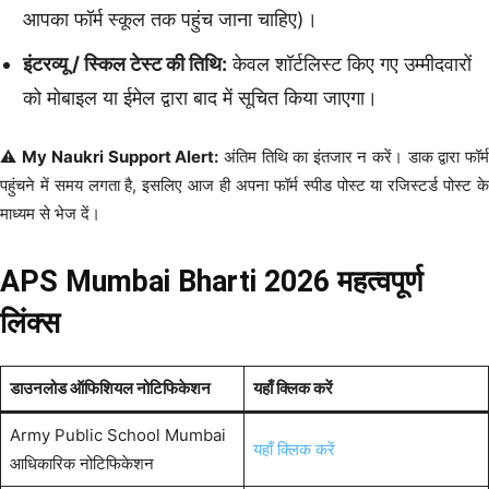
आपका फॉर्म स्कूल तक पहुंच जाना चाहिए)।
इंटरव्यू / स्किल टेस्ट की तिथि:
केवल शॉर्टलिस्ट किए गए उम्मीदवारों
को मोबाइल या ईमेल द्वारा बाद में सूचित किया जाएगा।
⚠️
My Naukri Support Alert:
अंतिम तिथि का इंतजार न करें। डाक द्वारा फॉर्
पहुंचने में समय लगता है, इसलिए आज ही अपना फॉर्म स्पीड पोस्ट या रजिस्टर्ड पोस्ट के
माध्यम से भेज दें।
APS Mumbai Bharti 2026 महत्वपूर्ण
लिंक्स
डाउनलोड ऑफिशियल नोटिफिकेशन
यहाँ क्लिक करें
Army Public School Mumbai
यहाँ क्लिक करें
आधिकारिक नोटिफिकेशन