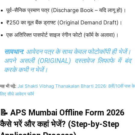
पूर्व-सैनिक प्रमाण पत्र (Discharge Book – यदि लागू हो)।
₹250 का मूल बैंक ड्राफ्ट (Original Demand Draft)।
एक अतिरिक्त पासपोर्ट साइज रंगीन फोटो (फॉर्म के अलावा)।
सावधान:
आवेदन पत्र के साथ केवल फोटोकॉपी ही भेजें।
अपने असली (ORIGINAL) दस्तावेज लिफाफे में बंद
करके कभी न भेजें।
यह भी पढ़ें:
Jal Shakti Vibhag Thanakalan Bharti 2026: 8वीं/10वीं पास के
लिए सीधे आवेदन फॉर्म
📝 APS Mumbai Offline Form 2026
कैसे भरें और कहां भेजें? (Step-by-Step