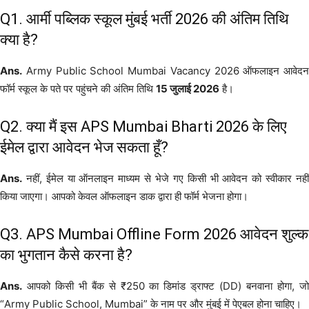
Q1. आर्मी पब्लिक स्कूल मुंबई भर्ती 2026 की अंतिम तिथि
क्या है?
Ans.
Army Public School Mumbai Vacancy 2026 ऑफलाइन आवेदन
फॉर्म स्कूल के पते पर पहुंचने की अंतिम तिथि
15 जुलाई 2026
है।
Q2. क्या मैं इस APS Mumbai Bharti 2026 के लिए
ईमेल द्वारा आवेदन भेज सकता हूँ?
Ans.
नहीं, ईमेल या ऑनलाइन माध्यम से भेजे गए किसी भी आवेदन को स्वीकार नहीं
किया जाएगा। आपको केवल ऑफलाइन डाक द्वारा ही फॉर्म भेजना होगा।
Q3. APS Mumbai Offline Form 2026 आवेदन शुल्क
का भुगतान कैसे करना है?
Ans.
आपको किसी भी बैंक से ₹250 का डिमांड ड्राफ्ट (DD) बनवाना होगा, जो
“Army Public School, Mumbai” के नाम पर और मुंबई में पेएबल होना चाहिए।