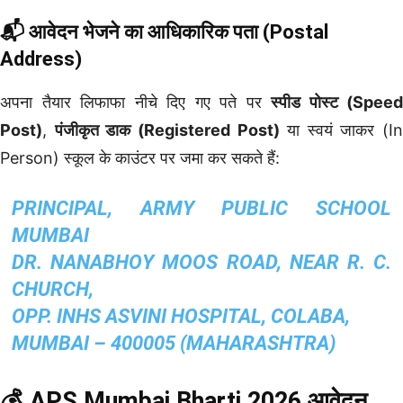
📬 आवेदन भेजने का आधिकारिक पता (Postal
Address)
अपना तैयार लिफाफा नीचे दिए गए पते पर
स्पीड पोस्ट (Speed
Post)
,
पंजीकृत डाक (Registered Post)
या स्वयं जाकर (In
Person) स्कूल के काउंटर पर जमा कर सकते हैं:
PRINCIPAL, ARMY PUBLIC SCHOOL
MUMBAI
DR. NANABHOY MOOS ROAD, NEAR R. C.
CHURCH,
OPP. INHS ASVINI HOSPITAL, COLABA,
MUMBAI – 400005 (MAHARASHTRA)
💰 APS Mumbai Bharti 2026 आवेदन