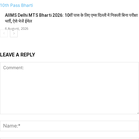
10th Pass Bharti
AIIMS Delhi MTS Bharti 2026: 10वीं पास के लिए एम्स दिल्ली में निकली बिना परीक्षा
भर्ती, ऐसे भेजें ईमेल
6 August, 2026
LEAVE A REPLY
Comment: