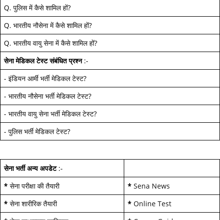
Q.
पुलिस में कैसे शामिल हों
?
Q.
भारतीय नौसेना में कैसे शामिल हों
?
Q.
भारतीय वायु सेना में कैसे शामिल हों
?
सेना मेडिकल टेस्ट
संबंधित प्रश्न
:-
-
इंडियन आर्मी भर्ती मेडिकल टेस्ट
?
-
भारतीय नौसेना भर्ती मेडिकल टेस्ट
?
-
भारतीय वायु सेना भर्ती मेडिकल टेस्ट
?
-
पुलिस भर्ती मेडिकल टेस्ट
?
सेना भर्ती अन्य अपडेट
:-
*
सेना परीक्षा की तैयारी
*
Sena News
*
सेना शारीरिक तैयारी
*
Online Test