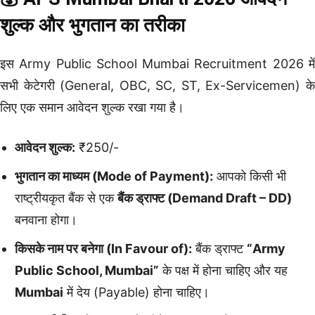
शुल्क और भुगतान का तरीका
इस Army Public School Mumbai Recruitment 2026 में
सभी केटेगरी (General, OBC, SC, ST, Ex-Servicemen) के
लिए एक समान आवेदन शुल्क रखा गया है।
आवेदन शुल्क:
₹250/-
भुगतान का माध्यम (Mode of Payment):
आपको किसी भी
राष्ट्रीयकृत बैंक से एक
बैंक ड्राफ्ट (Demand Draft – DD)
बनवाना होगा।
किसके नाम पर बनेगा (In Favour of):
बैंक ड्राफ्ट
“Army
Public School, Mumbai”
के पक्ष में होना चाहिए और यह
Mumbai
में देय (Payable) होना चाहिए।