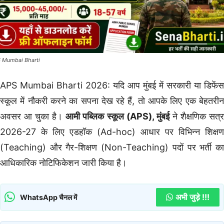
 Mumbai Bharti
APS Mumbai Bharti 2026: यदि आप मुंबई में सरकारी या डिफेंस
स्कूल में नौकरी करने का सपना देख रहे हैं, तो आपके लिए एक बेहतरीन
अवसर आ चुका है।
आमी पब्लिक स्कूल (APS), मुंबई
ने शैक्षणिक सत्
2026-27 के लिए एडहॉक (Ad-hoc) आधार पर विभिन्न शिक्षण
(Teaching) और गैर-शिक्षण (Non-Teaching) पदों पर भर्ती का
आधिकारिक नोटिफिकेशन जारी किया है।
अभी जुड़े !!!
WhatsApp चैनल में