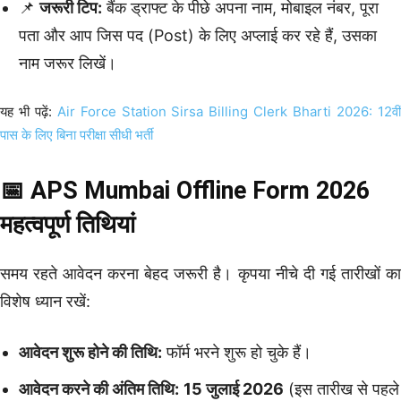
📌
जरूरी टिप:
बैंक ड्राफ्ट के पीछे अपना नाम, मोबाइल नंबर, पूरा
पता और आप जिस पद (Post) के लिए अप्लाई कर रहे हैं, उसका
नाम जरूर लिखें।
यह भी पढ़ें:
Air Force Station Sirsa Billing Clerk Bharti 2026: 12वी
पास के लिए बिना परीक्षा सीधी भर्ती
📅 APS Mumbai Offline Form 2026
महत्वपूर्ण तिथियां
समय रहते आवेदन करना बेहद जरूरी है। कृपया नीचे दी गई तारीखों का
विशेष ध्यान रखें:
आवेदन शुरू होने की तिथि:
फॉर्म भरने शुरू हो चुके हैं।
आवेदन करने की अंतिम तिथि:
15 जुलाई 2026
(इस तारीख से पहले