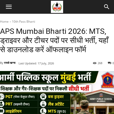
Home
10th Pass Bharti
APS Mumbai Bharti 2026: MTS,
ड्राइवर और टीचर पदों पर सीधी भर्ती, यहाँ
से डाउनलोड करें ऑफलाइन फॉर्म
By
रज्जो खन्ना
268
0
Last Updated:
17 July, 2026