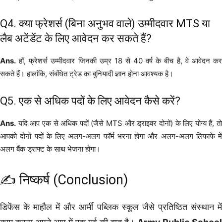
Q4. क्या फ्रेशर्स (बिना अनुभव वाले) उम्मीदवार MTS या
लैब अटेंडेंट के लिए आवेदन कर सकते हैं?
Ans.
हाँ, फ्रेशर्स उम्मीदवार जिनकी उम्र 18 से 40 वर्ष के बीच है, वे आवेदन कर
सकते हैं। हालांकि, संबंधित ट्रेड का बुनियादी ज्ञान होना आवश्यक है।
Q5. एक से अधिक पदों के लिए आवेदन कैसे करें?
Ans.
यदि आप एक से अधिक पदों (जैसे MTS और ड्राइवर दोनों) के लिए योग्य हैं, तो
आपको दोनों पदों के लिए अलग-अलग फॉर्म भरना होगा और अलग-अलग लिफाफे में
अलग बैंक ड्राफ्ट के साथ भेजना होगा।
✍️ निष्कर्ष (Conclusion)
डिफेंस के माहौल में और आर्मी पब्लिक स्कूल जैसे प्रतिष्ठित संस्थान में