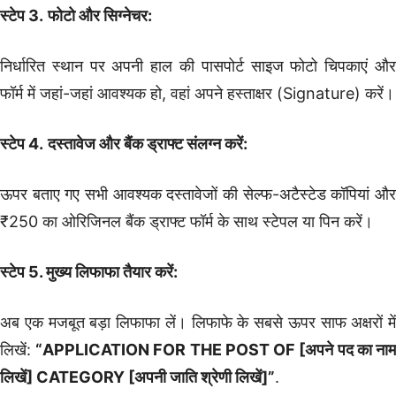
स्टेप 3.
फोटो और सिग्नेचर:
निर्धारित स्थान पर अपनी हाल की पासपोर्ट साइज फोटो चिपकाएं और
फॉर्म में जहां-जहां आवश्यक हो, वहां अपने हस्ताक्षर (Signature) करें।
स्टेप 4.
दस्तावेज और बैंक ड्राफ्ट संलग्न करें:
ऊपर बताए गए सभी आवश्यक दस्तावेजों की सेल्फ-अटैस्टेड कॉपियां और
₹250 का ओरिजिनल बैंक ड्राफ्ट फॉर्म के साथ स्टेपल या पिन करें।
स्टेप 5. मुख्य लिफाफा तैयार करें:
अब एक मजबूत बड़ा लिफाफा लें। लिफाफे के सबसे ऊपर साफ अक्षरों में
लिखें:
“APPLICATION FOR THE POST OF [अपने पद का ना
लिखें] CATEGORY [अपनी जाति श्रेणी लिखें]”
.