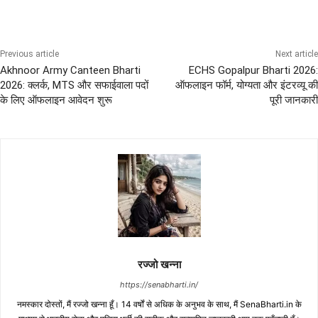
Previous article
Next article
Akhnoor Army Canteen Bharti
ECHS Gopalpur Bharti 2026:
2026: क्लर्क, MTS और सफाईवाला पदों
ऑफलाइन फॉर्म, योग्यता और इंटरव्यू की
के लिए ऑफलाइन आवेदन शुरू
पूरी जानकारी
रज्जो खन्ना
https://senabharti.in/
नमस्कार दोस्तों, मैं रज्जो खन्ना हूँ। 14 वर्षों से अधिक के अनुभव के साथ, मैं SenaBharti.in के