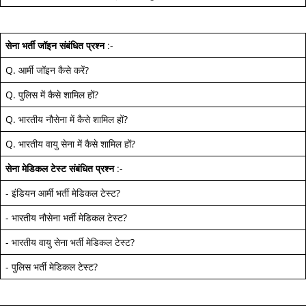
सेना भर्ती जॉइन
संबंधित प्रश्न
:-
Q.
आर्मी जॉइन कैसे करें
?
Q.
पुलिस में कैसे शामिल हों
?
Q.
भारतीय नौसेना में कैसे शामिल हों
?
Q.
भारतीय वायु सेना में कैसे शामिल हों
?
सेना मेडिकल टेस्ट
संबंधित प्रश्न
:-
-
इंडियन आर्मी भर्ती मेडिकल टेस्ट
?
-
भारतीय नौसेना भर्ती मेडिकल टेस्ट
?
-
भारतीय वायु सेना भर्ती मेडिकल टेस्ट
?
-
पुलिस भर्ती मेडिकल टेस्ट
?