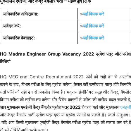
मुख्यालय एमईजी और केंद्र बैंगलोर भर्ती – महत्वपूर्ण लिंक
आधिकारिक अधिसूचना
:-
»
यहाँ क्लिक करें
आवेदन करें
:-
»
यहाँ क्लिक करें
आधिकारिक वेबसाइट
:-
»
यहाँ क्लिक करें
HQ Madras Engineer Group Vacancy 2022 प्रवेश पत्र और परीक्षा
तिथियां
HQ MEG and Centre Recruitment 2022 फॉर्म को सही ढंग से अपलोड
करने के बाद, विभाग परीक्षा के लिए प्रवेश करेगा, केवल वही उम्मीदवार पात्र होंगे जिन्होंने
भर्ती फॉर्म को सही ढंग से अपलोड किया है। मद्रास इंजीनियर समूह और केंद्र, बैंगलोर
विभाग परीक्षा की तारीख तय करेगा और विशेष कारणों से परीक्षा की तारीख बदल सकती है,
आप
मुख्यालय एमईजी केंद्र बैंगलोर प्रवेश पत्र 2022
विवरण यहां और मुख्यालय
एमईज
और केंद्र बैंगलोर भर्ती प्रवेश पत्र पृष्ठ या प्रवेश पर भी पा सकते हैं। कार्ड अनुभाग।
यदि आप किसी मुख्यालय एमईजी केंद्र बैंगलोर परीक्षा प्रवेश पत्र की तलाश कर रहे हैं
तो हमें नीचे टिप्पणी करके बताएं।