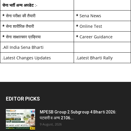
सेना भर्ती अन्य अपडेट
:-
*
सेना परीक्षा की तैयारी
*
Sena News
*
सेना शारीरिक तैयारी
*
Online Test
*
सेना साक्षात्कार प्रक्रिया
*
Career Guidance
.
All India Sena Bharti
.
Latest Changes Updates
.
Latest Bharti Rally
EDITOR PICKS
MPESB Group 2 Subgroup 4 Bharti 2026:
पटवारी व अन्य 2106...
9 August, 2026