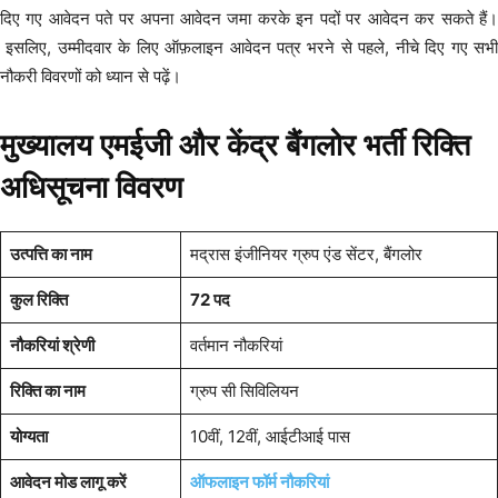
दिए गए आवेदन पते पर अपना आवेदन जमा करके इन पदों पर आवेदन कर सकते हैं।
इसलिए, उम्मीदवार के लिए ऑफ़लाइन आवेदन पत्र भरने से पहले, नीचे दिए गए सभी
नौकरी विवरणों को ध्यान से पढ़ें।
मुख्यालय एमईजी और केंद्र बैंगलोर भर्ती रिक्ति
अधिसूचना विवरण
उत्पत्ति का नाम
मद्रास इंजीनियर ग्रुप एंड सेंटर, बैंगलोर
कुल रिक्ति
72 पद
नौकरियां श्रेणी
वर्तमान नौकरियां
रिक्ति का नाम
ग्रुप सी सिविलियन
योग्यता
10वीं, 12वीं, आईटीआई पास
आवेदन मोड लागू करें
ऑफलाइन फॉर्म नौकरियां