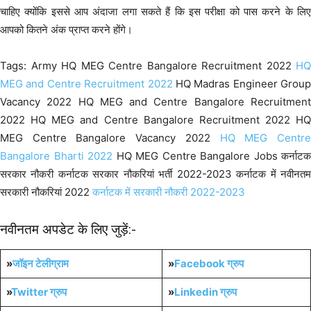
चाहिए क्योंकि इससे आप अंदाजा लगा सकते हैं कि इस परीक्षा को पास करने के लिए
आपको कितने अंक प्राप्त करने होंगे।
Tags: Army HQ MEG Centre Bangalore Recruitment 2022
HQ
MEG and Centre Recruitment 2022
HQ Madras Engineer Group
Vacancy 2022 HQ MEG and Centre Bangalore Recruitment
2022 HQ MEG and Centre Bangalore Recruitment 2022 HQ
MEG Centre Bangalore Vacancy 2022
HQ MEG Centr
Bangalore Bharti 2022
HQ MEG Centre Bangalore Jobs कर्नाटक
सरकार नौकरी कर्नाटक सरकार नौकरियां भर्ती 2022-2023 कर्नाटक में नवीनतम
सरकारी नौकरियां 2022
कर्नाटक में सरकारी नौकरी 2022-2023
नवीनतम अपडेट के लिए जुड़ें:-
»
जॉइन टेलीग्राम
»
Facebook ग्रुप
»
Twitter ग्रुप
»
Linkedin ग्रुप