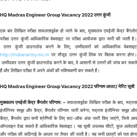
HQ Madras Engineer Group Vacancy 2022 उत्तर कुंजी
एक बार लिखित परीक्षा सफलतापूर्वक हो जाने के बाद, मुख्यालय एमईजी केंद्र बैंगलोर
परीक्षा उत्तर कुंजी आधिकारिक वेबसाइट पर परीक्षा आयोजक द्वारा जारी की जाती है।
उत्तर कुंजी डाउनलोड करने के लिए, उम्मीदवारों को आधिकारिक वेबसाइट
http://indianarmy.nic.in
पर मौजूद उत्तर कुंजी लिंक पर क्लिक करना होगा।
उम्मीदवार उत्तर कुंजी डाउनलोड करने के बाद, वे आसानी से उत्तरों की जांच कर सकते
हैं और लिखित परीक्षा में अपने अंकों की भविष्यवाणी कर सकते हैं।
HQ Madras Engineer Group Vacancy 2022 परिणाम आउट/ मेरिट सूची
मुख्यालय एमईजी केंद्र बैंगलोर परिणाम: –
सफलतापूर्वक लिखित परीक्षा के बाद, मद्रा
इंजीनियर समूह और केंद्र, बैंगलोर परिणाम जारी करेगा, मद्रास इंजीनियर समूह और
केंद्र, बैंगलोर द्वारा सभी श्रेणियों के लिए कट-ऑफ अंक जारी किए जाएंगे, जिसे आप
ऑनलाइन देख सकते हैं आधिकारिक वेबसाइट। यह सूची उपलब्ध सीटों, कुल आवेदकों
और परीक्षा की कठिनाई के आधार पर तैयार की जाती है। यह सभी छात्रों को पता होना