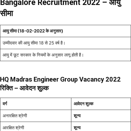
Bangalore Recruitment 2022
– आयु
सीमा
आयु सीमा (18-02-2022 के अनुसार)
उम्मीदवार की आयु सीमा 18 से 25 वर्ष है।
आयु में छूट सरकार के नियमों के अनुसार लागू होती है।
HQ Madras Engineer Group Vacancy 2022
रिक्ति – आवेदन शुल्क
वर्ग
आवेदन शुल्क
अनारक्षित श्रेणी
शून्य
आरक्षित श्रेणी
शून्य