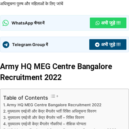
अधिसूचना पुरुष और महिलाओं के लिए जांचें
अभी जुड़े !!!
WhatsApp चैनल में
अभी जुड़े !!!
Telegram Group में
Army HQ MEG Centre Bangalore
Recruitment 2022
Table of Contents
Army HQ MEG Centre Bangalore Recruitment 2022
मुख्यालय एमईजी और केंद्र बैंगलोर भर्ती रिक्ति अधिसूचना विवरण
मुख्यालय एमईजी और केंद्र बैंगलोर भर्ती – रिक्ति विवरण
मुख्यालय एमईजी केंद्र बैंगलोर नौकरियां – शैक्षिक योग्यता