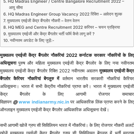
HQ Madras Engineer / Centre Bangalore Recruitment 2022 –
आयु सीमा
HQ Madras Engineer Group Vacancy 2022 रिक्ति – आवेदन शुल्क
मुख्यालय एमईजी केंद्र बैंगलोर नौकरी – वेतन वेतन
HQ MEG and Centre Recruitment 2022 करियर – चयन प्रक्रिया
मुख्यालय एमईजी और केंद्र बैंगलोर भर्ती फॉर्म कैसे लागू करें ?
नवीनतम अपडेट के लिए जुड़ें:-
मुख्यालय एमईजी केंद्र बैंगलोर नौकरियां 2022 कर्नाटक सरकार नौकरियों के लिए
अधिसूचना
पुरुष और महिला मुख्यालय एमईजी केंद्र बैंगलोर के लिए नया नवीनत
मुख्यालय एमईजी केंद्र बैंगलोर रिक्ति 2022 नवीनतम अद्यतन
मुख्यालय एमईजी केंद्र
बैंगलोर कैरियर नौकरियां बेंगलुरु में
वर्तमान भारतीय सरकारी नौकरियां कैरिय
अधिसूचना। भारत में सभी केंद्रीय नौकरियां प्राप्त करें। भारत में मुख्यालय एमईजी
केंद्र बैंगलोर के लिए आगामी रोजगार समाचार
विज्ञापन
@
www
indianarmy.nic.in
पर आधिकारिक लिंक प्राप्त करने के लि
ऑनलाइन मुख्यालय एमईजी केंद्र बैंगलोर आधिकारिक अधिसूचना देखें।
सभी आगामी खोजें ग्रुप सी सिविलियन भारत में नौकरियां। के लिए रोजगार नौकरी अलर्ट
खोजें मुख्यालय एमईजी केंद्र बैंगलोर ग्रुप सी सिविलियन बेंगलुरु में भर्ती मद्रास