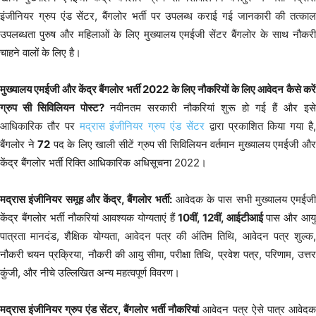
इंजीनियर ग्रुप एंड सेंटर, बैंगलोर भर्ती पर उपलब्ध कराई गई जानकारी की तत्काल
उपलब्धता पुरुष और महिलाओं के लिए मुख्यालय एमईजी सेंटर बैंगलोर के साथ नौकरी
चाहने वालों के लिए है।
मुख्यालय एमईजी और केंद्र बैंगलोर भर्ती 2022 के लिए नौकरियों के लिए आवेदन कैसे करें
ग्रुप सी सिविलियन पोस्ट?
नवीनतम सरकारी नौकरियां शुरू हो गई हैं और इस
आधिकारिक तौर पर
मद्रास इंजीनियर ग्रुप एंड सेंटर
द्वारा प्रकाशित किया गया है
बैंगलोर ने
72
पद के लिए खाली सीटें ग्रुप सी सिविलियन वर्तमान मुख्यालय एमईजी औ
केंद्र बैंगलोर भर्ती रिक्ति आधिकारिक अधिसूचना 2022।
मद्रास इंजीनियर समूह और केंद्र, बैंगलोर भर्ती:
आवेदक के पास सभी मुख्यालय एमईजी
केंद्र बैंगलोर भर्ती नौकरियां आवश्यक योग्यताएं हैं
10वीं, 12वीं, आईटीआई
पास और आय
पात्रता मानदंड, शैक्षिक योग्यता, आवेदन पत्र की अंतिम तिथि, आवेदन पत्र शुल्क,
नौकरी चयन प्रक्रिया, नौकरी की आयु सीमा, परीक्षा तिथि, प्रवेश पत्र, परिणाम, उत्तर
कुंजी, और नीचे उल्लिखित अन्य महत्वपूर्ण विवरण।
मद्रास इंजीनियर ग्रुप एंड सेंटर, बैंगलोर भर्ती नौकरियां
आवेदन पत्र ऐसे पात्र आवेद