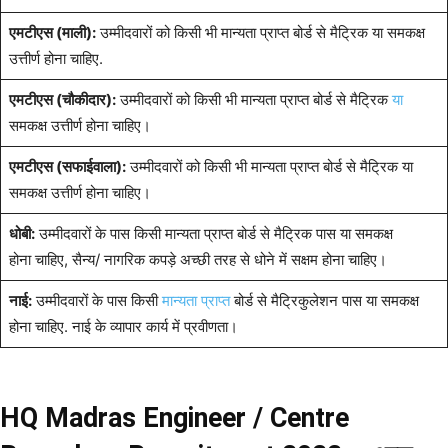
एमटीएस (माली):
उम्मीदवारों को किसी भी मान्यता प्राप्त बोर्ड से मैट्रिक या समकक्ष
उत्तीर्ण होना चाहिए.
एमटीएस (चौकीदार):
उम्मीदवारों को किसी भी मान्यता प्राप्त बोर्ड से मैट्रिक
या
समकक्ष उत्तीर्ण होना चाहिए।
एमटीएस (सफाईवाला):
उम्मीदवारों को किसी भी मान्यता प्राप्त बोर्ड से मैट्रिक या
समकक्ष उत्तीर्ण होना चाहिए।
धोबी:
उम्मीदवारों के पास किसी मान्यता प्राप्त बोर्ड से मैट्रिक पास या समकक्ष
होना चाहिए, सैन्य/ नागरिक कपड़े अच्छी तरह से धोने में सक्षम होना चाहिए।
नाई:
उम्मीदवारों के पास किसी
मान्यता प्राप्त
बोर्ड से मैट्रिकुलेशन पास या समकक्ष
होना चाहिए. नाई के व्यापार कार्य में प्रवीणता।
HQ Madras Engineer / Centre