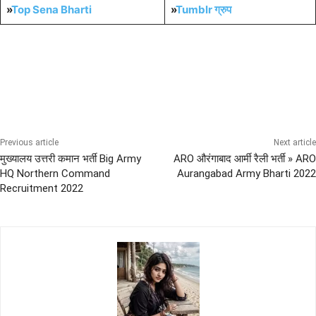
»
Top Sena Bharti
»
Tumblr
ग्रुप
10th Pass Bharti
12th Pass Bharti
All India Sena Bharti
LATEST BHARTI RALLY
Sena News
Previous article
Next article
मुख्यालय उत्तरी कमान भर्ती Big Army
ARO औरंगाबाद आर्मी रैली भर्ती » ARO
HQ Northern Command
Aurangabad Army Bharti 2022
Recruitment 2022