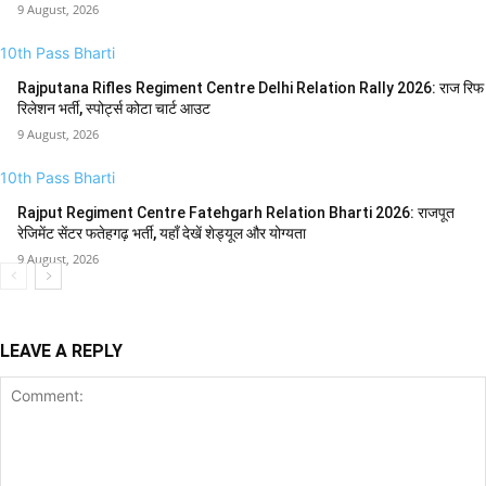
9 August, 2026
10th Pass Bharti
Rajputana Rifles Regiment Centre Delhi Relation Rally 2026: राज रिफ
रिलेशन भर्ती, स्पोर्ट्स कोटा चार्ट आउट
9 August, 2026
10th Pass Bharti
Rajput Regiment Centre Fatehgarh Relation Bharti 2026: राजपूत
रेजिमेंट सेंटर फतेहगढ़ भर्ती, यहाँ देखें शेड्यूल और योग्यता
9 August, 2026
LEAVE A REPLY