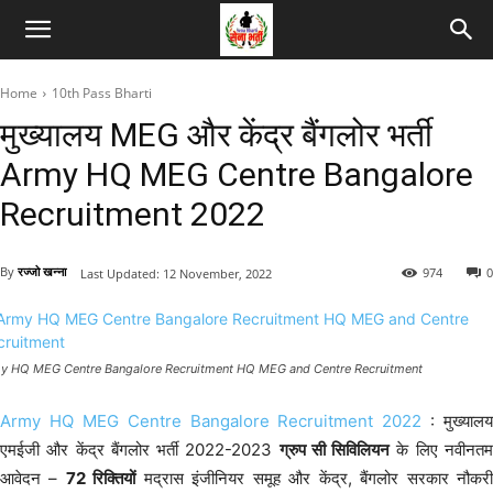
Home
10th Pass Bharti
मुख्यालय MEG और केंद्र बैंगलोर भर्ती
Army HQ MEG Centre Bangalore
Recruitment 2022
By
रज्जो खन्ना
974
0
Last Updated:
12 November, 2022
y HQ MEG Centre Bangalore Recruitment HQ MEG and Centre Recruitment
Army HQ MEG Centre Bangalore Recruitment 2022
: मुख्यालय
एमईजी और केंद्र बैंगलोर भर्ती 2022-2023
ग्रुप सी सिविलियन
के लिए नवीनत
आवेदन –
72 रिक्तियों
मद्रास इंजीनियर समूह और केंद्र, बैंगलोर सरकार नौकर