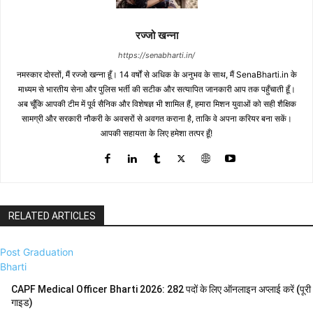
रज्जो खन्ना
https://senabharti.in/
नमस्कार दोस्तों, मैं रज्जो खन्ना हूँ। 14 वर्षों से अधिक के अनुभव के साथ, मैं SenaBharti.in के
माध्यम से भारतीय सेना और पुलिस भर्ती की सटीक और सत्यापित जानकारी आप तक पहुँचाती हूँ।
अब चूँकि आपकी टीम में पूर्व सैनिक और विशेषज्ञ भी शामिल हैं, हमारा मिशन युवाओं को सही शैक्षिक
सामग्री और सरकारी नौकरी के अवसरों से अवगत कराना है, ताकि वे अपना करियर बना सकें।
आपकी सहायता के लिए हमेशा तत्पर हूँ!
RELATED ARTICLES
Post Graduation
Bharti
CAPF Medical Officer Bharti 2026: 282 पदों के लिए ऑनलाइन अप्लाई करें (पूरी
गाइड)