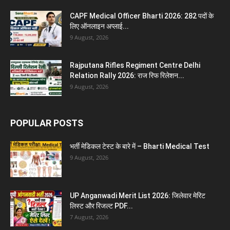
CAPF Medical Officer Bharti 2026: 282 पदों के
लिए ऑनलाइन अप्लाई...
9 August, 2026
Rajputana Rifles Regiment Centre Delhi
Relation Rally 2026: राज रिफ रिलेशन...
9 August, 2026
POPULAR POSTS
भर्ती मेडिकल टेस्ट के बारे में – Bharti Medical Test
9 August, 2026
UP Anganwadi Merit List 2026: जिलेवार मेरिट
लिस्ट और रिजल्ट PDF...
7 August, 2026