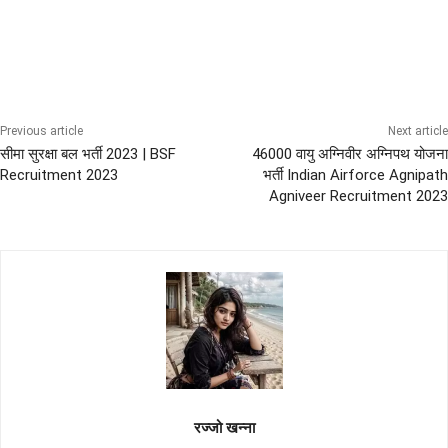
10th Pass Bharti
All India Sena Bharti
ARMY Bharti
BSF
Diploma Govt Jobs
Previous article
Next article
सीमा सुरक्षा बल भर्ती 2023 | BSF
46000 वायु अग्निवीर अग्निपथ योजना
Recruitment 2023
भर्ती Indian Airforce Agnipath
Agniveer Recruitment 2023
रज्जो खन्ना