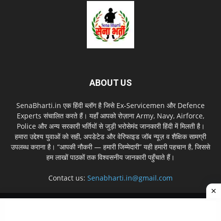
ABOUT US
SenaBharti.in एक हिंदी ब्लॉग है जिसे Ex‑Servicemen और Defence
Experts संचालित करते हैं। यहाँ आपको रोज़ाना Army, Navy, Airforce,
Police और अन्य सरकारी भर्तियों से जुड़ी भरोसेमंद जानकारी हिंदी में मिलती है।
हमारा उद्देश्य युवाओं को सही, अपडेटेड और वेरिफाइड जॉब न्यूज़ व शैक्षिक सामग्री
उपलब्ध कराना है। “आपकी नौकरी — हमारी जिम्मेदारी” यही हमारी पहचान है, जिससे
हम लाखों पाठकों तक विश्वसनीय जानकारी पहुँचाते हैं।
Contact us:
Senabharti.in@gmail.com
About us
Disclaimer
Privacy Policy
Contact Us
Sitemap