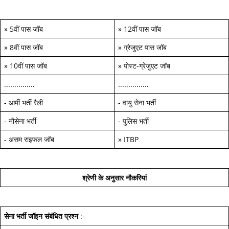
»
5वीं पास जॉब
»
12वीं पास जॉब
»
8वीं पास जॉब
»
ग्रेजुएट पास जॉब
»
10वीं पास जॉब
»
पोस्ट-ग्रेजुएट जॉब
...............
...............
-
आर्मी भर्ती रैली
-
वायु सेना भर्ती
-
नौसेना भर्ती
-
पुलिस भर्ती
-
असम राइफल जॉब
»
ITBP
श्रेणी के अनुसार नौकरियां
सेना भर्ती जॉइन
संबंधित प्रश्न
:-