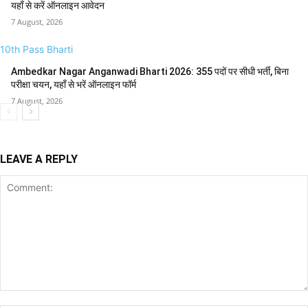
यहाँ से करें ऑनलाइन आवेदन
7 August, 2026
10th Pass Bharti
Ambedkar Nagar Anganwadi Bharti 2026: 355 पदों पर सीधी भर्ती, बिना
परीक्षा चयन, यहाँ से भरें ऑनलाइन फॉर्म
7 August, 2026
LEAVE A REPLY
Comment: