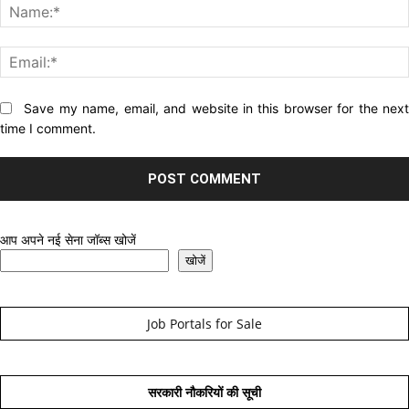
Website:
Save my name, email, and website in this browser for the nex
time I comment.
आप अपने नई सेना जॉब्स खोजें
खोजें
Job Portals for Sale
सरकारी नौकरियों की सूची