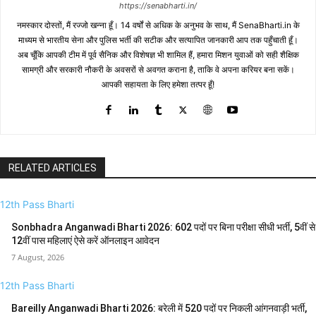
https://senabharti.in/
नमस्कार दोस्तों, मैं रज्जो खन्ना हूँ। 14 वर्षों से अधिक के अनुभव के साथ, मैं SenaBharti.in के
माध्यम से भारतीय सेना और पुलिस भर्ती की सटीक और सत्यापित जानकारी आप तक पहुँचाती हूँ।
अब चूँकि आपकी टीम में पूर्व सैनिक और विशेषज्ञ भी शामिल हैं, हमारा मिशन युवाओं को सही शैक्षिक
सामग्री और सरकारी नौकरी के अवसरों से अवगत कराना है, ताकि वे अपना करियर बना सकें।
आपकी सहायता के लिए हमेशा तत्पर हूँ!
RELATED ARTICLES
12th Pass Bharti
Sonbhadra Anganwadi Bharti 2026: 602 पदों पर बिना परीक्षा सीधी भर्ती, 5वीं से
12वीं पास महिलाएं ऐसे करें ऑनलाइन आवेदन
7 August, 2026
12th Pass Bharti
Bareilly Anganwadi Bharti 2026: बरेली में 520 पदों पर निकली आंगनवाड़ी भर्ती,