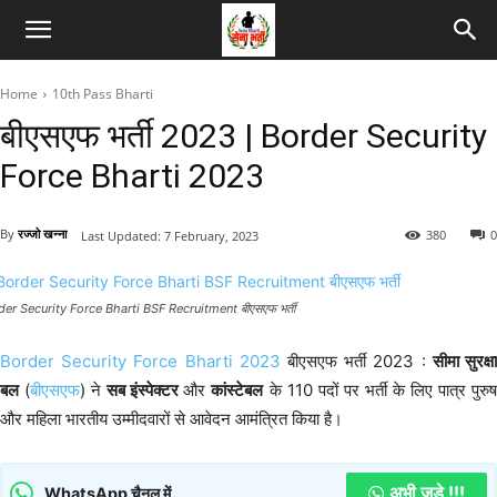
Home
10th Pass Bharti
बीएसएफ भर्ती 2023 | Border Security
Force Bharti 2023
By
रज्जो खन्ना
380
0
Last Updated:
7 February, 2023
der Security Force Bharti BSF Recruitment बीएसएफ भर्ती
Border Security Force Bharti 2023
बीएसएफ भर्ती 2023 :
सीमा सुरक्ष
बल
(
बीएसएफ
) ने
सब इंस्पेक्टर
और
कांस्टेबल
के 110 पदों पर भर्ती के लिए पात्र पुरु
और महिला भारतीय उम्मीदवारों से आवेदन आमंत्रित किया है।
अभी जुड़े !!!
WhatsApp चैनल में