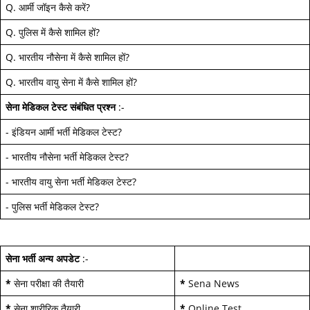
Q.
आर्मी जॉइन कैसे करें
?
Q.
पुलिस में कैसे शामिल हों
?
Q.
भारतीय नौसेना में कैसे शामिल हों
?
Q.
भारतीय वायु सेना में कैसे शामिल हों
?
सेना मेडिकल टेस्ट
संबंधित प्रश्न
:-
-
इंडियन आर्मी भर्ती मेडिकल टेस्ट
?
-
भारतीय नौसेना भर्ती मेडिकल टेस्ट
?
-
भारतीय वायु सेना भर्ती मेडिकल टेस्ट
?
-
पुलिस भर्ती मेडिकल टेस्ट
?
सेना भर्ती अन्य अपडेट
:-
*
सेना परीक्षा की तैयारी
*
Sena News
*
सेना शारीरिक तैयारी
*
Online Test