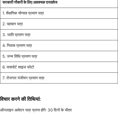
सरकारी नौकरी के लिए आवश्यक दस्तावेज
1. शैक्षणिक योग्यता प्रमाण पत्र
2. पहचान पत्र
3. जाति प्रमाण पत्र
4. निवास प्रमाण पत्र
5. जन्म तिथि प्रमाण पत्र
6. पासपोर्ट साइज फोटो
7. रोजगार पंजीयन प्रमाण पत्र
विचार करने की तिथियां:
ऑनलाइन आवेदन पत्र प्राप्त होंगे: 30 दिनों के भीतर