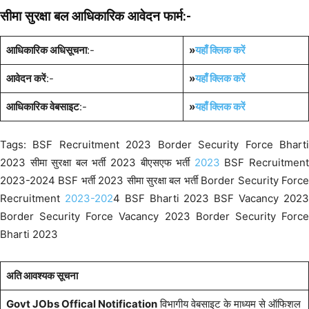
सीमा सुरक्षा बल
आधिकारिक आवेदन फार्म:-
आधिकारिक अधिसूचना
:-
»
यहाँ क्लिक करें
आवेदन करें
:-
»
यहाँ क्लिक करें
आधिकारिक वेबसाइट
:-
»
यहाँ क्लिक करें
Tags: BSF Recruitment 2023 Border Security Force Bharti
2023 सीमा सुरक्षा बल भर्ती 2023 बीएसएफ भर्ती
2023
BSF Recruitmen
2023-2024 BSF भर्ती 2023 सीमा सुरक्षा बल भर्ती Border Security Force
Recruitment
2023-202
4 BSF Bharti 2023 BSF Vacancy 202
Border Security Force Vacancy 2023 Border Security Force
Bharti 2023
अति आवश्यक सूचना
Govt JObs Offical Notification
विभागीय वेबसाइट के माध्यम से ऑफिशल