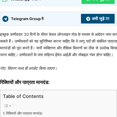
अभी जुड़े !!!
Telegram Group में
इच्छुक उम्मीदवार 30 दिनों के भीतर केवल ऑनलाइन मोड के माध्यम से आवेदन जमा कर
सकते हैं। उम्मीदवारों को यह सुनिश्चित करना चाहिए कि वे लागू पदों की संबंधित पात्रता
मानदंडों को पूरा करते हैं। सभी व्यक्तिगत और शैक्षिक विवरणों का ठीक से उल्लेख किया
जाना चाहिए। उम्मीदवारों के पास सक्रिय ईमेल आईडी और मोबाइल नंबर होना चाहिए।
नोट: विवरण जल्द ही अपडेट किया जाएगा।
रिक्तियों और पात्रता मानदंड:
Table of Contents
रिक्तियों और पात्रता मानदंड: