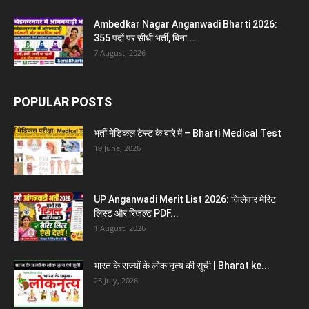
Ambedkar Nagar Anganwadi Bharti 2026:
355 पदों पर सीधी भर्ती, बिना...
7 August, 2026
POPULAR POSTS
भर्ती मेडिकल टेस्ट के बारे में – Bharti Medical Test
19 June, 2026
UP Anganwadi Merit List 2026: जिलेवार मेरिट
लिस्ट और रिजल्ट PDF...
1 August, 2026
भारत के राज्यों के लोक नृत्य की सूची | Bharat ke...
23 July, 2026