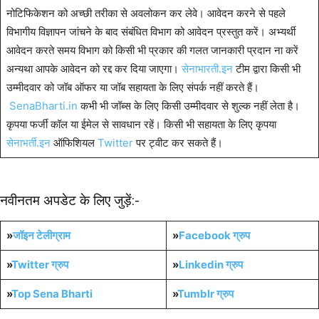
नोटिफिकेशन को अच्छी तरीका से अवलोकन कर लेवे। आवेदन करने से पहले
विभागीय विज्ञापन जांचने के बाद संबंधित विभाग को आवेदन प्रस्तुत करें। अभ्यर्थी
आवेदन करते समय विभाग को किसी भी प्रकार की गलत जानकारी प्रदान ना करें
अन्यथा आपके आवेदन को रद्द कर दिया जाएगा।
सेनाभारती.इन
टीम द्वारा किसी भी
उम्मीदवार को जॉब ऑफर या जॉब सहायता के लिए संपर्क नहीं करते हैं।
SenaBharti.in
कभी भी जॉब्स के लिए किसी उम्मीदवार से शुल्क नहीं लेता है।
कृपया फर्जी कॉल या ईमेल से सावधान रहें। किसी भी सहायता के लिए कृपया
सेनाभर्ती.इन
ऑफिशियल
Twitter
पर ट्वीट कर सकते हैं।
नवीनतम अपडेट के लिए जुड़ें:-
»
जॉइन टेलीग्राम
»
Facebook ग्रुप
»
Twitter ग्रुप
»
Linkedin ग्रुप
»
Top Sena Bharti
»
Tumblr
ग्रुप