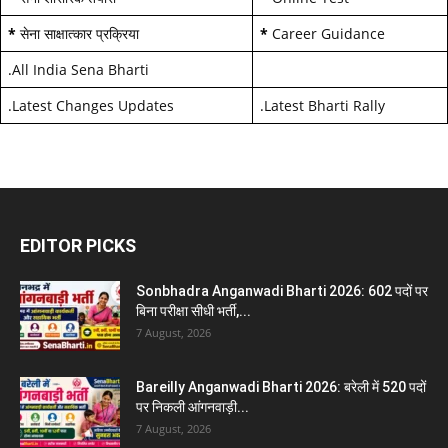
*
सेना साक्षात्कार प्रक्रिया
*
Career Guidance
.
All India Sena Bharti
.
Latest Changes Updates
.
Latest Bharti Rally
EDITOR PICKS
Sonbhadra Anganwadi Bharti 2026: 602 पदों पर
बिना परीक्षा सीधी भर्ती,...
7 August, 2026
Bareilly Anganwadi Bharti 2026: बरेली में 520 पदों
पर निकली आंगनवाड़ी...
7 August, 2026