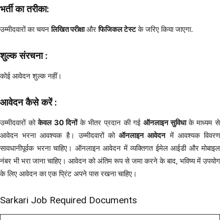
भर्ती का तरीका:
उम्मीदवारों का चयन
लिखित परीक्षा
और
फिजिकल टेस्ट
के जरिए किया जाएगा.
शुल्क संरचना :
कोई आवेदन शुल्क नहीं।
आवेदन कैसे करें :
उम्मीदवारों को
केवल 30 दिनों
के भीतर प्रदान की गई
ऑनलाइन सुविधा
के माध्यम स
आवेदन भरना आवश्यक है। उम्मीदवारों को
ऑनलाइन आवेदन
में आवश्यक विवर
सावधानीपूर्वक भरना चाहिए। ऑनलाइन आवेदन में व्यक्तिगत ईमेल आईडी और मोबाइल
नंबर भी भरा जाना चाहिए। आवेदन को अंतिम रूप से जमा करने के बाद, भविष्य में उपयोग
के लिए आवेदन का एक प्रिंट अपने पास रखना चाहिए।
Sarkari Job Required Documents