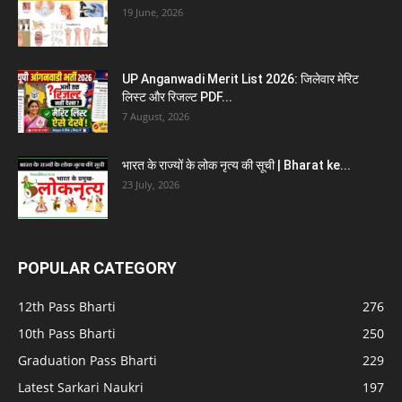
19 June, 2026
UP Anganwadi Merit List 2026: जिलेवार मेरिट
लिस्ट और रिजल्ट PDF...
7 August, 2026
भारत के राज्यों के लोक नृत्य की सूची | Bharat ke...
23 July, 2026
POPULAR CATEGORY
12th Pass Bharti
276
10th Pass Bharti
250
Graduation Pass Bharti
229
Latest Sarkari Naukri
197