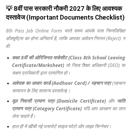
💡 8वीं पास सरकारी नौकरी 2027 के लिए आवश्यक
दस्तावेज (Important Documents Checklist)
8th Pass Job Online Form भरते समय आपके पास निम्नलिखित
डॉक्यूमेंट्स का होना अनिवार्य है,
ताकि आपका आवेदन निरस्त (Reject) न
हो:
कक्षा 8वीं की ओरिजिनल मार्कशीट (Class 8th School Leaving
Certificate/Marksheet)
जो जिला शिक्षा अधिकारी (DEO) या
सक्षम प्राधिकारी द्वारा प्रमाणित हो।
आवेदक का आधार कार्ड (Aadhaar Card) / पहचान पत्र
(पहचान
सत्यापन के लिए सामान्य दस्तावेज)।
मूल निवासी प्रमाण पत्र (Domicile Certificate)
और
जाति
प्रमाण पत्र (Category Certificate)
यदि आप आरक्षण का लाभ
लेना चाहते हैं।
हाल ही में खींची गई पासपोर्ट साइज फोटो और लाइव सिग्नेचर।