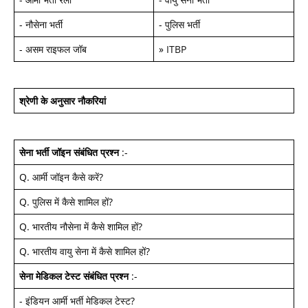
-
नौसेना भर्ती
-
पुलिस भर्ती
-
असम राइफल जॉब
»
ITBP
श्रेणी के अनुसार नौकरियां
सेना भर्ती जॉइन
संबंधित प्रश्न
:-
Q.
आर्मी जॉइन कैसे करें
?
Q.
पुलिस में कैसे शामिल हों
?
Q.
भारतीय नौसेना में कैसे शामिल हों
?
Q.
भारतीय वायु सेना में कैसे शामिल हों
?
सेना मेडिकल टेस्ट
संबंधित प्रश्न
:-
-
इंडियन आर्मी भर्ती मेडिकल टेस्ट
?