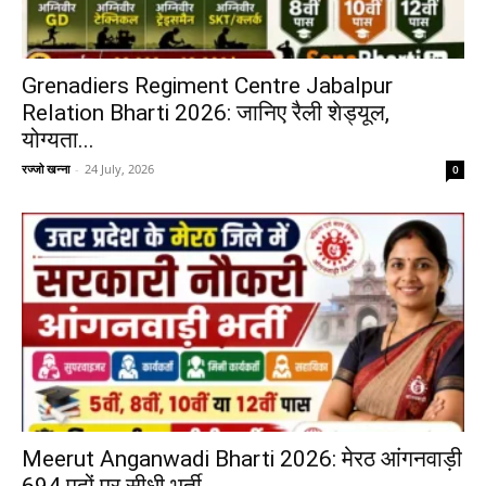
Grenadiers Regiment Centre Jabalpur
Relation Bharti 2026: जानिए रैली शेड्यूल,
योग्यता...
रज्जो खन्ना
-
24 July, 2026
0
Meerut Anganwadi Bharti 2026: मेरठ आंगनवाड़ी
694 पदों पर सीधी भर्ती,...