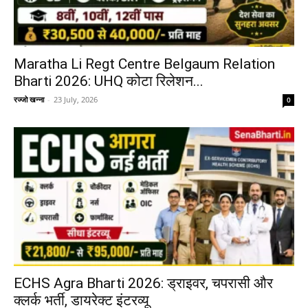
Maratha Li Regt Centre Belgaum Relation
Bharti 2026: UHQ कोटा रिलेशन...
रज्जो खन्ना
-
23 July, 2026
0
ECHS Agra Bharti 2026: ड्राइवर, चपरासी और
क्लर्क भर्ती, डायरेक्ट इंटरव्यू