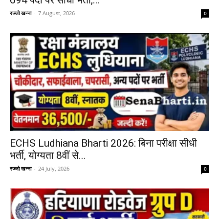
रज्जो खन्ना
-
7 August, 2026
0
ECHS Ludhiana Bharti 2026: बिना परीक्षा सीधी
भर्ती, योग्यता 8वीं से...
रज्जो खन्ना
-
24 July, 2026
0