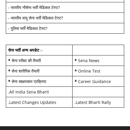
-
भारतीय नौसेना भर्ती मेडिकल टेस्ट
?
-
भारतीय वायु सेना भर्ती मेडिकल टेस्ट
?
-
पुलिस भर्ती मेडिकल टेस्ट
?
सेना भर्ती अन्य अपडेट
:-
*
सेना परीक्षा की तैयारी
*
Sena News
*
सेना शारीरिक तैयारी
*
Online Test
*
सेना साक्षात्कार प्रक्रिया
*
Career Guidance
.
All India Sena Bharti
.
Latest Changes Updates
.
Latest Bharti Rally