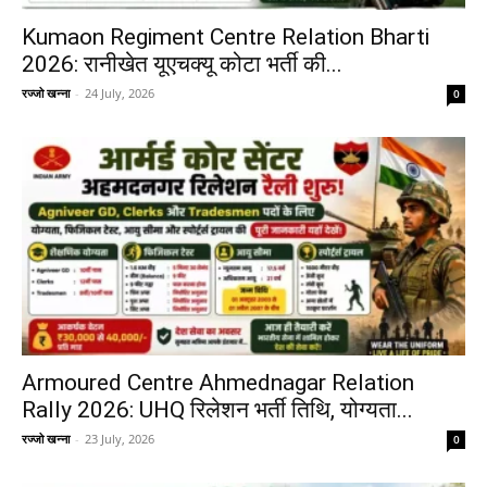
Kumaon Regiment Centre Relation Bharti
2026: रानीखेत यूएचक्यू कोटा भर्ती की...
रज्जो खन्ना
-
24 July, 2026
0
Armoured Centre Ahmednagar Relation
Rally 2026: UHQ रिलेशन भर्ती तिथि, योग्यता...
रज्जो खन्ना
-
23 July, 2026
0