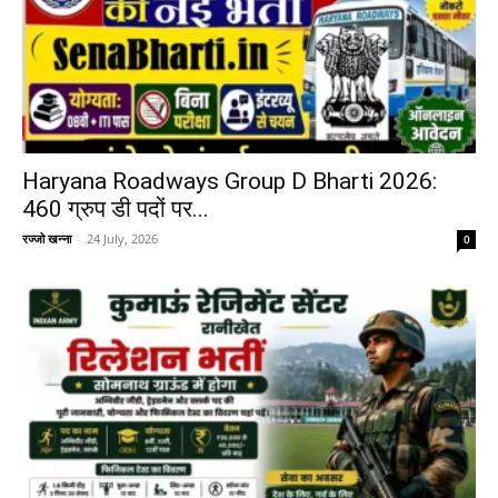
Haryana Roadways Group D Bharti 2026:
460 ग्रुप डी पदों पर...
रज्जो खन्ना
-
24 July, 2026
0