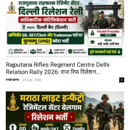
Rajputana Rifles Regiment Centre Delhi
Relation Rally 2026: राज रिफ रिलेशन...
रज्जो खन्ना
-
23 July, 2026
0