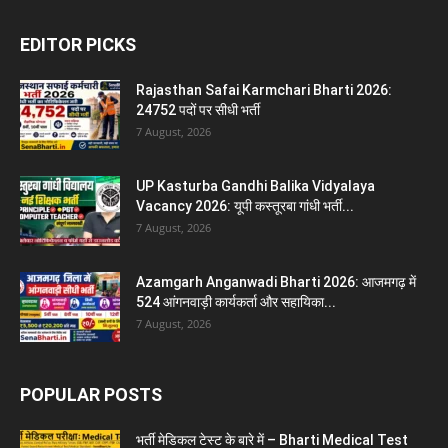
EDITOR PICKS
Rajasthan Safai Karmchari Bharti 2026:
24752 पदों पर सीधी भर्ती
7 August, 2026
UP Kasturba Gandhi Balika Vidyalaya
Vacancy 2026: यूपी कस्तूरबा गांधी भर्ती...
7 August, 2026
Azamgarh Anganwadi Bharti 2026: आजमगढ़ में
524 आंगनवाड़ी कार्यकर्ता और सहायिका...
7 August, 2026
POPULAR POSTS
भर्ती मेडिकल टेस्ट के बारे में – Bharti Medical Test