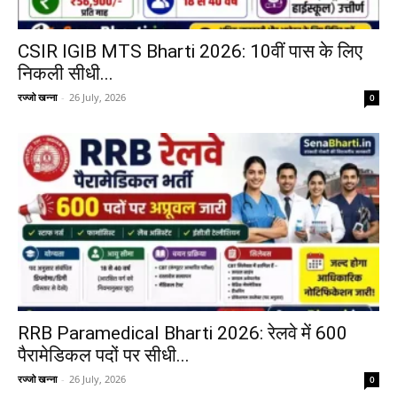
CSIR IGIB MTS Bharti 2026: 10वीं पास के लिए
निकली सीधी...
रज्जो खन्ना
-
26 July, 2026
0
RRB Paramedical Bharti 2026: रेलवे में 600
पैरामेडिकल पदों पर सीधी...
रज्जो खन्ना
-
26 July, 2026
0