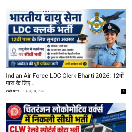
Indian Air Force LDC Clerk Bharti 2026: 12वीं
पास के लिए...
रज्जो खन्ना
-
1 August, 2026
0