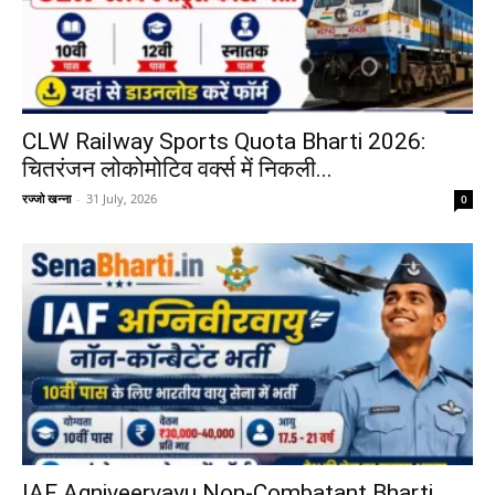
CLW Railway Sports Quota Bharti 2026:
चितरंजन लोकोमोटिव वर्क्स में निकली...
रज्जो खन्ना
-
31 July, 2026
0
IAF Agniveervayu Non-Combatant Bharti