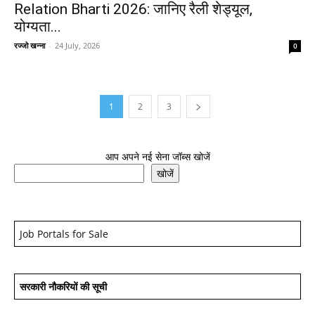
Relation Bharti 2026: जानिए रैली शेड्यूल,
योग्यता...
रज्जो खन्ना
-
24 July, 2026
0
1
2
3
आप अपने नई सेना जॉब्स खोजें
खोजें
Job Portals for Sale
सरकारी नौकरियों की सूची