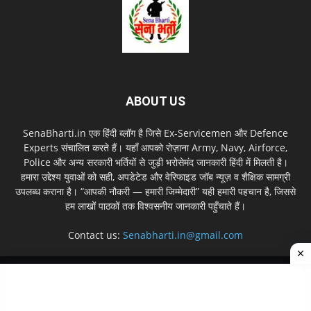
ABOUT US
SenaBharti.in एक हिंदी ब्लॉग है जिसे Ex‑Servicemen और Defence
Experts संचालित करते हैं। यहाँ आपको रोज़ाना Army, Navy, Airforce,
Police और अन्य सरकारी भर्तियों से जुड़ी भरोसेमंद जानकारी हिंदी में मिलती है।
हमारा उद्देश्य युवाओं को सही, अपडेटेड और वेरिफाइड जॉब न्यूज़ व शैक्षिक सामग्री
उपलब्ध कराना है। “आपकी नौकरी — हमारी जिम्मेदारी” यही हमारी पहचान है, जिससे
हम लाखों पाठकों तक विश्वसनीय जानकारी पहुँचाते हैं।
Contact us:
Senabharti.in@gmail.com
About us
Disclaimer
Privacy Policy
Contact Us
Sitemap
© Copyright © 2026 SenaBharti.in