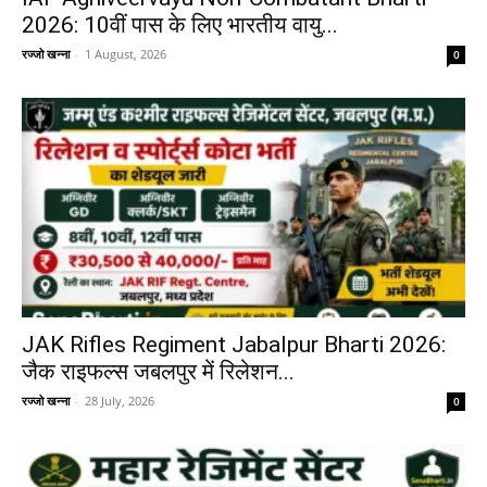
2026: 10वीं पास के लिए भारतीय वायु...
रज्जो खन्ना
-
1 August, 2026
0
JAK Rifles Regiment Jabalpur Bharti 2026:
जैक राइफल्स जबलपुर में रिलेशन...
रज्जो खन्ना
-
28 July, 2026
0