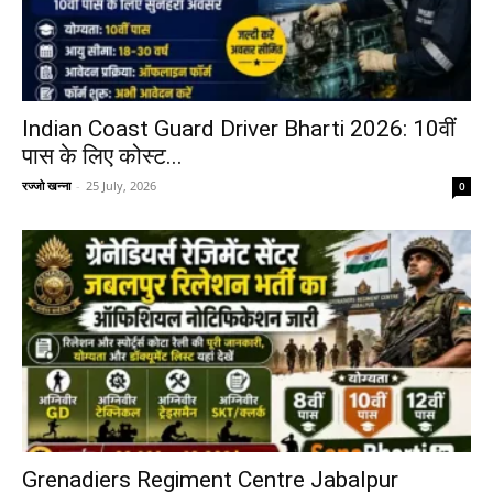
Indian Coast Guard Driver Bharti 2026: 10वीं
पास के लिए कोस्ट...
रज्जो खन्ना
-
25 July, 2026
0
Grenadiers Regiment Centre Jabalpur