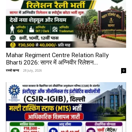
Mahar Regiment Centre Relation Rally
Bharti 2026: सागर में अग्निवीर रिलेशन...
रज्जो खन्ना
-
28 July, 2026
0