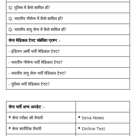
Q.
पुलिस में कैसे शामिल हों
?
Q.
भारतीय नौसेना में कैसे शामिल हों
?
Q.
भारतीय वायु सेना में कैसे शामिल हों
?
सेना मेडिकल टेस्ट
संबंधित प्रश्न
:-
-
इंडियन आर्मी भर्ती मेडिकल टेस्ट
?
-
भारतीय नौसेना भर्ती मेडिकल टेस्ट
?
-
भारतीय वायु सेना भर्ती मेडिकल टेस्ट
?
-
पुलिस भर्ती मेडिकल टेस्ट
?
सेना भर्ती अन्य अपडेट
:-
*
सेना परीक्षा की तैयारी
*
Sena News
*
सेना शारीरिक तैयारी
*
Online Test