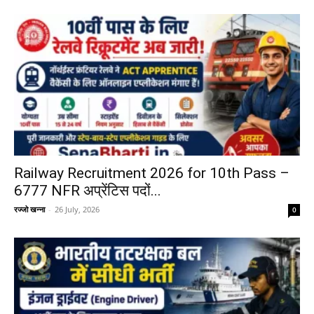
Railway Recruitment 2026 for 10th Pass –
6777 NFR अप्रेंटिस पदों...
रज्जो खन्ना
-
26 July, 2026
0