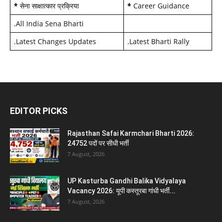
*
सेना साक्षात्कार प्रक्रिया
*
Career Guidance
.
All India Sena Bharti
.
Latest Changes Updates
.
Latest Bharti Rally
EDITOR PICKS
Rajasthan Safai Karmchari Bharti 2026:
24752 पदों पर सीधी भर्ती
7 August, 2026
UP Kasturba Gandhi Balika Vidyalaya
Vacancy 2026: यूपी कस्तूरबा गांधी भर्ती...
7 August, 2026