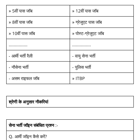
»
5वीं पास जॉब
»
12वीं पास जॉब
»
8वीं पास जॉब
»
ग्रेजुएट पास जॉब
»
10वीं पास जॉब
»
पोस्ट-ग्रेजुएट जॉब
...............
...............
-
आर्मी भर्ती रैली
-
वायु सेना भर्ती
-
नौसेना भर्ती
-
पुलिस भर्ती
-
असम राइफल जॉब
»
ITBP
श्रेणी के अनुसार नौकरियां
सेना भर्ती जॉइन
संबंधित प्रश्न
:-
Q.
आर्मी जॉइन कैसे करें
?