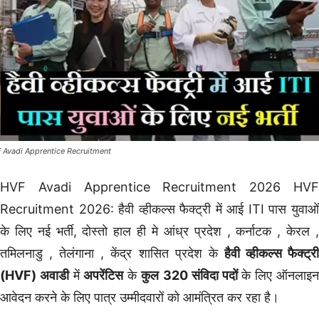
 Avadi Apprentice Recruitment
HVF Avadi Apprentice Recruitment 2026 HVF
Recruitment 2026: हैवी व्हीकल्स फैक्ट्री में आई ITI पास युवाओं
के लिए नई भर्ती, दोस्तो हाल ही मे आंध्र प्रदेश , कर्नाटक , केरल ,
तमिलनाडु , तेलंगाना , केंद्र शासित प्रदेश के
हैवी व्हीकल्स फैक्ट्र
(HVF) अवाडी
में
अपरेंटिस
के
कुल
320 संविदा पदों
के लिए ऑनलाइ
आवेदन करने के लिए पात्र उम्मीदवारों को आमंत्रित कर रहा है।