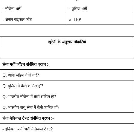
-
नौसेना भर्ती
-
पुलिस भर्ती
-
असम राइफल जॉब
»
ITBP
श्रेणी के अनुसार नौकरियां
सेना भर्ती जॉइन
संबंधित प्रश्न
:-
Q.
आर्मी जॉइन कैसे करें
?
Q.
पुलिस में कैसे शामिल हों
?
Q.
भारतीय नौसेना में कैसे शामिल हों
?
Q.
भारतीय वायु सेना में कैसे शामिल हों
?
सेना मेडिकल टेस्ट
संबंधित प्रश्न
:-
-
इंडियन आर्मी भर्ती मेडिकल टेस्ट
?