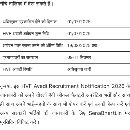
नीचे तालिका में देख सकते हैं।
अधिसूचना प्रकाशित होने की दिनांक
01/07/2025
HVF अवाडी आवेदन शुरू तिथि
01/07/2025
आवेदन पत्र प्राप्त करने की अंतिम तिथि
19/08/2025 तक
प्रमाणपत्रों का सत्यापन
09-11 सितम्बर
HVF अवाडी स्थिति
अधिसूचना जारी
कृपया, इस HVF Avadi Recruitment Notification 2026 के
जानकारी को अपने दोस्तों हैवी व्हीकल फैक्ट्री अपरेंटिस भर्ती और साथ
ही साथ अपने भाई-बहनों के साथ भी शेयर करें एवं उनकी हेल्प करें एवं
अन्य सरकारी भर्तियों की जानकारी के लिए SenaBharti.in
पर
प्रतिदिन विजिट करें।