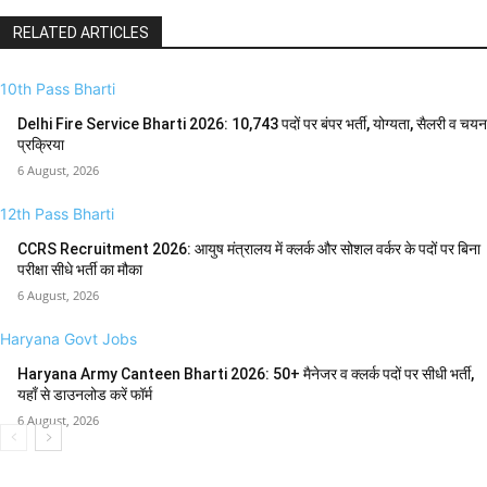
RELATED ARTICLES
10th Pass Bharti
Delhi Fire Service Bharti 2026: 10,743 पदों पर बंपर भर्ती, योग्यता, सैलरी व चयन
प्रक्रिया
6 August, 2026
12th Pass Bharti
CCRS Recruitment 2026: आयुष मंत्रालय में क्लर्क और सोशल वर्कर के पदों पर बिना
परीक्षा सीधे भर्ती का मौका
6 August, 2026
Haryana Govt Jobs
Haryana Army Canteen Bharti 2026: 50+ मैनेजर व क्लर्क पदों पर सीधी भर्ती,
यहाँ से डाउनलोड करें फॉर्म
6 August, 2026