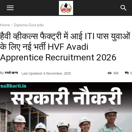
Home
Diploma Govt Jobs
हैवी व्हीकल्स फैक्ट्री में आई ITI पास युवाओं
के लिए नई भर्ती HVF Avadi
Apprentice Recruitment 2026
By
रज्जो खन्ना
368
0
Last Updated:
6 November, 2025