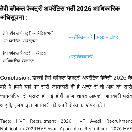
हैवी व्हीकल फैक्ट्री अपरेंटिस भर्ती 2026
आधिकारिक
अधिसूचना :
हैवी व्हीकल फैक्ट्री अपरेंटिस भर्ती
»यहाँ क्लिक करें
|
Apply Link
आधिकारिक अधिसूचना
हैवी व्हीकल फैक्ट्री अपरेंटिस
»यहाँ क्लिक करें
आधिकारिक वेबसाइट
Conclusion:
दोस्तों हैवी व्हीकल फैक्ट्री अपरेंटिस वेकैंसी 2026 के
बारे में हमने यहां पर सारी जानकारी दी है अच्छे से तो आप को सारी
जानकारियां से प्राप्त हो गई होगी आज शायद आपको जानकारी पसंद
आएगी, कृपया इस जानकारी को अपने दोस्त का शेयर करें।
Tags: HVF Recruitment 2026 HVF Avadi Recruitment
Notification 2026 HVF Avadi Apprentice Recruitment 2026 HVF