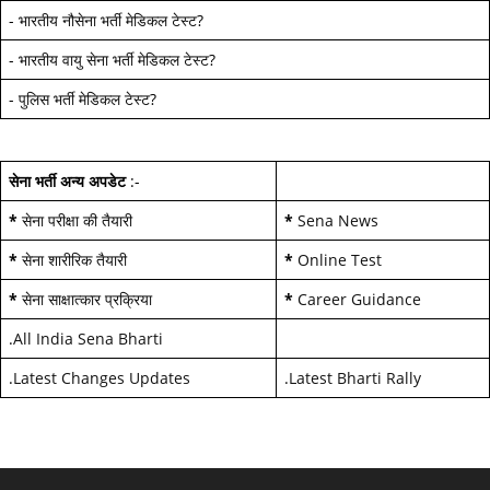
-
भारतीय नौसेना भर्ती मेडिकल टेस्ट
?
-
भारतीय वायु सेना भर्ती मेडिकल टेस्ट
?
-
पुलिस भर्ती मेडिकल टेस्ट
?
सेना भर्ती अन्य अपडेट
:-
*
सेना परीक्षा की तैयारी
*
Sena News
*
सेना शारीरिक तैयारी
*
Online Test
*
सेना साक्षात्कार प्रक्रिया
*
Career Guidance
.
All India Sena Bharti
.
Latest Changes Updates
.
Latest Bharti Rally