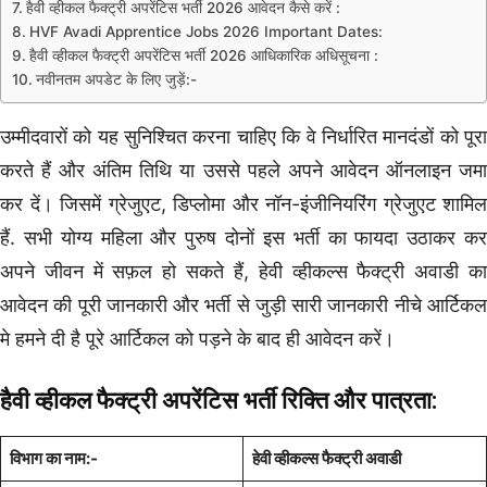
हैवी व्हीकल फैक्ट्री अपरेंटिस भर्ती 2026 आवेदन कैसे करें :
HVF Avadi Apprentice Jobs 2026 Important Dates:
हैवी व्हीकल फैक्ट्री अपरेंटिस भर्ती 2026 आधिकारिक अधिसूचना :
नवीनतम अपडेट के लिए जुड़ें:-
उम्मीदवारों को यह सुनिश्चित करना चाहिए कि वे निर्धारित मानदंडों को पूरा
करते हैं और अंतिम तिथि या उससे पहले अपने आवेदन ऑनलाइन जमा
कर दें। जिसमें ग्रेजुएट, डिप्लोमा और नॉन-इंजीनियरिंग ग्रेजुएट शामिल
हैं. सभी योग्य महिला और पुरुष दोनों इस भर्ती का फायदा उठाकर कर
अपने जीवन में सफ़ल हो सकते हैं, हेवी व्हीकल्स फैक्ट्री अवाडी का
आवेदन की पूरी जानकारी और भर्ती से जुड़ी सारी जानकारी नीचे आर्टिकल
मे हमने दी है पूरे आर्टिकल को पड़ने के बाद ही आवेदन करें।
हैवी व्हीकल फैक्ट्री अपरेंटिस
भर्ती
रिक्ति और पात्रता:
विभाग का नाम:-
हेवी व्हीकल्स फैक्ट्री अवाडी