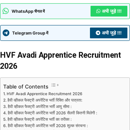
अभी जुड़े !!!
WhatsApp चैनल में
अभी जुड़े !!!
Telegram Group में
HVF Avadi Apprentice Recruitment
2026
Table of Contents
HVF Avadi Apprentice Recruitment 2026
हैवी व्हीकल फैक्ट्री अपरेंटिस भर्ती रिक्ति और पात्रता:
हैवी व्हीकल फैक्ट्री अपरेंटिस भर्ती आयु सीमा :
हैवी व्हीकल फैक्ट्री अपरेंटिस भर्ती 2026 सैलरी कितनी मिलेगी :
हैवी व्हीकल फैक्ट्री अपरेंटिस भर्ती का तरीका :
हैवी व्हीकल फैक्ट्री अपरेंटिस भर्ती 2026 शुल्क संरचना :