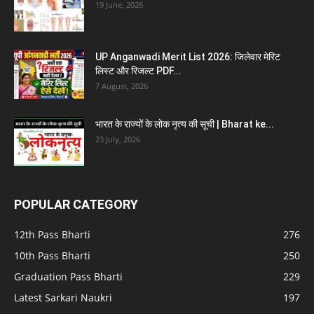
19 June, 2026
UP Anganwadi Merit List 2026: जिलेवार मेरिट
लिस्ट और रिजल्ट PDF...
7 August, 2026
भारत के राज्यों के लोक नृत्य की सूची | Bharat ke...
23 July, 2026
POPULAR CATEGORY
12th Pass Bharti
276
10th Pass Bharti
250
Graduation Pass Bharti
229
Latest Sarkari Naukri
197