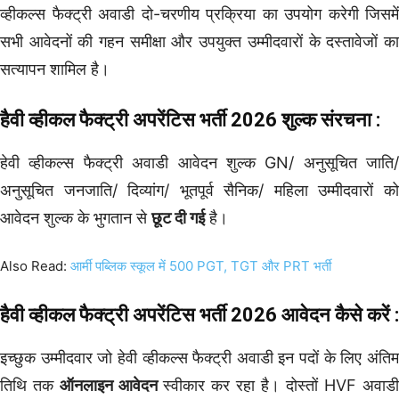
व्हीकल्स फैक्ट्री अवाडी दो-चरणीय प्रक्रिया का उपयोग करेगी जिसमें
सभी आवेदनों की गहन समीक्षा और उपयुक्त उम्मीदवारों के दस्तावेजों का
सत्यापन शामिल है।
हैवी व्हीकल फैक्ट्री अपरेंटिस भर्ती 2026
शुल्क संरचना :
हेवी व्हीकल्स फैक्ट्री अवाडी आवेदन शुल्क GN/ अनुसूचित जाति/
अनुसूचित जनजाति/ दिव्यांग/ भूतपूर्व सैनिक/ महिला उम्मीदवारों को
आवेदन शुल्क के भुगतान से
छूट दी गई
है।
Also Read:
आर्मी पब्लिक स्कूल में 500 PGT, TGT और PRT भर्ती
हैवी व्हीकल फैक्ट्री अपरेंटिस भर्ती 2026
आवेदन कैसे करें :
इच्छुक उम्मीदवार जो हेवी व्हीकल्स फैक्ट्री अवाडी इन पदों के लिए अंतिम
तिथि तक
ऑनलाइन आवेदन
स्वीकार कर रहा है। दोस्तों HVF अवाडी