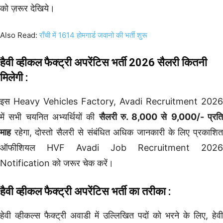
को ज़रूर देखिये।
Also Read:
राँची में 1614 होमगार्ड जवानो की भर्ती शुरू
हैवी व्हीकल फैक्ट्री अपरेंटिस
भर्ती 2026 सैलरी कितनी
मिलेगी :
इस Heavy Vehicles Factory, Avadi Recruitment 2026
में सभी चयनित अभ्यर्थियों की
सैलरी रु. 8,000 से
9,000/- प्रत
माह
रहेगा, दोस्तो सैलरी से संबंधित अधिक जानकारी के लिए प्रकाशित
ऑफीशियल HVF Avadi Job Recruitment 2026
Notification को जरूर चेक करें।
हैवी व्हीकल फैक्ट्री अपरेंटिस
भर्ती का तरीका :
हेवी व्हीकल्स फैक्ट्री अवाडी में उल्लिखित पदों को भरने के लिए, हेवी