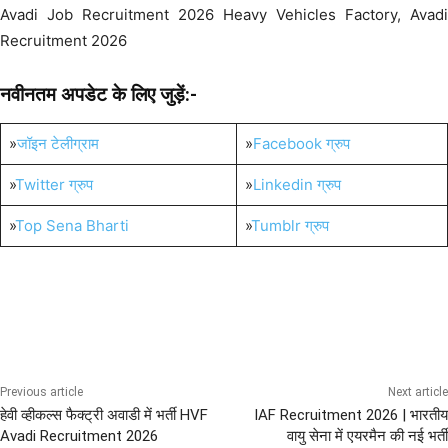
Avadi Job Recruitment 2026 Heavy Vehicles Factory, Avadi
Recruitment 2026
नवीनतम अपडेट के लिए जुड़ें:-
»
जॉइन टेलीग्राम
»
Facebook ग्रुप
»
Twitter ग्रुप
»
Linkedin ग्रुप
»
Top Sena Bharti
»
Tumblr ग्रुप
Diploma Govt Jobs
Graduation Pass Bharti
ITI Pass Defence Jobs
Previous article
Next article
हेवी व्हीकल्स फैक्ट्री अवाडी में भर्ती HVF
IAF Recruitment 2026 | भारतीय
Avadi Recruitment 2026
वायु सेना में एयरमैन की नई भर्ती