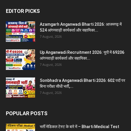
EDITOR PICKS
Azamgarh Anganwadi Bharti 2026: आजमगढ़ में
524 आंगनवाड़ी कार्यकर्ता और सहायिका...
7 August, 2026
Up Anganwadi Recruitment 2026: यूपी में 69206
आंगनवाड़ी कार्यकर्ता और सहायिका...
7 August, 2026
Sonbhadra Anganwadi Bharti 2026: 602 पदों पर
बिना परीक्षा सीधी भर्ती,...
7 August, 2026
POPULAR POSTS
भर्ती मेडिकल टेस्ट के बारे में – Bharti Medical Test