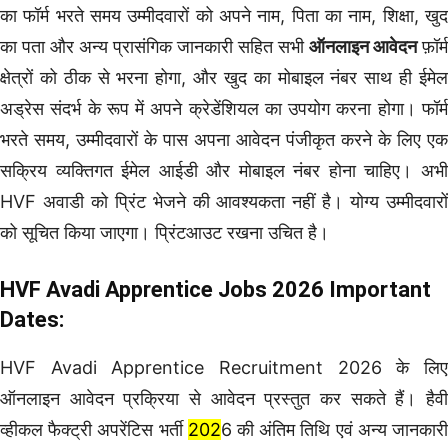
का फॉर्म भरते समय उम्मीदवारों को अपने नाम, पिता का नाम, शिक्षा, खुद
का पता और अन्य प्रासंगिक जानकारी सहित सभी
ऑनलाइन आवेदन
फ़ॉर्म
क्षेत्रों को ठीक से भरना होगा, और खुद का मोबाइल नंबर साथ ही ईमेल
अड्रेस संदर्भ के रूप में अपने क्रेडेंशियल का उपयोग करना होगा। फॉर्म
भरते समय, उम्मीदवारों के पास अपना आवेदन पंजीकृत करने के लिए एक
सक्रिय व्यक्तिगत ईमेल आईडी और मोबाइल नंबर होना चाहिए। अभी
HVF अवाडी को प्रिंट भेजने की आवश्यकता नहीं है। योग्य उम्मीदवारों
को सूचित किया जाएगा। प्रिंटआउट रखना उचित है।
HVF Avadi Apprentice Jobs 2026
Important
Dates:
HVF Avadi Apprentice Recruitment 2026 के लिए
ऑनलाइन आवेदन प्रक्रिया से आवेदन प्रस्तुत कर सकते हैं।
हैव
व्हीकल फैक्ट्री अपरेंटिस भर्ती
202
6 की अंतिम तिथि एवं अन्य जानकार