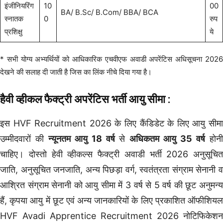
इंजीनियरिंग
10
00
BA/ B.Sc/ B.Com/ BBA/ BCA
स्नातक
0
रुप
प्रशिक्षु
ये
* सभी योग्य अभ्यर्थियों को आधिकारिक एचवीएफ अवाडी अपरेंटिस अधिसूचना 2026
देखने की सलाह दी जाती है जिस का लिंक नीचे दिया गया है।
हैवी व्हीकल फैक्ट्री अपरेंटिस
भर्ती आयु सीमा :
इस HVF Recruitment 2026 के लिए कैंडिडेट के लिए आयु सीमा
उम्मीदवारों की
न्यूनतम आयु 18 वर्ष
से
अधिकतम आयु 35 वर्ष
होन
चाहिए। दोस्तो हेवी व्हीकल्स फैक्ट्री अवाडी भर्ती 2026 अनुसूचित
जाति, अनुसूचित जनजाति, अन्य पिछड़ा वर्ग, स्वतंत्रता संग्राम सेनानी व
आश्रित संग्राम सेनानी को आयु सीमा में 3 वर्ष से 5 वर्ष की छूट अनुमन्य
हैं, कृपया आयु में छूट एवं अन्य जानकारियों के लिए प्रकाशित ऑफीशियल
HVF Avadi Apprentice Recruitment 2026 नोटिफिकेशन