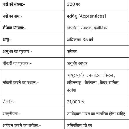
पदों की संख्या:-
320 पद
पदों का नाम:-
प्रशिक्षु
[Apprentices]
शैक्षिक योग्यता:-
डिप्लोमा, स्नातक, इंजीनियर
आयु
:-
अधिकतम 35 वर्ष
अनुभव का प्रकार:-
फ्रेशर
नौकरी का प्रकार:-
अनुबंध आधार
आंध्र प्रदेश , कर्नाटक , केरल ,
नौकरी करने का स्थान:-
तमिलनाडु , तेलंगाना , केंद्र शासित
प्रदेश
सैलरी
:-
21,000 रु.
राष्ट्रीयता:-
उम्मीदवार भारत का नागरिक होना चाहिए
आवेदन करने का तरीका:–
उल्लिखित पते पर