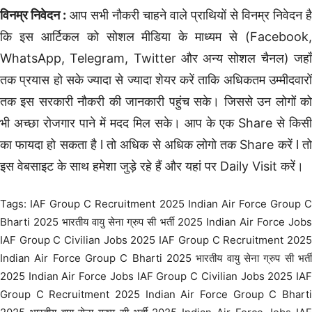
विनम्र निवेदन :
आप सभी नौकरी चाहने वाले प्राथियों से विनम्र निवेदन है
कि इस आर्टिकल को सोशल मीडिया के माध्यम से (Facebook,
WhatsApp, Telegram, Twitter और अन्य सोशल चैनल) जहाँ
तक प्रयास हो सके ज्यादा से ज्यादा शेयर करें ताकि अधिकतम उम्मीदवारों
तक इस सरकारी नौकरी की जानकारी पहुंच सके। जिससे उन लोगों को
भी अच्छा रोजगार पाने में मदद मिल सके। आप के एक Share से किसी
का फायदा हो सकता है l तो अधिक से अधिक लोगो तक Share करें l तो
इस वेबसाइट के साथ हमेशा जुड़े रहे हैं और यहां पर Daily Visit करें।
Tags: IAF Group C Recruitment 2025 Indian Air Force Group C
Bharti 2025 भारतीय वायु सेना ग्रुप सी भर्ती 2025 Indian Air Force Jobs
IAF Group C Civilian Jobs 2025 IAF Group C Recruitment 2025
Indian Air Force Group C Bharti 2025 भारतीय वायु सेना ग्रुप सी भर्ती
2025 Indian Air Force Jobs IAF Group C Civilian Jobs 2025 IAF
Group C Recruitment 2025 Indian Air Force Group C Bharti