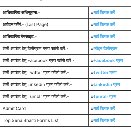
आधिकारिक अधिसूचना
:-
»
यहाँ क्लिक करें
आवेदन फॉर्म
:- (Last Page)
»
यहाँ क्लिक करें
आधिकारिक वेबसाइट
:-
»
यहाँ क्लिक करें
डेली अपडेट हेतु टेलीग्राम ग्रुप फॉलो करें:-
»
जॉइन टेलीग्राम
डेली अपडेट हेतु Facebook ग्रुप फॉलो करें:-
»
Facebook ग्रुप
डेली अपडेट हेतु Twitter ग्रुप फॉलो करें:-
»
Twitter ग्रुप
डेली अपडेट हेतु Linkedin ग्रुप फॉलो करें:-
»
Linkedin ग्रुप
डेली अपडेट हेतु Tumblr ग्रुप फॉलो करें:-
»
Tumblr
ग्रुप
Admit Card
»
यहाँ क्लिक करें
Top Sena Bharti Forms List
»
यहाँ क्लिक करें