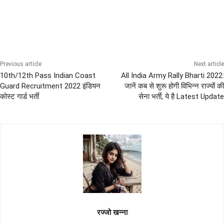
10th Pass Bharti
12th Pass Bharti
AIRFORCE Bharti
Graduation Pass Bharti
LATEST BHARTI RALLY
Previous article
Next article
10th/12th Pass Indian Coast
All India Army Rally Bharti 2022:
Guard Recruitment 2022 इंडियन
जानें कब से शुरू होगी विभिन्न राज्यों की
कोस्ट गार्ड भर्ती
सेना भर्ती, ये है Latest Update
रज्जो खन्ना