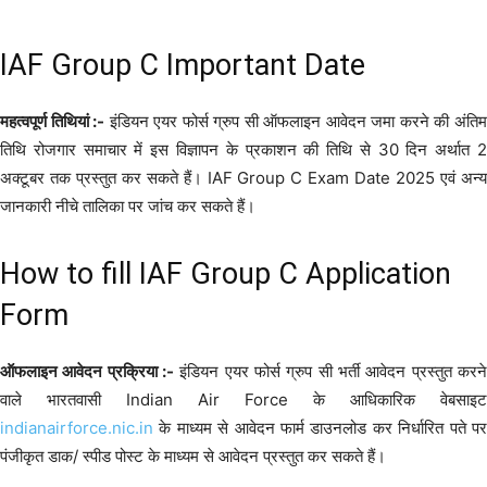
IAF Group C Important Date
महत्वपूर्ण तिथियां :-
इंडियन एयर फोर्स ग्रुप सी ऑफलाइन आवेदन जमा करने की अंति
तिथि रोजगार समाचार में इस विज्ञापन के प्रकाशन की तिथि से 30 दिन अर्थात 2
अक्टूबर तक प्रस्तुत कर सकते हैं। IAF Group C Exam Date 2025 एवं अन्य
जानकारी नीचे तालिका पर जांच कर सकते हैं।
How to fill IAF Group C Application
Form
ऑफलाइन आवेदन प्रक्रिया :-
इंडियन एयर फोर्स ग्रुप सी भर्ती आवेदन प्रस्तुत करने
वाले भारतवासी Indian Air Force के आधिकारिक वेबसाइट
indianairforce.nic.in
के माध्यम से आवेदन फार्म डाउनलोड कर निर्धारित पते पर
पंजीकृत डाक/ स्पीड पोस्ट के माध्यम से आवेदन प्रस्तुत कर सकते हैं।