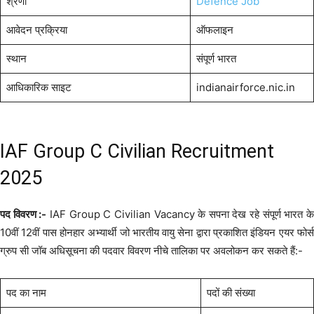
श्रेणी
Defence Job
आवेदन प्रक्रिया
ऑफलाइन
स्थान
संपूर्ण भारत
आधिकारिक साइट
indianairforce.nic.in
IAF Group C Civilian Recruitment
2025
पद विवरण :-
IAF Group C Civilian Vacancy के सपना देख रहे संपूर्ण भारत क
10वीं 12वीं पास होनहार अभ्यार्थी जो भारतीय वायु सेना द्वारा प्रकाशित इंडियन एयर फोर्स
ग्रुप सी जॉब अधिसूचना की पदवार विवरण नीचे तालिका पर अवलोकन कर सकते हैं:-
पद का नाम
पदों की संख्या