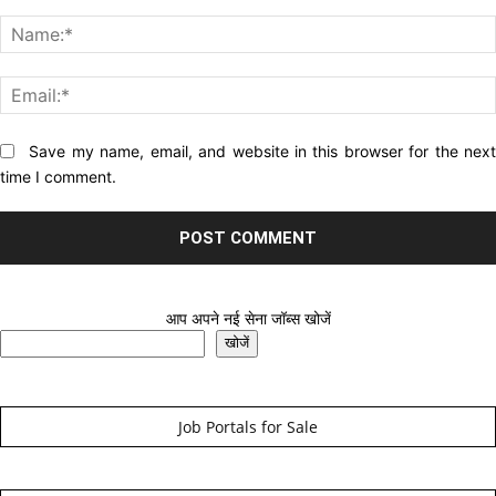
Comment:
Website:
Save my name, email, and website in this browser for the nex
time I comment.
आप अपने नई सेना जॉब्स खोजें
खोजें
Job Portals for Sale