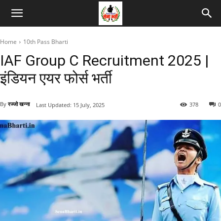
Home
10th Pass Bharti
IAF Group C Recruitment 2025 |
इंडियन एयर फोर्स भर्ती
By
रज्जो खन्ना
378
0
Last Updated:
15 July, 2025