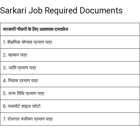
Sarkari Job Required Documents
सरकारी नौकरी के लिए आवश्यक दस्तावेज
1. शैक्षणिक योग्यता प्रमाण पत्र
2. पहचान पत्र
3. जाति प्रमाण पत्र
4. निवास प्रमाण पत्र
5. जन्म तिथि प्रमाण पत्र
6. पासपोर्ट साइज फोटो
7. रोजगार पंजीयन प्रमाण पत्र