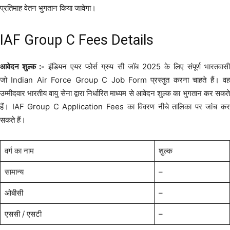
प्रतिमाह वेतन भुगतान किया जावेगा।
IAF Group C Fees Details
आवेदन शुल्क :-
इंडियन एयर फोर्स ग्रुप सी जॉब 2025 के लिए संपूर्ण भारतवास
जो Indian Air Force Group C Job Form प्रस्तुत करना चाहते हैं। वह
उम्मीदवार भारतीय वायु सेना द्वारा निर्धारित माध्यम से आवेदन शुल्क का भुगतान कर सकते
हैं। IAF Group C Application Fees का विवरण नीचे तालिका पर जांच कर
सकते हैं।
वर्ग का नाम
शुल्क
सामान्य
–
ओबीसी
–
एससी / एसटी
–