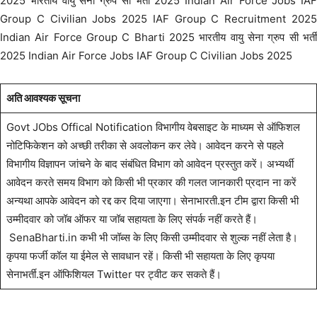
2025 भारतीय वायु सेना ग्रुप सी भर्ती 2025 Indian Air Force Jobs IAF
Group C Civilian Jobs 2025 IAF Group C Recruitment 2025
Indian Air Force Group C Bharti 2025 भारतीय वायु सेना ग्रुप सी भर्ती
2025 Indian Air Force Jobs IAF Group C Civilian Jobs 2025
अति आवश्यक सूचना
Govt JObs Offical Notification विभागीय वेबसाइट के माध्यम से ऑफिशल
नोटिफिकेशन को अच्छी तरीका से अवलोकन कर लेवे। आवेदन करने से पहले
विभागीय विज्ञापन जांचने के बाद संबंधित विभाग को आवेदन प्रस्तुत करें। अभ्यर्थी
आवेदन करते समय विभाग को किसी भी प्रकार की गलत जानकारी प्रदान ना करें
अन्यथा आपके आवेदन को रद्द कर दिया जाएगा। सेनाभारती.इन टीम द्वारा किसी भी
उम्मीदवार को जॉब ऑफर या जॉब सहायता के लिए संपर्क नहीं करते हैं।
SenaBharti.in कभी भी जॉब्स के लिए किसी उम्मीदवार से शुल्क नहीं लेता है।
कृपया फर्जी कॉल या ईमेल से सावधान रहें। किसी भी सहायता के लिए कृपया
सेनाभर्ती.इन ऑफिशियल Twitter पर ट्वीट कर सकते हैं।