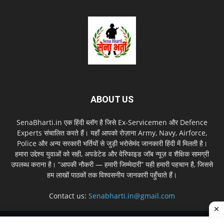
ABOUT US
SenaBharti.in एक हिंदी ब्लॉग है जिसे Ex‑Servicemen और Defence
Experts संचालित करते हैं। यहाँ आपको रोज़ाना Army, Navy, Airforce,
Police और अन्य सरकारी भर्तियों से जुड़ी भरोसेमंद जानकारी हिंदी में मिलती है।
हमारा उद्देश्य युवाओं को सही, अपडेटेड और वेरिफाइड जॉब न्यूज़ व शैक्षिक सामग्री
उपलब्ध कराना है। “आपकी नौकरी — हमारी जिम्मेदारी” यही हमारी पहचान है, जिससे
हम लाखों पाठकों तक विश्वसनीय जानकारी पहुँचाते हैं।
Contact us:
Senabharti.in@gmail.com
About us
Disclaimer
Privacy Policy
Contact Us
Sitemap