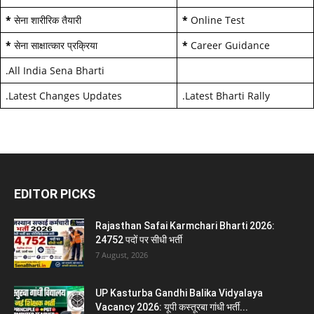
*
सेना शारीरिक तैयारी
*
Online Test
*
सेना साक्षात्कार प्रक्रिया
*
Career Guidance
.
All India Sena Bharti
.
Latest Changes Updates
.
Latest Bharti Rally
EDITOR PICKS
Rajasthan Safai Karmchari Bharti 2026:
24752 पदों पर सीधी भर्ती
7 August, 2026
UP Kasturba Gandhi Balika Vidyalaya
Vacancy 2026: यूपी कस्तूरबा गांधी भर्ती...