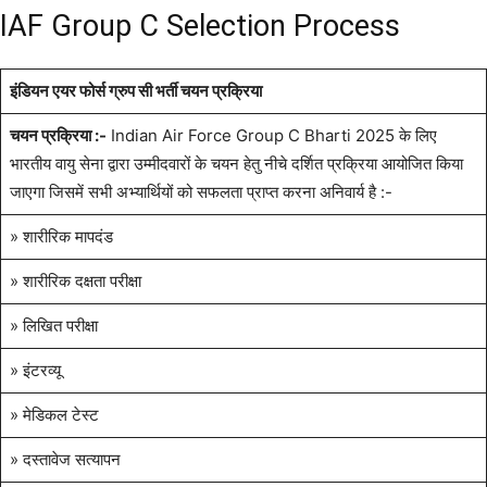
IAF Group C Selection Process
इंडियन एयर फोर्स ग्रुप सी भर्ती चयन प्रक्रिया
चयन प्रक्रिया :-
Indian Air Force Group C Bharti 2025 के लिए
भारतीय वायु सेना द्वारा उम्मीदवारों के चयन हेतु नीचे दर्शित प्रक्रिया आयोजित किया
जाएगा जिसमें सभी अभ्यार्थियों को सफलता प्राप्त करना अनिवार्य है :-
» शारीरिक मापदंड
» शारीरिक दक्षता परीक्षा
» लिखित परीक्षा
» इंटरव्यू
» मेडिकल टेस्ट
» दस्तावेज सत्यापन