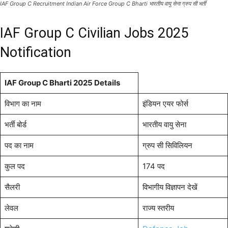
IAF Group C Recruitment Indian Air Force Group C Bharti भारतीय वायु सेना ग्रुप सी भर्ती
IAF Group C Civilian Jobs 2025
Notification
IAF Group C Bharti 2025 Details
विभाग का नाम
इंडियन एयर फोर्स
भर्ती बोर्ड
भारतीय वायु सेना
पद का नाम
ग्रुप सी सिविलियन
कुल पद
174 पद
सैलरी
विभागीय विज्ञापन देखें
लेवल
राज्य स्तरीय