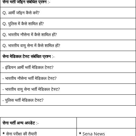
सेना भर्ती जॉइन
संबंधित प्रश्न
:-
Q.
आर्मी जॉइन कैसे करें
?
Q.
पुलिस में कैसे शामिल हों
?
Q.
भारतीय नौसेना में कैसे शामिल हों
?
Q.
भारतीय वायु सेना में कैसे शामिल हों
?
सेना मेडिकल टेस्ट
संबंधित प्रश्न
:-
-
इंडियन आर्मी भर्ती मेडिकल टेस्ट
?
-
भारतीय नौसेना भर्ती मेडिकल टेस्ट
?
-
भारतीय वायु सेना भर्ती मेडिकल टेस्ट
?
-
पुलिस भर्ती मेडिकल टेस्ट
?
सेना भर्ती अन्य अपडेट
:-
*
सेना परीक्षा की तैयारी
*
Sena News