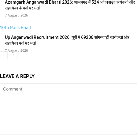
Azamgarh Anganwadi Bharti 2026: आजमगढ़ में 524 आंगनवाड़ी कार्यकर्ता और
सहायिका के पदों पर भर्ती
7 August, 2026
10th Pass Bharti
Up Anganwadi Recruitment 2026: यूपी में 69206 आंगनवाड़ी कार्यकर्ता और
सहायिका पदों पर भर्ती
7 August, 2026
LEAVE A REPLY