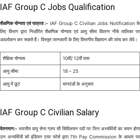
IAF Group C Jobs Qualification
शैक्षणिक योग्यता एवं पात्रता :-
IAF Group C Civilian Jobs Notification क
लिए विभाग द्वारा निर्धारित शैक्षणिक योग्यता एवं आयु सीमा विवरण नीचे तालिका पर
अवलोकन कर सकते हैं। विस्तृत जानकारी के लिए विभागीय विज्ञापन की जांच कर लेवे।
शैक्षिक योग्यता
10वीं/ 12वीं पास
आयु सीमा
18 – 25
आयु में छूट
मानदंडों के अनुसार
IAF Group C Civilian Salary
वेतनमान:-
भारतीय वायु सेना ग्रुप सी सिविलयन पदों पर जिन अभ्यर्थियों का चयन होगा
उन अभ्यर्थियों को इंडियन एयर फोर्स द्वारा 7th Pay Commission के आधार पर