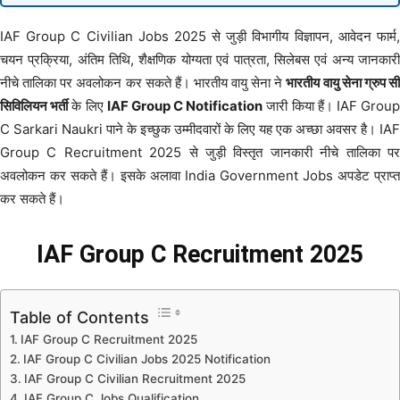
IAF Group C Civilian Jobs 2025 से जुड़ी विभागीय विज्ञापन, आवेदन फार्म,
चयन प्रक्रिया, अंतिम तिथि, शैक्षणिक योग्यता एवं पात्रता, सिलेबस एवं अन्य जानकारी
नीचे तालिका पर अवलोकन कर सकते हैं। भारतीय वायु सेना ने
भारतीय वायु सेना ग्रुप स
सिविलियन भर्ती
के लिए
IAF Group C Notification
जारी किया हैं। IAF Grou
C Sarkari Naukri पाने के इच्छुक उम्मीदवारों के लिए यह एक अच्छा अवसर है। IAF
Group C Recruitment 2025 से जुड़ी विस्तृत जानकारी नीचे तालिका पर
अवलोकन कर सकते हैं। इसके अलावा India Government Jobs अपडेट प्राप्त
कर सकते हैं।
IAF Group C Recruitment 2025
Table of Contents
IAF Group C Recruitment 2025
IAF Group C Civilian Jobs 2025 Notification
IAF Group C Civilian Recruitment 2025
IAF Group C Jobs Qualification