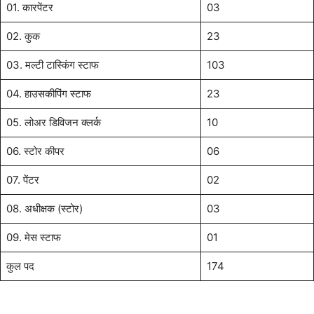
01. कारपेंटर
03
02. कुक
23
03. मल्टी टास्किंग स्टाफ
103
04. हाउसकीपिंग स्टाफ
23
05. लोअर डिविजन क्लर्क
10
06. स्टोर कीपर
06
07. पेंटर
02
08. अधीक्षक (स्टोर)
03
09. मेस स्टाफ
01
कुल पद
174