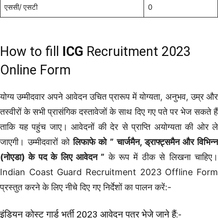
एससी/ एसटी
0
How to fill
ICG
Recruitment 2023
Online Form
योग्य उम्मीदवार अपने आवेदन उचित प्रारूप में योग्यता, अनुभव, उम्र और
तस्वीरों के सभी प्रासंगिक दस्तावेजों के साथ दिए गए पते पर भेज सकते हैं
ताकि यह पहुंच जाए। आवेदनों की देर से प्राप्ति अयोग्यता की ओर ले
जाएगी। उम्मीदवारों को
लिफाफे को ” चार्जमैन, ड्राफ्ट्समैन और विभिन्
(नोएडा) के पद के लिए आवेदन ”
के रूप में ठीक से लिखना चाहिए
Indian Coast Guard Recruitment 2023 Offline Form
प्रस्तुत करने के लिए नीचे दिए गए निर्देशों का पालन करें:-
इंडियन कोस्ट गार्ड भर्ती 2023 आवेदन पत्र भेजे जाने हैं:-