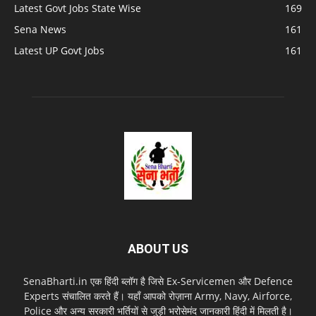
Latest Govt Jobs State Wise
169
Sena News
161
Latest UP Govt Jobs
161
ABOUT US
SenaBharti.in एक हिंदी ब्लॉग है जिसे Ex‑Servicemen और Defence
Experts संचालित करते हैं। यहाँ आपको रोज़ाना Army, Navy, Airforce,
Police और अन्य सरकारी भर्तियों से जुड़ी भरोसेमंद जानकारी हिंदी में मिलती है।