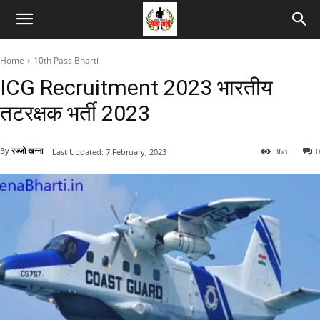
Home
10th Pass Bharti
ICG Recruitment 2023 भारतीय
तटरक्षक भर्ती 2023
By
रज्जो खन्ना
368
0
Last Updated:
7 February, 2023