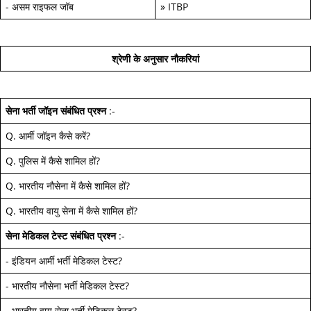
-
असम राइफल जॉब
»
ITBP
श्रेणी के अनुसार नौकरियां
सेना भर्ती जॉइन
संबंधित प्रश्न
:-
Q.
आर्मी जॉइन कैसे करें
?
Q.
पुलिस में कैसे शामिल हों
?
Q.
भारतीय नौसेना में कैसे शामिल हों
?
Q.
भारतीय वायु सेना में कैसे शामिल हों
?
सेना मेडिकल टेस्ट
संबंधित प्रश्न
:-
-
इंडियन आर्मी भर्ती मेडिकल टेस्ट
?
-
भारतीय नौसेना भर्ती मेडिकल टेस्ट
?
-
भारतीय वायु सेना भर्ती मेडिकल टेस्ट
?