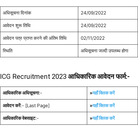
अधिसूचना दिनांक
24/09/2022
आवेदन शुरू तिथि
24/09/2022
आवेदन पत्र प्राप्त करने की अंतिम तिथि
02/11/2022
स्थिति
अधिसूचना जल्दी उपलब्ध होगा
ICG Recruitment 2023
आधिकारिक आवेदन फार्म:-
आधिकारिक अधिसूचना
:-
»
यहाँ क्लिक करें
आवेदन करें
:- [Last Page]
»
यहाँ क्लिक करें
आधिकारिक वेबसाइट
:-
»
यहाँ क्लिक करें