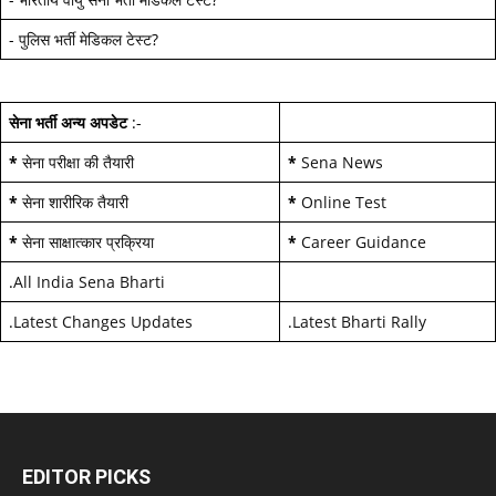
-
पुलिस भर्ती मेडिकल टेस्ट
?
सेना भर्ती अन्य अपडेट
:-
*
सेना परीक्षा की तैयारी
*
Sena News
*
सेना शारीरिक तैयारी
*
Online Test
*
सेना साक्षात्कार प्रक्रिया
*
Career Guidance
.
All India Sena Bharti
.
Latest Changes Updates
.
Latest Bharti Rally
EDITOR PICKS