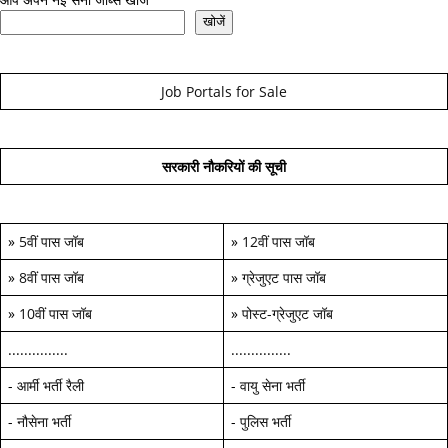
खोजें
Job Portals for Sale
सरकारी नौकरियों की सूची
»
5वीं पास जॉब
»
12वीं पास जॉब
»
8वीं पास जॉब
»
ग्रेजुएट पास जॉब
»
10वीं पास जॉब
»
पोस्ट-ग्रेजुएट जॉब
...............
...............
-
आर्मी भर्ती रैली
-
वायु सेना भर्ती
-
नौसेना भर्ती
-
पुलिस भर्ती