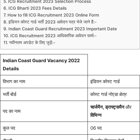
ICG Recruitment 2023 Selection Process
ICG Bharti 2023 Fees Details
How to fill ICG Recruitment 2023 Online Form
इंडियन कोस्ट गार्ड भर्ती 2023 आवेदन पत्र भेजे जाने हैं:-
Indian Coast Guard Recruitment 2023 Important Date
ICG Recruitment 2023 आधिकारिक आवेदन फार्म:-
नवीनतम अपडेट के लिए जुड़ें:-
Indian Coast Guard Vacancy 2022
Details
विभाग का नाम
इंडियन कोस्ट गार्ड
भर्ती बोर्ड
कोस्ट गार्ड नोएडा क्षेत्र
चार्जमैन, ड्राफ्ट्समैन
और
पद का नाम
विभिन्न
कुल पद
06 पद