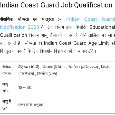
Indian Coast Guard Job Qualification
शैक्षणिक योग्यता एवं पात्रता :-
Indian Coast Guar
Notification 2023
के लिए विभाग द्वारा निर्धारित Educational
Qualification विवरण आयु सीमा की जानकारी नीचे तालिका पर जांच
कर सकते हैं। योग्यता एवं Indian Coast Guard Age Limit की
विस्तृत जानकारी के लिए विभागीय विज्ञापन की जांच कर लेवे।
शैक्षिक
मैट्रिक (10 वीं) , डिप्लोमा (सिविल) , डिप्लोमा (इलेक्ट्रिकल) , डिप्लोमा
योग्यता
(मैकेनिकल) , डिप्लोमा (अन्य)
आयु
18 – 30
सीमा
आयु में
मानदंडों के अनुसार
छूट