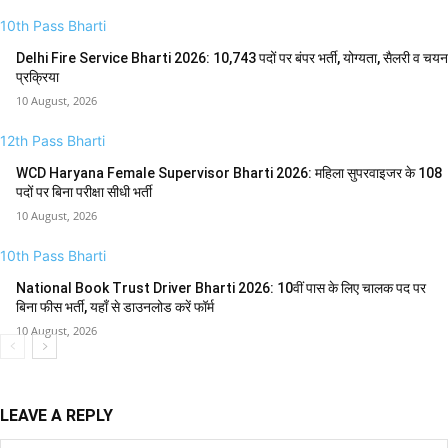
10th Pass Bharti
Delhi Fire Service Bharti 2026: 10,743 पदों पर बंपर भर्ती, योग्यता, सैलरी व चयन
प्रक्रिया
10 August, 2026
12th Pass Bharti
WCD Haryana Female Supervisor Bharti 2026: महिला सुपरवाइजर के 108
पदों पर बिना परीक्षा सीधी भर्ती
10 August, 2026
10th Pass Bharti
National Book Trust Driver Bharti 2026: 10वीं पास के लिए चालक पद पर
बिना फीस भर्ती, यहाँ से डाउनलोड करें फॉर्म
10 August, 2026
LEAVE A REPLY