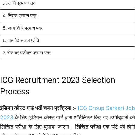
3. जाति प्रमाण पत्र
4. निवास प्रमाण पत्र
5. जन्म तिथि प्रमाण पत्र
6. पासपोर्ट साइज फोटो
7. रोजगार पंजीयन प्रमाण पत्र
ICG Recruitment 2023 Selection
Process
इंडियन कोस्ट गार्ड भर्ती चयन प्रक्रिया
:-
ICG Group Sarkari Jo
2023
के लिए इंडियन कोस्ट गार्ड द्वारा शॉर्टलिस्ट किए गए उम्मीदवारों को
लिखित परीक्षा के लिए बुलाया जाएगा।
लिखित परीक्षा
एक घंटे की होग