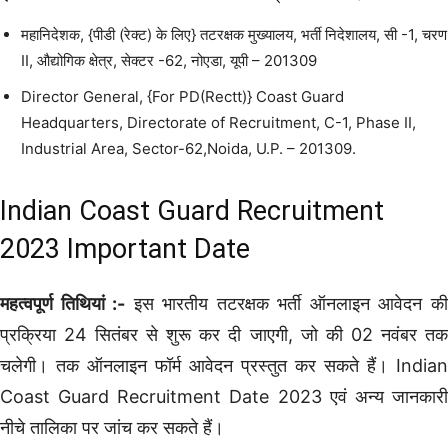
महानिदेशक, {पीडी (रेक्ट) के लिए} तटरक्षक मुख्यालय, भर्ती निदेशालय, सी -1, चरण
II, औद्योगिक क्षेत्र, सेक्टर -62, नोएडा, यूपी – 201309
Director General, {For PD(Rectt)} Coast Guard
Headquarters, Directorate of Recruitment, C-1, Phase II,
Industrial Area, Sector-62,Noida, U.P. – 201309.
Indian Coast Guard Recruitment
2023 Important Date
महत्वपूर्ण तिथियां :-
इस भारतीय तटरक्षक भर्ती ऑनलाइन आवेदन क
प्रक्रिया 24 सितंबर से शुरू कर दी जाएगी, जो की 02 नवंबर तक
चलेगी। तक ऑनलाइन फॉर्म आवेदन प्रस्तुत कर सकते हैं। Indian
Coast Guard Recruitment Date 2023 एवं अन्य जानकारी
नीचे तालिका पर जांच कर सकते हैं।