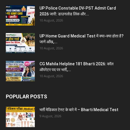
UP Police Constable DV-PST Admit Card
2026 जारी: डाउनलोड लिंक और...
10 August, 2026
UP Home Guard Medical Test में क्या-क्या होता है?
जानें आँख,...
10 August, 2026
CG Mahila Helpline 181 Bharti 2026: कॉल
ऑपरेटर पद पर भर्ती,...
10 August, 2026
POPULAR POSTS
भर्ती मेडिकल टेस्ट के बारे में – Bharti Medical Test
9 August, 2026