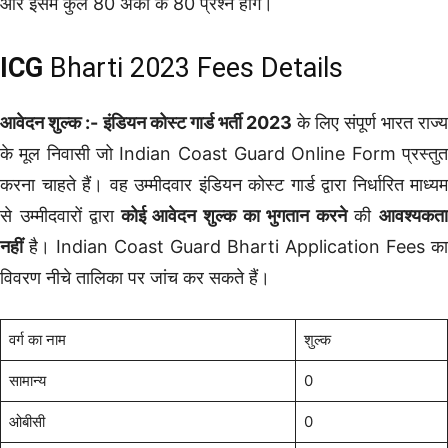
और इसमें कुल 80 अंकों के 80 प्रश्न होंगे।
ICG
Bharti 2023 Fees Details
आवेदन शुल्क :-
इंडियन कोस्ट गार्ड भर्ती 2023
के लिए संपूर्ण भारत राज्य
के मूल निवासी जो Indian Coast Guard Online Form प्रस्तुत
करना चाहते हैं। वह उम्मीदवार इंडियन कोस्ट गार्ड द्वारा निर्धारित माध्यम
से उम्मीदवारों द्वारा
कोई आवेदन शुल्क का भुगतान करने
की
आवश्यकत
नहीं
है। Indian Coast Guard Bharti Application Fees का
विवरण नीचे तालिका पर जांच कर सकते हैं।
वर्ग का नाम
शुल्क
सामान्य
0
ओबीसी
0