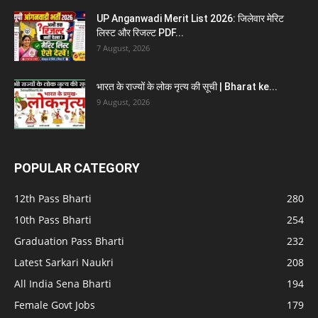
UP Anganwadi Merit List 2026: जिलेवार मेरिट
लिस्ट और रिजल्ट PDF...
7 August, 2026
भारत के राज्यों के लोक नृत्य की सूची | Bharat ke...
9 August, 2026
POPULAR CATEGORY
12th Pass Bharti
280
10th Pass Bharti
254
Graduation Pass Bharti
232
Latest Sarkari Naukri
208
All India Sena Bharti
194
Female Govt Jobs
179