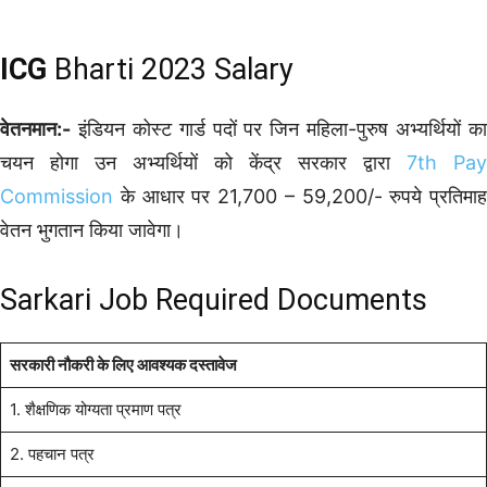
ICG
Bharti 2023 Salary
वेतनमान:-
इंडियन कोस्ट गार्ड पदों पर जिन महिला-पुरुष अभ्यर्थियों का
चयन होगा उन अभ्यर्थियों को केंद्र सरकार द्वारा
7th Pay
Commission
के आधार पर 21,700 – 59,200/- रुपये प्रतिमाह
वेतन भुगतान किया जावेगा।
Sarkari Job Required Documents
सरकारी नौकरी के लिए आवश्यक दस्तावेज
1. शैक्षणिक योग्यता प्रमाण पत्र
2. पहचान पत्र