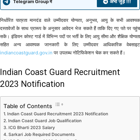
अभी जुड़े !!!
Telegram Group में
निर्धारित पात्रता मानदंड वाले उम्मीदवार योग्यता, अनुभव, आयु के सभी आवश्यक
दस्तावेजों के साथ प्रारूप के अनुसार आवेदन भेज सकते हैं ताकि दिए गए पते पर पहुंच
सकें। इंडियन कोस्ट गार्ड में विभिन्न पदों पर भर्ती के लिए आयु सीमा और शैक्षिक योग्यता
सहित अन्य आवश्यक जानकारी के लिए उम्मीदवार आधिकारिक वेबसाइट
indiancoastguard.gov.in
पर उपलब्ध नोटिफिकेशन चेक कर सकते हैं।
Indian Coast Guard Recruitment
2023 Notification
Table of Contents
Indian Coast Guard Recruitment 2023 Notification
Indian Coast Guard Job Qualification
ICG Bharti 2023 Salary
Sarkari Job Required Documents