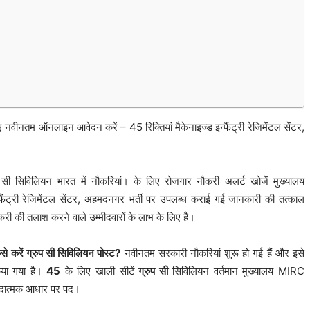
नतम ऑनलाइन आवेदन करें – 45 रिक्तियां मैकेनाइज्ड इन्फैंट्री रेजिमेंटल सेंटर,
िलियन भारत में नौकरियां। के लिए रोजगार नौकरी अलर्ट खोजें मुख्यालय
्फैंट्री रेजिमेंटल सेंटर, अहमदनगर भर्ती पर उपलब्ध कराई गई जानकारी की तत्काल
 की तलाश करने वाले उम्मीदवारों के लाभ के लिए है।
 करें ग्रुप सी सिविलियन पोस्ट?
नवीनतम सरकारी नौकरियां शुरू हो गई हैं और इसे
किया गया है।
45
के लिए खाली सीटें
ग्रुप सी
सिविलियन वर्तमान मुख्यालय MIRC
िदात्मक आधार पर पद।