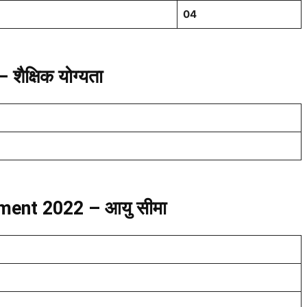
04
ैक्षिक योग्यता
ent 2022 – आयु सीमा