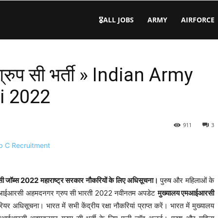
🎖️ALL JOBS
ARMY
AIRFORCE
ुप सी भर्ती » Indian Army
i 2022
911
3
जॉब्स 2022 महाराष्ट्र सरकार नौकरियों के लिए अधिसूचना।
पुरुष और महिलाओं के
 एमआईआरसी अहमदनगर ग्रुप सी भारती 2022 नवीनतम अपडेट
मुख्यालय एमआईआरसी
ियर अधिसूचना। भारत में सभी केंद्रीय रक्षा नौकरियां प्राप्त करें। भारत में मुख्यालय