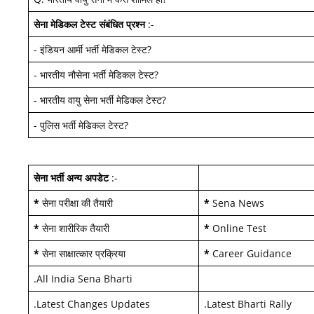
सेना मेडिकल टेस्ट
संबंधित प्रश्न
:-
-
इंडियन आर्मी भर्ती मेडिकल टेस्ट
?
-
भारतीय नौसेना भर्ती मेडिकल टेस्ट
?
-
भारतीय वायु सेना भर्ती मेडिकल टेस्ट
?
-
पुलिस भर्ती मेडिकल टेस्ट
?
सेना भर्ती अन्य अपडेट
:-
*
सेना परीक्षा की तैयारी
*
Sena News
*
सेना शारीरिक तैयारी
*
Online Test
*
सेना साक्षात्कार प्रक्रिया
*
Career Guidance
.
All India Sena Bharti
.
Latest Changes Updates
.
Latest Bharti Rally