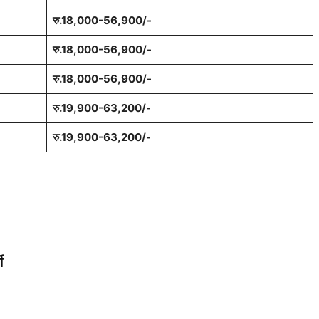
रु.18,000-56,900/-
रु.18,000-56,900/-
रु.18,000-56,900/-
रु.19,900-63,200/-
रु.19,900-63,200/-
ी
।