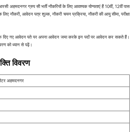
 अहमदनगर ग्रुप सी भर्ती नौकरियों के लिए आवश्यक योग्यताएं हैं 10वीं, 12वीं पास
 के लिए नौकरी, आवेदन पत्र शुल्क, नौकरी चयन प्रक्रिया, नौकरी की आयु सीमा, परीक्षा
क दिए गए आवेदन पते पर अपना आवेदन जमा करके इन पदों पर आवेदन कर सकते हैं।
 को ध्यान से पढ़ें।
क्ति विवरण
ल सेंटर अहमदनगर