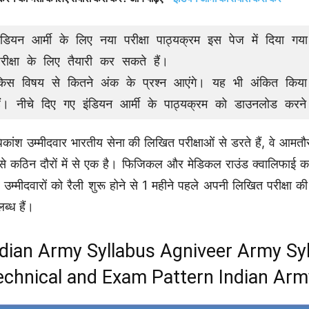
ंडियन आर्मी के लिए नया परीक्षा पाठ्यक्रम इस पेज में दिया गय
रीक्षा के लिए तैयारी कर सकते हैं।

किस विषय से कितने अंक के प्रश्न आएंगे। यह भी अंकित कि
ैं। नीचे दिए गए इंडियन आर्मी के पाठ्यक्रम को डाउनलोड करने
कांश उम्मीदवार भारतीय सेना की लिखित परीक्षाओं से डरते हैं, वे आमतौर 
े कठिन दौरों में से एक है। फिजिकल और मेडिकल राउंड क्वालिफाई करने
उम्मीदवारों को रैली शुरू होने से 1 महीने पहले अपनी लिखित परीक्षा 
ब्ध हैं।
dian Army Syllabus Agniveer Army Syll
echnical and Exam Pattern Indian Ar