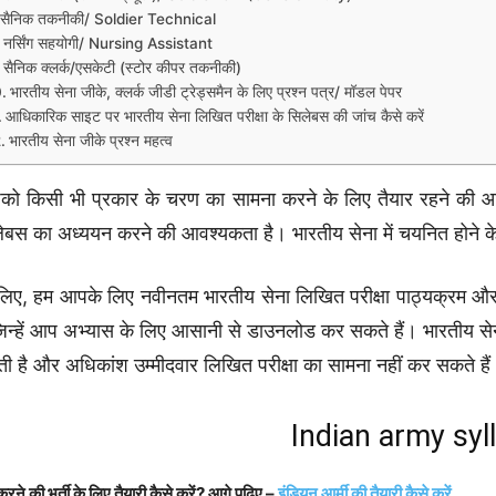
सैनिक तकनीकी/ Soldier Technical
नर्सिंग सहयोगी/ Nursing Assistant
सैनिक क्लर्क/एसकेटी (स्टोर कीपर तकनीकी)
भारतीय सेना जीके, क्लर्क जीडी ट्रेड्समैन के लिए प्रश्न पत्र/ मॉडल पेपर
आधिकारिक साइट पर भारतीय सेना लिखित परीक्षा के सिलेबस की जांच कैसे करें
भारतीय सेना जीके प्रश्न महत्व
ो किसी भी प्रकार के चरण का सामना करने के लिए तैयार रहने की आव
ेबस का अध्ययन करने की आवश्यकता है। भारतीय सेना में चयनित होने के
िए, हम आपके लिए नवीनतम भारतीय सेना लिखित परीक्षा पाठ्यक्रम और कु
 जिन्हें आप अभ्यास के लिए आसानी से डाउनलोड कर सकते हैं। भारतीय सेना
ी है और अधिकांश उम्मीदवार लिखित परीक्षा का सामना नहीं कर सकते है
Indian army syl
 करने की भर्ती के लिए तैयारी कैसे करें? आगे पढ़िए –
इंडियन आर्मी की तैयारी कैसे करें