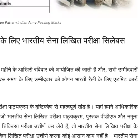
xam Pattern Indian Army Passing Marks
फ के लिए भारतीय सेना लिखित परीक्षा सिलेबस
हर महीने के आखिरी रविवार को आयोजित की जाती है और, सभी उम्मीदवारों
 कुछ समय के लिए उम्मीदवार को ओपन भारती रैली के लिए एडमिट कार्ड
्षा पाठ्यक्रम के दृष्टिकोण से महत्वपूर्ण खंड है। यहां हमने आधिकारिक
ैं जो भारतीय सेना लिखित परीक्षा पाठ्यक्रम, पुस्तक पीडीएफ और नमूना
ित्सा परीक्षा उत्तीर्ण कर लेते हैं, तो भारतीय सेना लिखित परीक्षा के
ेकिन लिखित परीक्षा उत्तीर्ण करना कोई आसान काम नहीं है। भारतीय सेना