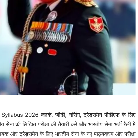
us 2026 क्लर्क, जीडी, नर्सिंग, ट्रेड्समैन पीडीएफ के लिए
ना की लिखित परीक्षा की तैयारी करें और भारतीय सेना भर्ती रैली में
ायक और ट्रेड्समैन के लिए भारतीय सेना के नए पाठ्यक्रम और परीक्षा