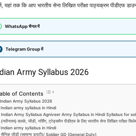
र्न, यहां तक ​​कि आप भारतीय सेना लिखित परीक्षा पाठ्यक्रम पीडीएफ डा
WhatsApp चैनल में
Telegram Group में
ndian Army Syllabus 2026
able of Contents
Indian Army Syllabus 2026
Indian army syllabus in Hindi
Indian Army Syllabus Agniveer Army Syllabus in Hindi Syllabus for s
{नवीनतम} क्लर्क, जीडी, नर्सिंग, ट्रेड्समैन पीडीएफ के लिए भारतीय सेना लिखित परीक्षा स
Indian army syllabus in Hindi
सैनिक जीडी (सामान्य ड्यूटी)/ Soldier GD (General Duty)