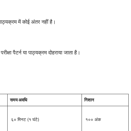
ाठ्यक्रम में कोई अंतर नहीं है।
परीक्षा पैटर्न या पाठ्यक्रम दोहराया जाता है।
समय अवधि
निशान
६० मिनट (१ घंटे)
१०० अंक