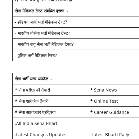
सेना मेडिकल टेस्ट
संबंधित प्रश्न
:-
-
इंडियन आर्मी भर्ती मेडिकल टेस्ट
?
-
भारतीय नौसेना भर्ती मेडिकल टेस्ट
?
-
भारतीय वायु सेना भर्ती मेडिकल टेस्ट
?
-
पुलिस भर्ती मेडिकल टेस्ट
?
सेना भर्ती अन्य अपडेट
:-
*
सेना परीक्षा की तैयारी
*
Sena News
*
सेना शारीरिक तैयारी
*
Online Test
*
सेना साक्षात्कार प्रक्रिया
*
Career Guidance
.
All India Sena Bharti
.
Latest Changes Updates
.
Latest Bharti Rally