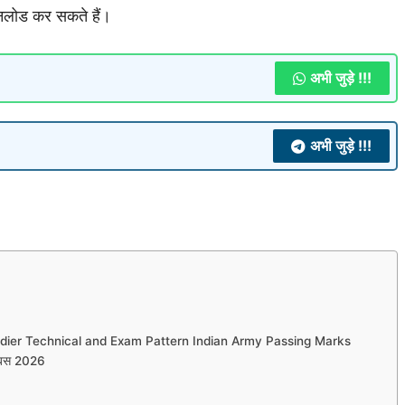
उनलोड कर सकते हैं।
अभी जुड़े !!!
अभी जुड़े !!!
oldier Technical and Exam Pattern Indian Army Passing Marks
िलेबस 2026