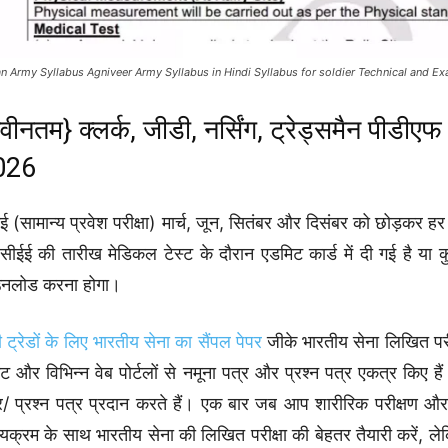
an Army Syllabus Agniveer Army Syllabus in Hindi Syllabus for soldier Technical and E
वीनतम} क्लर्क, जीडी, नर्सिंग, ट्रेड्समैन पीडीए
026
ई (सामान्य प्रवेश परीक्षा) मार्च, जून, सितंबर और दिसंबर को छोड़कर 
सीईई की तारीख मेडिकल टेस्ट के दौरान एडमिट कार्ड में दी गई है या
उनलोड करना होगा।
 ट्रेडों के लिए भारतीय सेना का सैंपल पेपर
जीके भारतीय सेना लिखित परीक
ट और विभिन्न वेब पोर्टलों से नमूना पत्र और प्रश्न पत्र एकत्र किए ह
र/ प्रश्न पत्र प्रदान करते हैं। एक बार जब आप शारीरिक परीक्षण और चिक
्यक्रम के साथ भारतीय सेना की लिखित परीक्षा की बेहतर तैयारी करें, ल