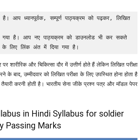
ा है। आप ध्यानपूर्वक, सम्पूर्ण पाठ्यक्रम को पढ़कर, लिखित 
या गया है। आप नए पाठ्यक्रम को डाउनलोड भी कर सकते 
 के लिए लिंक अंत में दिया गया है।
पर शारीरिक और चिकित्सा दौर में उत्तीर्ण होते हैं लेकिन लिखित परीक्षा
 के बाद, उम्मीदवार को लिखित परीक्षा के लिए उपस्थित होना होता है
की तैयारी करनी होती है। भारतीय सेना जीके प्रश्न पत्र और मॉडल पेपर
abus in Hindi Syllabus for soldier
my Passing Marks