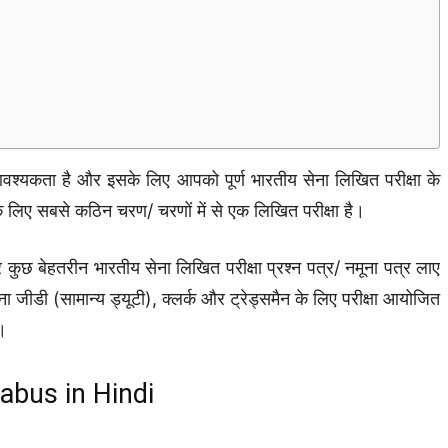
श्यकता है और इसके लिए आपको पूर्ण भारतीय सेना लिखित परीक्षा के
 लिए सबसे कठिन चरण/ चरणों में से एक लिखित परीक्षा है।
छ बेहतरीन भारतीय सेना लिखित परीक्षा प्रश्न पत्र/ नमूना पत्र लाए
 जीडी (सामान्य ड्यूटी), क्लर्क और ट्रेड्समैन के लिए परीक्षा आयोजित
ं।
labus in Hindi