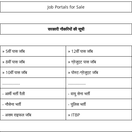
Job Portals for Sale
सरकारी नौकरियों की सूची
»
5वीं पास जॉब
»
12वीं पास जॉब
»
8वीं पास जॉब
»
ग्रेजुएट पास जॉब
»
10वीं पास जॉब
»
पोस्ट-ग्रेजुएट जॉब
...............
...............
-
आर्मी भर्ती रैली
-
वायु सेना भर्ती
-
नौसेना भर्ती
-
पुलिस भर्ती
-
असम राइफल जॉब
»
ITBP