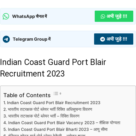
अभी जुड़े !!!
WhatsApp चैनल में
अभी जुड़े !!!
Telegram Group में
Indian Coast Guard Port Blair
Recruitment 2023
Table of Contents
Indian Coast Guard Port Blair Recruitment 2023
भारतीय तटरक्षक पोर्ट ब्लेयर भर्ती रिक्ति अधिसूचना विवरण
भारतीय तटरक्षक पोर्ट ब्लेयर भर्ती – रिक्ति विवरण
Indian Coast Guard Port Blair Vacancy 2023 – शैक्षिक योग्यता
Indian Coast Guard Port Blair Bharti 2023 – आयु सीमा
इंडियन कोस्ट गार्ड पोर्ट ब्लेयर वेकेंसी – आवेदन शुल्क