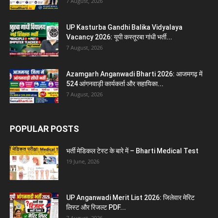
7 August, 2026
UP Kasturba Gandhi Balika Vidyalaya
Vacancy 2026: यूपी कस्तूरबा गांधी भर्ती...
7 August, 2026
Azamgarh Anganwadi Bharti 2026: आजमगढ़ में
524 आंगनवाड़ी कार्यकर्ता और सहायिका...
7 August, 2026
POPULAR POSTS
भर्ती मेडिकल टेस्ट के बारे में – Bharti Medical Test
19 June, 2026
UP Anganwadi Merit List 2026: जिलेवार मेरिट
लिस्ट और रिजल्ट PDF...
7 August, 2026