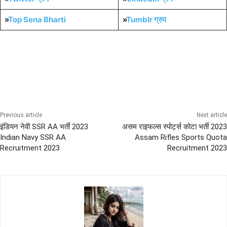
»
Top Sena Bharti
»
Tumblr
ग्रुप
10th Pass Bharti
All India Sena Bharti
LATEST BHARTI RALLY
NAVY Bharti
Sena News
Previous article
Next article
इंडियन नेवी SSR AA भर्ती 2023
असम राइफल्स स्पोर्ट्स कोटा भर्ती 2023
Indian Navy SSR AA
Assam Rifles Sports Quota
Recruitment 2023
Recruitment 2023