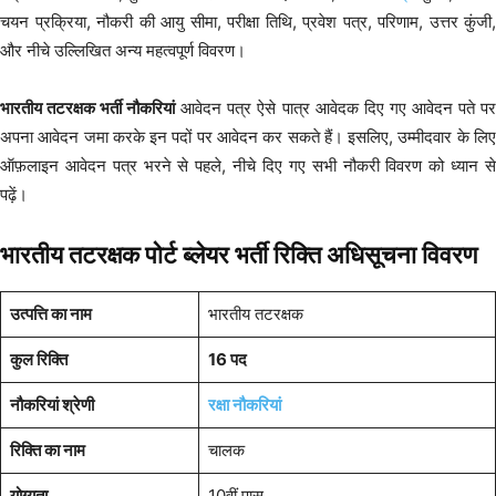
चयन प्रक्रिया, नौकरी की आयु सीमा, परीक्षा तिथि, प्रवेश पत्र, परिणाम, उत्तर कुंजी,
और नीचे उल्लिखित अन्य महत्वपूर्ण विवरण।
भारतीय तटरक्षक भर्ती नौकरियां
आवेदन पत्र ऐसे पात्र आवेदक दिए गए आवेदन पते प
अपना आवेदन जमा करके इन पदों पर आवेदन कर सकते हैं। इसलिए, उम्मीदवार के लिए
ऑफ़लाइन आवेदन पत्र भरने से पहले, नीचे दिए गए सभी नौकरी विवरण को ध्यान से
पढ़ें।
भारतीय तटरक्षक पोर्ट ब्लेयर भर्ती रिक्ति अधिसूचना विवरण
उत्पत्ति का नाम
भारतीय तटरक्षक
कुल रिक्ति
16 पद
नौकरियां श्रेणी
रक्षा नौकरियां
रिक्ति का नाम
चालक
योग्यता
10वीं पास