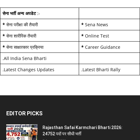
सेना भर्ती अन्य अपडेट
:-
*
सेना परीक्षा की तैयारी
*
Sena News
*
सेना शारीरिक तैयारी
*
Online Test
*
सेना साक्षात्कार प्रक्रिया
*
Career Guidance
.
All India Sena Bharti
.
Latest Changes Updates
.
Latest Bharti Rally
EDITOR PICKS
Rajasthan Safai Karmchari Bharti 2026:
24752 पदों पर सीधी भर्ती