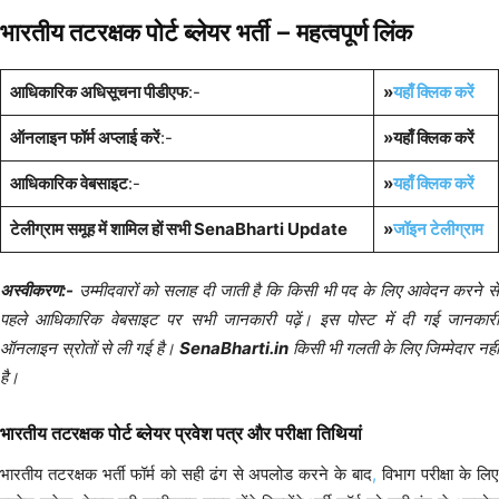
भारतीय तटरक्षक पोर्ट ब्लेयर भर्ती – महत्वपूर्ण लिंक
आधिकारिक अधिसूचना पीडीएफ
:-
»
यहाँ क्लिक करें
ऑनलाइन फॉर्म अप्लाई करें
:-
»यहाँ क्लिक करें
आधिकारिक वेबसाइट
:-
»
यहाँ क्लिक करें
टेलीग्राम समूह में शामिल हों सभी SenaBharti Update
»
जॉइन टेलीग्राम
अस्वीकरण:-
उम्मीदवारों को सलाह दी जाती है कि किसी भी पद के लिए आवेदन करने से
पहले आधिकारिक वेबसाइट पर सभी जानकारी पढ़ें। इस पोस्ट में दी गई जानकारी
ऑनलाइन स्रोतों से ली गई है।
SenaBharti.in
किसी भी गलती के लिए जिम्मेदार नहीं
है।
भारतीय तटरक्षक पोर्ट ब्लेयर प्रवेश पत्र और परीक्षा तिथियां
भारतीय तटरक्षक भर्ती फॉर्म को सही ढंग से अपलोड करने के बाद
,
विभाग परीक्षा के लि