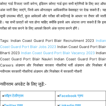
कोस्ट गार्ड रिजल्ट जारी करेगा, इंडियन कोस्ट गार्ड द्वारा सभी श्रेणियों के लिए कट ऑफ
अंक जारी किए जाएंगे, जिसे आप ऑनलाइन आधिकारिक वेबसाइट पर देख सकते हैं। यह
सूची उपलब्ध सीटों, कुल आवेदकों और परीक्षा की कठिनाई के आधार पर तैयार की जाती
है। यह सभी छात्रों को पता होना चाहिए क्योंकि इससे आप अंदाजा लगा सकते हैं कि इस
परीक्षा को पास करने के लिए आपको कितने अंक प्राप्त करने होंगे।
Tags: Indian Coast Guard Port Blair Recruitment 2023
Indian
Coast Guard Port Blair Jobs 2023
Indian Coast Guard Port Blair
Bharti 2023
Indian Coast Guard Port Blair Vacancy 2023
India
Coast Guard Port Blair Naukri Indian Coast Guard Port Blair
Careers अंडमान और निकोबार सरकार नौकरियां भर्ती अंडमान और निकोबार में
नवीनतम सरकारी नौकरियां अंडमान और निकोबार में सरकारी नौकरी
नवीनतम अपडेट के लिए जुड़ें:-
»
जॉइन टेलीग्राम
»
Facebook ग्रुप
»
Twitter ग्रुप
»
Linkedin ग्रुप