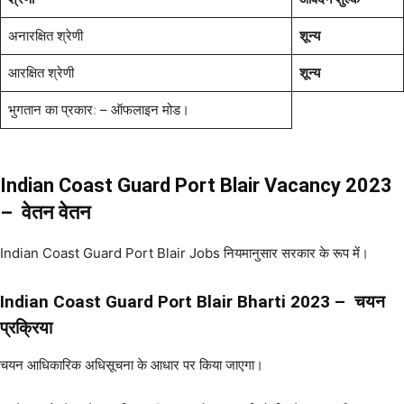
अनारक्षित श्रेणी
शून्य
आरक्षित श्रेणी
शून्य
भुगतान का प्रकार
:
– ऑफलाइन मोड।
Indian Coast Guard Port Blair Vacancy 2023
– वेतन वेतन
Indian Coast Guard Port Blair Jobs नियमानुसार सरकार के रूप में।
Indian Coast Guard Port Blair Bharti 2023 – चयन
प्रक्रिया
चयन आधिकारिक अधिसूचना के आधार पर किया जाएगा।