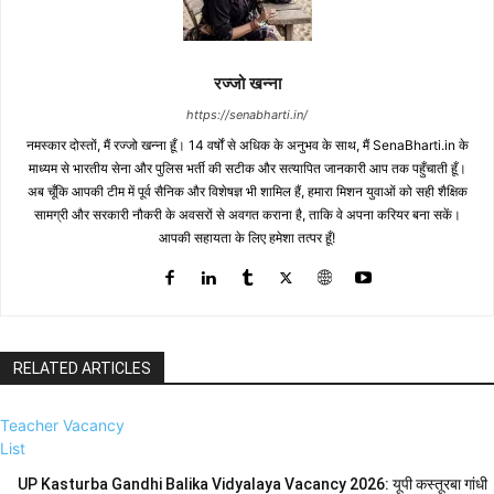
रज्जो खन्ना
https://senabharti.in/
नमस्कार दोस्तों, मैं रज्जो खन्ना हूँ। 14 वर्षों से अधिक के अनुभव के साथ, मैं SenaBharti.in के
माध्यम से भारतीय सेना और पुलिस भर्ती की सटीक और सत्यापित जानकारी आप तक पहुँचाती हूँ।
अब चूँकि आपकी टीम में पूर्व सैनिक और विशेषज्ञ भी शामिल हैं, हमारा मिशन युवाओं को सही शैक्षिक
सामग्री और सरकारी नौकरी के अवसरों से अवगत कराना है, ताकि वे अपना करियर बना सकें।
आपकी सहायता के लिए हमेशा तत्पर हूँ!
RELATED ARTICLES
Teacher Vacancy
List
UP Kasturba Gandhi Balika Vidyalaya Vacancy 2026: यूपी कस्तूरबा गांधी