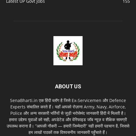
Latest UP Govt Jobs
155
ABOUT US
SenaBharti.in एक हिंदी ब्लॉग है जिसे Ex‑Servicemen और Defence
Experts संचालित करते हैं। यहाँ आपको रोज़ाना Army, Navy, Airforce,
Police और अन्य सरकारी भर्तियों से जुड़ी भरोसेमंद जानकारी हिंदी में मिलती है।
हमारा उद्देश्य युवाओं को सही, अपडेटेड और वेरिफाइड जॉब न्यूज़ व शैक्षिक सामग्री
उपलब्ध कराना है। “आपकी नौकरी — हमारी जिम्मेदारी” यही हमारी पहचान है, जिससे
हम लाखों पाठकों तक विश्वसनीय जानकारी पहुँचाते हैं।