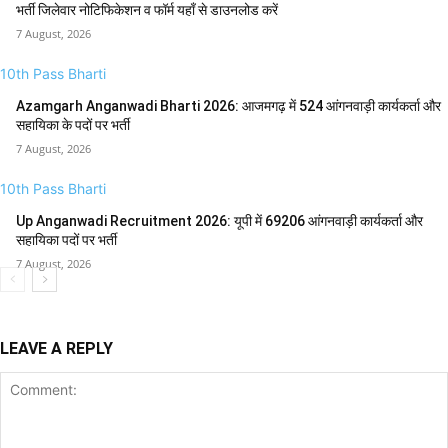
भर्ती जिलेवार नोटिफिकेशन व फॉर्म यहाँ से डाउनलोड करें
7 August, 2026
10th Pass Bharti
Azamgarh Anganwadi Bharti 2026: आजमगढ़ में 524 आंगनवाड़ी कार्यकर्ता और
सहायिका के पदों पर भर्ती
7 August, 2026
10th Pass Bharti
Up Anganwadi Recruitment 2026: यूपी में 69206 आंगनवाड़ी कार्यकर्ता और
सहायिका पदों पर भर्ती
7 August, 2026
LEAVE A REPLY