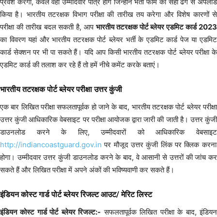
प्रवेश करेगा, केवल वही उम्मीदवार पात्र होंगे जिन्होंने भर्ती फॉर्म को सही ढंग से अपलोड
किया है। भारतीय तटरक्षक विभाग परीक्षा की तारीख तय करेगा और विशेष कारणों से
परीक्षा की तारीख बदल सकती है, आप
भारतीय तटरक्षक पोर्ट ब्लेयर एडमिट कार्ड 202
का विवरण यहां और भारतीय तटरक्षक पोर्ट ब्लेयर भर्ती के एडमिट कार्ड पेज या एडमिट
कार्ड सेक्शन पर भी पा सकते हैं। यदि आप किसी भारतीय तटरक्षक पोर्ट ब्लेयर परीक्षा के
एडमिट कार्ड की तलाश कर रहे हैं तो हमें नीचे कमेंट करके बताएं।
भारतीय तटरक्षक पोर्ट ब्लेयर परीक्षा उत्तर कुंजी
एक बार लिखित परीक्षा सफलतापूर्वक हो जाने के बाद, भारतीय तटरक्षक पोर्ट ब्लेयर परीक्षा
उत्तर कुंजी आधिकारिक वेबसाइट पर परीक्षा आयोजक द्वारा जारी की जाती है। उत्तर कुंजी
डाउनलोड करने के लिए, उम्मीदवारों को आधिकारिक वेबसाइट
http://indiancoastguard.gov.in
पर मौजूद उत्तर कुंजी लिंक पर क्लिक करना
होगा। उम्मीदवार उत्तर कुंजी डाउनलोड करने के बाद, वे आसानी से उत्तरों की जांच कर
सकते हैं और लिखित परीक्षा में अपने अंकों की भविष्यवाणी कर सकते हैं।
इंडियन कोस्ट गार्ड पोर्ट ब्लेयर रिजल्ट आउट/ मेरिट लिस्ट
इंडियन कोस्ट गार्ड पोर्ट ब्लेयर रिजल्ट:-
सफलतापूर्वक लिखित परीक्षा के बाद, इंडिय