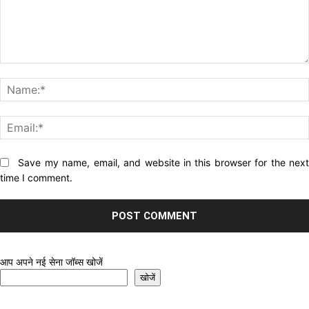
Comment:
Website:
Save my name, email, and website in this browser for the nex
time I comment.
आप अपने नई सेना जॉब्स खोजें
खोजें