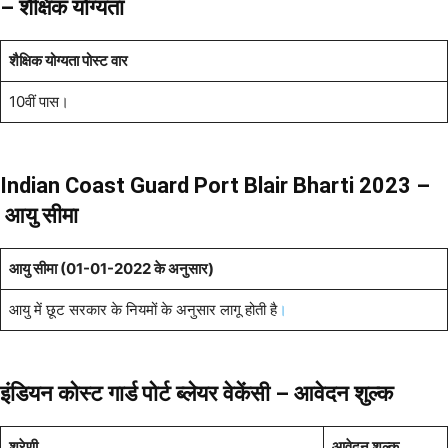
– शैक्षिक योग्यता
शैक्षिक योग्यता पोस्ट वार
10वीं पास।
Indian Coast Guard Port Blair Bharti 2023 –
आयु सीमा
आयु सीमा (01-01-2022 के अनुसार)
आयु में छूट सरकार के नियमों के अनुसार लागू होती है
।
इंडियन कोस्ट गार्ड पोर्ट ब्लेयर वेकेंसी – आवेदन शुल्क
श्रेणी
आवेदन शुल्क