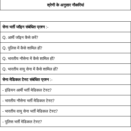
श्रेणी के अनुसार नौकरियां
सेना भर्ती जॉइन
संबंधित प्रश्न
:-
Q.
आर्मी जॉइन कैसे करें
?
Q.
पुलिस में कैसे शामिल हों
?
Q.
भारतीय नौसेना में कैसे शामिल हों
?
Q.
भारतीय वायु सेना में कैसे शामिल हों
?
सेना मेडिकल टेस्ट
संबंधित प्रश्न
:-
-
इंडियन आर्मी भर्ती मेडिकल टेस्ट
?
-
भारतीय नौसेना भर्ती मेडिकल टेस्ट
?
-
भारतीय वायु सेना भर्ती मेडिकल टेस्ट
?
-
पुलिस भर्ती मेडिकल टेस्ट
?