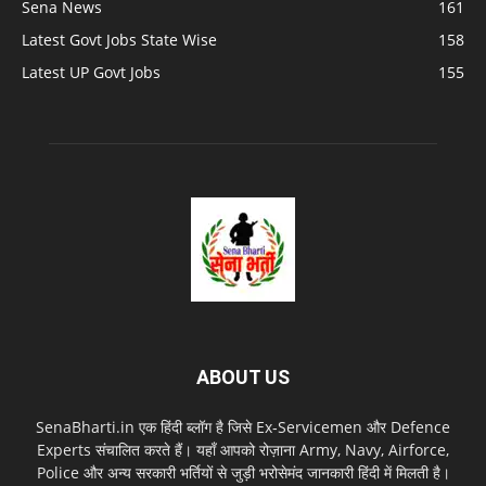
Sena News
161
Latest Govt Jobs State Wise
158
Latest UP Govt Jobs
155
ABOUT US
SenaBharti.in एक हिंदी ब्लॉग है जिसे Ex‑Servicemen और Defence
Experts संचालित करते हैं। यहाँ आपको रोज़ाना Army, Navy, Airforce,
Police और अन्य सरकारी भर्तियों से जुड़ी भरोसेमंद जानकारी हिंदी में मिलती है।