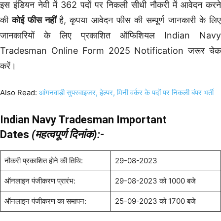
इस इंडियन नेवी में 362 पदों पर निकली सीधी नौकरी में आवेदन करने
की
कोई फीस नहीं
है, कृपया आवेदन फीस की सम्पूर्ण जानकारी के लिए
जानकारियों के लिए प्रकाशित ऑफिशियल Indian Navy
Tradesman Online Form 2025 Notification जरूर चेक
करें।
Also Read:
आंगनवाड़ी सुपरवाइजर, हेल्पर, मिनी वर्कर के पदों पर निकली बंपर भर्ती
Indian Navy Tradesman Important
Dates
(महत्वपूर्ण दिनांक):-
नौकरी प्रकाशित होने की तिथि:
29-08-2023
ऑनलाइन पंजीकरण प्रारंभ:
29-08-2023 को 1000 बजे
ऑनलाइन पंजीकरण का समापन:
25-09-2023 को 1700 बजे