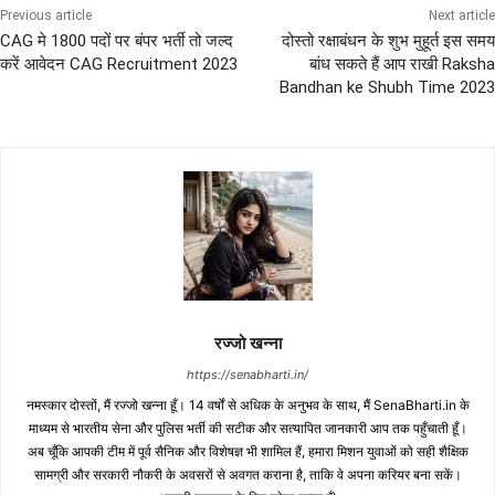
Previous article
Next article
CAG मे 1800 पदों पर बंपर भर्ती तो जल्द
दोस्तो रक्षाबंधन के शुभ मुहूर्त इस समय
करें आवेदन CAG Recruitment 2023
बांध सकते हैं आप राखी Raksha
Bandhan ke Shubh Time 2023
रज्जो खन्ना
https://senabharti.in/
नमस्कार दोस्तों, मैं रज्जो खन्ना हूँ। 14 वर्षों से अधिक के अनुभव के साथ, मैं SenaBharti.in के
माध्यम से भारतीय सेना और पुलिस भर्ती की सटीक और सत्यापित जानकारी आप तक पहुँचाती हूँ।
अब चूँकि आपकी टीम में पूर्व सैनिक और विशेषज्ञ भी शामिल हैं, हमारा मिशन युवाओं को सही शैक्षिक
सामग्री और सरकारी नौकरी के अवसरों से अवगत कराना है, ताकि वे अपना करियर बना सकें।