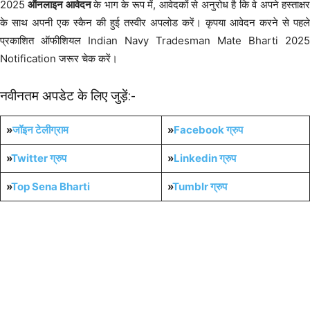
2025
ऑनलाइन आवेदन
के भाग के रूप में, आवेदकों से अनुरोध है कि वे अपने हस्ताक्ष
के साथ अपनी एक स्कैन की हुई तस्वीर अपलोड करें। कृपया आवेदन करने से पहले
प्रकाशित ऑफीशियल Indian Navy Tradesman Mate Bharti 2025
Notification जरूर चेक करें।
नवीनतम अपडेट के लिए जुड़ें:-
»
जॉइन टेलीग्राम
»
Facebook ग्रुप
»
Twitter ग्रुप
»
Linkedin ग्रुप
»
Top Sena Bharti
»
Tumblr
ग्रुप
10th Pass Bharti
NAVY Bharti