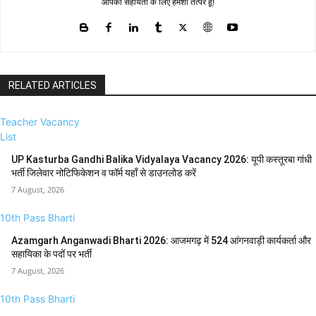
आपकी सहायता के लिए हमेशा तत्पर हूँ!
RELATED ARTICLES
Teacher Vacancy
List
UP Kasturba Gandhi Balika Vidyalaya Vacancy 2026: यूपी कस्तूरबा गांधी
भर्ती जिलेवार नोटिफिकेशन व फॉर्म यहाँ से डाउनलोड करें
7 August, 2026
10th Pass Bharti
Azamgarh Anganwadi Bharti 2026: आजमगढ़ में 524 आंगनवाड़ी कार्यकर्ता और
सहायिका के पदों पर भर्ती
7 August, 2026
10th Pass Bharti