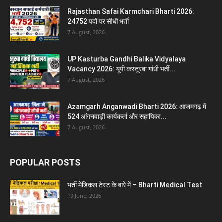
Rajasthan Safai Karmchari Bharti 2026:
24752 पदों पर सीधी भर्ती
7 August, 2026
UP Kasturba Gandhi Balika Vidyalaya
Vacancy 2026: यूपी कस्तूरबा गांधी भर्ती...
7 August, 2026
Azamgarh Anganwadi Bharti 2026: आजमगढ़ में
524 आंगनवाड़ी कार्यकर्ता और सहायिका...
7 August, 2026
POPULAR POSTS
भर्ती मेडिकल टेस्ट के बारे में – Bharti Medical Test
19 June, 2026