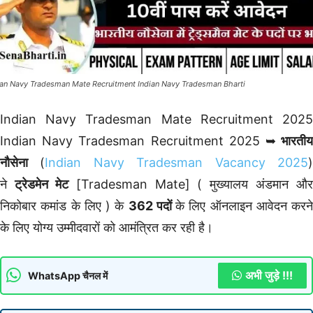
ian Navy Tradesman Mate Recruitment Indian Navy Tradesman Bharti
Indian Navy Tradesman Mate Recruitment 2025
Indian Navy Tradesman Recruitment 2025 ➥
भारती
नौसेना
(
Indian Navy Tradesman Vacancy 2025
ने
ट्रेडमेन मेट
[Tradesman Mate] ( मुख्यालय अंडमान और
निकोबार कमांड के लिए ) के
362 पदों
के लिए ऑनलाइन आवेदन करने
के लिए योग्य उम्मीदवारों को आमंत्रित कर रही है।
अभी जुड़े !!!
WhatsApp चैनल में