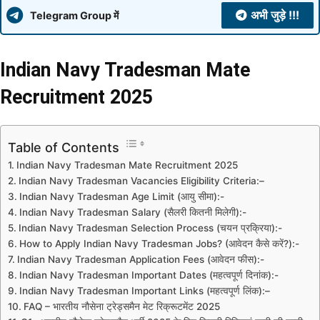
अभी जुड़े !!!
Telegram Group में
Indian Navy Tradesman Mate
Recruitment 2025
Table of Contents
Indian Navy Tradesman Mate Recruitment 2025
Indian Navy Tradesman Vacancies Eligibility Criteria:–
Indian Navy Tradesman Age Limit (आयु सीमा):-
Indian Navy Tradesman Salary (सैलरी कितनी मिलेगी):-
Indian Navy Tradesman Selection Process (चयन प्रक्रिया):-
How to Apply Indian Navy Tradesman Jobs? (आवेदन कैसे करें?):-
Indian Navy Tradesman Application Fees (आवेदन फीस):-
Indian Navy Tradesman Important Dates (महत्वपूर्ण दिनांक):-
Indian Navy Tradesman Important Links (महत्वपूर्ण लिंक):–
FAQ – भारतीय नौसेना ट्रेड्समैन मेट रिक्रूटमेंट 2025