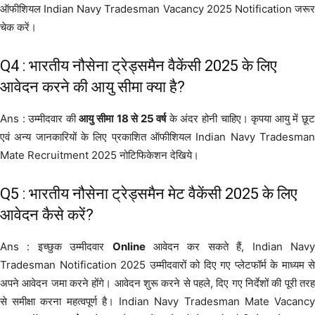
ऑफीशियल Indian Navy Tradesman Vacancy 2025 Notification जरूर
चेक करें।
Q4 : भारतीय नौसेना ट्रेड्समैन वैकेंसी 2025 के लिए
आवेदन करने की आयु सीमा क्या है?
Ans : उम्मीदवार की
आयु सीमा
18 से 25 वर्ष
के अंदर होनी चाहिए। कृपया आयु में छू
एवं अन्य जानकारियों के लिए प्रकाशित ऑफीशियल Indian Navy Tradesman
Mate Recruitment 2025 नोटिफिकेशन देखिये।
Q5 : भारतीय नौसेना ट्रेड्समैन मेट वैकेंसी 2025 के लिए
आवेदन कैसे करें?
Ans : इच्छुक उम्मीदवार
Online
आवेदन कर सकते हैं, Indian Nav
Tradesman Notification 2025 उम्मीदवारों को दिए गए प्लेटफॉर्म के माध्यम से
अपने आवेदन जमा करने होंगे। आवेदन शुरू करने से पहले, दिए गए निर्देशों की पूरी तरह
से समीक्षा करना महत्वपूर्ण है। Indian Navy Tradesman Mate Vacancy