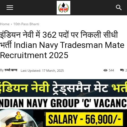
Home
10th Pass Bharti
इंडियन नेवी में 362 पदों पर निकली सीधी
भर्ती Indian Navy Tradesman Mate
Recruitment 2025
By
रज्जो खन्ना
544
2
Last Updated:
17 March, 2025