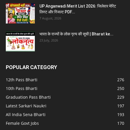
UP Anganwadi Merit List 2026: जिलेवार मेरिट
लिस्ट और रिजल्ट PDF...
7 August, 2026
भारत के राज्यों के लोक नृत्य की सूची | Bharat ke...
23 July, 2026
POPULAR CATEGORY
12th Pass Bharti
276
10th Pass Bharti
250
Graduation Pass Bharti
229
Latest Sarkari Naukri
197
All India Sena Bharti
193
Female Govt Jobs
170