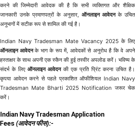
करने की जिम्मेदारी आवेदक की है कि सभी व्यक्तिगत और शैक्षिक
जानकारी उनके प्रमाणपत्रों के अनुसार,
ऑनलाइन आवेदन
के उचित
अनुभागों में सटीक रूप से शामिल की गई है।
Indian Navy Tradesman Mate Vacancy 2025 के लिए
ऑनलाइन आवेदन
के भाग के रूप में, आवेदकों से अनुरोध है कि वे अपन
हस्ताक्षर के साथ अपनी एक स्कैन की हुई तस्वीर अपलोड करें। भविष्य के
संदर्भ के लिए
ऑनलाइन आवेदन
की एक प्रति प्रिंट करना उचित है
कृपया आवेदन करने से पहले प्रकाशित ऑफीशियल Indian Navy
Tradesman Mate Bharti 2025 Notification जरूर चेक
करें।
Indian Navy Tradesman
Application
Fees
(आवेदन फीस):-