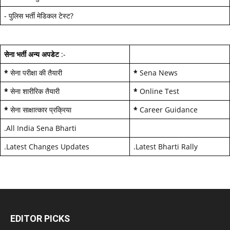
-
पुलिस भर्ती मेडिकल टेस्ट
?
सेना भर्ती अन्य अपडेट
:-
*
सेना परीक्षा की तैयारी
*
Sena News
*
सेना शारीरिक तैयारी
*
Online Test
*
सेना साक्षात्कार प्रक्रिया
*
Career Guidance
.
All India Sena Bharti
.
Latest Changes Updates
.
Latest Bharti Rally
EDITOR PICKS