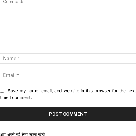
Comment:
Website:
Save my name, email, and website in this browser for the nex
time I comment.
आप अपने नई सेना जॉब्स खोजें