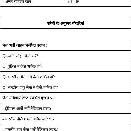
-
असम राइफल जॉब
»
ITBP
श्रेणी के अनुसार नौकरियां
सेना भर्ती जॉइन
संबंधित प्रश्न
:-
Q.
आर्मी जॉइन कैसे करें
?
Q.
पुलिस में कैसे शामिल हों
?
Q.
भारतीय नौसेना में कैसे शामिल हों
?
Q.
भारतीय वायु सेना में कैसे शामिल हों
?
सेना मेडिकल टेस्ट
संबंधित प्रश्न
:-
-
इंडियन आर्मी भर्ती मेडिकल टेस्ट
?
-
भारतीय नौसेना भर्ती मेडिकल टेस्ट
?
-
भारतीय वायु सेना भर्ती मेडिकल टेस्ट
?