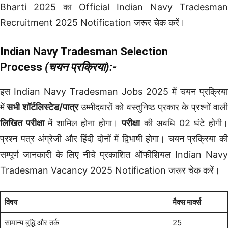
Bharti 2025 का Official Indian Navy Tradesman
Recruitment 2025 Notification जरूर चेक करें।
Indian Navy Tradesman Selection
Process
(चयन प्रक्रिया):-
इस Indian Navy Tradesman Jobs 2025 में चयन प्रक्रिया
में
सभी शॉर्टलिस्टेड/पात्र
उम्मीदवारों को वस्तुनिष्ठ प्रकार के प्रश्नों वाल
लिखित परीक्षा
में शामिल होना होगा।
परीक्षा
की अवधि 02 घंटे होगी
प्रश्न पत्र अंग्रेजी और हिंदी दोनों में द्विभाषी होगा। चयन प्रक्रिया की
सम्पूर्ण जानकारी के लिए नीचे प्रकाशित ऑफीशियल Indian Navy
Tradesman Vacancy 2025 Notification जरूर चेक करें।
विषय
मैक्स मार्क्स
सामान्य बुद्धि और तर्क
25