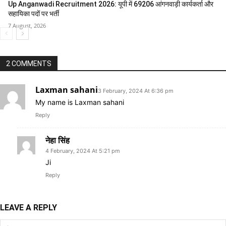
Up Anganwadi Recruitment 2026: यूपी में 69206 आंगनवाड़ी कार्यकर्ता और
सहायिका पदों पर भर्ती
7 August, 2026
2 COMMENTS
Laxman sahani
3 February, 2024 At 6:36 pm
My name is Laxman sahani
Reply
नेहा सिंह
4 February, 2024 At 5:21 pm
Ji
Reply
LEAVE A REPLY