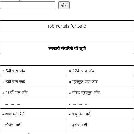
खोजें
Job Portals for Sale
सरकारी नौकरियों की सूची
»
5वीं पास जॉब
»
12वीं पास जॉब
»
8वीं पास जॉब
»
ग्रेजुएट पास जॉब
»
10वीं पास जॉब
»
पोस्ट-ग्रेजुएट जॉब
...............
...............
-
आर्मी भर्ती रैली
-
वायु सेना भर्ती
-
नौसेना भर्ती
-
पुलिस भर्ती