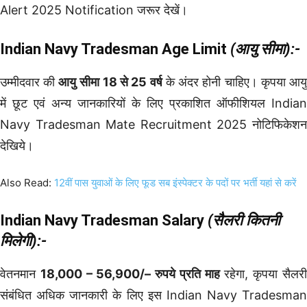
Alert 2025 Notification जरूर देखें।
Indian Navy Tradesman Age Limit
(आयु सीमा):-
उम्मीदवार की
आयु सीमा
18 से 25 वर्ष
के अंदर होनी चाहिए। कृपया आय
में छूट एवं अन्य जानकारियों के लिए प्रकाशित ऑफीशियल Indian
Navy Tradesman Mate Recruitment 2025 नोटिफिकेशन
देखिये।
Also Read:
12वीं पास युवाओं के लिए फूड सब इंस्पेक्टर के पदों पर भर्ती यहां से करें
Indian Navy Tradesman Salary
(सैलरी कितनी
मिलेगी):-
वेतनमान
18,000 – 56,900/– रुपये प्रति माह
रहेगा, कृपया सैलर
संबंधित अधिक जानकारी के लिए इस Indian Navy Tradesman