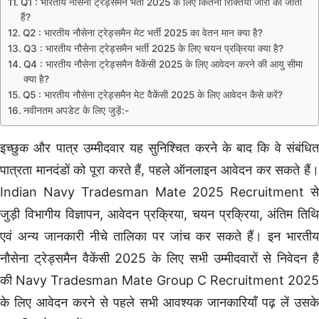
Q1 : भारतीय नौसेना ट्रेड्समैन भर्ती 2025 के लिए कितनी रिक्तियां जारी की जाती
हैं?
Q2 : भारतीय नौसेना ट्रेड्समैन मेट भर्ती 2025 का वेतन मान क्या है?
Q3 : भारतीय नौसेना ट्रेड्समैन भर्ती 2025 के लिए चयन प्रक्रिया क्या है?
Q4 : भारतीय नौसेना ट्रेड्समैन वैकेंसी 2025 के लिए आवेदन करने की आयु सीमा
क्या है?
Q5 : भारतीय नौसेना ट्रेड्समैन मेट वैकेंसी 2025 के लिए आवेदन कैसे करें?
नवीनतम अपडेट के लिए जुड़ें:-
इच्छुक और पात्र उम्मीदवार यह सुनिश्चित करने के बाद कि वे संबंधित
पात्रता मानदंडों को पूरा करते हैं, पहले ऑनलाइन आवेदन कर सकते हैं।
Indian Navy Tradesman Mate 2025 Recruitment से
जुड़ी विभागीय विज्ञापन, आवेदन प्रक्रिया, चयन प्रक्रिया, अंतिम तिथि
एवं अन्य जानकारी नीचे तालिका पर जांच कर सकते हैं। इन भारतीय
नौसेना ट्रेड्समैन वैकेंसी 2025 के लिए सभी उम्मीदवारों से निवेदन है
की Navy Tradesman Mate Group C Recruitment 2025
के लिए आवेदन करने से पहले सभी आवश्यक जानकारियाँ पढ़ लें उसके