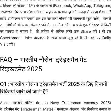
आर्टिकल को सोशल मीडिया के माध्यम से (Facebook, WhatsApp, Telegram,
Twitter और अन्य सोशल चैनल) जहाँ तक प्रयास हो सके ज्यादा से ज्यादा शेयर करें
ताकि अधिकतम उम्मीदवारों तक इस सरकारी नौकरी की जानकारी पहुंच सके। जिससे
उन लोगों को भी अच्छा रोजगार पाने में मदद मिल सके। आप के एक Share से किसी
का फायदा हो सकता है। तो अधिक से अधिक लोगो तक Share करें l तो इस
Government Jobs वेबसाइट के साथ हमेशा जुड़े रहे हैं और यहां पर Daily
Visit करें।
FAQ – भारतीय नौसेना ट्रेड्समैन मेट
रिक्रूटमेंट 2025
Q1 : भारतीय नौसेना ट्रेड्समैन भर्ती 2025 के लिए कितनी
रिक्तियां जारी की जाती हैं?
Ans :
भारतीय नौसेना
(Indian Navy Tradesman Vacancy 2025)
ने
ट्रेडमेन मेट
[Tradesman Mate] ( मुख्यालय अंडमान और निकोबार कमांड क