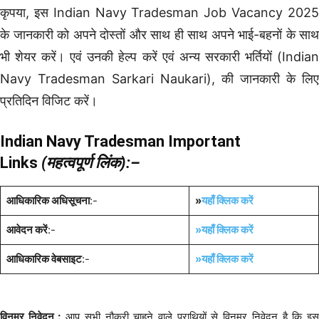
कृपया, इस Indian Navy Tradesman Job Vacancy 2025
के जानकारी को अपने दोस्तों और साथ ही साथ अपने भाई-बहनों के साथ
भी शेयर करें। एवं उनकी हेल्प करें एवं अन्य सरकारी भर्तियों (Indian
Navy Tradesman Sarkari Naukari), की जानकारी के लिए
प्रतिदिन विजिट करें।
Indian Navy Tradesman Important
Links
(महत्वपूर्ण लिंक):–
आधिकारिक अधिसूचना
:-
»
यहाँ क्लिक करें
आवेदन करें
:-
»यहाँ क्लिक करें
आधिकारिक वेबसाइट
:-
»यहाँ क्लिक करें
विनम्र निवेदन :
आप सभी नौकरी चाहने वाले प्राथियों से विनम्र निवेदन है कि इ