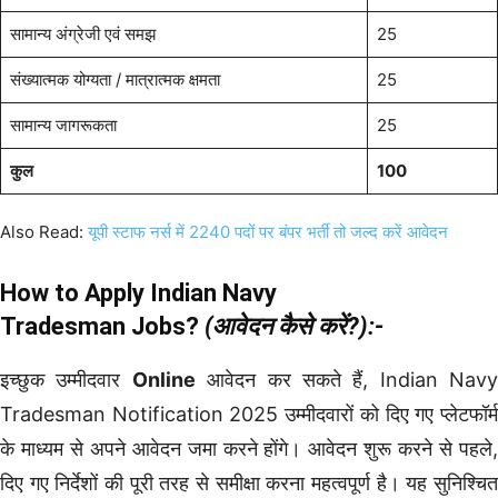
सामान्य अंग्रेजी एवं समझ
25
संख्यात्मक योग्यता / मात्रात्मक क्षमता
25
सामान्य जागरूकता
25
कुल
100
Also Read:
यूपी स्टाफ नर्स में 2240 पदों पर बंपर भर्ती तो जल्द करें आवेदन
How to Apply Indian Navy
Tradesman Jobs?
(आवेदन कैसे करें?):-
इच्छुक उम्मीदवार
Online
आवेदन कर सकते हैं, Indian Navy
Tradesman Notification 2025 उम्मीदवारों को दिए गए प्लेटफॉर्म
के माध्यम से अपने आवेदन जमा करने होंगे। आवेदन शुरू करने से पहले,
दिए गए निर्देशों की पूरी तरह से समीक्षा करना महत्वपूर्ण है। यह सुनिश्चित