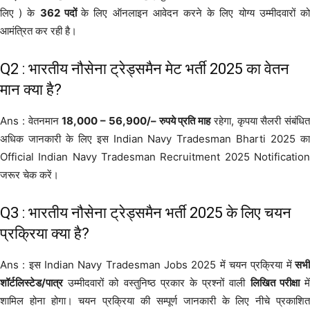
लिए ) के
362 पदों
के लिए ऑनलाइन आवेदन करने के लिए योग्य उम्मीदवारों क
आमंत्रित कर रही है।
Q2 : भारतीय नौसेना ट्रेड्समैन मेट भर्ती 2025 का वेतन
मान क्या है?
Ans : वेतनमान
18,000 – 56,900/– रुपये प्रति माह
रहेगा, कृपया सैलरी संबंधित
अधिक जानकारी के लिए इस Indian Navy Tradesman Bharti 2025 का
Official Indian Navy Tradesman Recruitment 2025 Notification
जरूर चेक करें।
Q3 : भारतीय नौसेना ट्रेड्समैन भर्ती 2025 के लिए चयन
प्रक्रिया क्या है?
Ans : इस Indian Navy Tradesman Jobs 2025 में चयन प्रक्रिया में
सभ
शॉर्टलिस्टेड/पात्र
उम्मीदवारों को वस्तुनिष्ठ प्रकार के प्रश्नों वाली
लिखित परीक्षा
मे
शामिल होना होगा। चयन प्रक्रिया की सम्पूर्ण जानकारी के लिए नीचे प्रकाशित