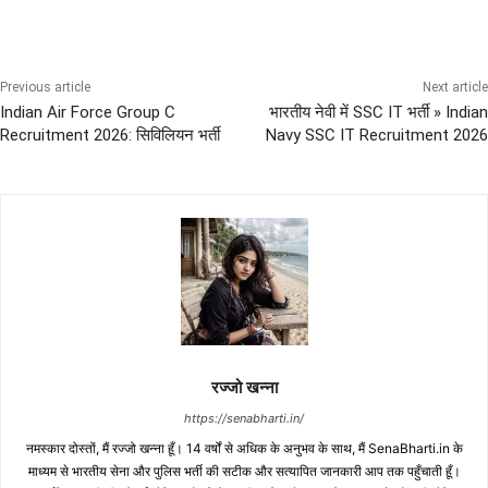
Previous article
Next article
Indian Air Force Group C
भारतीय नेवी में SSC IT भर्ती » Indian
Recruitment 2026: सिविलियन भर्ती
Navy SSC IT Recruitment 2026
रज्जो खन्ना
https://senabharti.in/
नमस्कार दोस्तों, मैं रज्जो खन्ना हूँ। 14 वर्षों से अधिक के अनुभव के साथ, मैं SenaBharti.in के
माध्यम से भारतीय सेना और पुलिस भर्ती की सटीक और सत्यापित जानकारी आप तक पहुँचाती हूँ।