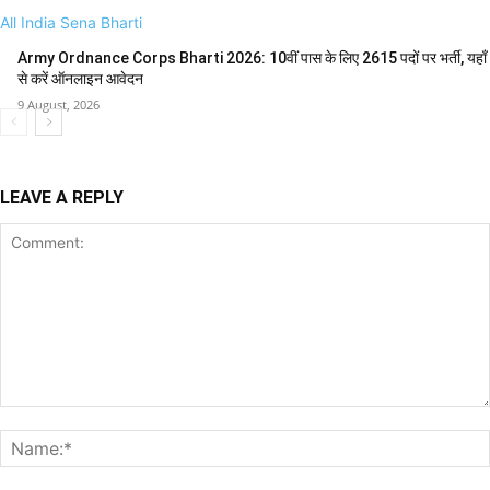
All India Sena Bharti
Army Ordnance Corps Bharti 2026: 10वीं पास के लिए 2615 पदों पर भर्ती, यहाँ
से करें ऑनलाइन आवेदन
9 August, 2026
LEAVE A REPLY
Comment: