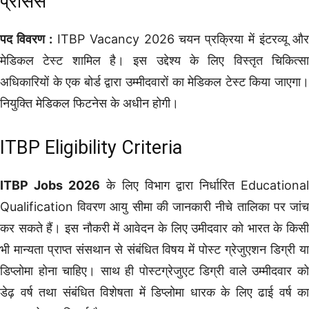
प्रोसेस
पद विवरण :
ITBP Vacancy 2026 चयन प्रक्रिया में इंटरव्यू औ
मेडिकल टेस्ट शामिल है। इस उद्देश्य के लिए विस्तृत चिकित्सा
अधिकारियों के एक बोर्ड द्वारा उम्मीदवारों का मेडिकल टेस्ट किया जाएगा।
नियुक्ति मेडिकल फिटनेस के अधीन होगी।
ITBP Eligibility Criteria
ITBP Jobs 2026
के लिए विभाग द्वारा निर्धारित Educational
Qualification विवरण आयु सीमा की जानकारी नीचे तालिका पर जांच
कर सकते हैं। इस नौकरी में आवेदन के लिए उमीदवार को भारत के किसी
भी मान्यता प्राप्त संसथान से संबंधित विषय में पोस्ट ग्रेजुएशन डिग्री या
डिप्लोमा होना चाहिए। साथ ही पोस्टग्रेजुएट डिग्री वाले उम्मीदवार को
डेढ़ वर्ष तथा संबंधित विशेषता में डिप्लोमा धारक के लिए ढाई वर्ष का