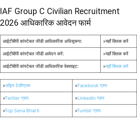
IAF Group C Civilian Recruitment
2026 आधिकारिक आवेदन फार्म
आईटीबीपी कांस्टेबल जीडी आधिकारिक अधिसूचना:
»यहाँ क्लिक करें
आईटीबीपी कांस्टेबल जीडी आवेदन करें:
»यहाँ क्लिक करें
आईटीबीपी कांस्टेबल जीडी आधिकारिक वेबसाइट:
»
यहाँ क्लिक करें
»
जॉइन टेलीग्राम
»
Facebook ग्रुप
»
Twitter ग्रुप
»
Linkedin ग्रुप
»
Top Sena Bharti
»
Tumblr ग्रुप
All India Sena Bharti
Graduation Pass Bharti
ITBP