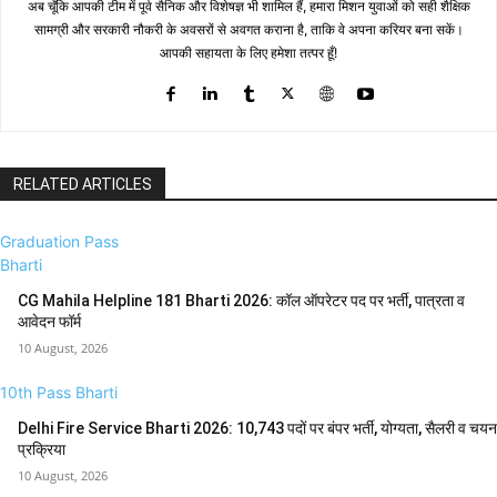
अब चूँकि आपकी टीम में पूर्व सैनिक और विशेषज्ञ भी शामिल हैं, हमारा मिशन युवाओं को सही शैक्षिक
सामग्री और सरकारी नौकरी के अवसरों से अवगत कराना है, ताकि वे अपना करियर बना सकें।
आपकी सहायता के लिए हमेशा तत्पर हूँ!
RELATED ARTICLES
Graduation Pass
Bharti
CG Mahila Helpline 181 Bharti 2026: कॉल ऑपरेटर पद पर भर्ती, पात्रता व
आवेदन फॉर्म
10 August, 2026
10th Pass Bharti
Delhi Fire Service Bharti 2026: 10,743 पदों पर बंपर भर्ती, योग्यता, सैलरी व चयन
प्रक्रिया
10 August, 2026