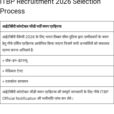
ITBP Recruitment 2026 Selection
Process
आईटीबीपी कांस्टेबल जीडी भर्ती चयन प्रक्रिया
आईटीबीपी वैकेंसी 2026 के लिए भारत तिब्बत सीमा पुलिस द्वारा उम्मीदवारों के चयन
हेतु नीचे दर्शित प्रक्रिया आयोजित किया जाएगा जिसमें सभी अभ्यार्थियों को सफलता
प्राप्त करना अनिवार्य है:
» वॉक-इन-इंटरव्यू
» मेडिकल टेस्ट
» दस्तावेज सत्यापन
आईटीबीपी कांस्टेबल जीडी चयन प्रक्रिया की सम्पूर्ण जानकारी के लिए नीचे ITBP
Official Notification की भलीभांति जांच कर लेवे।