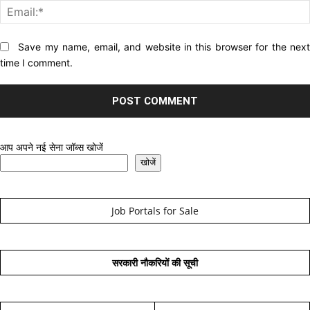
Website:
Save my name, email, and website in this browser for the nex
time I comment.
आप अपने नई सेना जॉब्स खोजें
खोजें
Job Portals for Sale
सरकारी नौकरियों की सूची