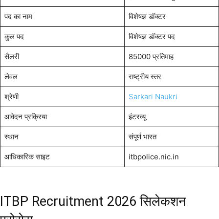
पद का नाम
विशेषज्ञ डॉक्टर
कुल पद
विशेषज्ञ डॉक्टर पद
सैलरी
85000 प्रतिमाह
लेवल
राष्ट्रीय स्तर
श्रेणी
Sarkari Naukri
आवेदन प्रक्रिया
इंटरव्यू
स्थान
संपूर्ण भारत
आधिकारिक साइट
itbpolice.nic.in
ITBP Recruitment 2026 सिलेकशन