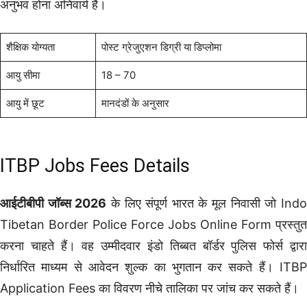
अनुभव होना अनिवार्य है।
शैक्षिक योग्यता
पोस्ट ग्रेजुएशन डिग्री या डिप्लोमा
आयु सीमा
18 – 70
आयु में छूट
मानदंडों के अनुसार
ITBP Jobs Fees Details
आईटीबीपी जॉब्स 2026
के लिए संपूर्ण भारत के मूल निवासी जो Ind
Tibetan Border Police Force Jobs Online Form प्रस्तुत
करना चाहते हैं। वह उम्मीदवार इंडो तिब्बत बॉर्डर पुलिस फोर्स द्वारा
निर्धारित माध्यम से आवेदन शुल्क का भुगतान कर सकते हैं। ITBP
Application Fees का विवरण नीचे तालिका पर जांच कर सकते हैं।