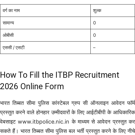
वर्ग का नाम
शुल्क
सामान्य
0
ओबीसी
0
एससी / एसटी
–
How To Fill the ITBP Recruitment
2026 Online Form
भारत तिब्बत सीमा पुलिस कांस्टेबल ग्रुप सी ऑनलाइन आवेदन फॉर्म
प्रस्तुत करने वाले होनहार उम्मीदवारों के लिए आईटीबीपी के आधिकारिक
वेबसाइट www.itbpolice.nic.in के माध्यम से आवेदन प्रस्तुत कर
सकते हैं। भारत तिब्बत सीमा पुलिस बल भर्ती प्रस्तुत करने के लिए नीचे