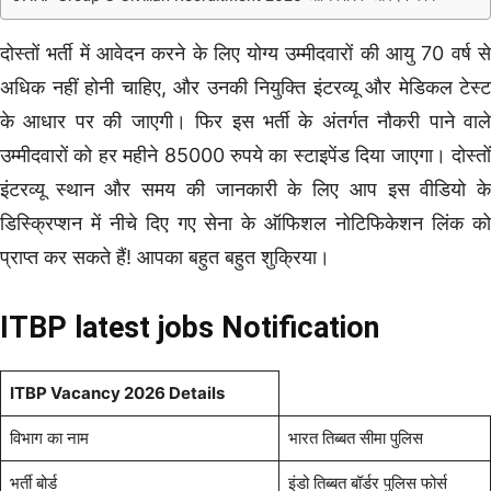
दोस्तों भर्ती में आवेदन करने के लिए योग्य उम्मीदवारों की आयु 70 वर्ष से
अधिक नहीं होनी चाहिए, और उनकी नियुक्ति इंटरव्यू और मेडिकल टेस्ट
के आधार पर की जाएगी। फिर इस भर्ती के अंतर्गत नौकरी पाने वाले
उम्मीदवारों को हर महीने 85000 रुपये का स्टाइपेंड दिया जाएगा। दोस्तों
इंटरव्यू स्थान और समय की जानकारी के लिए आप इस वीडियो के
डिस्क्रिप्शन में नीचे दिए गए सेना के ऑफिशल नोटिफिकेशन लिंक को
प्राप्त कर सकते हैं! आपका बहुत बहुत शुक्रिया।
ITBP latest jobs Notification
ITBP Vacancy 2026 Details
विभाग का नाम
भारत तिब्बत सीमा पुलिस
भर्ती बोर्ड
इंडो तिब्बत बॉर्डर पुलिस फोर्स