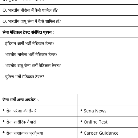
Q.
भारतीय नौसेना में कैसे शामिल हों
?
Q.
भारतीय वायु सेना में कैसे शामिल हों
?
सेना मेडिकल टेस्ट
संबंधित प्रश्न
:-
-
इंडियन आर्मी भर्ती मेडिकल टेस्ट
?
-
भारतीय नौसेना भर्ती मेडिकल टेस्ट
?
-
भारतीय वायु सेना भर्ती मेडिकल टेस्ट
?
-
पुलिस भर्ती मेडिकल टेस्ट
?
सेना भर्ती अन्य अपडेट
:-
*
सेना परीक्षा की तैयारी
*
Sena News
*
सेना शारीरिक तैयारी
*
Online Test
*
सेना साक्षात्कार प्रक्रिया
*
Career Guidance