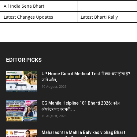
.
All India Sena Bharti
.
Latest Changes Updates
.
Latest Bharti Rally
EDITOR PICKS
UP Home Guard Medical Test में क्या-क्या होता है?
जानें आँख,...
10 August, 2026
CG Mahila Helpline 181 Bharti 2026: कॉल
ऑपरेटर पद पर भर्ती,...
10 August, 2026
Maharashtra Mahila Balvikas vibhag Bharti