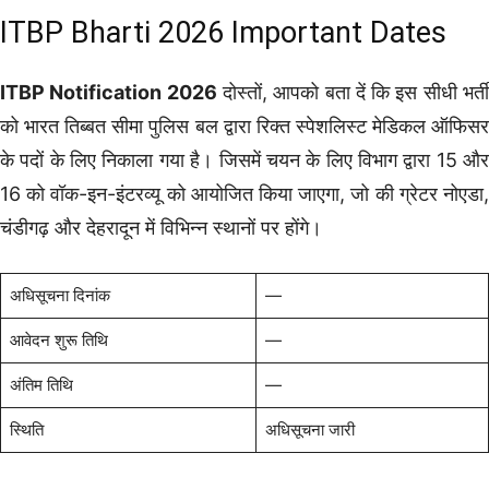
ITBP Bharti 2026 Important Dates
ITBP Notification 2026
दोस्तों, आपको बता दें कि इस सीधी भर्त
को भारत तिब्बत सीमा पुलिस बल द्वारा रिक्त स्पेशलिस्ट मेडिकल ऑफिसर
के पदों के लिए निकाला गया है। जिसमें चयन के लिए विभाग द्वारा 15 और
16 को वॉक-इन-इंटरव्यू को आयोजित किया जाएगा, जो की ग्रेटर नोएडा,
चंडीगढ़ और देहरादून में विभिन्न स्थानों पर होंगे।
अधिसूचना दिनांक
—
आवेदन शुरू तिथि
—
अंतिम तिथि
—
स्थिति
अधिसूचना जारी