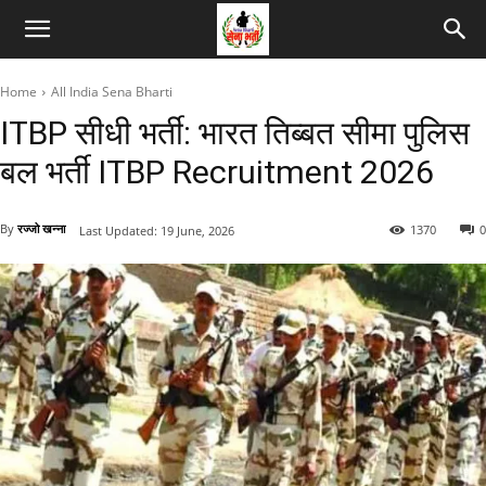
Home
All India Sena Bharti
ITBP सीधी भर्ती: भारत तिब्बत सीमा पुलिस
बल भर्ती ITBP Recruitment 2026
By
रज्जो खन्ना
1370
0
Last Updated:
19 June, 2026