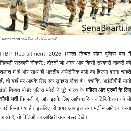
 Recruitment भारत तिब्बत सीमा पुलिस बल भर्ती
ITBP Recruitment 2026 (भारत तिब्बत सीमा पुलिस बल में
निकली सरकारी नौकरी): दोस्तों जो अगर आप किसी सरकारी नौकरी की
तलाश में हैं और साथ ही भारतीय अर्धसैनिक बलों का हिस्सा बनना चाहते
हैं, तो यहाँ पर आपके लिए एक सुनहरा मौका है। क्योंकि, आईटीबीपी यानी
इंडो तिब्बत बॉर्डर पुलिस फॉर्स ने पूरे भारत के
महिला और पुरुषों के लि
सीधी भर्ती
निकाली है, और इसके लिए आधिकारिक नोटिफिकेशन को भ
जारी किया गया है। इसलिए जो अगर आप इस सेना भर्ती में आवेदन करना
चाहते हैं, तो विडिओ को आखिरी तक जरूर देखें।