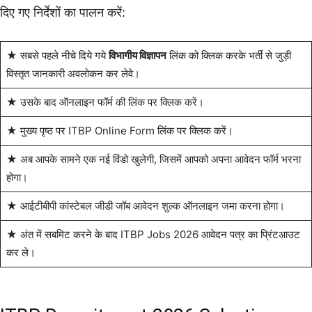
दिए गए निर्देशों का पालन करें:
★ सबसे पहले नीचे दिये गये
विभागीय विज्ञापन
लिंक को क्लिक करके भर्ती से जुड़ी
विस्तृत जानकारी अवलोकन कर लेवे।
★ उसके बाद ऑनलाइन फॉर्म की लिंक पर क्लिक करें।
★ मुख्य पृष्ठ पर ITBP Online Form लिंक पर क्लिक करें।
★ अब आपके सामने एक नई विंडो खुलेगी, जिसमें आपको अपना आवेदन फॉर्म भरना
होगा।
★ आईटीबीपी कांस्टेबल जीडी जॉब आवेदन शुल्क ऑनलाइन जमा करना होगा।
★ अंत में सबमिट करने के बाद ITBP Jobs 2026 आवेदन पत्र का प्रिंटआउट
कर ले।