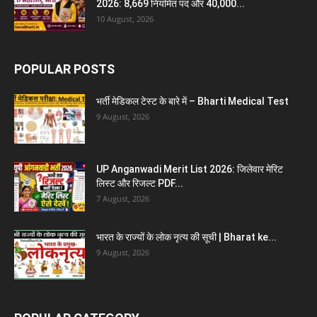
2026: 8,669 नियमित पद और 40,000...
10 August, 2026
POPULAR POSTS
भर्ती मेडिकल टेस्ट के बारे में – Bharti Medical Test
9 August, 2026
UP Anganwadi Merit List 2026: जिलेवार मेरिट
लिस्ट और रिजल्ट PDF...
7 August, 2026
भारत के राज्यों के लोक नृत्य की सूची | Bharat ke...
9 August, 2026