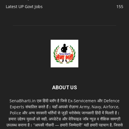
Latest UP Govt Jobs
155
ABOUT US
SenaBharti.in एक हिंदी ब्लॉग है जिसे Ex‑Servicemen और Defence
Experts संचालित करते हैं। यहाँ आपको रोज़ाना Army, Navy, Airforce,
Police और अन्य सरकारी भर्तियों से जुड़ी भरोसेमंद जानकारी हिंदी में मिलती है।
हमारा उद्देश्य युवाओं को सही, अपडेटेड और वेरिफाइड जॉब न्यूज़ व शैक्षिक सामग्री
उपलब्ध कराना है। “आपकी नौकरी — हमारी जिम्मेदारी” यही हमारी पहचान है, जिससे