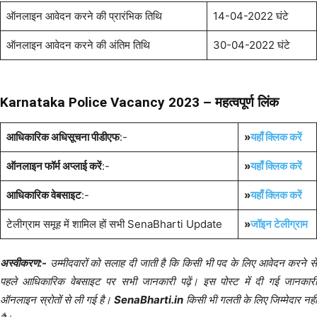
ऑनलाइन आवेदन करने की प्रारंभिक तिथि
14-04-2022 घंटे
ऑनलाइन आवेदन करने की अंतिम तिथि
30-04-2022 घंटे
Karnataka Police Vacancy 2023 – महत्वपूर्ण लिंक
आधिकारिक अधिसूचना पीडीएफ
:-
»
यहाँ क्लिक करें
ऑनलाइन फॉर्म अप्लाई करें
:-
»
यहाँ क्लिक करें
आधिकारिक वेबसाइट
:-
»
यहाँ क्लिक करें
टेलीग्राम समूह में शामिल हों सभी SenaBharti Update
»
जॉइन टेलीग्राम
अस्वीकरण:-
उम्मीदवारों को सलाह दी जाती है कि किसी भी पद के लिए आवेदन करने से
पहले आधिकारिक वेबसाइट पर सभी जानकारी पढ़ें। इस पोस्ट में दी गई जानकारी
ऑनलाइन स्रोतों से ली गई है।
SenaBharti.in
किसी भी गलती के लिए जिम्मेदार नहीं