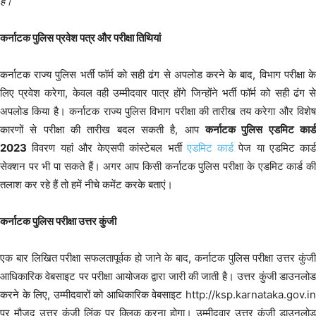
है।
कर्नाटक पुलिस प्रवेश पत्र और परीक्षा तिथियां
कर्नाटक राज्य पुलिस भर्ती फॉर्म को सही ढंग से अपलोड करने के बाद, विभाग परीक्षा के
लिए प्रवेश करेगा, केवल वही उम्मीदवार पात्र होंगे जिन्होंने भर्ती फॉर्म को सही ढंग से
अपलोड किया है। कर्नाटक राज्य पुलिस विभाग परीक्षा की तारीख तय करेगा और विशेष
कारणों से परीक्षा की तारीख बदल सकती है, आप
कर्नाटक पुलिस एडमिट कार्ड
2023
विवरण यहां और केएसपी कांस्टेबल भर्ती
एडमिट कार्ड
पेज या एडमिट कार्ड
सेक्शन पर भी पा सकते हैं। अगर आप किसी कर्नाटक पुलिस परीक्षा के एडमिट कार्ड की
तलाश कर रहे हैं तो हमें नीचे कमेंट करके बताएं।
कर्नाटक पुलिस परीक्षा उत्तर कुंजी
एक बार लिखित परीक्षा सफलतापूर्वक हो जाने के बाद, कर्नाटक पुलिस परीक्षा उत्तर कुंजी
आधिकारिक वेबसाइट पर परीक्षा आयोजक द्वारा जारी की जाती है। उत्तर कुंजी डाउनलोड
करने के लिए, उम्मीदवारों को आधिकारिक वेबसाइट http://ksp.karnataka.gov.in
पर मौजूद उत्तर कुंजी लिंक पर क्लिक करना होगा। उम्मीदवार उत्तर कुंजी डाउनलोड