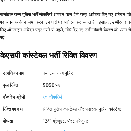
कर्नाटक राज्य पुलिस भर्ती नौकरियां
आवेदन पत्र ऐसे पात्र आवेदक दिए गए आवेदन पते
पर अपना आवेदन जमा करके इन पदों पर आवेदन कर सकते हैं। इसलिए, उम्मीदवार के
लिए ऑनलाइन आवेदन पत्र भरने से पहले, नीचे दिए गए सभी नौकरी विवरण को ध्यान से
पढ़ें।
केएसपी कांस्टेबल भर्ती रिक्ति विवरण
उत्पत्ति का नाम
कर्नाटक राज्य पुलिस
कुल रिक्ति
5050 पद
नौकरियां श्रेणी
रक्षा नौकरियां
रिक्ति का नाम
सिविल पुलिस कांस्टेबल और सशस्त्र पुलिस कांस्टेबल
योग्यता
12वीं, ग्रेजुएट, पोस्ट ग्रेजुएट