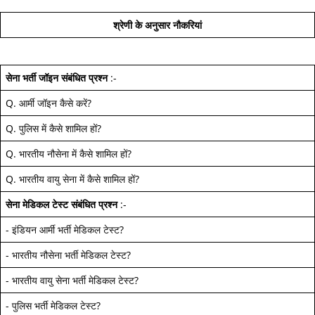
श्रेणी के अनुसार नौकरियां
सेना भर्ती जॉइन
संबंधित प्रश्न
:-
Q.
आर्मी जॉइन कैसे करें
?
Q.
पुलिस में कैसे शामिल हों
?
Q.
भारतीय नौसेना में कैसे शामिल हों
?
Q.
भारतीय वायु सेना में कैसे शामिल हों
?
सेना मेडिकल टेस्ट
संबंधित प्रश्न
:-
-
इंडियन आर्मी भर्ती मेडिकल टेस्ट
?
-
भारतीय नौसेना भर्ती मेडिकल टेस्ट
?
-
भारतीय वायु सेना भर्ती मेडिकल टेस्ट
?
-
पुलिस भर्ती मेडिकल टेस्ट
?