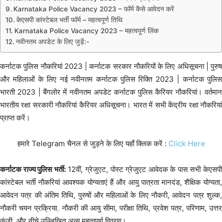
Karnataka Police Vacancy 2023 – फॉर्म कैसे आवेदन करें
केएसपी कांस्टेबल भर्ती फॉर्म – महत्वपूर्ण तिथि
Karnataka Police Vacancy 2023 – महत्वपूर्ण लिंक
नवीनतम अपडेट के लिए जुड़ें:-
कर्नाटक पुलिस नौकरियां 2023 | कर्नाटक सरकार नौकरियों के लिए अधिसूचना | पुरुष
और महिलाओं के लिए नई नवीनतम कर्नाटक पुलिस रिक्ति 2023 | कर्नाटक पुलिस
भारती 2023 | बैंगलोर में नवीनतम अपडेट कर्नाटक पुलिस कैरियर नौकरियां। वर्तमान
भारतीय रक्षा सरकारी नौकरियां कैरियर अधिसूचना। भारत में सभी केंद्रीय रक्षा नौकरियां
प्राप्त करें।
हमारे Telegram चैनल से जुड़ने के लिए यहाँ क्लिक करें :
Click Here
कर्नाटक राज्य पुलिस भर्ती:
12वीं, ग्रेजुएट, पोस्ट ग्रेजुएट आवेदक के पास सभी केएसपी
कांस्टेबल भर्ती नौकरियां आवश्यक योग्यताएं हैं और आयु पात्रता मानदंड, शैक्षिक योग्यता,
आवेदन पत्र की अंतिम तिथि, पुरुषों और महिलाओं के लिए नौकरी, आवेदन पत्र शुल्क,
नौकरी चयन प्रक्रिया
,
नौकरी की आयु सीमा, परीक्षा तिथि, प्रवेश पत्र, परिणाम, उत्त
कुंजी, और नीचे उल्लिखित अन्य महत्वपूर्ण विवरण।