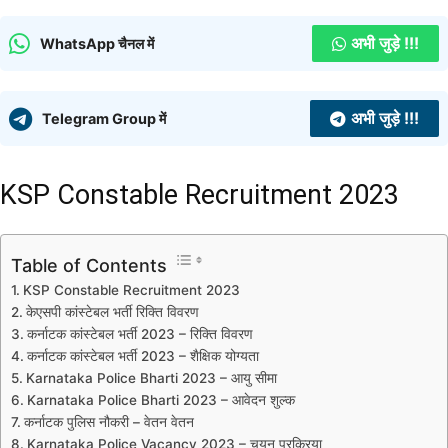
अभी जुड़े !!!
WhatsApp चैनल में
अभी जुड़े !!!
Telegram Group में
KSP Constable Recruitment 2023
Table of Contents
KSP Constable Recruitment 2023
केएसपी कांस्टेबल भर्ती रिक्ति विवरण
कर्नाटक कांस्टेबल भर्ती 2023 – रिक्ति विवरण
कर्नाटक कांस्टेबल भर्ती 2023 – शैक्षिक योग्यता
Karnataka Police Bharti 2023 – आयु सीमा
Karnataka Police Bharti 2023 – आवेदन शुल्क
कर्नाटक पुलिस नौकरी – वेतन वेतन
Karnataka Police Vacancy 2023 – चयन प्रक्रिया