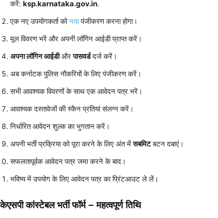
करें:
ksp.karnataka.gov.in
.
एक नए उपयोगकर्ता को
नया
पंजीकरण करना होगा।
मूल विवरण भरें और अपनी लॉगिन आईडी प्राप्त करें।
अपना लॉगिन आईडी
और
पासवर्ड
दर्ज करें।
अब कर्नाटक पुलिस नौकरियों के लिए पंजीकरण करें।
सभी आवश्यक विवरणों के साथ एक आवेदन पत्र भरें।
आवश्यक दस्तावेजों की स्कैन प्रतियां संलग्न करें।
निर्धारित आवेदन शुल्क का भुगतान करें।
अपनी भर्ती प्रक्रिया को पूरा करने के लिए अंत में
सबमिट
बटन दबाएं।
सफलतापूर्वक आवेदन पत्र जमा करने के बाद।
भविष्य में उपयोग के लिए आवेदन पत्र का प्रिंटआउट ले लें।
केएसपी कांस्टेबल भर्ती फॉर्म –
महत्वपूर्ण तिथि