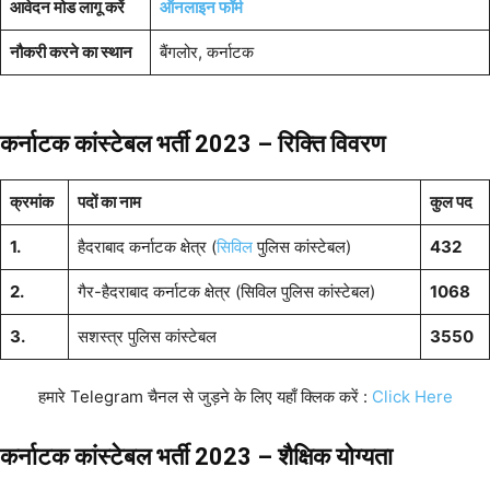
आवेदन मोड लागू करें
ऑनलाइन फॉर्म
नौकरी करने का स्थान
बैंगलोर, कर्नाटक
कर्नाटक कांस्टेबल भर्ती 2023 – रिक्ति विवरण
क्रमांक
पदों का नाम
कुल पद
1.
हैदराबाद कर्नाटक क्षेत्र (
सिविल
पुलिस कांस्टेबल)
432
2.
गैर-हैदराबाद कर्नाटक क्षेत्र (सिविल पुलिस कांस्टेबल)
1068
3.
सशस्त्र पुलिस कांस्टेबल
3550
हमारे Telegram चैनल से जुड़ने के लिए यहाँ क्लिक करें :
Click Here
कर्नाटक कांस्टेबल भर्ती 2023 – शैक्षिक योग्यता