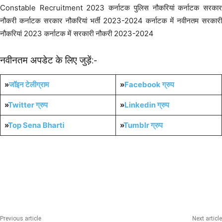
Constable Recruitment 2023 कर्नाटक पुलिस नौकरियां कर्नाटक सरकार
नौकरी कर्नाटक सरकार नौकरियां भर्ती 2023-2024 कर्नाटक में नवीनतम सरकारी
नौकरियां 2023 कर्नाटक में सरकारी नौकरी 2023-2024
नवीनतम अपडेट के लिए जुड़ें:-
»
जॉइन टेलीग्राम
»
Facebook ग्रुप
»
Twitter ग्रुप
»
Linkedin ग्रुप
»
Top Sena Bharti
»
Tumblr
ग्रुप
12th Pass Bharti
All India Sena Bharti
Graduation Pass Bharti
POLICE
Post Graduation Bharti
Previous article
Next article