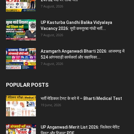
7 August, 2026
UP Kasturba Gandhi Balika Vidyalaya
Vacancy 2026: यूपी कस्तूरबा गांधी भर्ती...
7 August, 2026
Azamgarh Anganwadi Bharti 2026: आजमगढ़ में
524 आंगनवाड़ी कार्यकर्ता और सहायिका...
7 August, 2026
POPULAR POSTS
भर्ती मेडिकल टेस्ट के बारे में – Bharti Medical Test
19 June, 2026
UP Anganwadi Merit List 2026: जिलेवार मेरिट
लिस्ट और रिजल्ट PDF...