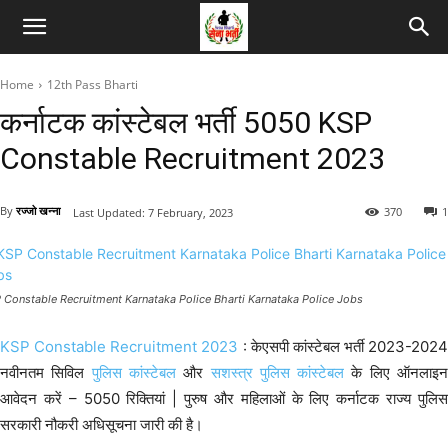
Home
12th Pass Bharti
कर्नाटक कांस्टेबल भर्ती 5050 KSP
Constable Recruitment 2023
By
रज्जो खन्ना
370
1
Last Updated:
7 February, 2023
 Constable Recruitment Karnataka Police Bharti Karnataka Police Jobs
KSP Constable Recruitment 2023
: केएसपी कांस्टेबल भर्ती 2023-2024
नवीनतम सिविल
पुलिस कांस्टेबल
और
सशस्त्र पुलिस कांस्टेबल
के लिए ऑनलाइ
आवेदन करें – 5050 रिक्तियां | पुरुष और महिलाओं के लिए कर्नाटक राज्य पुलिस
सरकारी नौकरी अधिसूचना जारी की है।