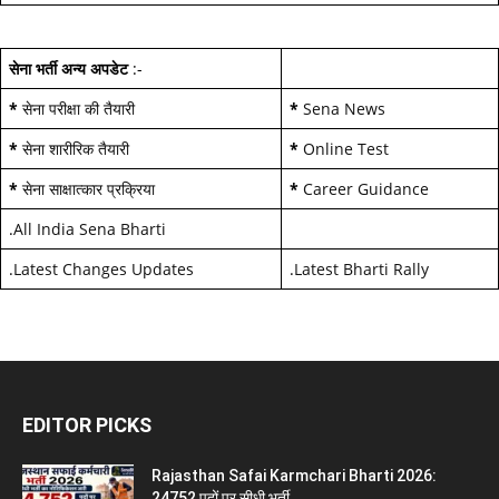
सेना भर्ती अन्य अपडेट
:-
*
सेना परीक्षा की तैयारी
*
Sena News
*
सेना शारीरिक तैयारी
*
Online Test
*
सेना साक्षात्कार प्रक्रिया
*
Career Guidance
.
All India Sena Bharti
.
Latest Changes Updates
.
Latest Bharti Rally
EDITOR PICKS
Rajasthan Safai Karmchari Bharti 2026:
24752 पदों पर सीधी भर्ती