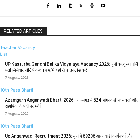
RELATED ARTICLES
Teacher Vacancy
List
UP Kasturba Gandhi Balika Vidyalaya Vacancy 2026: यूपी कस्तूरबा गांधी
भर्ती जिलेवार नोटिफिकेशन व फॉर्म यहाँ से डाउनलोड करें
7 August, 2026
10th Pass Bharti
Azamgarh Anganwadi Bharti 2026: आजमगढ़ में 524 आंगनवाड़ी कार्यकर्ता और
सहायिका के पदों पर भर्ती
7 August, 2026
10th Pass Bharti
Up Anganwadi Recruitment 2026: यूपी में 69206 आंगनवाड़ी कार्यकर्ता और