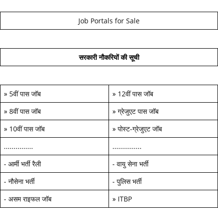
Job Portals for Sale
सरकारी नौकरियों की सूची
»
5वीं पास जॉब
»
12वीं पास जॉब
»
8वीं पास जॉब
»
ग्रेजुएट पास जॉब
»
10वीं पास जॉब
»
पोस्ट-ग्रेजुएट जॉब
...............
...............
-
आर्मी भर्ती रैली
-
वायु सेना भर्ती
-
नौसेना भर्ती
-
पुलिस भर्ती
-
असम राइफल जॉब
»
ITBP