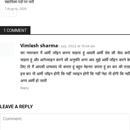
सहायिका पदों पर भर्ती
7 August, 2026
1 COMMENT
Vimlesh sharma
1 July, 2022 At 10:04 am
सर नमस्कार मैं आर्मी जॉइन करना चाहता हूं आदमी आर्मी देश की सेवा करो
चाहता हूं और आगेज्वाइन करने की अनुमति अगर आप मुझे आर्मी जॉइन करने के
लिए तो मैं आपकी धन्यवाद भी करता हूं बहुत मेहनत करता हूं हर बार की तरह
इस बार भी आर्मी जॉइन होगी कि नहीं ज्वाइन होगी कि नहीं नेहा भी होगी कि नहीं
अगर आर्मी हो जाती
Reply
LEAVE A REPLY