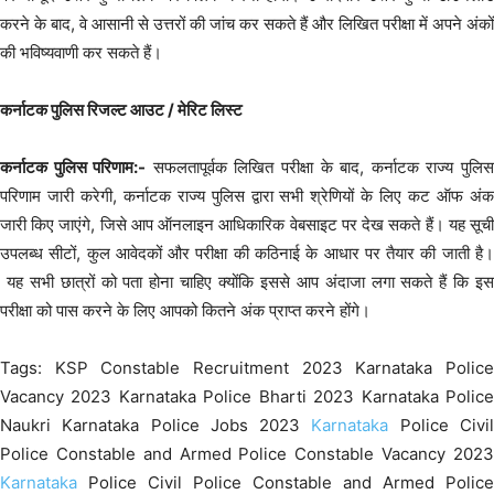
करने के बाद, वे आसानी से उत्तरों की जांच कर सकते हैं और लिखित परीक्षा में अपने अंकों
की भविष्यवाणी कर सकते हैं।
कर्नाटक पुलिस रिजल्ट आउट / मेरिट लिस्ट
कर्नाटक पुलिस परिणाम:-
सफलतापूर्वक लिखित परीक्षा के बाद, कर्नाटक राज्य पुलि
परिणाम जारी करेगी, कर्नाटक राज्य पुलिस द्वारा सभी श्रेणियों के लिए कट ऑफ अंक
जारी किए जाएंगे, जिसे आप ऑनलाइन आधिकारिक वेबसाइट पर देख सकते हैं। यह सूची
उपलब्ध सीटों, कुल आवेदकों और परीक्षा की कठिनाई के आधार पर तैयार की जाती है।
यह सभी छात्रों को पता होना चाहिए क्योंकि इससे आप अंदाजा लगा सकते हैं कि इस
परीक्षा को पास करने के लिए आपको कितने अंक प्राप्त करने होंगे।
Tags: KSP Constable Recruitment 2023 Karnataka Police
Vacancy 2023 Karnataka Police Bharti 2023 Karnataka Police
Naukri Karnataka Police Jobs 2023
Karnataka
Police Civi
Police Constable and Armed Police Constable Vacancy 2023
Karnataka
Police Civil Police Constable and Armed Police