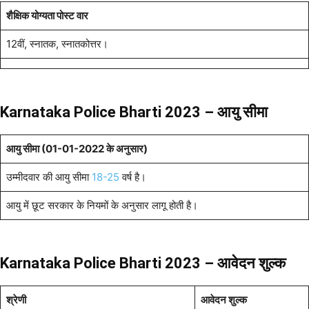
शैक्षिक योग्यता पोस्ट वार
12वीं, स्नातक, स्नातकोत्तर।
Karnataka Police Bharti 2023 – आयु सीमा
आयु सीमा (01-01-2022 के अनुसार)
उम्मीदवार की आयु सीमा
18-25
वर्ष है।
आयु में छूट सरकार के नियमों के अनुसार लागू होती है।
Karnataka Police Bharti 2023 – आवेदन शुल्क
श्रेणी
आवेदन शुल्क