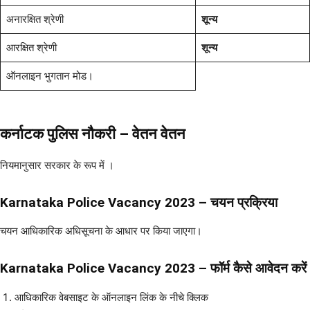
अनारक्षित श्रेणी
शून्य
आरक्षित श्रेणी
शून्य
ऑनलाइन भुगतान मोड।
कर्नाटक पुलिस नौकरी – वेतन वेतन
नियमानुसार सरकार के रूप में ।
Karnataka Police Vacancy 2023
– चयन प्रक्रिया
चयन आधिकारिक अधिसूचना के आधार पर किया जाएगा।
Karnataka Police Vacancy 2023
–
फॉर्म कैसे आवेदन करें
आधिकारिक वेबसाइट के ऑनलाइन लिंक के नीचे क्लिक