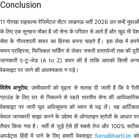
Conclusion
11 गोरखा राइफल्स रेजिमेंटल सेंटर लखनऊ भर्ती 2026 उन सभी युवाओं
के लिए एक सुनहरा मौका है जो सेना के परिवार से आते हैं और खुद भी देश
सेवा के गौरवशाली सफर का हिस्सा बनना चाहते हैं। इस लेख में हमने
चयन प्रक्रिया, फिजिकल मार्किंग से लेकर जरूरी दस्तावेजों तक की पूरी
जानकारी ए-टू-जेड (A to Z) कवर की है ताकि आपको किसी अन्य
वेबसाइट पर जाने की आवश्यकता न पड़े।
विशेष अनुरोध:
उम्मीदवारों को दृढ़ता से सलाह दी जाती है कि वे रैल
ग्राउंड के लिए घर से निकलने से पहले भारतीय सेना की आधिकारिक
वेबसाइट पर जारी मूल अधिसूचना को ध्यान से पढ़ लें। यह आर्टिकल
केवल जानकारी साझा करने के उद्देश्य से ऑनलाइन स्रोतों के आधार पर
तैयार किया गया है। भर्ती से जुड़े ऐसे ही सबसे तेज और 100% सटीक
अपडेट्स हिंदी में पाने के लिए हमारी वेबसाइट
SenaBharti.in
क