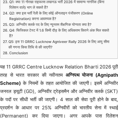
Q1: क्या 11 गोरखा राइफल्स लखनऊ भर्ती 2026 में सामान्य नागरिक (बिना
रिलेशन वाले) भाग ले सकते हैं?
Q2: क्या इस भर्ती रैली के लिए कोई ऑनलाइन पंजीकरण (Online
Registration) करना आवश्यक है?
Q3: अग्निवीर क्लर्क पद के लिए न्यूनतम शैक्षणिक योग्यता क्या है?
Q4: फिजिकल टेस्ट में 1.6 किमी दौड़ के लिए अधिकतम कितने अंक मिल सकते
हैं?
Q5: इस 11 GRRC Lucknow Agniveer Rally 2026 के लिए आयु सीमा
की गणना किस तिथि से की जाएगी?
Conclusion
यह 11 GRRC Centre Lucknow Relation Bharti 2026 पूरी
तरह से भारत सरकार की नवीनतम
अग्निपथ योजना (Agnipath
Scheme)
के नियमों के तहत आयोजित की जाएगी। इसमें अग्निवीर
जनरल ड्यूटी (GD), अग्निवीर ट्रेड्समैन और अग्निवीर क्लर्क (SKT)
के पदों पर सीधी भर्ती की जाएगी। 4 साल की सेवा पूरी होने के बाद,
प्रदर्शन के आधार पर 25% अग्निवीरों को भारतीय सेना में स्थाई
(Permanent) कर दिया जाएगा। अगर आपके पास रिलेशन