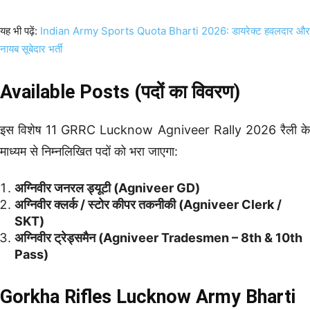
यह भी पढ़ें:
Indian Army Sports Quota Bharti 2026: डायरेक्ट हवलदार और
नायब सूबेदार भर्ती
Available Posts (पदों का विवरण)
इस विशेष 11 GRRC Lucknow Agniveer Rally 2026 रैली के
माध्यम से निम्नलिखित पदों को भरा जाएगा:
अग्निवीर जनरल ड्यूटी (Agniveer GD)
अग्निवीर क्लर्क / स्टोर कीपर तकनीकी (Agniveer Clerk /
SKT)
अग्निवीर ट्रेड्समैन (Agniveer Tradesmen – 8th & 10th
Pass)
Gorkha Rifles Lucknow Army Bharti