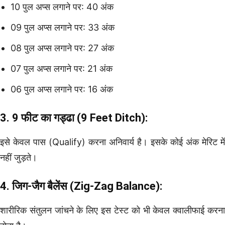
10 पुल अप्स लगाने पर: 40 अंक
09 पुल अप्स लगाने पर: 33 अंक
08 पुल अप्स लगाने पर: 27 अंक
07 पुल अप्स लगाने पर: 21 अंक
06 पुल अप्स लगाने पर: 16 अंक
3. 9 फीट का गड्ढा (9 Feet Ditch):
इसे केवल पास (Qualify) करना अनिवार्य है। इसके कोई अंक मेरिट में
नहीं जुड़ते।
4. जिग-जैग बैलेंस (Zig-Zag Balance):
शारीरिक संतुलन जांचने के लिए इस टेस्ट को भी केवल क्वालीफाई करना