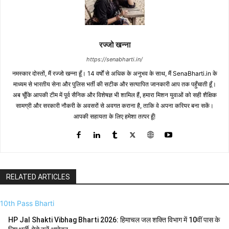
रज्जो खन्ना
https://senabharti.in/
नमस्कार दोस्तों, मैं रज्जो खन्ना हूँ। 14 वर्षों से अधिक के अनुभव के साथ, मैं SenaBharti.in के
माध्यम से भारतीय सेना और पुलिस भर्ती की सटीक और सत्यापित जानकारी आप तक पहुँचाती हूँ।
अब चूँकि आपकी टीम में पूर्व सैनिक और विशेषज्ञ भी शामिल हैं, हमारा मिशन युवाओं को सही शैक्षिक
सामग्री और सरकारी नौकरी के अवसरों से अवगत कराना है, ताकि वे अपना करियर बना सकें।
आपकी सहायता के लिए हमेशा तत्पर हूँ!
RELATED ARTICLES
10th Pass Bharti
HP Jal Shakti Vibhag Bharti 2026: हिमाचल जल शक्ति विभाग में 10वीं पास के