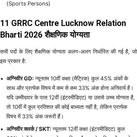
(Sports Persons)
11 GRRC Centre Lucknow Relation
Bharti 2026 शैक्षणिक योग्यता
सभी पदों के लिए शैक्षणिक योग्यता अलग-अलग निर्धारित की गई है, जो
इस प्रकार है:
अग्निवीर GD:
न्यूनतम 10वीं कक्षा (मैट्रिक) कुल 45% अंकों के
साथ और प्रत्येक विषय में कम से कम 33% अंक होना अनिवार्य है।
यदि उम्मीदवार के पास 12वीं (इंटरमीडिएट) या उससे उच्च योग्यता है,
तो 10वीं में कुल प्रतिशत की कोई बाध्यता नहीं है, लेकिन प्रत्येक
विषय में 33% अंक जरूरी हैं।
अग्निवीर क्लर्क / SKT:
न्यूनतम 12वीं कक्षा (इंटरमीडिएट) कुल