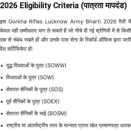
2026 Eligibility Criteria (पात्रता मापदंड)
इस Gorkha Rifles Lucknow Army Bharti 2026 रैली में
केवल वही उम्मीदवार भाग ले सकते हैं जो नीचे दी गई श्रेणियों में से किसी
एक से संबंध रखते हों और उनके पास सेना के रिकॉर्ड ऑफिस द्वारा जारी
वैध सर्टिफिकेट हो:
युद्ध विधवाओं के पुत्र (SOWW)
विधवाओं के पुत्र (SOW)
सेवारत सैनिकों के पुत्र (SOS)
पूर्व सैनिकों के पुत्र (SOEX)
सेवारत सैनिकों के भाई (BOSM)
राष्ट्रीय या अंतर्राष्ट्रीय स्तर के मान्यता प्राप्त खेल प्रमाणपत्र धारक