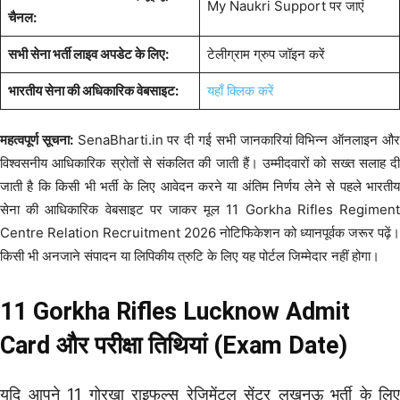
My Naukri Support पर जाएं
चैनल:
सभी सेना भर्ती लाइव अपडेट के लिए:
टेलीग्राम ग्रुप जॉइन करें
भारतीय सेना की अधिकारिक वेबसाइट:
यहाँ क्लिक करें
महत्वपूर्ण सूचना:
SenaBharti.in पर दी गई सभी जानकारियां विभिन्न ऑनलाइन औ
विश्वसनीय आधिकारिक स्रोतों से संकलित की जाती हैं। उम्मीदवारों को सख्त सलाह दी
जाती है कि किसी भी भर्ती के लिए आवेदन करने या अंतिम निर्णय लेने से पहले भारतीय
सेना की आधिकारिक वेबसाइट पर जाकर मूल 11 Gorkha Rifles Regiment
Centre Relation Recruitment 2026 नोटिफिकेशन को ध्यानपूर्वक जरूर पढ़ें।
किसी भी अनजाने संपादन या लिपिकीय त्रुटि के लिए यह पोर्टल जिम्मेदार नहीं होगा।
11 Gorkha Rifles Lucknow Admit
Card और परीक्षा तिथियां (Exam Date)
यदि आपने 11 गोरखा राइफल्स रेजिमेंटल सेंटर लखनऊ भर्ती के लिए