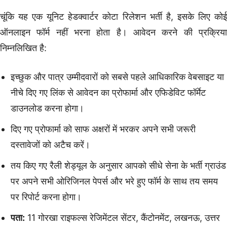
चूंकि यह एक यूनिट हेडक्वार्टर कोटा रिलेशन भर्ती है, इसके लिए कोई
ऑनलाइन फॉर्म नहीं भरना होता है। आवेदन करने की प्रक्रिया
निम्नलिखित है:
इच्छुक और पात्र उम्मीदवारों को सबसे पहले आधिकारिक वेबसाइट या
नीचे दिए गए लिंक से आवेदन का प्रोफार्मा और एफिडेविट फॉर्मेट
डाउनलोड करना होगा।
दिए गए प्रोफार्मा को साफ अक्षरों में भरकर अपने सभी जरूरी
दस्तावेजों को अटैच करें।
तय किए गए रैली शेड्यूल के अनुसार आपको सीधे सेना के भर्ती ग्राउंड
पर अपने सभी ओरिजिनल पेपर्स और भरे हुए फॉर्म के साथ तय समय
पर रिपोर्ट करना होगा।
पता:
11 गोरखा राइफल्स रेजिमेंटल सेंटर, कैंटोनमेंट, लखनऊ, उत्तर