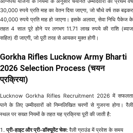
अग्निपथ योजना के नियमों के अनुसार चयनित उम्मीदवारों को प्रथम वर्ष
30,000 रुपये प्रति माह का वेतन दिया जाएगा, जो चौथे वर्ष तक बढ़कर
40,000 रुपये प्रति माह हो जाएगा। इसके अलावा, सेवा निधि पैकेज के
तहत 4 साल पूरे होने पर लगभग 11.71 लाख रुपये की राशि (ब्याज
सहित) दी जाएगी, जो पूरी तरह से आयकर मुक्त होगी।
Gorkha Rifles Lucknow Army Bharti
2026 Selection Process (चयन
प्रक्रिया)
Lucknow Gorkha Rifles Recruitment 2026 में सफलता
पाने के लिए उम्मीदवारों को निम्नलिखित चरणों से गुजरना होगा। रैली
स्थल पर सख्त नियमों के तहत यह प्रक्रिया पूरी की जाती है:
प्री-हाइट और प्री-डॉक्यूमेंट चेक:
रैली ग्राउंड में प्रवेश के समय