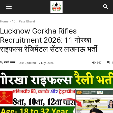
Home
10th Pass Bharti
Lucknow Gorkha Rifles
Recruitment 2026: 11 गोरखा
राइफल्स रेजिमेंटल सेंटर लखनऊ भर्ती
By
रज्जो खन्ना
667
1
Last Updated:
17 July, 2026