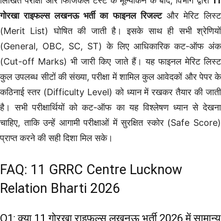
लिखित परीक्षा और फिजिकल टेस्ट के मूल्यांकन के बाद, विभाग द्वारा
11
गोरखा राइफल्स लखनऊ भर्ती का फाइनल रिजल्ट
और मेरिट लिस्
(Merit List) घोषित की जाती है। इसके साथ ही सभी श्रेणियों
(General, OBC, SC, ST) के लिए आधिकारिक कट-ऑफ अंक
(Cut-off Marks) भी जारी किए जाते हैं। यह फाइनल मेरिट लिस्ट
कुल उपलब्ध सीटों की संख्या, परीक्षा में शामिल कुल आवेदकों और पेपर के
कठिनाई स्तर (Difficulty Level) को ध्यान में रखकर तैयार की जाती
है। सभी परीक्षार्थियों को कट-ऑफ का यह विश्लेषण ध्यान से देखना
चाहिए, ताकि उन्हें आगामी परीक्षाओं में सुरक्षित स्कोर (Safe Score)
प्राप्त करने की सही दिशा मिल सके।
FAQ: 11 GRRC Centre Lucknow
Relation Bharti 2026
Q1: क्या 11 गोरखा राइफल्स लखनऊ भर्ती 2026 में सामान्य