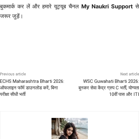
बुकमार्क कर लें और हमारे यूट्यूब चैनल
My Naukri Support
स
जरूर जुड़ें।
10th Pass Bharti
12th Pass Bharti
8th Pass Bharti
All India Sena Bharti
ARMY Bharti
Previous article
Next article
ECHS Maharashtra Bharti 2026:
WSC Guwahati Bharti 2026:
ऑफलाइन फॉर्म डाउनलोड करें, बिना
बुनकर सेवा केंद्र ग्रुप C भर्ती, योग्यता
परीक्षा सीधी भर्ती
10वीं पास और ITI