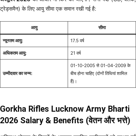
ट्रेड्समैन) के लिए आयु सीमा एक समान रखी गई है:
आयु
सीमा
न्यूनतम आयु:
17.5 वर्ष
अधिकतम आयु:
21 वर्ष
01-10-2005 से 01-04-2009 के
उम्मीदवार का जन्म:
बीच होना चाहिए (दोनों तिथियां शामिल
हैं)।
Gorkha Rifles Lucknow Army Bharti
2026 Salary & Benefits (वेतन और भत्ते)