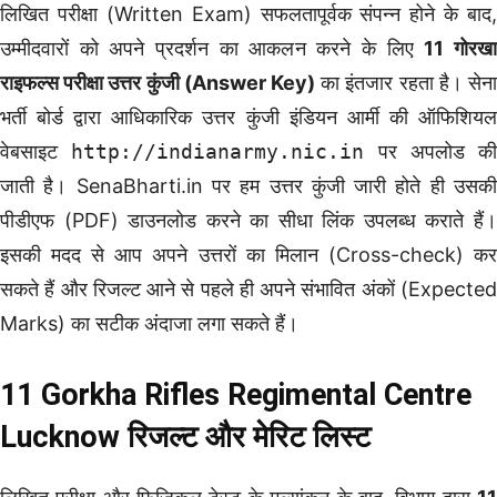
लिखित परीक्षा (Written Exam) सफलतापूर्वक संपन्न होने के बाद,
उम्मीदवारों को अपने प्रदर्शन का आकलन करने के लिए
11 गोरख
राइफल्स परीक्षा उत्तर कुंजी (Answer Key)
का इंतजार रहता है। सेना
भर्ती बोर्ड द्वारा आधिकारिक उत्तर कुंजी इंडियन आर्मी की ऑफिशियल
वेबसाइट
http://indianarmy.nic.in
पर अपलोड की
जाती है। SenaBharti.in पर हम उत्तर कुंजी जारी होते ही उसकी
पीडीएफ (PDF) डाउनलोड करने का सीधा लिंक उपलब्ध कराते हैं।
इसकी मदद से आप अपने उत्तरों का मिलान (Cross-check) कर
सकते हैं और रिजल्ट आने से पहले ही अपने संभावित अंकों (Expected
Marks) का सटीक अंदाजा लगा सकते हैं।
11 Gorkha Rifles Regimental Centre
Lucknow रिजल्ट और मेरिट लिस्ट