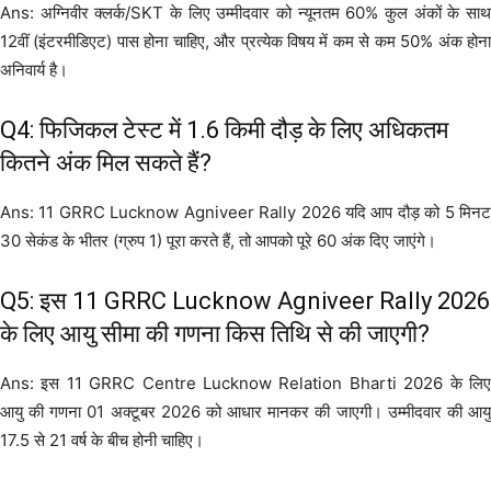
Ans: अग्निवीर क्लर्क/SKT के लिए उम्मीदवार को न्यूनतम 60% कुल अंकों के साथ
12वीं (इंटरमीडिएट) पास होना चाहिए, और प्रत्येक विषय में कम से कम 50% अंक होना
अनिवार्य है।
Q4: फिजिकल टेस्ट में 1.6 किमी दौड़ के लिए अधिकतम
कितने अंक मिल सकते हैं?
Ans: 11 GRRC Lucknow Agniveer Rally 2026 यदि आप दौड़ को 5 मिनट
30 सेकंड के भीतर (ग्रुप 1) पूरा करते हैं, तो आपको पूरे 60 अंक दिए जाएंगे।
Q5: इस 11 GRRC Lucknow Agniveer Rally 2026
के लिए आयु सीमा की गणना किस तिथि से की जाएगी?
Ans: इस 11 GRRC Centre Lucknow Relation Bharti 2026 के लिए
आयु की गणना 01 अक्टूबर 2026 को आधार मानकर की जाएगी। उम्मीदवार की आयु
17.5 से 21 वर्ष के बीच होनी चाहिए।