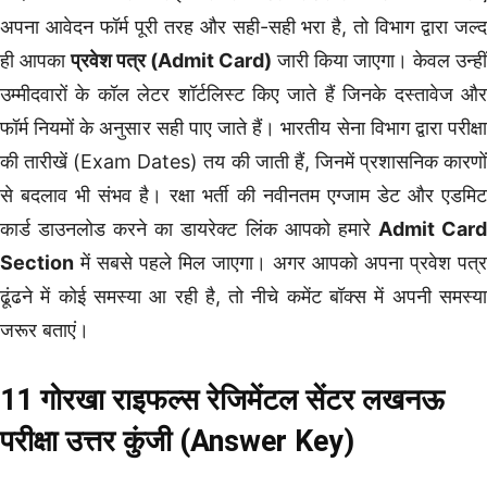
अपना आवेदन फॉर्म पूरी तरह और सही-सही भरा है, तो विभाग द्वारा जल्द
ही आपका
प्रवेश पत्र (Admit Card)
जारी किया जाएगा। केवल उन्हीं
उम्मीदवारों के कॉल लेटर शॉर्टलिस्ट किए जाते हैं जिनके दस्तावेज और
फॉर्म नियमों के अनुसार सही पाए जाते हैं। भारतीय सेना विभाग द्वारा परीक्षा
की तारीखें (Exam Dates) तय की जाती हैं, जिनमें प्रशासनिक कारणों
से बदलाव भी संभव है। रक्षा भर्ती की नवीनतम एग्जाम डेट और एडमिट
कार्ड डाउनलोड करने का डायरेक्ट लिंक आपको हमारे
Admit Car
Section
में सबसे पहले मिल जाएगा। अगर आपको अपना प्रवेश पत्र
ढूंढने में कोई समस्या आ रही है, तो नीचे कमेंट बॉक्स में अपनी समस्या
जरूर बताएं।
11 गोरखा राइफल्स रेजिमेंटल सेंटर लखनऊ
परीक्षा उत्तर कुंजी (Answer Key)