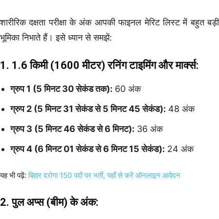
शारीरिक दक्षता परीक्षा के अंक आपकी फाइनल मेरिट लिस्ट में बहुत बड़ी
भूमिका निभाते हैं। इसे ध्यान से समझें:
1. 1.6 किमी (1600 मीटर) रनिंग टाइमिंग और मार्क्स:
ग्रुप 1 (5 मिनट 30 सेकंड तक):
60 अंक
ग्रुप 2 (5 मिनट 31 सेकंड से 5 मिनट 45 सेकंड):
48 अंक
ग्रुप 3 (5 मिनट 46 सेकंड से 6 मिनट):
36 अंक
ग्रुप 4 (6 मिनट 01 सेकंड से 6 मिनट 15 सेकंड):
24 अंक
यह भी पढ़ें:
बिहार दरोगा 150 पदों पर भर्ती, यहाँ से करें ऑनलाइन आवेदन
2. पुल अप्स (बीम) के अंक: