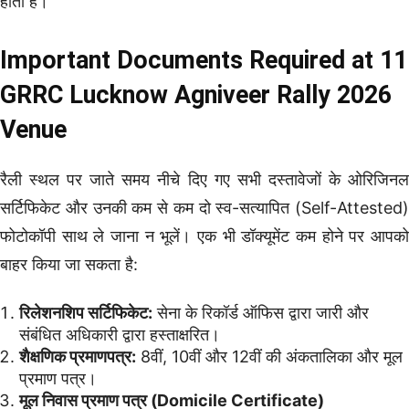
होता है।
Important Documents Required at 11
GRRC Lucknow Agniveer Rally 2026
Venue
रैली स्थल पर जाते समय नीचे दिए गए सभी दस्तावेजों के ओरिजिनल
सर्टिफिकेट और उनकी कम से कम दो स्व-सत्यापित (Self-Attested)
फोटोकॉपी साथ ले जाना न भूलें। एक भी डॉक्यूमेंट कम होने पर आपको
बाहर किया जा सकता है:
रिलेशनशिप सर्टिफिकेट:
सेना के रिकॉर्ड ऑफिस द्वारा जारी और
संबंधित अधिकारी द्वारा हस्ताक्षरित।
शैक्षणिक प्रमाणपत्र:
8वीं, 10वीं और 12वीं की अंकतालिका और मूल
प्रमाण पत्र।
मूल निवास प्रमाण पत्र (Domicile Certificate)