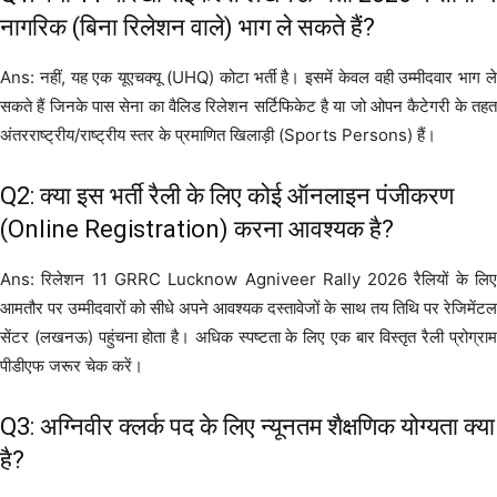
नागरिक (बिना रिलेशन वाले) भाग ले सकते हैं?
Ans: नहीं, यह एक यूएचक्यू (UHQ) कोटा भर्ती है। इसमें केवल वही उम्मीदवार भाग ले
सकते हैं जिनके पास सेना का वैलिड रिलेशन सर्टिफिकेट है या जो ओपन कैटेगरी के तहत
अंतरराष्ट्रीय/राष्ट्रीय स्तर के प्रमाणित खिलाड़ी (Sports Persons) हैं।
Q2: क्या इस भर्ती रैली के लिए कोई ऑनलाइन पंजीकरण
(Online Registration) करना आवश्यक है?
Ans: रिलेशन 11 GRRC Lucknow Agniveer Rally 2026 रैलियों के लिए
आमतौर पर उम्मीदवारों को सीधे अपने आवश्यक दस्तावेजों के साथ तय तिथि पर रेजिमेंटल
सेंटर (लखनऊ) पहुंचना होता है। अधिक स्पष्टता के लिए एक बार विस्तृत रैली प्रोग्राम
पीडीएफ जरूर चेक करें।
Q3: अग्निवीर क्लर्क पद के लिए न्यूनतम शैक्षणिक योग्यता क्या
है?