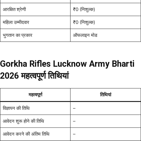
आरक्षित श्रेणी
₹0 (निशुल्क)
महिला उम्मीदवार
₹0 (निशुल्क)
भुगतान का प्रकार
ऑफलाइन मोड
Gorkha Rifles Lucknow Army Bharti
2026 महत्वपूर्ण तिथियां
महत्वपूर्ण
तिथियां
विज्ञापन की तिथि
–
आवेदन शुरू होने की तिथि
–
आवेदन करने की अंतिम तिथि
–