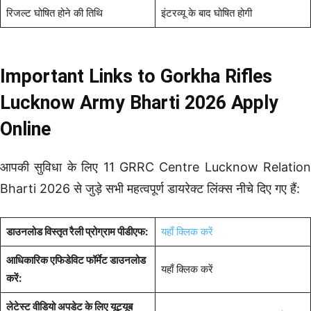
रिजल्ट घोषित होने की तिथि
इंटरव्यू के बाद घोषित होगी
Important Links to Gorkha Rifles
Lucknow Army Bharti 2026 Apply
Online
आपकी सुविधा के लिए 11 GRRC Centre Lucknow Relation
Bharti 2026 से जुड़े सभी महत्वपूर्ण डायरेक्ट लिंक्स नीचे दिए गए हैं:
डाउनलोड विस्तृत रैली प्रोग्राम पीडीएफ:
यहाँ क्लिक करें
आधिकारिक एफिडेविट फॉर्मेट डाउनलोड
यहाँ क्लिक करें
करें:
लेटेस्ट वीडियो अपडेट के लिए यूट्यूब