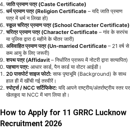
जाति प्रमाण पत्र (Caste Certificate)
धर्म प्रमाण पत्र (Religion Certificate
– यदि जाति प्रमाण
पत्र में धर्म न लिखा हो)
स्कूल चरित्र प्रमाण पत्र (School Character Certificate)
चरित्र प्रमाण पत्र (Character Certificate
– गांव के सरपंच
या पुलिस द्वारा 6 महीने के भीतर जारी)
अविवाहित प्रमाण पत्र (Un-married Certificate
– 21 वर्ष से
कम आयु के लिए जरूरी)
शपथ पत्र (Affidavit
– निर्धारित प्रारूप में नोटरी द्वारा सत्यापित)
पहचान पत्र:
आधार कार्ड, पैन कार्ड या वोटर आईडी।
20 पासपोर्ट साइज फोटो:
साफ पृष्ठभूमि (Background) के साथ
हाल ही में खींची गई तस्वीरें।
स्पोर्ट्स / NCC सर्टिफिकेट:
यदि आपने राष्ट्रीय/अंतर्राष्ट्रीय स्तर पर
खेलकूद या NCC में भाग लिया हो।
How to Apply for 11 GRRC Lucknow
Recruitment 2026