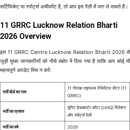
सर्टिफिकेट या स्पोर्ट्स अचीवमेंट है, तो आप इस रैली में भाग ले सकते हैं।
11 GRRC Lucknow Relation Bharti
2026 Overview
इस 11 GRRC Centre Lucknow Relation Bharti 2026 से
जुड़ी मुख्य जानकारियों को नीचे संक्षेप में दिया गया है ताकि आप कोई भी
महत्वपूर्ण अपडेट मिस न करें:
11 गोरखा राइफल्स रेजिमेंटल सेंटर (11
भर्ती बोर्ड का नाम
GRRC)
यूनिट हेडक्वार्टर कोटा (UHQ) रिलेशन
भर्ती का प्रकार
और स्पोर्ट्स रैली
भर्ती का वर्ष
2026