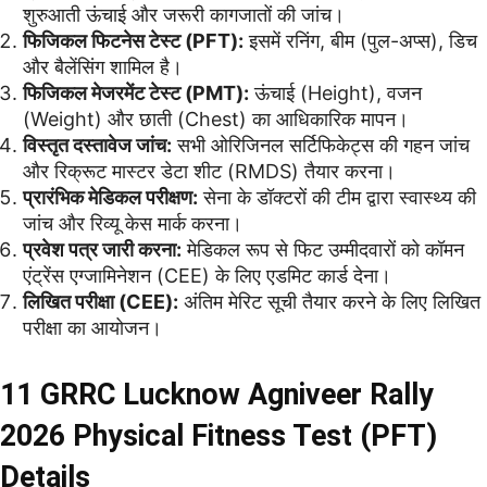
शुरुआती ऊंचाई और जरूरी कागजातों की जांच।
फिजिकल फिटनेस टेस्ट (PFT):
इसमें रनिंग, बीम (पुल-अप्स), डिच
और बैलेंसिंग शामिल है।
फिजिकल मेजरमेंट टेस्ट (PMT):
ऊंचाई (Height), वजन
(Weight) और छाती (Chest) का आधिकारिक मापन।
विस्तृत दस्तावेज जांच:
सभी ओरिजिनल सर्टिफिकेट्स की गहन जांच
और रिक्रूट मास्टर डेटा शीट (RMDS) तैयार करना।
प्रारंभिक मेडिकल परीक्षण:
सेना के डॉक्टरों की टीम द्वारा स्वास्थ्य की
जांच और रिव्यू केस मार्क करना।
प्रवेश पत्र जारी करना:
मेडिकल रूप से फिट उम्मीदवारों को कॉमन
एंट्रेंस एग्जामिनेशन (CEE) के लिए एडमिट कार्ड देना।
लिखित परीक्षा (CEE):
अंतिम मेरिट सूची तैयार करने के लिए लिखित
परीक्षा का आयोजन।
11 GRRC Lucknow Agniveer Rally
2026 Physical Fitness Test (PFT)
Details