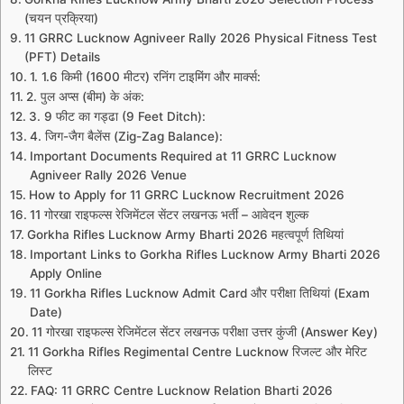
(चयन प्रक्रिया)
11 GRRC Lucknow Agniveer Rally 2026 Physical Fitness Test
(PFT) Details
1. 1.6 किमी (1600 मीटर) रनिंग टाइमिंग और मार्क्स:
2. पुल अप्स (बीम) के अंक:
3. 9 फीट का गड्ढा (9 Feet Ditch):
4. जिग-जैग बैलेंस (Zig-Zag Balance):
Important Documents Required at 11 GRRC Lucknow
Agniveer Rally 2026 Venue
How to Apply for 11 GRRC Lucknow Recruitment 2026
11 गोरखा राइफल्स रेजिमेंटल सेंटर लखनऊ भर्ती – आवेदन शुल्क
Gorkha Rifles Lucknow Army Bharti 2026 महत्वपूर्ण तिथियां
Important Links to Gorkha Rifles Lucknow Army Bharti 2026
Apply Online
11 Gorkha Rifles Lucknow Admit Card और परीक्षा तिथियां (Exam
Date)
11 गोरखा राइफल्स रेजिमेंटल सेंटर लखनऊ परीक्षा उत्तर कुंजी (Answer Key)
11 Gorkha Rifles Regimental Centre Lucknow रिजल्ट और मेरिट
लिस्ट
FAQ: 11 GRRC Centre Lucknow Relation Bharti 2026