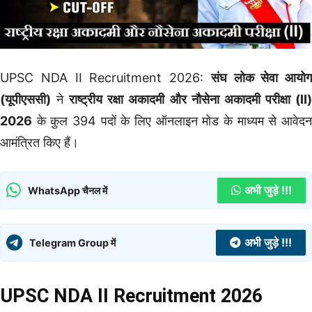
UPSC NDA II Recruitment 2026:
संघ लोक सेवा आयोग
(यूपीएससी)
ने
राष्ट्रीय रक्षा अकादमी और नौसेना अकादमी परीक्षा (II
2026
के कुल 394 पदों के लिए ऑनलाइन मोड के माध्यम से आवेदन
आमंत्रित किए हैं।
अभी जुड़े !!!
WhatsApp चैनल में
अभी जुड़े !!!
Telegram Group में
UPSC NDA II Recruitment 2026