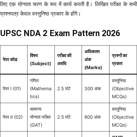
लिए एक योग्यता चरण के रूप में कार्य करती है। लिखित परीक्षा के सभी
प्रश्नपत्र केवल वस्तुनिष्ठ प्रकार के होंगे।
UPSC NDA 2 Exam Pattern 2026
अधिकतम
विषय
परीक्षा की
प्रश्नों का
पेपर कोड
अंक
(Subject)
अवधि
प्रकार
(Marks)
गणित
वस्तुनिष्ठ
पेपर I (01)
(Mathema
2.5 घंटे
300 अंक
(Objective
tics)
MCQs)
सामान्य
वस्तुनिष्ठ
पेपर II (02)
योग्यता परीक्षा
2.5 घंटे
600 अंक
(Objective
(GAT)
MCQs)