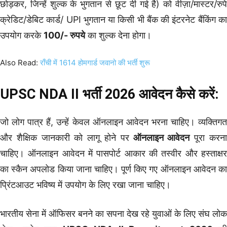
छोड़कर, जिन्हें शुल्क के भुगतान से छूट दी गई है) को वीज़ा/मास्टर/रुपे
क्रेडिट/डेबिट कार्ड/ UPI भुगतान या किसी भी बैंक की इंटरनेट बैंकिंग का
उपयोग करके
100/- रुपये
का शुल्क देना होगा।
Also Read:
राँची में 1614 होमगार्ड जवानो की भर्ती शुरू
UPSC NDA II भर्ती 2026 आवेदन कैसे करें:
जो लोग पात्र हैं, उन्हें केवल ऑनलाइन आवेदन भरना चाहिए। व्यक्तिगत
और शैक्षिक जानकारी को लागू होने पर
ऑनलाइन आवेदन
पूरा करन
चाहिए। ऑनलाइन आवेदन में पासपोर्ट आकार की तस्वीर और हस्ताक्षर
का स्कैन अपलोड किया जाना चाहिए। पूर्ण किए गए ऑनलाइन आवेदन का
प्रिंटआउट भविष्य में उपयोग के लिए रखा जाना चाहिए।
भारतीय सेना में ऑफिसर बनने का सपना देख रहे युवाओं के लिए संघ लोक