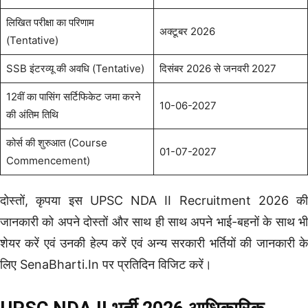
लिखित परीक्षा का परिणाम
अक्टूबर 2026
(Tentative)
SSB इंटरव्यू की अवधि (Tentative)
दिसंबर 2026 से जनवरी 2027
12वीं का पासिंग सर्टिफिकेट जमा करने
10-06-2027
की अंतिम तिथि
कोर्स की शुरुआत (Course
01-07-2027
Commencement)
दोस्तों, कृपया इस UPSC NDA II Recruitment 2026 की
जानकारी को अपने दोस्तों और साथ ही साथ अपने भाई-बहनों के साथ भी
शेयर करें एवं उनकी हेल्प करें एवं अन्य सरकारी भर्तियों की जानकारी के
लिए SenaBharti.In
पर प्रतिदिन विजिट करें।