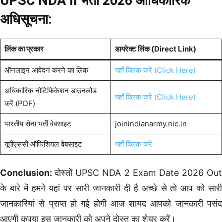
UPSC NDA II
भर्ती 2026
आधिकारिक
अधिसूचना:
लिंक का प्रकार
डायरेक्ट लिंक (Direct Link)
ऑनलाइन आवेदन करने का लिंक
यहाँ क्लिक करें (Click Here)
अधिकारिक नोटिफिकेशन डाउनलोड
यहाँ क्लिक करें (Click Here)
करें (PDF)
भारतीय सेना भर्ती वेबसाइट
joinindianarmy.nic.in
यूपीएससी ऑफिशियल वेबसाइट
यहाँ क्लिक करें
Conclusion:
दोस्तों UPSC NDA 2 Exam Date 2026 Out
के बारे में हमने यहां पर सारी जानकारी दी है अच्छे से तो आप को सारी
जानकारियां से प्राप्त हो गई होगी आज शायद आपको जानकारी पसंद
आएगी कृपया इस जानकारी को अपने दोस्त का शेयर करें।