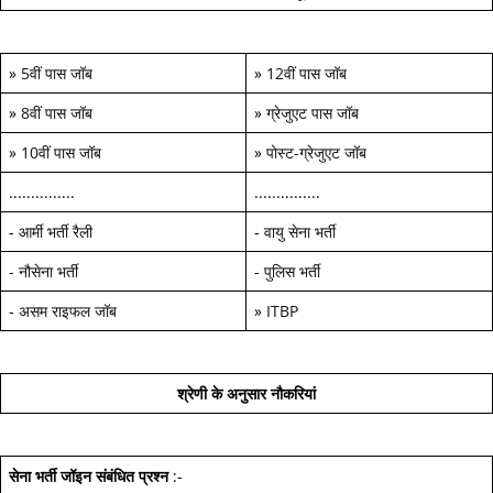
»
5वीं पास जॉब
»
12वीं पास जॉब
»
8वीं पास जॉब
»
ग्रेजुएट पास जॉब
»
10वीं पास जॉब
»
पोस्ट-ग्रेजुएट जॉब
...............
...............
-
आर्मी भर्ती रैली
-
वायु सेना भर्ती
-
नौसेना भर्ती
-
पुलिस भर्ती
-
असम राइफल जॉब
»
ITBP
श्रेणी के अनुसार नौकरियां
सेना भर्ती जॉइन
संबंधित प्रश्न
:-