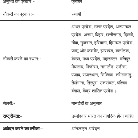
अनुभव का प्रकार:-
फ्रेशर
नौकरी का प्रकार:-
स्थायी
आंध्र प्रदेश, उत्तर प्रदेश, अरुणाचल
प्रदेश, असम, बिहार, छत्तीसगढ़, दिल्ली,
गोवा, गुजरात, हरियाणा, हिमाचल प्रदेश,
जम्मू और कश्मीर, झारखंड, कर्नाटक,
नौकरी करने का स्थान:-
केरल, मध्य प्रदेश, महाराष्ट्र, मणिपुर,
मेघालय, मिजोरम, नागालैंड, उड़ीसा,
पंजाब, राजस्थान, सिक्किम, तमिलनाडु,
तेलंगाना, त्रिपुरा, उत्तरांचल, पश्चिम
बंगाल, केंद्र शासित प्रदेश।
सैलरी
:-
मानदंडों के अनुसार
राष्ट्रीयता:-
उम्मीदवार भारत का नागरिक होना चाहिए
आवेदन करने का तरीका:
–
ऑनलाइन आवेदन