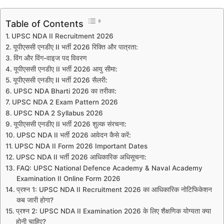
Table of Contents
UPSC NDA II Recruitment 2026
यूपीएससी एनडीए II भर्ती 2026 रिक्ति और पात्रता:
विंग और विंग-वाइज पद विवरण
यूपीएससी एनडीए II भर्ती 2026 आयु सीमा:
यूपीएससी एनडीए II भर्ती 2026 सैलरी:
UPSC NDA Bharti 2026 का तरीका:
UPSC NDA 2 Exam Pattern 2026
UPSC NDA 2 Syllabus 2026
यूपीएससी एनडीए II भर्ती 2026 शुल्क संरचना:
UPSC NDA II भर्ती 2026 आवेदन कैसे करें:
UPSC NDA II Form 2026 Important Dates
UPSC NDA II भर्ती 2026 आधिकारिक अधिसूचना:
FAQ: UPSC National Defence Academy & Naval Academy
Examination II Online Form 2026
प्रश्न 1: UPSC NDA II Recruitment 2026 का आधिकारिक नोटिफिकेशन
कब जारी होगा?
प्रश्न 2: UPSC NDA II Examination 2026 के लिए शैक्षणिक योग्यता क्या
होनी चाहिए?