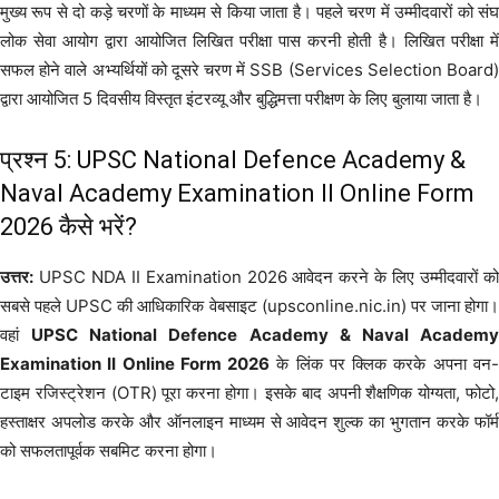
मुख्य रूप से दो कड़े चरणों के माध्यम से किया जाता है। पहले चरण में उम्मीदवारों को संघ
लोक सेवा आयोग द्वारा आयोजित लिखित परीक्षा पास करनी होती है। लिखित परीक्षा में
सफल होने वाले अभ्यर्थियों को दूसरे चरण में SSB (Services Selection Board)
द्वारा आयोजित 5 दिवसीय विस्तृत इंटरव्यू और बुद्धिमत्ता परीक्षण के लिए बुलाया जाता है।
प्रश्न 5: UPSC National Defence Academy &
Naval Academy Examination II Online Form
2026 कैसे भरें?
उत्तर:
UPSC NDA II Examination 2026 आवेदन करने के लिए उम्मीदवारों को
सबसे पहले UPSC की आधिकारिक वेबसाइट (upsconline.nic.in) पर जाना होगा।
वहां
UPSC National Defence Academy & Naval Academ
Examination II Online Form 2026
के लिंक पर क्लिक करके अपना वन
टाइम रजिस्ट्रेशन (OTR) पूरा करना होगा। इसके बाद अपनी शैक्षणिक योग्यता, फोटो,
हस्ताक्षर अपलोड करके और ऑनलाइन माध्यम से आवेदन शुल्क का भुगतान करके फॉर्म
को सफलतापूर्वक सबमिट करना होगा।