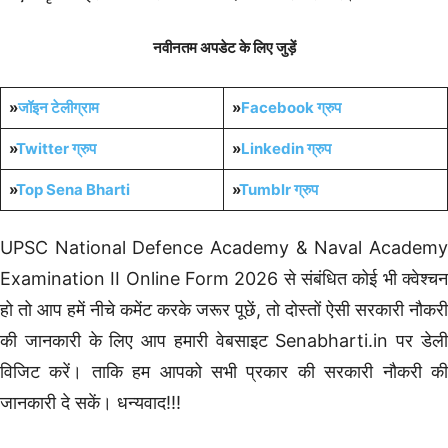
नवीनतम अपडेट के लिए जुड़ें
»
जॉइन टेलीग्राम
»
Facebook ग्रुप
»
Twitter ग्रुप
»
Linkedin ग्रुप
»
Top Sena Bharti
»
Tumblr
ग्रुप
UPSC National Defence Academy & Naval Academy
Examination II Online Form 2026 से संबंधित कोई भी क्वेश्चन
हो तो आप हमें नीचे कमेंट करके जरूर पूछें, तो दोस्तों ऐसी सरकारी नौकरी
की जानकारी के लिए आप हमारी वेबसाइट Senabharti.in पर डेली
विजिट करें। ताकि हम आपको सभी प्रकार की सरकारी नौकरी की
जानकारी दे सकें। धन्यवाद!!!