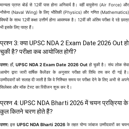
मान्यता प्राप्त बोर्ड से 12वीं पास होना अनिवार्य है। वहीं वायुसेना (Air Force) और
नौसेना (Naval Wing) के लिए भौतिकी (Physics) और गणित (Mathematics)
विषयों के साथ 12वीं कक्षा उत्तीर्ण होना आवश्यक है। 12वीं की अंतिम परीक्षा दे रहे छात्र
भी इसके लिए पात्र हैं।
प्रश्न 3: क्या UPSC NDA 2 Exam Date 2026 Out हो
चुकी है? परीक्षा कब आयोजित होगी?
उत्तर:
हाँ,
UPSC NDA 2 Exam Date 2026 Out
हो चुकी है। संघ लोक सेव
आयोग द्वारा जारी वार्षिक कैलेंडर के अनुसार परीक्षा की तिथि तय कर दी गई है।
उम्मीदवारों को सलाह दी जाती है कि वे निश्चित समय पर परीक्षा देने के लिए अभी से अपने
सिलेबस और मॉक टेस्ट का रिवीजन शुरू कर दें।
प्रश्न 4: UPSC NDA Bharti 2026 में चयन प्रक्रिया के
कुल कितने चरण होते हैं?
उत्तर:
इस
UPSC NDA Bharti 2026
के तहत योग्य जांबाज उम्मीदवारों का चय