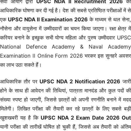
सेवा आयोग द्वारा
UPSC NDA II Recruitment 2026
की
आधिकारिक घोषणा कर दी गई है। देश की सबसे प्रतिष्ठित परीक्षाओं में से
एक
UPSC NDA II Examination 2026
के माध्यम से थल सेना
नौसेना और वायुसेना में उम्मीदवारों का चयन किया जाएगा। रक्षा क्षेत्र में
करियर बनाने के इच्छुक सभी योग्य महिला और पुरुष उम्मीदवार UPSC
National Defence Academy & Naval Academy
Examination II Online Form 2026 भरकर इस सुनहरे अवसर
का लाभ उठा सकते हैं।
आधिकारिक तौर पर
UPSC NDA 2 Notification 2026
जारी
होने के साथ ही आवेदन की तिथियां, पात्रता मानदंड और कुल पदों की
संख्या स्पष्ट हो जाएगी, जिससे छात्रों को अपनी रणनीति बनाने में मदद
मिलेगी। लिखित परीक्षा की तैयारी कर रहे छात्रों के लिए सबसे बड़ी
खुशखबरी यह है कि
UPSC NDA 2 Exam Date 2026 Ou
यानी परीक्षा की तारीखें घोषित हो चुकी हैं, जिससे अब तैयारी को अंतिम