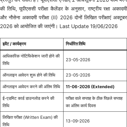
की तिथि, यूपीएससी परीक्षा कैलेंडर के अनुसार, राष्ट्रीय रक्षा अकादमी
और नौसेना अकादमी परीक्षा (II) 2026 दोनों लिखित परीक्षाएं अक्टूबर
2026 को आयोजित की जाएंगी। Last Update 19/06/2026
इवेंट / कार्यक्रम
निर्धारित तिथि
आधिकारिक नोटिफिकेशन जारी होने की
23-05-2026
तिथि
ऑनलाइन आवेदन शुरू होने की तिथि
23-05-2026
ऑनलाइन आवेदन करने की अंतिम तिथि
11-06-2026 (Extended)
ई-एडमिट कार्ड डाउनलोड करने की
परीक्षा वाले सप्ताह के ठीक पिछले सप्ताह
तिथि
का अंतिम कार्य दिवस
लिखित परीक्षा (Written Exam) की
13-09-2026
तिथि