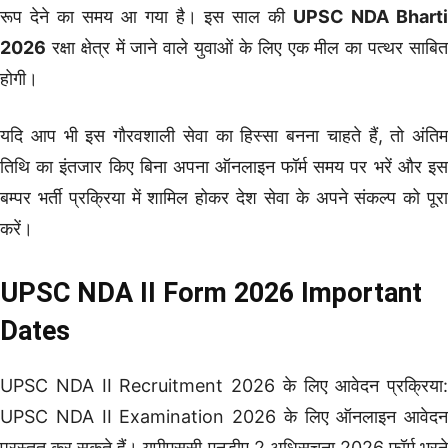
रूप देने का समय आ गया है। इस साल की
UPSC NDA Bhart
2026
रक्षा क्षेत्र में जाने वाले युवाओं के लिए एक मील का पत्थर साबित
होगी।
यदि आप भी इस गौरवशाली सेवा का हिस्सा बनना चाहते हैं, तो अंतिम
तिथि का इंतजार किए बिना अपना ऑनलाइन फॉर्म समय पर भरें और इस
बम्पर भर्ती प्रक्रिया में शामिल होकर देश सेवा के अपने संकल्प को पूरा
करें।
UPSC NDA II Form 2026 Important
Dates
UPSC NDA II Recruitment 2026 के लिए आवेदन प्रक्रिया:
UPSC NDA II Examination 2026 के लिए ऑनलाइन आवेदन
प्रस्तुत कर सकते हैं। यूपीएससी एनडीए 2 अधिसूचना 2026 फॉर्म भरने