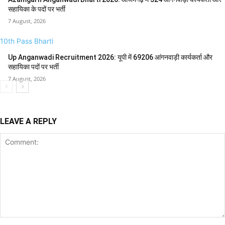
सहायिका के पदों पर भर्ती
7 August, 2026
10th Pass Bharti
Up Anganwadi Recruitment 2026: यूपी में 69206 आंगनवाड़ी कार्यकर्ता और
सहायिका पदों पर भर्ती
7 August, 2026
LEAVE A REPLY
Comment: