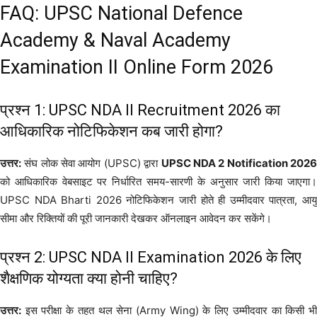
FAQ: UPSC National Defence
Academy & Naval Academy
Examination II Online Form 2026
प्रश्न 1: UPSC NDA II Recruitment 2026 का
आधिकारिक नोटिफिकेशन कब जारी होगा?
उत्तर:
संघ लोक सेवा आयोग (UPSC) द्वारा
UPSC NDA 2 Notification 202
को आधिकारिक वेबसाइट पर निर्धारित समय-सारणी के अनुसार जारी किया जाएगा।
UPSC NDA Bharti 2026 नोटिफिकेशन जारी होते ही उम्मीदवार पात्रता, आयु
सीमा और रिक्तियों की पूरी जानकारी देखकर ऑनलाइन आवेदन कर सकेंगे।
प्रश्न 2: UPSC NDA II Examination 2026 के लिए
शैक्षणिक योग्यता क्या होनी चाहिए?
उत्तर:
इस परीक्षा के तहत थल सेना (Army Wing) के लिए उम्मीदवार का किसी भी