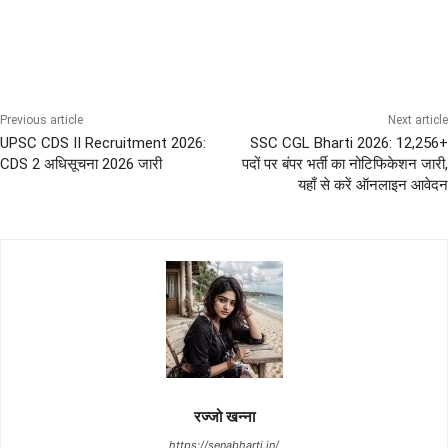
12th Pass Bharti
UPSC Jobs UPSC Exam
Previous article
Next article
UPSC CDS II Recruitment 2026:
SSC CGL Bharti 2026: 12,256+
CDS 2 अधिसूचना 2026 जारी
पदों पर बंपर भर्ती का नोटिफिकेशन जारी,
यहाँ से करें ऑनलाइन आवेदन
रज्जो खन्ना
https://senabharti.in/