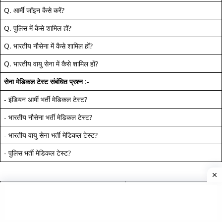
Q.
आर्मी जॉइन कैसे करें
?
Q.
पुलिस में कैसे शामिल हों
?
Q.
भारतीय नौसेना में कैसे शामिल हों
?
Q.
भारतीय वायु सेना में कैसे शामिल हों
?
सेना मेडिकल टेस्ट
संबंधित प्रश्न
:-
-
इंडियन आर्मी भर्ती मेडिकल टेस्ट
?
-
भारतीय नौसेना भर्ती मेडिकल टेस्ट
?
-
भारतीय वायु सेना भर्ती मेडिकल टेस्ट
?
-
पुलिस भर्ती मेडिकल टेस्ट
?
सेना भर्ती अन्य अपडेट
:-
*
सेना परीक्षा की तैयारी
*
Sena News