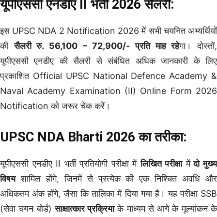
यूपीएससी एनडीए II भर्ती 2026 सैलरी:
इस UPSC NDA 2 Notification 2026 में सभी चयनित अभ्यर्थियों
की
सैलरी रु. 56,100 – 72,900/- प्रति माह रहे
गा। दोस्तों
यूपीएससी एनडीए की सैलरी से संबंधित अधिक जानकारी के लिए
प्रकाशित Official UPSC National Defence Academy &
Naval Academy Examination (II) Online Form 2026
Notification को जरूर चेक करें।
UPSC NDA Bharti 2026 का तरीका:
यूपीएससी एनडीए II भर्ती प्रतियोगी परीक्षा में
लिखित परीक्षा
में
दो मुख्
विषय
शामिल होंगे, जिनमें से प्रत्येक की एक निश्चित अवधि और
अधिकतम अंक होंगे, जैसा कि तालिका में दिया गया है। यह परीक्षा SSB
(सेवा चयन बोर्ड)
साक्षात्कार प्रक्रिया
के माध्यम से आगे के मूल्यांकन क