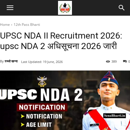
Home
12th Pass Bharti
UPSC NDA II Recruitment 2026:
upsc NDA 2 अधिसूचना 2026 जारी
By
रज्जो खन्ना
389
0
Last Updated:
19 June, 2026