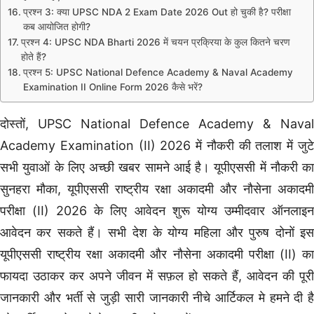
प्रश्न 3: क्या UPSC NDA 2 Exam Date 2026 Out हो चुकी है? परीक्षा
कब आयोजित होगी?
प्रश्न 4: UPSC NDA Bharti 2026 में चयन प्रक्रिया के कुल कितने चरण
होते हैं?
प्रश्न 5: UPSC National Defence Academy & Naval Academy
Examination II Online Form 2026 कैसे भरें?
दोस्तों, UPSC National Defence Academy & Naval
Academy Examination (II) 2026 में नौकरी की तलाश में जुटे
सभी युवाओं के लिए अच्छी खबर सामने आई है। यूपीएससी में नौकरी का
सुनहरा मौका, यूपीएससी राष्ट्रीय रक्षा अकादमी और नौसेना अकादमी
परीक्षा (II) 2026 के लिए आवेदन शुरू योग्य उम्मीदवार ऑनलाइन
आवेदन कर सकते हैं। सभी देश के योग्य महिला और पुरुष दोनों इस
यूपीएससी राष्ट्रीय रक्षा अकादमी और नौसेना अकादमी परीक्षा (II) का
फायदा उठाकर कर अपने जीवन में सफ़ल हो सकते हैं, आवेदन की पूरी
जानकारी और भर्ती से जुड़ी सारी जानकारी नीचे आर्टिकल मे हमने दी है