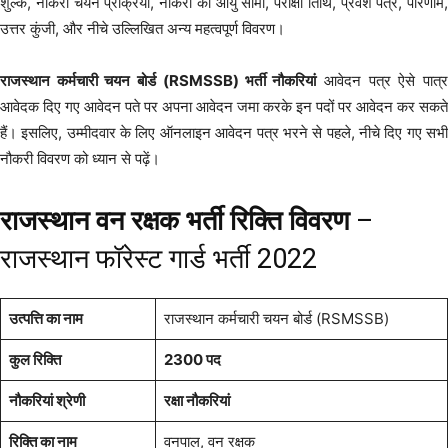
शुल्क, नौकरी चयन प्रक्रिया, नौकरी की आयु सीमा, परीक्षा तिथि, प्रवेश पत्र, परिणाम,
उत्तर कुंजी, और नीचे उल्लिखित अन्य महत्वपूर्ण विवरण।
राजस्थान कर्मचारी चयन बोर्ड (RSMSSB) भर्ती नौकरियां
आवेदन पत्र ऐसे पात्
आवेदक दिए गए आवेदन पते पर अपना आवेदन जमा करके इन पदों पर आवेदन कर सकते
हैं। इसलिए, उम्मीदवार के लिए ऑनलाइन आवेदन पत्र भरने से पहले, नीचे दिए गए सभी
नौकरी विवरण को ध्यान से पढ़ें।
राजस्थान वन रक्षक भर्ती रिक्ति विवरण
–
राजस्थान फॉरेस्ट गार्ड भर्ती 2022
उत्पत्ति का नाम
राजस्थान कर्मचारी चयन बोर्ड (RSMSSB)
कुल रिक्ति
2300 पद
नौकरियां श्रेणी
रक्षा नौकरियां
रिक्ति का नाम
वनपाल, वन रक्षक