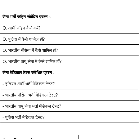
सेना भर्ती जॉइन
संबंधित प्रश्न
:-
Q.
आर्मी जॉइन कैसे करें
?
Q.
पुलिस में कैसे शामिल हों
?
Q.
भारतीय नौसेना में कैसे शामिल हों
?
Q.
भारतीय वायु सेना में कैसे शामिल हों
?
सेना मेडिकल टेस्ट
संबंधित प्रश्न
:-
-
इंडियन आर्मी भर्ती मेडिकल टेस्ट
?
-
भारतीय नौसेना भर्ती मेडिकल टेस्ट
?
-
भारतीय वायु सेना भर्ती मेडिकल टेस्ट
?
-
पुलिस भर्ती मेडिकल टेस्ट
?