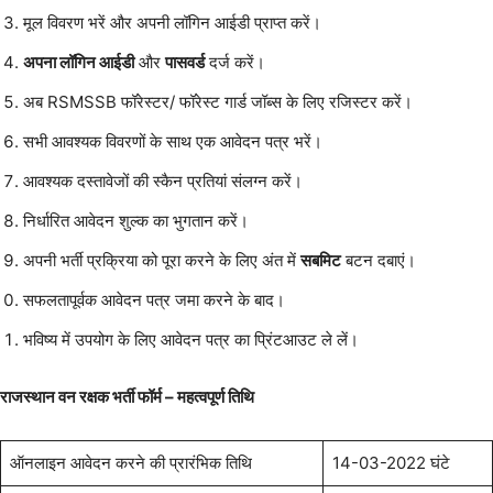
मूल विवरण भरें और अपनी लॉगिन आईडी प्राप्त करें।
अपना लॉगिन आईडी
और
पासवर्ड
दर्ज करें।
अब RSMSSB फॉरेस्टर/ फॉरेस्ट गार्ड जॉब्स के लिए रजिस्टर करें।
सभी आवश्यक विवरणों के साथ एक आवेदन पत्र भरें।
आवश्यक दस्तावेजों की स्कैन प्रतियां संलग्न करें।
निर्धारित आवेदन शुल्क का भुगतान करें।
अपनी भर्ती प्रक्रिया को पूरा करने के लिए अंत में
सबमिट
बटन दबाएं।
सफलतापूर्वक आवेदन पत्र जमा करने के बाद।
भविष्य में उपयोग के लिए आवेदन पत्र का प्रिंटआउट ले लें।
राजस्थान वन रक्षक भर्ती फॉर्म –
महत्वपूर्ण तिथि
ऑनलाइन आवेदन करने की प्रारंभिक तिथि
14-03-2022 घंटे