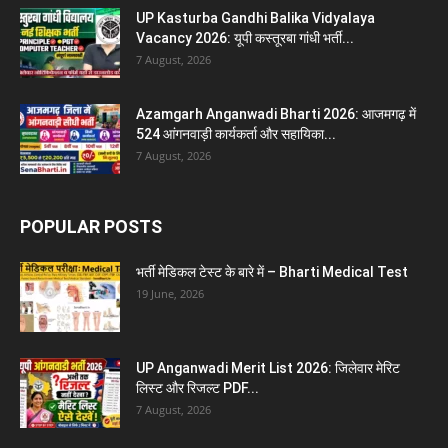
UP Kasturba Gandhi Balika Vidyalaya
Vacancy 2026: यूपी कस्तूरबा गांधी भर्ती...
7 August, 2026
Azamgarh Anganwadi Bharti 2026: आजमगढ़ में
524 आंगनवाड़ी कार्यकर्ता और सहायिका...
7 August, 2026
POPULAR POSTS
भर्ती मेडिकल टेस्ट के बारे में – Bharti Medical Test
19 June, 2026
UP Anganwadi Merit List 2026: जिलेवार मेरिट
लिस्ट और रिजल्ट PDF...
7 August, 2026