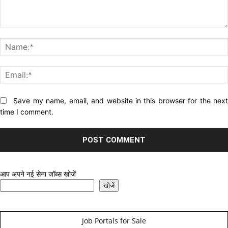
Comment:
Website:
Save my name, email, and website in this browser for the nex
time I comment.
आप अपने नई सेना जॉब्स खोजें
खोजें
Job Portals for Sale