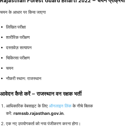
Rajasthan Forest Guard Bharti 2022 – चयन प्रक्रिया
चयन के आधार पर किया जाएगा
लिखित परीक्षा
शारीरिक परीक्षण
दस्तावेज़ सत्यापन
चिकित्सा परीक्षण
चयन
नौकरी स्थान: राजस्थान
आवेदन कैसे करें
– राजस्थान वन रक्षक भर्ती
आधिकारिक वेबसाइट के लिए
ऑनलाइन लिंक
के नीचे क्लिक
करें:
rsmssb.rajasthan.gov.in
.
एक नए उपयोगकर्ता को नया पंजीकरण करना होगा।