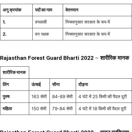
अनु क्रमांक
पदों का नाम
वेतनमान
1.
वनवासी
नियमानुसार सरकार के रूप में
2.
वन रक्षक
नियमानुसार सरकार के रूप में
Rajasthan Forest Guard Bharti 2022
–
शारीरिक मानक
शारीरिक मानक
लिंग
ऊंचाई
सीना
दौड़ना
पुरुष
163 सेमी
84-89 सेमी
4 घंटे में 25 किमी की पैदल दूरी
महिला
150 सेमी
79-84 सेमी
4 घंटे में 18 किमी की पैदल दूरी