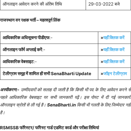
ऑनलाइन आवेदन करने की अंतिम तिथि
29-03-2022 बजे
राजस्थान वन रक्षक भर्ती – महत्वपूर्ण लिंक
आधिकारिक अधिसूचना पीडीएफ
:-
»
यहाँ क्लिक करें
ऑनलाइन फॉर्म अप्लाई करें
:-
»
यहाँ क्लिक करें
आधिकारिक वेबसाइट
:-
»
यहाँ क्लिक करें
टेलीग्राम समूह में शामिल हों सभी SenaBharti Update
»
जॉइन टेलीग्राम
अस्वीकरण:-
उम्मीदवारों को सलाह दी जाती है कि किसी भी पद के लिए आवेदन करने से
पहले आधिकारिक वेबसाइट पर सभी जानकारी पढ़ें। इस पोस्ट में दी गई जानकारी
ऑनलाइन स्रोतों से ली गई है।
SenaBharti.in
किसी भी गलती के लिए जिम्मेदार नहीं
है।
RSMSSB फॉरेस्टर/ फॉरेस्ट गार्ड एडमिट कार्ड और परीक्षा तिथियां