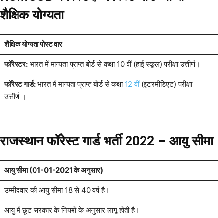
शैक्षिक योग्यता
शैक्षिक योग्यता पोस्ट वार
फॉरेस्टर:
भारत में मान्यता प्राप्त बोर्ड से कक्षा 10 वीं (हाई स्कूल) परीक्षा उत्तीर्ण।
फॉरेस्ट गार्ड:
भारत में मान्यता प्राप्त बोर्ड से कक्षा
12 वीं
(इंटरमीडिएट) परीक्षा
उत्तीर्ण ।
राजस्थान फॉरेस्ट गार्ड भर्ती 2022 – आयु सीमा
आयु सीमा (01-01-2021 के अनुसार)
उम्मीदवार की आयु सीमा 18 से 40 वर्ष है।
आयु में छूट सरकार के नियमों के अनुसार लागू होती है।