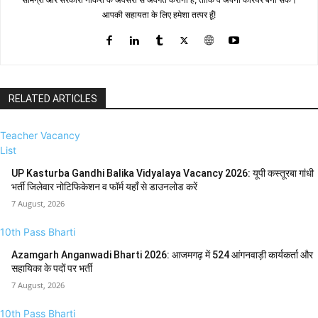
आपकी सहायता के लिए हमेशा तत्पर हूँ!
RELATED ARTICLES
Teacher Vacancy
List
UP Kasturba Gandhi Balika Vidyalaya Vacancy 2026: यूपी कस्तूरबा गांधी
भर्ती जिलेवार नोटिफिकेशन व फॉर्म यहाँ से डाउनलोड करें
7 August, 2026
10th Pass Bharti
Azamgarh Anganwadi Bharti 2026: आजमगढ़ में 524 आंगनवाड़ी कार्यकर्ता और
सहायिका के पदों पर भर्ती
7 August, 2026
10th Pass Bharti