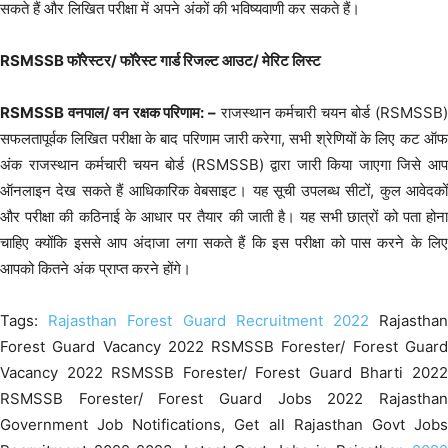
सकते हैं और लिखित परीक्षा में अपने अंकों की भविष्यवाणी कर सकते हैं।
RSMSSB फॉरेस्टर/ फॉरेस्ट गार्ड रिजल्ट आउट/ मेरिट लिस्ट
RSMSSB वनपाल/ वन रक्षक परिणाम: –
राजस्थान कर्मचारी चयन बोर्ड (RSMSSB)
सफलतापूर्वक लिखित परीक्षा के बाद परिणाम जारी करेगा, सभी श्रेणियों के लिए कट ऑफ
अंक राजस्थान कर्मचारी चयन बोर्ड (RSMSSB) द्वारा जारी किया जाएगा जिसे आप
ऑनलाइन देख सकते हैं आधिकारिक वेबसाइट। यह सूची उपलब्ध सीटों, कुल आवेदकों
और परीक्षा की कठिनाई के आधार पर तैयार की जाती है। यह सभी छात्रों को पता होना
चाहिए क्योंकि इससे आप अंदाजा लगा सकते हैं कि इस परीक्षा को पास करने के लिए
आपको कितने अंक प्राप्त करने होंगे।
Tags:
Rajasthan Forest Guard Recruitment 2022
Rajastha
Forest Guard Vacancy 2022 RSMSSB Forester/ Forest Guard
Vacancy 2022 RSMSSB Forester/ Forest Guard Bharti 2022
RSMSSB Forester/ Forest Guard Jobs 2022 Rajasthan
Government Job Notifications, Get all Rajasthan Govt Jobs