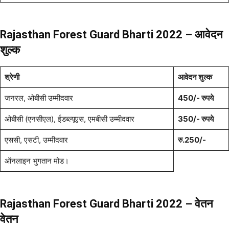
Rajasthan Forest Guard Bharti 2022 – आवेदन
शुल्क
श्रेणी
आवेदन शुल्क
जनरल, ओबीसी उम्मीदवार
450/- रुपये
ओबीसी (एनसीएल), ईडब्ल्यूएस, एमबीसी उम्मीदवार
350/- रुपये
एससी, एसटी, उम्मीदवार
रु.250/-
ऑनलाइन भुगतान मोड।
Rajasthan Forest Guard Bharti 2022 – वेतन
वेतन