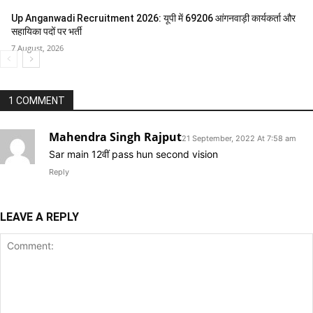
Up Anganwadi Recruitment 2026: यूपी में 69206 आंगनवाड़ी कार्यकर्ता और
सहायिका पदों पर भर्ती
7 August, 2026
1 COMMENT
Mahendra Singh Rajput
21 September, 2022 At 7:58 am
Sar main 12वीं pass hun second vision
Reply
LEAVE A REPLY