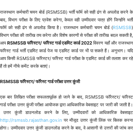
राजस्थान कर्मचारी चयन बोर्ड (RSMSSB) भर्ती फॉर्म को सही ढंग से अपलोड करने के
बाद, विभाग परीक्षा के लिए प्रवेश करेगा, केवल वही उम्मीदवार पात्र होंगे जिन्होंने भर्ती
फॉर्म को सही ढंग से अपलोड किया है। राजस्थान कर्मचारी चयन बोर्ड (
RSMSSB
)
विभाग परीक्षा की तारीख तय करेगा और विशेष कारणों से परीक्षा की तारीख बदल सकती है,
आप
RSMSSB फॉरेस्टर/ फॉरेस्ट गार्ड एडमिट कार्ड 2022
विवरण यहाँ और राजस्था
फॉरेस्ट गार्ड भर्ती एडमिट कार्ड पेज या एडमिट कार्ड पर भी पा सकते हैं। अनुभाग। यदि
आप किसी RSMSSB फॉरेस्टर/ फॉरेस्ट गार्ड परीक्षा के एडमिट कार्ड की तलाश कर रहे
हैं तो हमें नीचे कमेंट करके बताएं।
RSMSSB फॉरेस्टर/ फॉरेस्ट गार्ड परीक्षा उत्तर कुंजी
एक बार लिखित परीक्षा सफलतापूर्वक हो जाने के बाद, RSMSSB फॉरेस्टर/ फॉरेस्ट
गार्ड परीक्षा उत्तर कुंजी परीक्षा आयोजक द्वारा आधिकारिक वेबसाइट पर जारी की जाती है।
उत्तर कुंजी डाउनलोड करने के लिए, उम्मीदवारों को आधिकारिक वेबसाइट
http://rsmssb.rajasthan.gov.in
पर मौजूद उत्तर कुंजी लिंक पर क्लिक करना
होगा। उम्मीदवार उत्तर कुंजी डाउनलोड करने के बाद, वे आसानी से उत्तरों की जांच कर