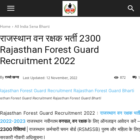
Home
All India Sena Bharti
राजस्थान वन रक्षक भर्ती 2300
Rajasthan Forest Guard
Recruitment 2022
By
रज्जो खन्ना
872
1
Last Updated:
12 November, 2022
asthan Forest Guard Recruitment Rajasthan Forest Guard Bharti
Rajasthan Forest Guard Recruitment 2022 :
राजस्थान वन रक्षक भर्ती
2022-2023
राजस्थान नवीनतम
वनपाल, वन रक्षक
के लिए ऑनलाइन आवेदन करें 
2300 रिक्तियां
|
राजस्थान कर्मचारी चयन बोर्ड (RSMSSB) पुरुष और महिला के लिए
सरकारी नौकरी अधिसूचना l