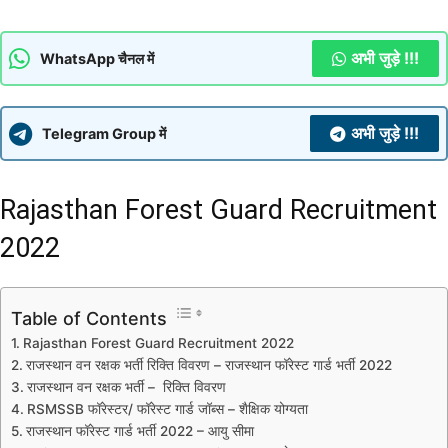
अभी जुड़े !!!
WhatsApp चैनल में
अभी जुड़े !!!
Telegram Group में
Rajasthan Forest Guard Recruitment
2022
Table of Contents
Rajasthan Forest Guard Recruitment 2022
राजस्थान वन रक्षक भर्ती रिक्ति विवरण – राजस्थान फॉरेस्ट गार्ड भर्ती 2022
राजस्थान वन रक्षक भर्ती – रिक्ति विवरण
RSMSSB फॉरेस्टर/ फॉरेस्ट गार्ड जॉब्स – शैक्षिक योग्यता
राजस्थान फॉरेस्ट गार्ड भर्ती 2022 – आयु सीमा