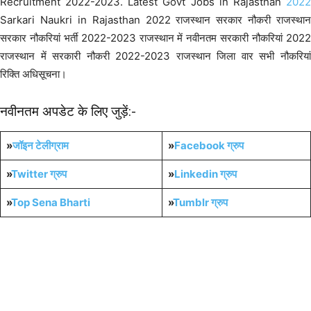
Recruitment 2022-2023. Latest Govt Jobs in Rajasthan
2022
Sarkari Naukri in Rajasthan 2022 राजस्थान सरकार नौकरी राजस्थान
सरकार नौकरियां भर्ती 2022-2023 राजस्थान में नवीनतम सरकारी नौकरियां 2022
राजस्थान में सरकारी नौकरी 2022-2023 राजस्थान जिला वार सभी नौकरियां
रिक्ति अधिसूचना।
नवीनतम अपडेट के लिए जुड़ें:-
»
जॉइन टेलीग्राम
»
Facebook ग्रुप
»
Twitter ग्रुप
»
Linkedin ग्रुप
»
Top Sena Bharti
»
Tumblr
ग्रुप
All India Sena Bharti
10th Pass Bharti
12th Pass Bharti
Home Guard Bharti
POLICE