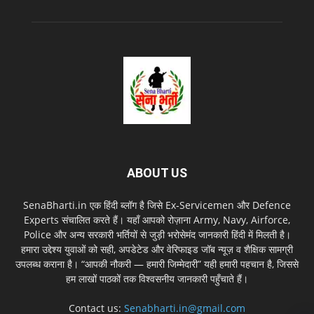
ABOUT US
SenaBharti.in एक हिंदी ब्लॉग है जिसे Ex‑Servicemen और Defence
Experts संचालित करते हैं। यहाँ आपको रोज़ाना Army, Navy, Airforce,
Police और अन्य सरकारी भर्तियों से जुड़ी भरोसेमंद जानकारी हिंदी में मिलती है।
हमारा उद्देश्य युवाओं को सही, अपडेटेड और वेरिफाइड जॉब न्यूज़ व शैक्षिक सामग्री
उपलब्ध कराना है। “आपकी नौकरी — हमारी जिम्मेदारी” यही हमारी पहचान है, जिससे
हम लाखों पाठकों तक विश्वसनीय जानकारी पहुँचाते हैं।
Contact us:
Senabharti.in@gmail.com