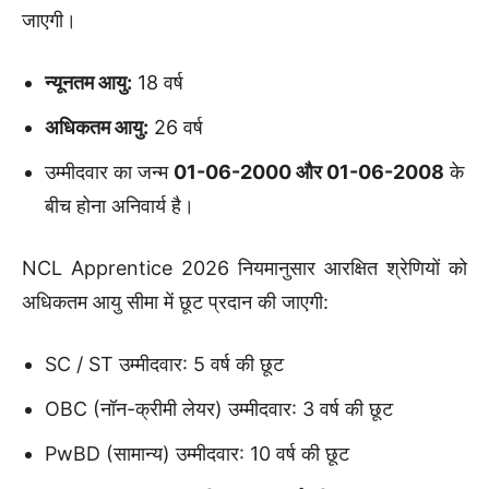
जाएगी।
न्यूनतम आयु:
18 वर्ष
अधिकतम आयु:
26 वर्ष
उम्मीदवार का जन्म
01-06-2000 और 01-06-2008
के
बीच होना अनिवार्य है।
NCL Apprentice 2026 नियमानुसार आरक्षित श्रेणियों को
अधिकतम आयु सीमा में छूट प्रदान की जाएगी:
SC / ST उम्मीदवार: 5 वर्ष की छूट
OBC (नॉन-क्रीमी लेयर) उम्मीदवार: 3 वर्ष की छूट
PwBD (सामान्य) उम्मीदवार: 10 वर्ष की छूट