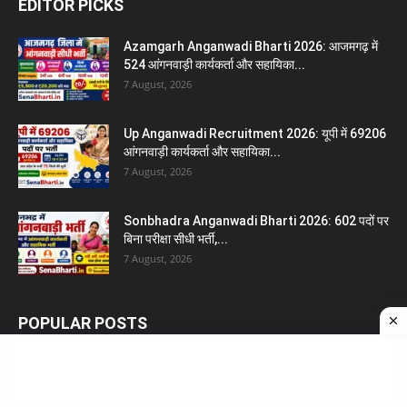
EDITOR PICKS
Azamgarh Anganwadi Bharti 2026: आजमगढ़ में
524 आंगनवाड़ी कार्यकर्ता और सहायिका...
7 August, 2026
Up Anganwadi Recruitment 2026: यूपी में 69206
आंगनवाड़ी कार्यकर्ता और सहायिका...
7 August, 2026
Sonbhadra Anganwadi Bharti 2026: 602 पदों पर
बिना परीक्षा सीधी भर्ती,...
7 August, 2026
POPULAR POSTS
भर्ती मेडिकल टेस्ट के बारे में – Bharti Medical Test
19 June, 2026