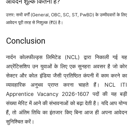
आवेदन शुल्क कितना है?
उत्तर: सभी वर्गों (General, OBC, SC, ST, PwBD) के उम्मीदवारों के लिए
आवेदन पूरी तरह से निशुल्क (₹0) है।
Conclusion
नार्दन कोलफील्ड्स लिमिटेड (NCL) द्वारा निकाली गई यह
अप्रेंटिसशिप उन युवाओं के लिए एक सुनहरा अवसर है जो कोर
सेक्टर और कोल इंडिया जैसी प्रतिष्ठित कंपनी में काम करने का
व्यावहारिक अनुभव प्राप्त करना चाहते हैं। NCL ITI
Apprentice Vacancy 2026-1607 पदों की यह बड़ी
संख्या मेरिट में आने की संभावनाओं को बढ़ा देती है। यदि आप योग्य
हैं, तो अंतिम तिथि का इंतजार किए बिना आज ही अपना आवेदन
सुनिश्चित करें।