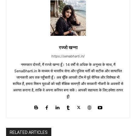
रज्जो खन्ना
https://senabharti.in/
नमस्कार दोस्तों, मैं रज्जो खन्ना हूँ। 14 वर्षों से अधिक के अनुभव के साथ, मैं
SenaBharti.in के माध्यम से भारतीय सेना और पुलिस भर्ती की सटीक और सत्यापित
जानकारी आप तक पहुँचाती हूँ। अब चूँकि आपकी टीम में पूर्व सैनिक और विशेषज्ञ भी
शामिल हैं, हमारा मिशन युवाओं को सही शैक्षिक सामग्री और सरकारी नौकरी के अवसरों से
अवगत कराना है, ताकि वे अपना करियर बना सकें। आपकी सहायता के लिए हमेशा तत्पर
हूँ!
RELATED ARTICLES