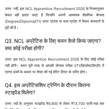
उत्तर: नहीं, इस NCL Apprentice Recruitment 2026 के नियमानुसार
केवल वही छात्र पात्र हैं जिन्होंने अपनी आवश्यक शैक्षणिक योग्यता
(Degree/Diploma/ITI) उत्तर प्रदेश या मध्य प्रदेश में स्थित संस्थानों से
पूरी की है।
Q3. NCL अप्रेंटिस के लिए चयन कैसे किया जाएगा?
क्या कोई परीक्षा होगी?
उत्तर: इस NCL Apprentice Recruitment 2026 के लिए कोई परीक्षा
नहीं होगी। चयन पूरी तरह से आपकी योग्यता परीक्षा (ITI/डिप्लोमा/डिग्री) में
प्राप्त अंकों के आधार पर तैयार की गई मेरिट लिस्ट के जरिए होगा।
Q4. इस अप्रेंटिसशिप ट्रेनिंग के दौरान कितना
स्टाइपेंड मिलेगा?
उत्तर: पदों के अनुसार स्टाइपेंड ₹9,600 से लेकर ₹13,700 प्रति माह तक