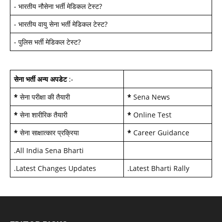
-
भारतीय नौसेना भर्ती मेडिकल टेस्ट
?
-
भारतीय वायु सेना भर्ती मेडिकल टेस्ट
?
-
पुलिस भर्ती मेडिकल टेस्ट
?
सेना भर्ती अन्य अपडेट
:-
*
सेना परीक्षा की तैयारी
*
Sena News
*
सेना शारीरिक तैयारी
*
Online Test
*
सेना साक्षात्कार प्रक्रिया
*
Career Guidance
.
All India Sena Bharti
.
Latest Changes Updates
.
Latest Bharti Rally