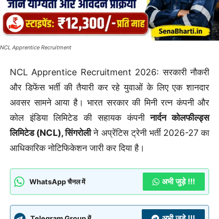
NCL Apprentice Recruitment
NCL Apprentice Recruitment 2026: सरकारी नौकरी
और डिफेंस भर्ती की तैयारी कर रहे युवाओं के लिए एक शानदार
अवसर सामने आया है। भारत सरकार की मिनी रत्न कंपनी और
कोल इंडिया लिमिटेड की सहायक कंपनी
नार्दन कोलफील्ड्स
लिमिटेड (NCL), सिंगरोली
ने अप्रेंटिस ट्रेनी भर्ती 2026-27 का
आधिकारिक नोटिफिकेशन जारी कर दिया है।
अभी जुड़े !!!
WhatsApp चैनल में
अभी जुड़े !!!
Telegram Group में