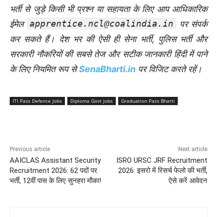
भर्ती से जुड़े किसी भी प्रश्न या सहायता के लिए आप आधिकारिक
apprentice.ncl@coalindia.in
ईमेल
पर संपर्क
कर सकते हैं। देश भर की ऐसी ही सेना भर्ती, पुलिस भर्ती और
सरकारी नौकरियों की सबसे तेज और सटीक जानकारी हिंदी में पाने
के लिए नियमित रूप से
SenaBharti.in
पर विजिट करते रहें।
ITI Pass Defence Jobs
Diploma Govt Jobs
Graduation Pass Bharti
Previous article
Next article
AAICLAS Assistant Security
ISRO URSC JRF Recruitment
Recruitment 2026: 62 पदों पर
2026: इसरो में रिसर्च फेलो की भर्ती,
भर्ती, 12वीं पास के लिए सुनहरा मौका!
ऐसे करें आवेदन