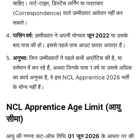
चाहिए। पार्ट-टाइम, डिस्टेंस लर्निंग या पत्राचार
(Correspondence) वाले उम्मीदवार आवेदन नहीं कर
सकते।
पासिंग वर्ष:
उम्मीदवार ने अपनी योग्यता
जून 2022
या उसके
बाद पास की हो। इससे पहले पास आउट छात्र अपात्र हैं।
अनुभव:
जिन उम्मीदवारों ने पहले कभी अप्रेंटिस की है, या
वर्तमान में कर रहे हैं, अथवा जिनके पास 1 वर्ष या उससे अधिक
का कार्य अनुभव है, वे इस NCL Apprentice 2026 भर्ती
के योग्य नहीं हैं।
NCL Apprentice Age Limit (आयु
सीमा)
आयु की गणना कट-ऑफ तिथि
01 जून 2026
के आधार पर की