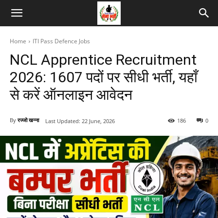
Home
ITI Pass Defence Jobs
NCL Apprentice Recruitment
2026: 1607 पदों पर सीधी भर्ती, यहाँ
से करें ऑनलाइन आवेदन
By
रज्जो खन्ना
186
0
Last Updated:
22 June, 2026