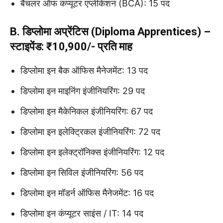
बैचलर ऑफ कंप्यूटर एप्लीकेशन (BCA): 15 पद
B. डिप्लोमा अप्रेंटिस (Diploma Apprentices) –
स्टाइपेंड: ₹10,900/- प्रति माह
डिप्लोमा इन बैक ऑफिस मैनेजमेंट: 13 पद
डिप्लोमा इन माइनिंग इंजीनियरिंग: 29 पद
डिप्लोमा इन मैकेनिकल इंजीनियरिंग: 67 पद
डिप्लोमा इन इलेक्ट्रिकल इंजीनियरिंग: 72 पद
डिप्लोमा इन इलेक्ट्रॉनिक्स इंजीनियरिंग: 12 पद
डिप्लोमा इन सिविल इंजीनियरिंग: 56 पद
डिप्लोमा इन मॉडर्न ऑफिस मैनेजमेंट: 16 पद
डिप्लोमा इन कंप्यूटर साइंस / IT: 14 पद