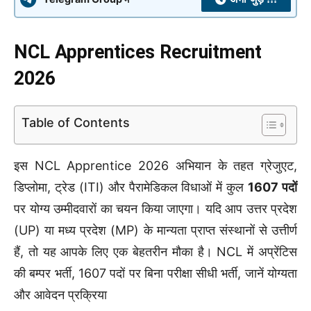
NCL Apprentices Recruitment
2026
Table of Contents
इस NCL Apprentice 2026 अभियान के तहत ग्रेजुएट,
डिप्लोमा, ट्रेड (ITI) और पैरामेडिकल विधाओं में कुल
1607 पदों
पर योग्य उम्मीदवारों का चयन किया जाएगा। यदि आप उत्तर प्रदेश
(UP) या मध्य प्रदेश (MP) के मान्यता प्राप्त संस्थानों से उत्तीर्ण
हैं, तो यह आपके लिए एक बेहतरीन मौका है। NCL में अप्रेंटिस
की बम्पर भर्ती, 1607 पदों पर बिना परीक्षा सीधी भर्ती, जानें योग्यता
और आवेदन प्रक्रिया