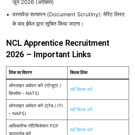
जून 2026 (अपेक्षित)
दस्तावेज़ सत्यापन (Document Scrutiny): मेरिट लिस्ट
के बाद ईमेल द्वारा सूचित किया जाएगा।
NCL Apprentice Recruitment
2026 – Important Links
लिंक का विवरण
क्लिक लिंक
ऑनलाइन आवेदन करें (ग्रेजुएट /
यहाँ क्लिक करें
डिप्लोमा – NATS)
ऑनलाइन आवेदन करें (ट्रेड / ITI
यहाँ क्लिक करें
– NAPS)
आधिकारिक नोटिफिकेशन PDF
यहाँ क्लिक करें
डाउनलोड करें