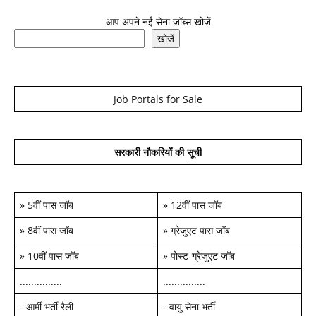
आप अपने नई सेना जॉब्स खोजें
खोजें
Job Portals for Sale
सरकारी नौकरियों की सूची
»
5वीं पास जॉब
»
12वीं पास जॉब
»
8वीं पास जॉब
»
ग्रेजुएट पास जॉब
»
10वीं पास जॉब
»
पोस्ट-ग्रेजुएट जॉब
...............
...............
-
आर्मी भर्ती रैली
-
वायु सेना भर्ती