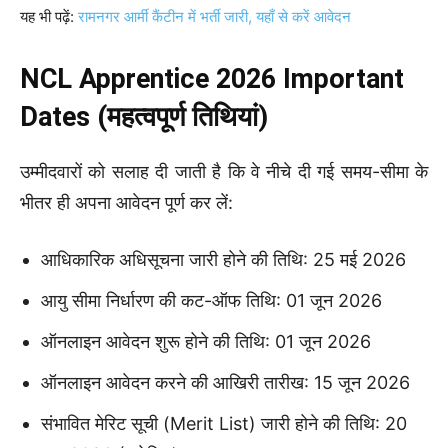
यह भी पढ़ें:
रामनगर आर्मी कैंटीन में भर्ती जारी, यहाँ से करें आवेदन
NCL Apprentice 2026 Important
Dates (महत्वपूर्ण तिथियां)
उम्मीदवारों को सलाह दी जाती है कि वे नीचे दी गई समय-सीमा के
भीतर ही अपना आवेदन पूर्ण कर लें:
आधिकारिक अधिसूचना जारी होने की तिथि: 25 मई 2026
आयु सीमा निर्धारण की कट-ऑफ तिथि: 01 जून 2026
ऑनलाइन आवेदन शुरू होने की तिथि: 01 जून 2026
ऑनलाइन आवेदन करने की आखिरी तारीख: 15 जून 2026
संभावित मेरिट सूची (Merit List) जारी होने की तिथि: 20