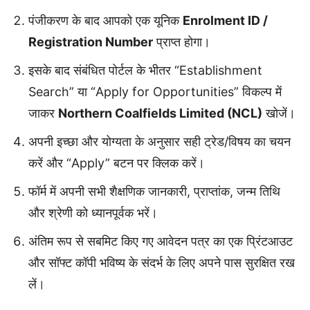
पंजीकरण के बाद आपको एक यूनिक
Enrolment ID /
Registration Number
प्राप्त होगा।
इसके बाद संबंधित पोर्टल के भीतर “Establishment
Search” या “Apply for Opportunities” विकल्प में
जाकर
Northern Coalfields Limited (NCL)
खोजें।
अपनी इच्छा और योग्यता के अनुसार सही ट्रेड/विषय का चयन
करें और “Apply” बटन पर क्लिक करें।
फॉर्म में अपनी सभी शैक्षणिक जानकारी, प्राप्तांक, जन्म तिथि
और श्रेणी को ध्यानपूर्वक भरें।
अंतिम रूप से सबमिट किए गए आवेदन पत्र का एक प्रिंटआउट
और सॉफ्ट कॉपी भविष्य के संदर्भ के लिए अपने पास सुरक्षित रख
लें।