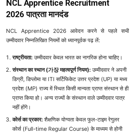
NCL Apprentice Recruitment
2026 पात्रता मानदंड
NCL Apprentice 2026 आवेदन करने से पहले सभी
उम्मीदवार निम्नलिखित नियमों को ध्यानपूर्वक पढ़ लें:
राष्ट्रीयता:
उम्मीदवार केवल भारत का नागरिक होना चाहिए।
संस्थान का स्थान (가장 महत्वपूर्ण नियम):
उम्मीदवार ने अपनी
डिग्री, डिप्लोमा या ITI सर्टिफिकेट उत्तर प्रदेश (UP) या मध्य
प्रदेश (MP) राज्य में स्थित किसी मान्यता प्राप्त संस्थान से ही
प्राप्त किया हो। अन्य राज्यों के संस्थान वाले उम्मीदवार पात्र
नहीं होंगे।
कोर्स का प्रकार:
शैक्षणिक योग्यता केवल फुल-टाइम रेगुलर
कोर्स (Full-time Regular Course) के माध्यम से होनी