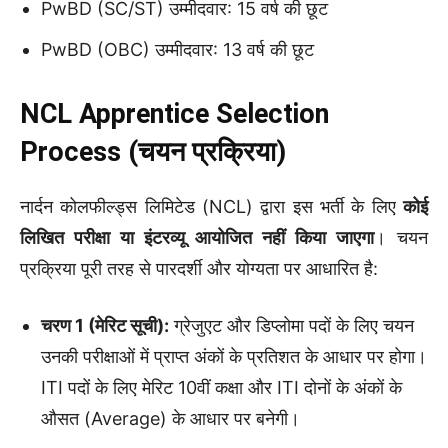
PwBD (SC/ST) उम्मीदवार: 15 वर्ष की छूट
PwBD (OBC) उम्मीदवार: 13 वर्ष की छूट
NCL Apprentice Selection
Process (चयन प्रक्रिया)
नार्दन कोलफील्ड्स लिमिटेड (NCL) द्वारा इस भर्ती के लिए
कोई
लिखित परीक्षा या इंटरव्यू आयोजित नहीं किया जाएगा
। चयन
प्रक्रिया पूरी तरह से पारदर्शी और योग्यता पर आधारित है:
चरण 1 (मेरिट सूची):
ग्रेजुएट और डिप्लोमा पदों के लिए चयन
उनकी परीक्षाओं में प्राप्त अंकों के प्रतिशत के आधार पर होगा।
ITI पदों के लिए मेरिट 10वीं कक्षा और ITI दोनों के अंकों के
औसत (Average) के आधार पर बनेगी।