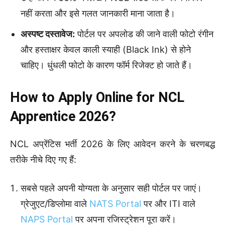
नहीं करता और इसे गलत जानकारी माना जाता है।
अस्पष्ट दस्तावेज:
पोर्टल पर अपलोड की जाने वाली फोटो रंगीन
और हस्ताक्षर केवल काली स्याही (Black Ink) से होने
चाहिए। धुंधली फोटो के कारण फॉर्म रिजेक्ट हो जाते हैं।
How to Apply Online for NCL
Apprentice 2026?
NCL अप्रेंटिस भर्ती 2026 के लिए आवेदन करने के चरणबद्ध
तरीके नीचे दिए गए हैं:
सबसे पहले अपनी योग्यता के अनुसार सही पोर्टल पर जाएं।
ग्रेजुएट/डिप्लोमा वाले
NATS Portal
पर और ITI वाले
NAPS Portal
पर अपना रजिस्ट्रेशन पूरा करें।