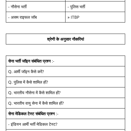
-
नौसेना भर्ती
-
पुलिस भर्ती
-
असम राइफल जॉब
»
ITBP
श्रेणी के अनुसार नौकरियां
सेना भर्ती जॉइन
संबंधित प्रश्न
:-
Q.
आर्मी जॉइन कैसे करें
?
Q.
पुलिस में कैसे शामिल हों
?
Q.
भारतीय नौसेना में कैसे शामिल हों
?
Q.
भारतीय वायु सेना में कैसे शामिल हों
?
सेना मेडिकल टेस्ट
संबंधित प्रश्न
:-
-
इंडियन आर्मी भर्ती मेडिकल टेस्ट
?