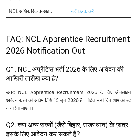
NCL आधिकारिक वेबसाइट
यहाँ क्लिक करें
FAQ: NCL Apprentice Recruitment
2026 Notification Out
Q1. NCL अप्रेंटिस भर्ती 2026 के लिए आवेदन की
आखिरी तारीख क्या है?
उत्तर: NCL Apprentice Recruitment 2026 के लिए ऑनलाइन
आवेदन करने की अंतिम तिथि 15 जून 2026 है। पोर्टल उसी दिन शाम को बंद
कर दिया जाएगा।
Q2. क्या अन्य राज्यों (जैसे बिहार, राजस्थान) के छात्र
इसके लिए आवेदन कर सकते हैं?