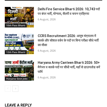
Delhi Fire Service Bharti 2026: 10,743 पदों
पर बंपर भर्ती, योग्यता, सैलरी व चयन प्रक्रिया
6 August, 2026
10th Pass Bharti
CCRS Recruitment 2026: आयुष मंत्रालय में
क्लर्क और सोशल वर्कर के पदों पर बिना परीक्षा सीधे भर्ती
का मौका
6 August, 2026
12th Pass Bharti
Haryana Army Canteen Bharti 2026: 50+
मैनेजर व क्लर्क पदों पर सीधी भर्ती, यहाँ से डाउनलोड करें
फॉर्म
6 August, 2026
Haryana Govt Jobs
LEAVE A REPLY