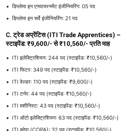
डिप्लोमा इन एनवायरनमेंट इंजीनियरिंग: 05 पद
डिप्लोमा इन सर्वे इंजीनियरिंग: 21 पद
C. ट्रेड अप्रेंटिस (ITI Trade Apprentices) –
स्टाइपेंड: ₹9,600/- से ₹10,560/- प्रति माह
ITI इलेक्ट्रिशियन: 244 पद (स्टाइपेंड: ₹10,560/-)
ITI फिटर: 349 पद (स्टाइपेंड: ₹10,560/-)
ITI वेल्डर: 110 पद (स्टाइपेंड: ₹9,600/-)
ITI टर्नर: 44 पद (स्टाइपेंड: ₹10,560/-)
ITI मशीनिस्ट: 43 पद (स्टाइपेंड: ₹10,560/-)
ITI ऑटो इलेक्ट्रिशियन: 63 पद (स्टाइपेंड: ₹10,560/-)
ITI कोपा (COPA): 32 पद (स्टाइपेंड: ₹10,560/-)