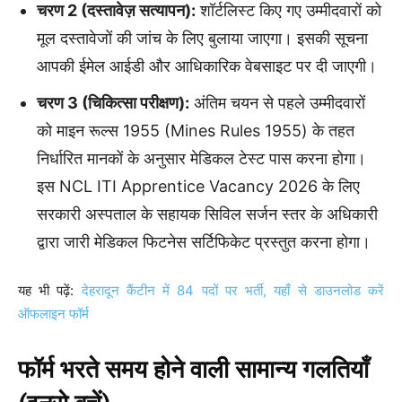
चरण 2 (दस्तावेज़ सत्यापन):
शॉर्टलिस्ट किए गए उम्मीदवारों को
मूल दस्तावेजों की जांच के लिए बुलाया जाएगा। इसकी सूचना
आपकी ईमेल आईडी और आधिकारिक वेबसाइट पर दी जाएगी।
चरण 3 (चिकित्सा परीक्षण):
अंतिम चयन से पहले उम्मीदवारों
को माइन रूल्स 1955 (Mines Rules 1955) के तहत
निर्धारित मानकों के अनुसार मेडिकल टेस्ट पास करना होगा।
इस NCL ITI Apprentice Vacancy 2026 के लिए
सरकारी अस्पताल के सहायक सिविल सर्जन स्तर के अधिकारी
द्वारा जारी मेडिकल फिटनेस सर्टिफिकेट प्रस्तुत करना होगा।
यह भी पढ़ें:
देहरादून कैंटीन में 84 पदों पर भर्ती, यहाँ से डाउनलोड करें
ऑफलाइन फॉर्म
फॉर्म भरते समय होने वाली सामान्य गलतियाँ