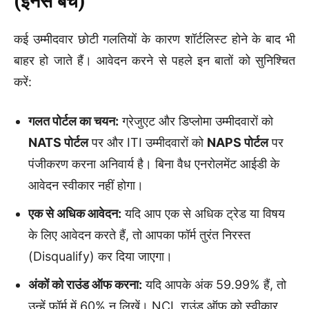
(इनसे बचें)
कई उम्मीदवार छोटी गलतियों के कारण शॉर्टलिस्ट होने के बाद भी
बाहर हो जाते हैं। आवेदन करने से पहले इन बातों को सुनिश्चित
करें:
गलत पोर्टल का चयन:
ग्रेजुएट और डिप्लोमा उम्मीदवारों को
NATS पोर्टल
पर और ITI उम्मीदवारों को
NAPS पोर्टल
पर
पंजीकरण करना अनिवार्य है। बिना वैध एनरोलमेंट आईडी के
आवेदन स्वीकार नहीं होगा।
एक से अधिक आवेदन:
यदि आप एक से अधिक ट्रेड या विषय
के लिए आवेदन करते हैं, तो आपका फॉर्म तुरंत निरस्त
(Disqualify) कर दिया जाएगा।
अंकों को राउंड ऑफ करना:
यदि आपके अंक 59.99% हैं, तो
उन्हें फॉर्म में 60% न लिखें। NCL राउंड ऑफ को स्वीकार