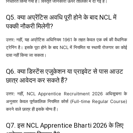
निर्धारित किया गया है। विस्तृत जानकारी ऊपर तालिका में दी गई है।
Q5. क्या अप्रेंटिस अवधि पूरी होने के बाद NCL में
पक्की नौकरी मिलेगी?
उत्तर: नहीं, यह अप्रेंटिस अधिनियम 1961 के तहत केवल एक वर्ष की वैधानिक
ट्रेनिंग है। इसके पूरा होने के बाद NCL में नियमित या स्थायी रोजगार का कोई
दावा नहीं किया जा सकता।
Q6. क्या डिस्टेंस एजुकेशन या प्राइवेट से पास आउट
छात्र आवेदन कर सकते हैं?
उत्तर: नहीं, NCL Apprentice Recruitment 2026 अधिसूचना के
अनुसार केवल पूर्णकालिक नियमित कोर्स (Full-time Regular Course)
करने वाले छात्र ही इसके योग्य हैं।
Q7. इस NCL Apprentice Bharti 2026 के लिए