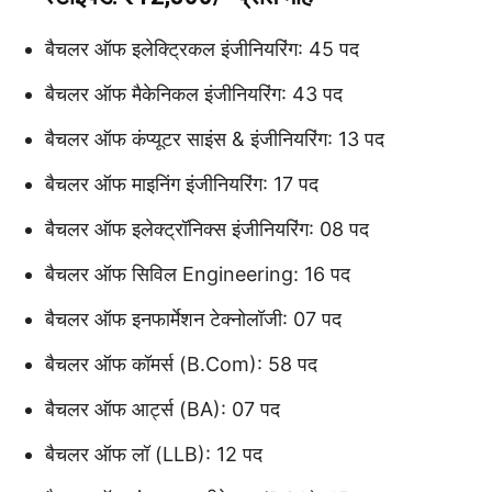
बैचलर ऑफ इलेक्ट्रिकल इंजीनियरिंग: 45 पद
बैचलर ऑफ मैकेनिकल इंजीनियरिंग: 43 पद
बैचलर ऑफ कंप्यूटर साइंस & इंजीनियरिंग: 13 पद
बैचलर ऑफ माइनिंग इंजीनियरिंग: 17 पद
बैचलर ऑफ इलेक्ट्रॉनिक्स इंजीनियरिंग: 08 पद
बैचलर ऑफ सिविल Engineering: 16 पद
बैचलर ऑफ इनफार्मेशन टेक्नोलॉजी: 07 पद
बैचलर ऑफ कॉमर्स (B.Com): 58 पद
बैचलर ऑफ आर्ट्स (BA): 07 पद
बैचलर ऑफ लॉ (LLB): 12 पद