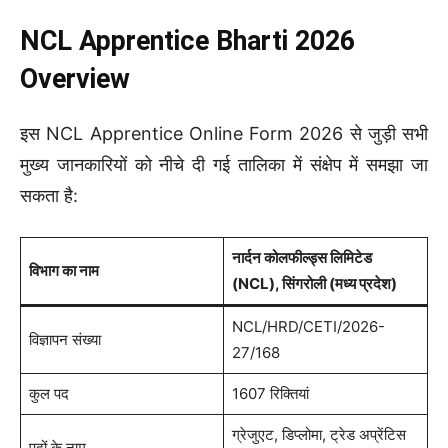
NCL Apprentice Bharti 2026
Overview
इस NCL Apprentice Online Form 2026 से जुड़ी सभी
मुख्य जानकारियों को नीचे दी गई तालिका में संक्षेप में समझा जा
सकता है:
नार्दन कोलफील्ड्स लिमिटेड
विभाग का नाम
(NCL), सिंगरोली (मध्य प्रदेश)
NCL/HRD/CETI/2026-
विज्ञापन संख्या
27/168
कुल पद
1607 रिक्तियां
ग्रेजुएट, डिप्लोमा, ट्रेड अप्रेंटिस
पदों के नाम