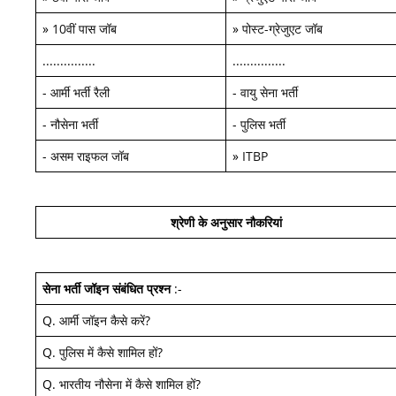
»
10वीं पास जॉब
»
पोस्ट-ग्रेजुएट जॉब
...............
...............
-
आर्मी भर्ती रैली
-
वायु सेना भर्ती
-
नौसेना भर्ती
-
पुलिस भर्ती
-
असम राइफल जॉब
»
ITBP
श्रेणी के अनुसार नौकरियां
सेना भर्ती जॉइन
संबंधित प्रश्न
:-
Q.
आर्मी जॉइन कैसे करें
?
Q.
पुलिस में कैसे शामिल हों
?
Q.
भारतीय नौसेना में कैसे शामिल हों
?