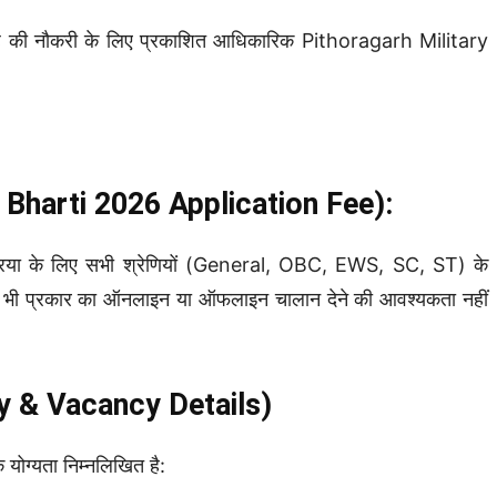
गढ़ की नौकरी के लिए प्रकाशित आधिकारिक Pithoragarh Military
n Bharti 2026
Application Fee):
या के लिए सभी श्रेणियों (General, OBC, EWS, SC, ST) के
भी प्रकार का ऑनलाइन या ऑफलाइन चालान देने की आवश्यकता नहीं
ility & Vacancy Details)
क योग्यता निम्नलिखित है: