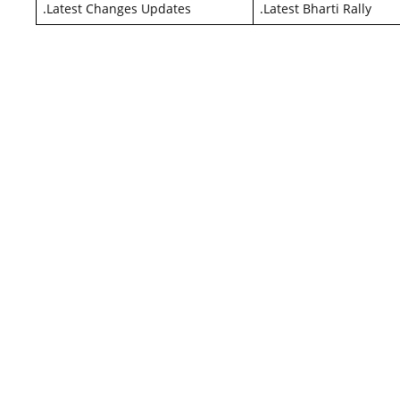
.
Latest Changes Updates
.
Latest Bharti Rally