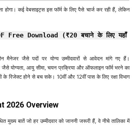
ा होगा। कई वेबसाइट्स इस फॉर्म के लिए पैसे चार्ज कर रही हैं, लेकिन
Free Download (₹20 बचाने के लिए यहाँ
न मैनेजर जैसे पदों पर योग्य उम्मीदवारों से आवेदन मांगे गए हैं।
 जैसे योग्यता, आयु सीमा, चयन प्रक्रिया और ऑफलाइन फॉर्म भरने का
के रिजेक्ट होने से बच सके। 10वीं और 12वीं पास के लिए रक्षा विभाग
ent 2026 Overview
य बातें जो हर उम्मीदवार को जाननी जरूरी हैं, वे नीचे तालिका में