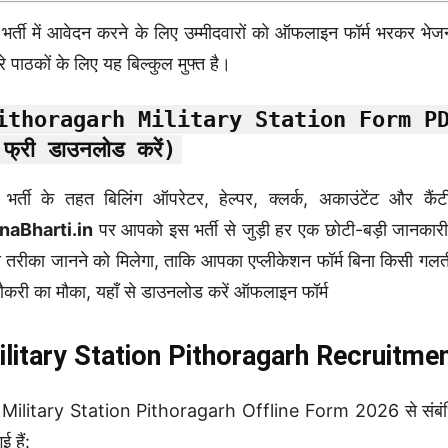
भर्ती में आवेदन करने के लिए उम्मीदवारों को ऑफलाइन फॉर्म भरकर भेजन
रे पाठकों के लिए यह बिल्कुल मुफ्त है।
ithoragarh
Military Station Form PDF 
 फ्री डाउनलोड करें)
भर्ती के तहत बिलिंग ऑपरेटर, हेल्पर, क्लर्क, अकाउंटेंट और कैंटी
naBharti.in
पर आपको इस भर्ती से जुड़ी हर एक छोटी-बड़ी जानकारी
 तरीका जानने को मिलेगा, ताकि आपका एप्लीकेशन फॉर्म बिना किसी गलती 
 नौकरी का मौका, यहाँ से डाउनलोड करें ऑफलाइन फॉर्म
ilitary Station Pithoragarh Recruitm
Military Station Pithoragarh Offline Form 2026 से संबंधित मुख्
ई हैं: