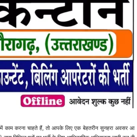
ें काम करना चाहते हैं, तो आपके लिए एक बेहतरीन सुनहरा अवसर आ