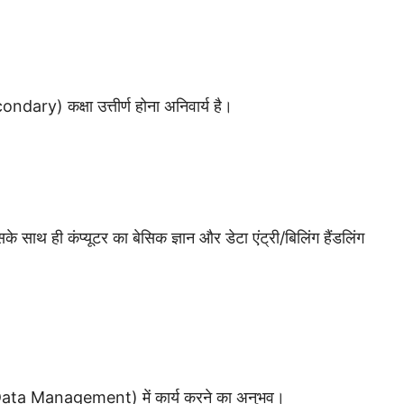
condary) कक्षा उत्तीर्ण होना अनिवार्य है।
थ ही कंप्यूटर का बेसिक ज्ञान और डेटा एंट्री/बिलिंग हैंडलिंग
ical/Data Management) में कार्य करने का अनुभव।