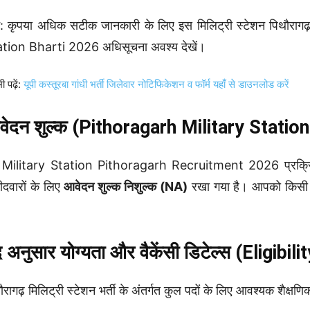
: कृपया अधिक सटीक जानकारी के लिए इस मिलिट्री स्टेशन पिथौरा
tion Bharti 2026 अधिसूचना अवश्य देखें।
ी पढ़ें:
यूपी कस्तूरबा गांधी भर्ती जिलेवार नोटिफिकेशन व फॉर्म यहाँ से डाउनलोड करें
ेदन शुल्क (Pithoragarh Military Statio
 Military Station Pithoragarh Recruitment 2026 प्रक्रि
मीदवारों के लिए
आवेदन शुल्क निशुल्क (NA)
रखा गया है। आपको किसी 
 अनुसार योग्यता और वैकेंसी डिटेल्स (Eligib
ौरागढ़ मिलिट्री स्टेशन भर्ती के अंतर्गत कुल पदों के लिए आवश्यक शैक्षणि