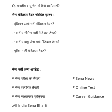
Q.
भारतीय वायु सेना में कैसे शामिल हों
?
सेना मेडिकल टेस्ट
संबंधित प्रश्न
:-
-
इंडियन आर्मी भर्ती मेडिकल टेस्ट
?
-
भारतीय नौसेना भर्ती मेडिकल टेस्ट
?
-
भारतीय वायु सेना भर्ती मेडिकल टेस्ट
?
-
पुलिस भर्ती मेडिकल टेस्ट
?
सेना भर्ती अन्य अपडेट
:-
*
सेना परीक्षा की तैयारी
*
Sena News
*
सेना शारीरिक तैयारी
*
Online Test
*
सेना साक्षात्कार प्रक्रिया
*
Career Guidance
.
All India Sena Bharti