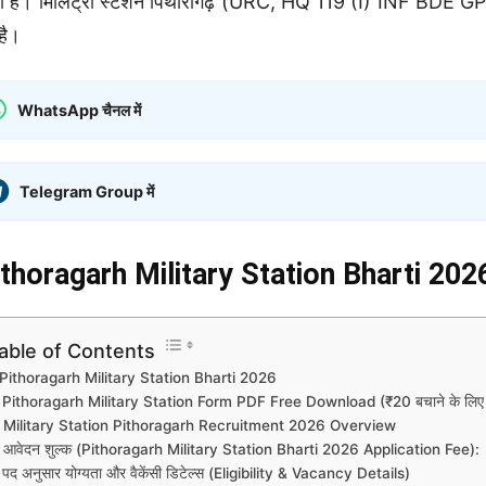
ा है। मिलिट्री स्टेशन पिथौरागढ़ (URC, HQ 119 (I) INF BDE GP) द्
है।
WhatsApp चैनल में
Telegram Group में
thoragarh Military Station Bharti 202
able of Contents
Pithoragarh Military Station Bharti 2026
Pithoragarh Military Station Form PDF Free Download (₹20 बचाने के लिए यहा
Military Station Pithoragarh Recruitment 2026 Overview
आवेदन शुल्क (Pithoragarh Military Station Bharti 2026 Application Fee):
पद अनुसार योग्यता और वैकेंसी डिटेल्स (Eligibility & Vacancy Details)