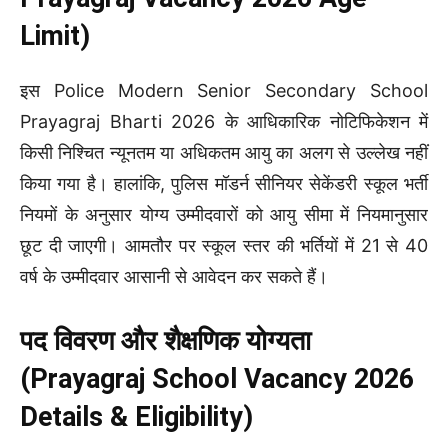
Limit)
इस Police Modern Senior Secondary School
Prayagraj Bharti 2026 के आधिकारिक नोटिफिकेशन में
किसी निश्चित न्यूनतम या अधिकतम आयु का अलग से उल्लेख नहीं
किया गया है। हालांकि, पुलिस मॉडर्न सीनियर सेकेंडरी स्कूल भर्ती
नियमों के अनुसार योग्य उम्मीदवारों को आयु सीमा में नियमानुसार
छूट दी जाएगी। आमतौर पर स्कूल स्तर की भर्तियों में 21 से 40
वर्ष के उम्मीदवार आसानी से आवेदन कर सकते हैं।
पद विवरण और शैक्षणिक योग्यता
(Prayagraj School Vacancy 2026
Details & Eligibility)