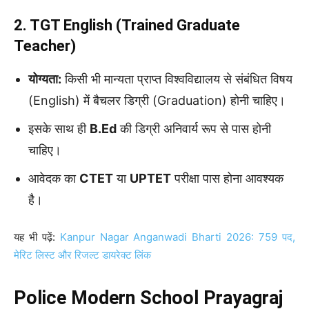
2. TGT English (Trained Graduate
Teacher)
योग्यता:
किसी भी मान्यता प्राप्त विश्वविद्यालय से संबंधित विषय
(English) में बैचलर डिग्री (Graduation) होनी चाहिए।
इसके साथ ही
B.Ed
की डिग्री अनिवार्य रूप से पास होनी
चाहिए।
आवेदक का
CTET
या
UPTET
परीक्षा पास होना आवश्यक
है।
यह भी पढ़ें:
Kanpur Nagar Anganwadi Bharti 2026: 759 पद,
मेरिट लिस्ट और रिजल्ट डायरेक्ट लिंक
Police Modern School Prayagraj