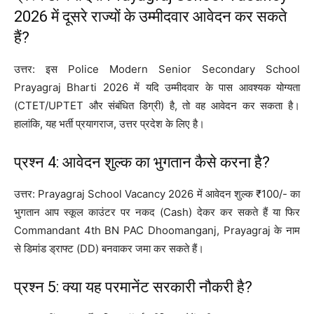
2026 में दूसरे राज्यों के उम्मीदवार आवेदन कर सकते
हैं?
उत्तर: इस Police Modern Senior Secondary School
Prayagraj Bharti 2026 में यदि उम्मीदवार के पास आवश्यक योग्यता
(CTET/UPTET और संबंधित डिग्री) है, तो वह आवेदन कर सकता है।
हालांकि, यह भर्ती प्रयागराज, उत्तर प्रदेश के लिए है।
प्रश्न 4: आवेदन शुल्क का भुगतान कैसे करना है?
उत्तर: Prayagraj School Vacancy 2026 में आवेदन शुल्क ₹100/- का
भुगतान आप स्कूल काउंटर पर नकद (Cash) देकर कर सकते हैं या फिर
Commandant 4th BN PAC Dhoomanganj, Prayagraj के नाम
से डिमांड ड्राफ्ट (DD) बनवाकर जमा कर सकते हैं।
प्रश्न 5: क्या यह परमानेंट सरकारी नौकरी है?