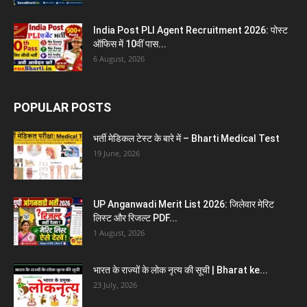
India Post PLI Agent Recruitment 2026: पोस्ट
ऑफिस में 10वीं पास...
6 August, 2026
POPULAR POSTS
भर्ती मेडिकल टेस्ट के बारे में – Bharti Medical Test
19 June, 2026
UP Anganwadi Merit List 2026: जिलेवार मेरिट
लिस्ट और रिजल्ट PDF...
1 August, 2026
भारत के राज्यों के लोक नृत्य की सूची | Bharat ke...
23 July, 2026