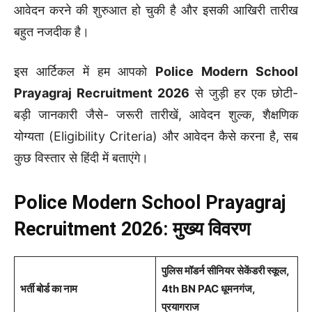
आवेदन करने की शुरुआत हो चुकी है और इसकी आखिरी तारीख
बहुत नजदीक है।
इस आर्टिकल में हम आपको
Police Modern School
Prayagraj Recruitment 2026
से जुड़ी हर एक छोटी-
बड़ी जानकारी जैसे- जरूरी तारीखें, आवेदन शुल्क, शैक्षणिक
योग्यता (Eligibility Criteria) और आवेदन कैसे करना है, सब
कुछ विस्तार से हिंदी में बताएंगे।
Police Modern School Prayagraj
Recruitment 2026: मुख्य विवरण
पुलिस मॉडर्न सीनियर सेकेंडरी स्कूल,
भर्ती बोर्ड का नाम
4th BN PAC धूमनगंज,
प्रयागराज