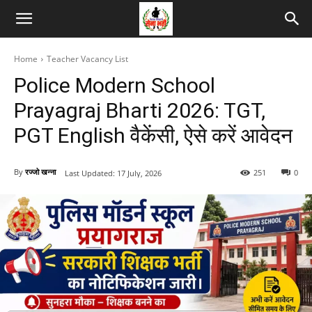
Home
Teacher Vacancy List
Police Modern School
Prayagraj Bharti 2026: TGT,
PGT English वैकेंसी, ऐसे करें आवेदन
By
रज्जो खन्ना
251
0
Last Updated:
17 July, 2026