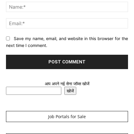
Na
Ema
Website:
Save my name, email, and website in this browser for the
next time I comment.
आप अपने नई सेना जॉब्स खोजें
खोजें
Job Portals for Sale