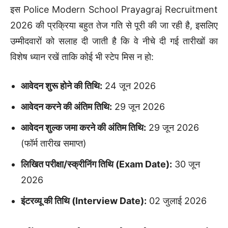
इस Police Modern School Prayagraj Recruitment
2026 की प्रक्रिया बहुत तेज गति से पूरी की जा रही है, इसलिए
उम्मीदवारों को सलाह दी जाती है कि वे नीचे दी गई तारीखों का
विशेष ध्यान रखें ताकि कोई भी स्टेप मिस न हो:
आवेदन शुरू होने की तिथि:
24 जून 2026
आवेदन करने की अंतिम तिथि:
29 जून 2026
आवेदन शुल्क जमा करने की अंतिम तिथि:
29 जून 2026
(फॉर्म तारीख समाप्त)
लिखित परीक्षा/स्क्रीनिंग तिथि (Exam Date):
30 जून
2026
इंटरव्यू की तिथि (Interview Date):
02 जुलाई 2026