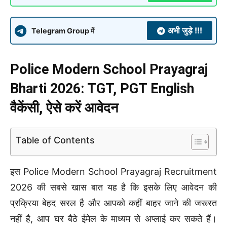
अभी जुड़े !!!
Telegram Group में
Police Modern School Prayagraj
Bharti 2026: TGT, PGT English
वैकेंसी, ऐसे करें आवेदन
Table of Contents
इस Police Modern School Prayagraj Recruitment
2026 की सबसे खास बात यह है कि इसके लिए आवेदन की
प्रक्रिया बेहद सरल है और आपको कहीं बाहर जाने की जरूरत
नहीं है, आप घर बैठे ईमेल के माध्यम से अप्लाई कर सकते हैं।