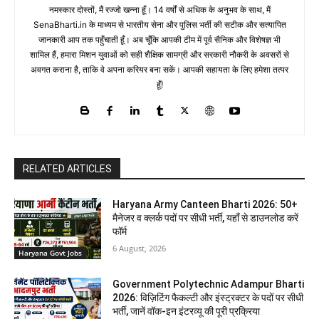
नमस्कार दोस्तों, मैं रज्जो खन्ना हूँ। 14 वर्षों से अधिक के अनुभव के साथ, मैं
SenaBharti.in के माध्यम से भारतीय सेना और पुलिस भर्ती की सटीक और सत्यापित
जानकारी आप तक पहुँचाती हूँ। अब चूँकि आपकी टीम में पूर्व सैनिक और विशेषज्ञ भी
शामिल हैं, हमारा मिशन युवाओं को सही शैक्षिक सामग्री और सरकारी नौकरी के अवसरों से
अवगत कराना है, ताकि वे अपना करियर बना सकें। आपकी सहायता के लिए हमेशा तत्पर
हूँ!
RELATED ARTICLES
Haryana Army Canteen Bharti 2026: 50+
मैनेजर व क्लर्क पदों पर सीधी भर्ती, यहाँ से डाउनलोड करें
फॉर्म
6 August, 2026
Haryana Govt Jobs
Government Polytechnic Adampur Bharti
2026: विज़िटिंग फैकल्टी और इंस्ट्रक्टर के पदों पर सीधी
भर्ती, जानें वॉक-इन इंटरव्यू की पूरी प्रक्रिया