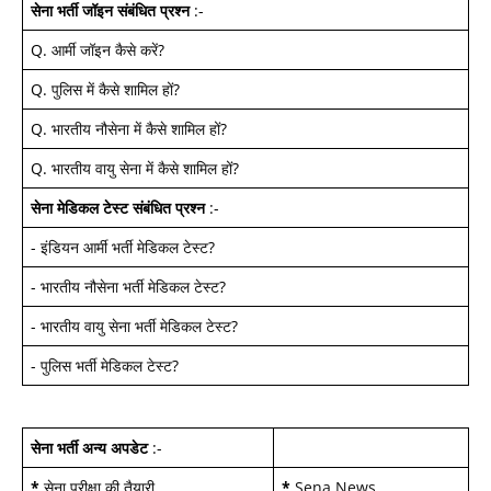
सेना भर्ती जॉइन
संबंधित प्रश्न
:-
Q.
आर्मी जॉइन कैसे करें
?
Q.
पुलिस में कैसे शामिल हों
?
Q.
भारतीय नौसेना में कैसे शामिल हों
?
Q.
भारतीय वायु सेना में कैसे शामिल हों
?
सेना मेडिकल टेस्ट
संबंधित प्रश्न
:-
-
इंडियन आर्मी भर्ती मेडिकल टेस्ट
?
-
भारतीय नौसेना भर्ती मेडिकल टेस्ट
?
-
भारतीय वायु सेना भर्ती मेडिकल टेस्ट
?
-
पुलिस भर्ती मेडिकल टेस्ट
?
सेना भर्ती अन्य अपडेट
:-
*
सेना परीक्षा की तैयारी
*
Sena News