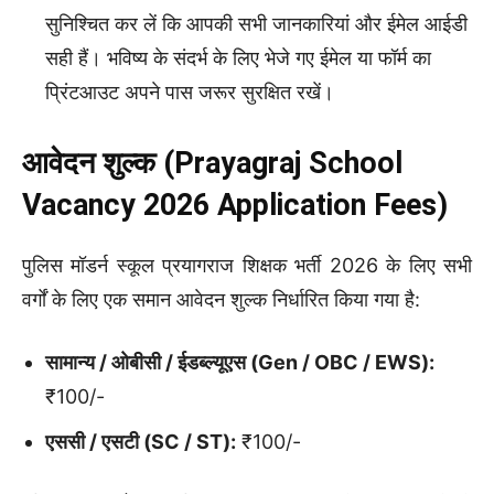
सुनिश्चित कर लें कि आपकी सभी जानकारियां और ईमेल आईडी
सही हैं। भविष्य के संदर्भ के लिए भेजे गए ईमेल या फॉर्म का
प्रिंटआउट अपने पास जरूर सुरक्षित रखें।
आवेदन शुल्क (Prayagraj School
Vacancy 2026 Application Fees)
पुलिस मॉडर्न स्कूल प्रयागराज शिक्षक भर्ती 2026 के लिए सभी
वर्गों के लिए एक समान आवेदन शुल्क निर्धारित किया गया है:
सामान्य / ओबीसी / ईडब्ल्यूएस (Gen / OBC / EWS):
₹100/-
एससी / एसटी (SC / ST):
₹100/-