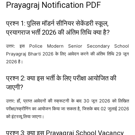
Prayagraj Notification PDF
प्रश्न 1: पुलिस मॉडर्न सीनियर सेकेंडरी स्कूल,
प्रयागराज भर्ती 2026 की अंतिम तिथि क्या है?
उत्तर: इस Police Modern Senior Secondary School
Prayagraj Bharti 2026 के लिए आवेदन करने की अंतिम तिथि 29 जून
2026 है।
प्रश्न 2: क्या इस भर्ती के लिए परीक्षा आयोजित की
जाएगी?
उत्तर: हाँ, प्राप्त आवेदनों की स्क्रूटनी के बाद 30 जून 2026 को लिखित
परीक्षा/स्क्रीनिंग का आयोजन किया जा सकता है, जिसके बाद 02 जुलाई 2026
को इंटरव्यू लिया जाएगा।
प्रश्न 3: क्या इस Prayagraj School Vacancy