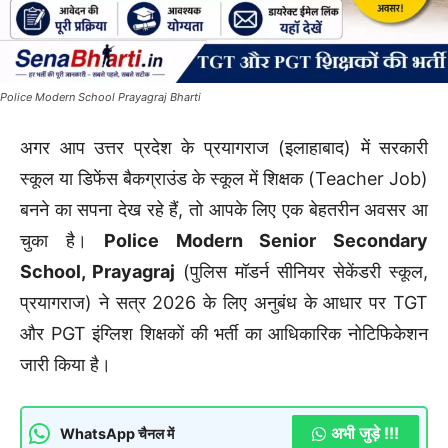
Police Modern School Prayagraj Bharti
अगर आप उत्तर प्रदेश के प्रयागराज (इलाहाबाद) में सरकारी
स्कूल या डिफेंस बैकग्राउंड के स्कूल में शिक्षक (Teacher Job)
बनने का सपना देख रहे हैं, तो आपके लिए एक बेहतरीन अवसर आ
चुका है।
Police Modern Senior Secondary
School, Prayagraj
(पुलिस मॉडर्न सीनियर सेकेंडरी स्कूल,
प्रयागराज) ने सत्र 2026 के लिए अनुबंध के आधार पर TGT
और PGT इंग्लिश शिक्षकों की भर्ती का आधिकारिक नोटिफिकेशन
जारी किया है।
अभी जुड़े !!!
WhatsApp चैनल में