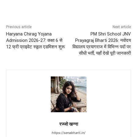
Previous article
Next article
Haryana Chirag Yojana
PM Shri School JNV
Admission 2026-27: कक्षा 6 से
Prayagraj Bharti 2026: नवोदय
12 फ्री प्राइवेट स्कूल एडमिशन शुरू
विद्यालय प्रयागराज में विभिन्न पदों पर
सीधी भर्ती, यहाँ देखें पूरी जानकारी
रज्जो खन्ना
https://senabharti.in/