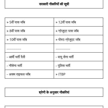
सरकारी नौकरियों की सूची
»
5वीं पास जॉब
»
12वीं पास जॉब
»
8वीं पास जॉब
»
ग्रेजुएट पास जॉब
»
10वीं पास जॉब
»
पोस्ट-ग्रेजुएट जॉब
...............
...............
-
आर्मी भर्ती रैली
-
वायु सेना भर्ती
-
नौसेना भर्ती
-
पुलिस भर्ती
-
असम राइफल जॉब
»
ITBP
श्रेणी के अनुसार नौकरियां