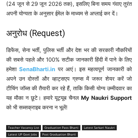
(24 जून से 29 जून 2026 तक), इसलिए बिना समय गंवाए तुरंत
अपनी योग्यता के अनुसार ईमेल के माध्यम से अप्लाई कर दें।
अनुरोध (Request)
डिफेंस, सेना भर्ती, पुलिस भर्ती और देश भर की सरकारी नौकरियों
की सबसे पहले और 100% सटीक जानकारी हिंदी में पाने के लिए
हमेशा
SenaBharti.in
पर आएं। इस महत्वपूर्ण जानकारी को
अपने उन दोस्तों और व्हाट्सएप ग्रुप्स में जरूर शेयर करें जो
टीचिंग जॉब्स की तैयारी कर रहे हैं, ताकि किसी योग्य उम्मीदवार का
यह मौका न छूटे। हमारे यूट्यूब चैनल
My Naukri Support
को भी सब्सक्राइब करना न भूलें!
Teacher Vacancy List
Graduation Pass Bharti
Latest Sarkari Naukri
Latest UP Govt Jobs
Post Graduation Bharti