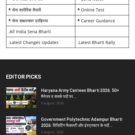
*
सेना शारीरिक तैयारी
*
Online Test
*
सेना साक्षात्कार प्रक्रिया
*
Career Guidance
.
All India Sena Bharti
.
Latest Changes Updates
.
Latest Bharti Rally
EDITOR PICKS
Haryana Army Canteen Bharti 2026: 50+
मैनेजर व क्लर्क पदों पर...
6 August, 2026
Government Polytechnic Adampur Bharti
2026: विज़िटिंग फैकल्टी और इंस्ट्रक्टर के पदों...
6 August, 2026