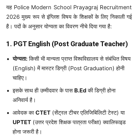
यह Police Modern School Prayagraj Recruitment
2026 मुख्य रूप से इंग्लिश विषय के शिक्षकों के लिए निकाली गई
है। पदों के अनुसार योग्यता का विवरण नीचे दिया गया है:
1. PGT English (Post Graduate Teacher)
योग्यता:
किसी भी मान्यता प्राप्त विश्वविद्यालय से संबंधित विषय
(English) में मास्टर डिग्री (Post Graduation) होनी
चाहिए।
इसके साथ ही उम्मीदवार के पास
B.Ed
की डिग्री होना
अनिवार्य है।
आवेदक का
CTET
(सेंट्रल टीचर एलिजिबिलिटी टेस्ट) या
UPTET
(उत्तर प्रदेश शिक्षक पात्रता परीक्षा) क्वालिफाइड
होना जरूरी है।