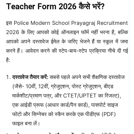
Teacher Form 2026 कैसे भरें?
इस Police Modern School Prayagraj Recruitment
2026 के लिए आपको कोई ऑनलाइन फॉर्म नहीं भरना है, बल्कि
आपको अपने दस्तावेज ईमेल के जरिए भेजने हैं या स्कूल में जमा
करने हैं। आवेदन करने की स्टेप-बाय-स्टेप प्रक्रिया नीचे दी गई
है:
दस्तावेज तैयार करें:
सबसे पहले अपने सभी शैक्षणिक दस्तावेज
(जैसे- 10वीं, 12वीं, ग्रेजुएशन, पोस्ट ग्रेजुएशन, बीएड
मार्कशीट/प्रमाण पत्र, और CTET/UPTET का रिजल्ट),
एक आईडी प्रूफ (आधार कार्ड/पैन कार्ड), पासपोर्ट साइज
फोटो और सिग्नेचर को स्कैन करके एक पीडीएफ (PDF)
फाइल बना लें।