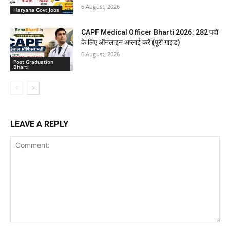
6 August, 2026
Haryana Govt Jobs
CAPF Medical Officer Bharti 2026: 282 पदों
के लिए ऑनलाइन अप्लाई करें (पूरी गाइड)
6 August, 2026
Post Graduation
Bharti
LEAVE A REPLY
Comment: