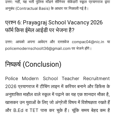
उत्तर: नहीं, यह भर्ती पुलिस मॉडर्न सीनियर सेकेंडरी स्कूल प्रयागराज द्वारा
अनुबंध (Contractual Basis) के आधार पर निकाली गई है।
प्रश्न 6: Prayagraj School Vacancy 2026
फॉर्म किस ईमेल आईडी पर भेजना है?
उत्तर: आपको अपना आवेदन और दस्तावेज compac04@nic.in या
policemodernschoolt36@gmail.com पर भेजने होंगे।
निष्कर्ष (Conclusion)
Police Modern School Teacher Recruitment
2026 प्रयागराज में टीचिंग लाइन में करियर बनाने और डिफेंस के
अनुशासित माहौल वाले स्कूल में पढ़ाने का यह एक शानदार मौका है,
खासकर उन युवाओं के लिए जो अंग्रेजी विषय में विशेषज्ञता रखते हैं
और B.Ed व TET पास कर चुके हैं। चूंकि समय बेहद कम है