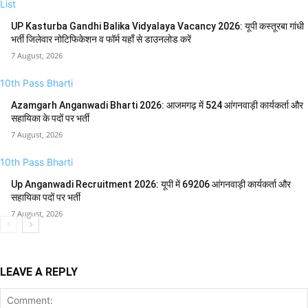
List
UP Kasturba Gandhi Balika Vidyalaya Vacancy 2026: यूपी कस्तूरबा गांधी
भर्ती जिलेवार नोटिफिकेशन व फॉर्म यहाँ से डाउनलोड करें
7 August, 2026
10th Pass Bharti
Azamgarh Anganwadi Bharti 2026: आजमगढ़ में 524 आंगनवाड़ी कार्यकर्ता और
सहायिका के पदों पर भर्ती
7 August, 2026
10th Pass Bharti
Up Anganwadi Recruitment 2026: यूपी में 69206 आंगनवाड़ी कार्यकर्ता और
सहायिका पदों पर भर्ती
7 August, 2026
LEAVE A REPLY