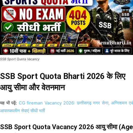
SSB Sport Quota Vacancy
SSB Sport Quota Bharti 2026 के लिए
आयु सीमा और वेतनमान
यह भी पढ़ें:
CG fireman Vacancy 2026: छत्तीसगढ़ नगर सेना, अग्निशमन एव
आपातकालीन सेवाएं सीधी भर्ती
SSB Sport Quota Vacancy 2026 आयु सीमा (Age