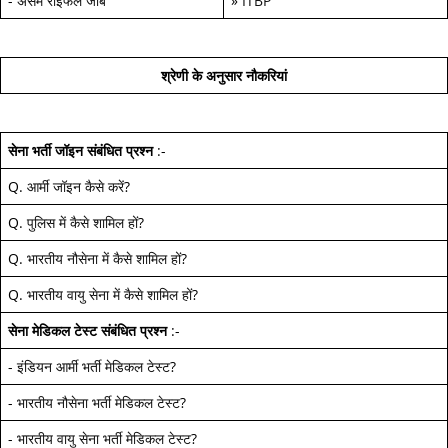
-
असम राइफल जॉब
»
ITBP
श्रेणी के अनुसार नौकरियां
सेना भर्ती जॉइन
संबंधित प्रश्न
:-
Q.
आर्मी जॉइन कैसे करें
?
Q.
पुलिस में कैसे शामिल हों
?
Q.
भारतीय नौसेना में कैसे शामिल हों
?
Q.
भारतीय वायु सेना में कैसे शामिल हों
?
सेना मेडिकल टेस्ट
संबंधित प्रश्न
:-
-
इंडियन आर्मी भर्ती मेडिकल टेस्ट
?
-
भारतीय नौसेना भर्ती मेडिकल टेस्ट
?
-
भारतीय वायु सेना भर्ती मेडिकल टेस्ट
?