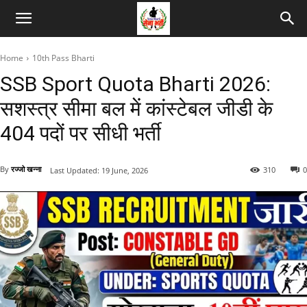
Home
10th Pass Bharti
SSB Sport Quota Bharti 2026:
सशस्त्र सीमा बल में कांस्टेबल जीडी के
404 पदों पर सीधी भर्ती
By
रज्जो खन्ना
310
0
Last Updated:
19 June, 2026