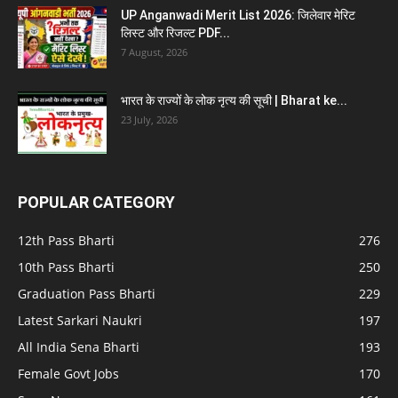
UP Anganwadi Merit List 2026: जिलेवार मेरिट
लिस्ट और रिजल्ट PDF...
7 August, 2026
भारत के राज्यों के लोक नृत्य की सूची | Bharat ke...
23 July, 2026
POPULAR CATEGORY
12th Pass Bharti
276
10th Pass Bharti
250
Graduation Pass Bharti
229
Latest Sarkari Naukri
197
All India Sena Bharti
193
Female Govt Jobs
170