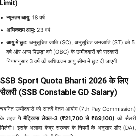
Limit)
न्यूनतम आयु:
18 वर्ष
अधिकतम आयु:
23 वर्ष
आयु में छूट:
अनुसूचित जाति (SC), अनुसूचित जनजाति (ST) को 5
वर्ष और अन्य पिछड़ा वर्ग (OBC) के उम्मीदवारों को सरकारी
नियमानुसार 3 वर्ष की अधिकतम आयु सीमा में छूट दी जाएगी।
SSB Sport Quota Bharti 2026 के लिए
सैलरी (SSB Constable GD Salary)
चयनित उम्मीदवारों को सातवें वेतन आयोग (7th Pay Commission)
के तहत
पे मैट्रिक्स लेवल-3 (₹21,700 से ₹69,100)
की सैलर
मिलेगी। इसके अलावा केंद्र सरकार के नियमों के अनुसार डीए (DA),