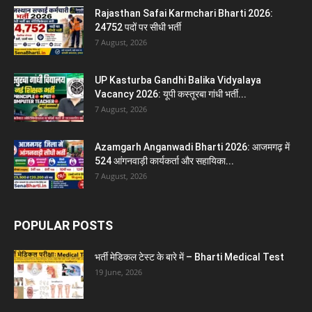
Rajasthan Safai Karmchari Bharti 2026:
24752 पदों पर सीधी भर्ती
7 August, 2026
UP Kasturba Gandhi Balika Vidyalaya
Vacancy 2026: यूपी कस्तूरबा गांधी भर्ती...
7 August, 2026
Azamgarh Anganwadi Bharti 2026: आजमगढ़ में
524 आंगनवाड़ी कार्यकर्ता और सहायिका...
7 August, 2026
POPULAR POSTS
भर्ती मेडिकल टेस्ट के बारे में – Bharti Medical Test
19 June, 2026