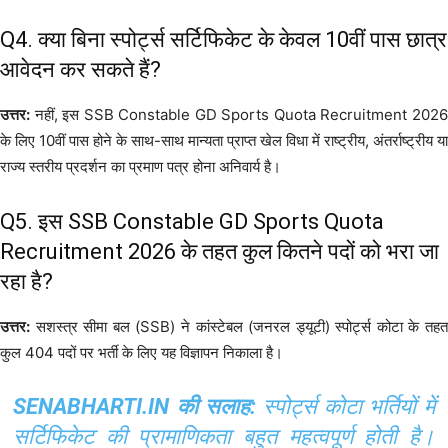
Q4. क्या बिना स्पोर्ट्स सर्टिफिकेट के केवल 10वीं पास छात्र
आवेदन कर सकते हैं?
उत्तर:
नहीं, इस SSB Constable GD Sports Quota Recruitment 2026
के लिए 10वीं पास होने के साथ-साथ मान्यता प्राप्त खेल विधा में राष्ट्रीय, अंतर्राष्ट्रीय या
राज्य स्तरीय प्रदर्शन का प्रमाण पत्र होना अनिवार्य है।
Q5. इस SSB Constable GD Sports Quota
Recruitment 2026 के तहत कुल कितने पदों को भरा जा
रहा है?
उत्तर:
सशस्त्र सीमा बल (SSB) ने कांस्टेबल (जनरल ड्यूटी) स्पोर्ट्स कोटा के तहत
कुल 404 पदों पर भर्ती के लिए यह विज्ञापन निकाला है।
SENABHARTI.IN की सलाह:
स्पोर्ट्स कोटा भर्तियों में
सर्टिफिकेट की प्रामाणिकता बहुत महत्वपूर्ण होती है।