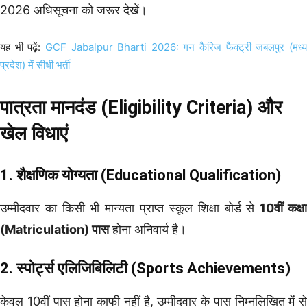
2026 अधिसूचना को जरूर देखें।
यह भी पढ़ें:
GCF Jabalpur Bharti 2026: गन कैरिज फैक्ट्री जबलपुर (मध्
प्रदेश) में सीधी भर्ती
पात्रता मानदंड (Eligibility Criteria) और
खेल विधाएं
1. शैक्षणिक योग्यता (Educational Qualification)
उम्मीदवार का किसी भी मान्यता प्राप्त स्कूल शिक्षा बोर्ड से
10वीं कक्ष
(Matriculation) पास
होना अनिवार्य है।
2. स्पोर्ट्स एलिजिबिलिटी (Sports Achievements)
केवल 10वीं पास होना काफी नहीं है, उम्मीदवार के पास निम्नलिखित में से