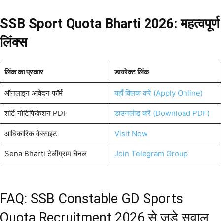
SSB Sport Quota Bharti 2026: महत्वपूर्ण
लिंक्स
लिंक का प्रकार
डायरेक्ट लिंक
ऑनलाइन आवेदन फॉर्म
यहाँ क्लिक करें (Apply Online)
शॉर्ट नोटिफिकेशन PDF
डाउनलोड करें (Download PDF)
आधिकारिक वेबसाइट
Visit Now
Sena Bharti टेलीग्राम चैनल
Join Telegram Group
FAQ: SSB Constable GD Sports
Quota Recruitment 2026 से जुड़े सवाल