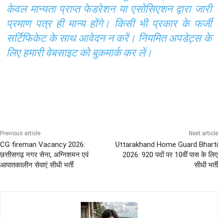
केवल मान्यता प्राप्त फेडरेशन या एसोसिएशन द्वारा जारी
प्रमाण पत्र ही मान्य होंगे। किसी भी प्रकार के फर्जी
सर्टिफिकेट के साथ आवेदन न करें। नियमित अपडेट्स के
लिए हमारी वेबसाइट को बुकमार्क कर लें।
10th Pass Bharti
All India Sena Bharti
SSB
Previous article
Next article
CG fireman Vacancy 2026:
Uttarakhand Home Guard Bharti
छत्तीसगढ़ नगर सेना, अग्निशमन एवं
2026: 920 पदों पर 10वीं पास के लिए
आपातकालीन सेवाएं सीधी भर्ती
सीधी भर्ती