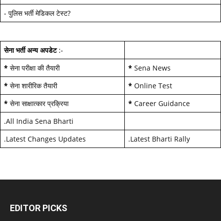
-
पुलिस भर्ती मेडिकल टेस्ट
?
सेना भर्ती अन्य अपडेट
:-
*
सेना परीक्षा की तैयारी
*
Sena News
*
सेना शारीरिक तैयारी
*
Online Test
*
सेना साक्षात्कार प्रक्रिया
*
Career Guidance
.
All India Sena Bharti
.
Latest Changes Updates
.
Latest Bharti Rally
EDITOR PICKS