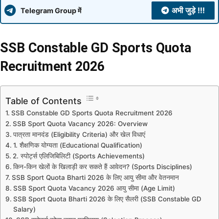
अभी जुड़े !!!
Telegram Group में
SSB Constable GD Sports Quota
Recruitment 2026
Table of Contents
SSB Constable GD Sports Quota Recruitment 2026
SSB Sport Quota Vacancy 2026: Overview
पात्रता मानदंड (Eligibility Criteria) और खेल विधाएं
1. शैक्षणिक योग्यता (Educational Qualification)
2. स्पोर्ट्स एलिजिबिलिटी (Sports Achievements)
किन-किन खेलों के खिलाड़ी कर सकते हैं आवेदन? (Sports Disciplines)
SSB Sport Quota Bharti 2026 के लिए आयु सीमा और वेतनमान
SSB Sport Quota Vacancy 2026 आयु सीमा (Age Limit)
SSB Sport Quota Bharti 2026 के लिए सैलरी (SSB Constable GD
Salary)