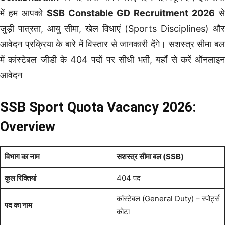
में हम आपको
SSB Constable GD Recruitment 2026
से
जुड़ी पात्रता, आयु सीमा, खेल विधाएं (Sports Disciplines) और
आवेदन प्रक्रिया के बारे में विस्तार से जानकारी देंगे। सशस्त्र सीमा बल
में कांस्टेबल जीडी के 404 पदों पर सीधी भर्ती, यहाँ से करें ऑनलाइन
आवेदन
SSB Sport Quota Vacancy 2026:
Overview
विभाग का नाम
सशस्त्र सीमा बल (SSB)
कुल रिक्तियां
404 पद
कांस्टेबल (General Duty) – स्पोर्ट्स
पद का नाम
कोटा