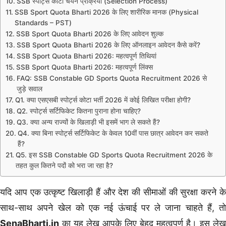
SSB स्पोर्ट्स कोटा चयन प्रक्रिया (Selection Process)
SSB Sport Quota Bharti 2026 के लिए शारीरिक मानक (Physical
Standards – PST)
SSB Sport Quota Bharti 2026 के लिए आवेदन शुल्क
SSB Sport Quota Bharti 2026 के लिए ऑनलाइन आवेदन कैसे करें?
SSB Sport Quota Bharti 2026: महत्वपूर्ण तिथियां
SSB Sport Quota Bharti 2026: महत्वपूर्ण लिंक्स
FAQ: SSB Constable GD Sports Quota Recruitment 2026 से
जुड़े सवाल
Q1. क्या एसएसबी स्पोर्ट्स कोटा भर्ती 2026 में कोई लिखित परीक्षा होगी?
Q2. स्पोर्ट्स सर्टिफिकेट कितना पुराना होना चाहिए?
Q3. क्या अन्य राज्यों के खिलाड़ी भी इसमें भाग ले सकते हैं?
Q4. क्या बिना स्पोर्ट्स सर्टिफिकेट के केवल 10वीं पास छात्र आवेदन कर सकते
हैं?
Q5. इस SSB Constable GD Sports Quota Recruitment 2026 के
तहत कुल कितने पदों को भरा जा रहा है?
यदि आप एक उत्कृष्ट खिलाड़ी हैं और देश की सीमाओं की सुरक्षा करने के
साथ-साथ अपने खेल को एक नई ऊंचाई पर ले जाना चाहते हैं, तो
SenaBharti.in
का यह लेख आपके लिए बेहद महत्वपूर्ण है। इस लेख