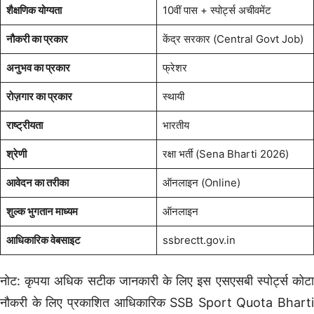
शैक्षणिक योग्यता
10वीं पास + स्पोर्ट्स अचीवमेंट
नौकरी का प्रकार
केंद्र सरकार (Central Govt Job)
अनुभव का प्रकार
फ्रेशर
रोज़गार का प्रकार
स्थायी
राष्ट्रीयता
भारतीय
श्रेणी
रक्षा भर्ती (Sena Bharti 2026)
आवेदन का तरीका
ऑनलाइन (Online)
शुल्क भुगतान माध्यम
ऑनलाइन
आधिकारिक वेबसाइट
ssbrectt.gov.in
नोट: कृपया अधिक सटीक जानकारी के लिए इस एसएसबी स्पोर्ट्स कोटा
नौकरी के लिए प्रकाशित आधिकारिक SSB Sport Quota Bharti