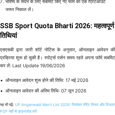
भविष्य के संदर्भ के लिए सबमिट किए गए फॉर्म का एक प्रिंटआउट
जरूर निकाल लें।
SSB Sport Quota Bharti 2026: महत्वपूर्ण
तिथियां
एसएसबी द्वारा जारी शॉर्ट नोटिस के अनुसार, ऑनलाइन आवेदन की
प्रक्रिया शुरू हो चुकी है। स्पोर्ट्स पर्सन समय रहते अपना फॉर्म सबमिट
कर लें: Last Update 19/06/2026
ऑनलाइन आवेदन शुरू होने की तिथि: 17 मई 2026
ऑनलाइन आवेदन की अंतिम तिथि: 07 जून 2026
यह भी पढ़ें:
UP Anganwadi Merit List 2026: जिलेवार मेरिट लिस्ट और रिजल्ट
PDF यहाँ से डाउनलोड करें