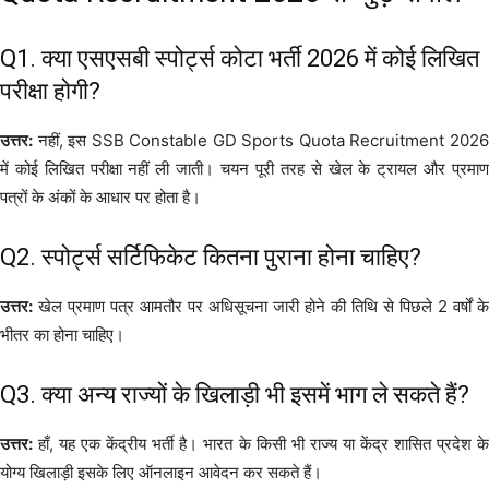
Q1. क्या एसएसबी स्पोर्ट्स कोटा भर्ती 2026 में कोई लिखित
परीक्षा होगी?
उत्तर:
नहीं, इस SSB Constable GD Sports Quota Recruitment 2026
में कोई लिखित परीक्षा नहीं ली जाती। चयन पूरी तरह से खेल के ट्रायल और प्रमाण
पत्रों के अंकों के आधार पर होता है।
Q2. स्पोर्ट्स सर्टिफिकेट कितना पुराना होना चाहिए?
उत्तर:
खेल प्रमाण पत्र आमतौर पर अधिसूचना जारी होने की तिथि से पिछले 2 वर्षों के
भीतर का होना चाहिए।
Q3. क्या अन्य राज्यों के खिलाड़ी भी इसमें भाग ले सकते हैं?
उत्तर:
हाँ, यह एक केंद्रीय भर्ती है। भारत के किसी भी राज्य या केंद्र शासित प्रदेश के
योग्य खिलाड़ी इसके लिए ऑनलाइन आवेदन कर सकते हैं।