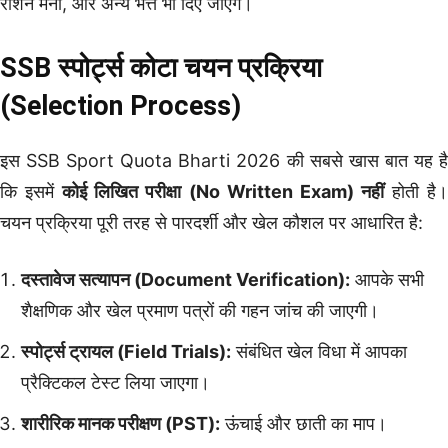
राशन मनी, और अन्य भत्ते भी दिए जाएंगे।
SSB स्पोर्ट्स कोटा चयन प्रक्रिया
(Selection Process)
इस SSB Sport Quota Bharti 2026 की सबसे खास बात यह है
कि इसमें
कोई लिखित परीक्षा (No Written Exam) नहीं
होती है
चयन प्रक्रिया पूरी तरह से पारदर्शी और खेल कौशल पर आधारित है:
दस्तावेज सत्यापन (Document Verification):
आपके सभी
शैक्षणिक और खेल प्रमाण पत्रों की गहन जांच की जाएगी।
स्पोर्ट्स ट्रायल (Field Trials):
संबंधित खेल विधा में आपका
प्रैक्टिकल टेस्ट लिया जाएगा।
शारीरिक मानक परीक्षण (PST):
ऊंचाई और छाती का माप।