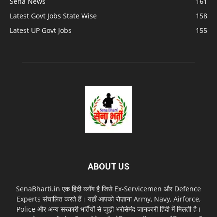
Sena News
161
Latest Govt Jobs State Wise
158
Latest UP Govt Jobs
155
ABOUT US
SenaBharti.in एक हिंदी ब्लॉग है जिसे Ex‑Servicemen और Defence
Experts संचालित करते हैं। यहाँ आपको रोज़ाना Army, Navy, Airforce,
Police और अन्य सरकारी भर्तियों से जुड़ी भरोसेमंद जानकारी हिंदी में मिलती है।