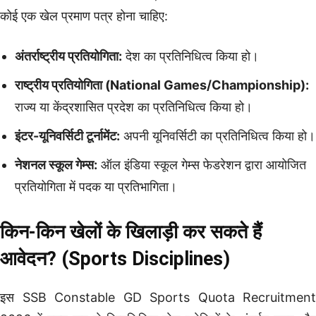
कोई एक खेल प्रमाण पत्र होना चाहिए:
अंतर्राष्ट्रीय प्रतियोगिता:
देश का प्रतिनिधित्व किया हो।
राष्ट्रीय प्रतियोगिता (National Games/Championship):
राज्य या केंद्रशासित प्रदेश का प्रतिनिधित्व किया हो।
इंटर-यूनिवर्सिटी टूर्नामेंट:
अपनी यूनिवर्सिटी का प्रतिनिधित्व किया हो।
नेशनल स्कूल गेम्स:
ऑल इंडिया स्कूल गेम्स फेडरेशन द्वारा आयोजित
प्रतियोगिता में पदक या प्रतिभागिता।
किन-किन खेलों के खिलाड़ी कर सकते हैं
आवेदन? (Sports Disciplines)
इस SSB Constable GD Sports Quota Recruitment