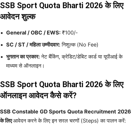
SSB Sport Quota Bharti 2026 के लिए
आवेदन शुल्क
General / OBC / EWS:
₹100/-
SC / ST / महिला उम्मीदवार:
निशुल्क (No Fee)
भुगतान का प्रकार:
नेट बैंकिंग, क्रेडिट/डेबिट कार्ड या यूपीआई के
माध्यम से ऑनलाइन।
SSB Sport Quota Bharti 2026 के लिए
ऑनलाइन आवेदन कैसे करें?
SSB Constable GD Sports Quota Recruitment 2026
के लिए
आवेदन करने के लिए इन सरल चरणों (Steps) का पालन करें: