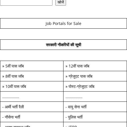
खोजें
Job Portals for Sale
सरकारी नौकरियों की सूची
»
5वीं पास जॉब
»
12वीं पास जॉब
»
8वीं पास जॉब
»
ग्रेजुएट पास जॉब
»
10वीं पास जॉब
»
पोस्ट-ग्रेजुएट जॉब
...............
...............
-
आर्मी भर्ती रैली
-
वायु सेना भर्ती
-
नौसेना भर्ती
-
पुलिस भर्ती