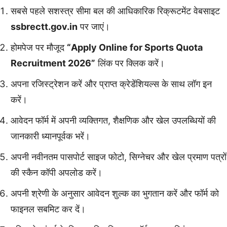
सबसे पहले सशस्त्र सीमा बल की आधिकारिक रिक्रूटमेंट वेबसाइट
ssbrectt.gov.in
पर जाएं।
होमपेज पर मौजूद
“Apply Online for Sports Quota
Recruitment 2026”
लिंक पर क्लिक करें।
अपना रजिस्ट्रेशन करें और प्राप्त क्रेडेंशियल्स के साथ लॉग इन
करें।
आवेदन फॉर्म में अपनी व्यक्तिगत, शैक्षणिक और खेल उपलब्धियों की
जानकारी ध्यानपूर्वक भरें।
अपनी नवीनतम पासपोर्ट साइज फोटो, सिग्नेचर और खेल प्रमाण पत्रों
की स्कैन कॉपी अपलोड करें।
अपनी श्रेणी के अनुसार आवेदन शुल्क का भुगतान करें और फॉर्म को
फाइनल सबमिट कर दें।