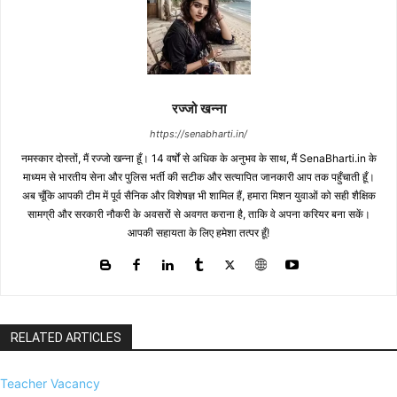
रज्जो खन्ना
https://senabharti.in/
नमस्कार दोस्तों, मैं रज्जो खन्ना हूँ। 14 वर्षों से अधिक के अनुभव के साथ, मैं SenaBharti.in के
माध्यम से भारतीय सेना और पुलिस भर्ती की सटीक और सत्यापित जानकारी आप तक पहुँचाती हूँ।
अब चूँकि आपकी टीम में पूर्व सैनिक और विशेषज्ञ भी शामिल हैं, हमारा मिशन युवाओं को सही शैक्षिक
सामग्री और सरकारी नौकरी के अवसरों से अवगत कराना है, ताकि वे अपना करियर बना सकें।
आपकी सहायता के लिए हमेशा तत्पर हूँ!
RELATED ARTICLES
Teacher Vacancy