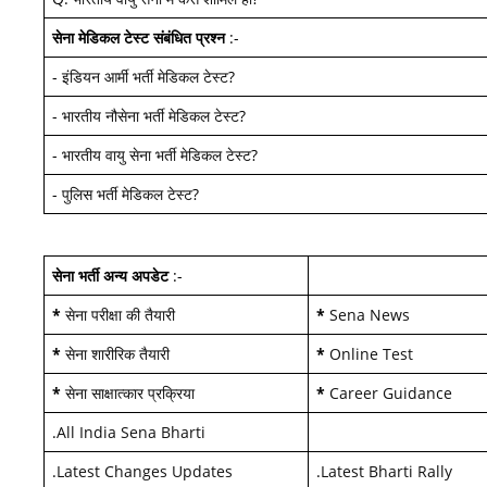
सेना मेडिकल टेस्ट
संबंधित प्रश्न
:-
-
इंडियन आर्मी भर्ती मेडिकल टेस्ट
?
-
भारतीय नौसेना भर्ती मेडिकल टेस्ट
?
-
भारतीय वायु सेना भर्ती मेडिकल टेस्ट
?
-
पुलिस भर्ती मेडिकल टेस्ट
?
सेना भर्ती अन्य अपडेट
:-
*
सेना परीक्षा की तैयारी
*
Sena News
*
सेना शारीरिक तैयारी
*
Online Test
*
सेना साक्षात्कार प्रक्रिया
*
Career Guidance
.
All India Sena Bharti
.
Latest Changes Updates
.
Latest Bharti Rally