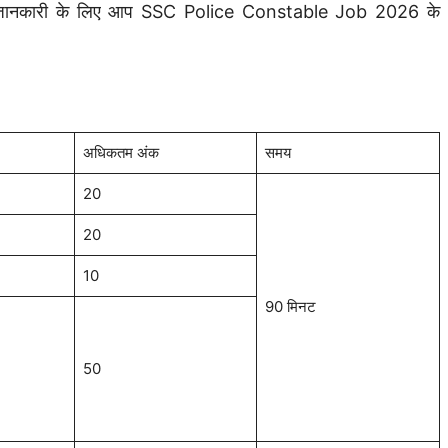
िक जानकारी के लिए आप SSC Police Constable Job 2026 के
अधिकतम अंक
समय
20
20
10
90 मिनट
50