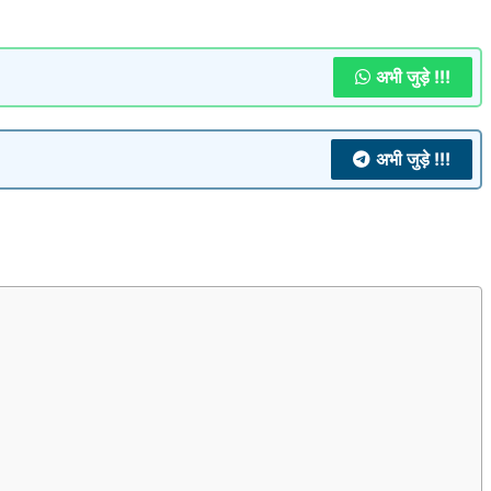
अभी जुड़े !!!
अभी जुड़े !!!