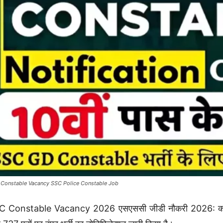
Constable Vacancy SSC Police Constable Job
 Constable Vacancy 2026 एसएससी जीडी नौकरी 2026: कर्मचारी च