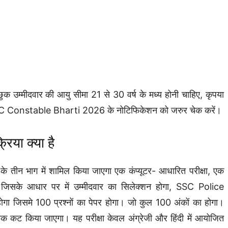
छुक उम्मीदवार की आयु सीमा 21 से 30 वर्ष के मध्य होनी चाहिए, कृपया
SSC Constable Bharti 2026 के नोटिफिकेशन को जरुर चेक करें।
िया क्या है
े तीन भाग में शामिल किया जाएगा एक कंप्यूटर- आधारित परीक्षा, एक
 जिसके आधार पर में उम्मीदवार का सिलेक्शन होगा, SSC Police
होगा जिसमे 100 प्रश्नों का पेपर होगा। जो कुल 100 अंकों का होगा।
क कट किया जाएगा। यह परीक्षा केवल अंग्रेजी और हिंदी में आयोजित