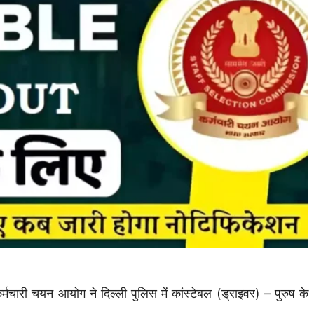
यन आयोग ने दिल्ली पुलिस में कांस्टेबल (ड्राइवर) – पुरुष के