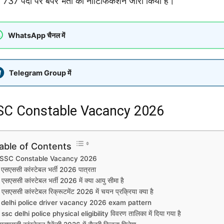
 737 पदों पर बंपर भर्ती का नोटिफिकेशन जारी किया है।
WhatsApp चैनल में
Telegram Group में
SC Constable Vacancy 2026
able of Contents
SSC Constable Vacancy 2026
एसएससी कांस्टेबल भर्ती 2026 पात्रता
एसएससी कांस्टेबल भर्ती 2026 में क्या आयु सीमा है
एसएससी कांस्टेबल रिक्रूटमेंट 2026 में चयन प्रक्रिया क्या है
delhi police driver vacancy 2026 exam pattern
ssc delhi police physical eligibility विवरण तालिका में दिया गया है