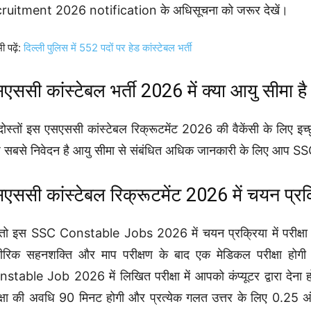
ruitment 2026 notification के अधिसूचना को जरूर देखें।
ी पढ़ें:
दिल्ली पुलिस में 552 पदों पर हेड कांस्टेबल भर्ती
एससी कांस्टेबल भर्ती 2026 में क्या आयु सीमा है
दोस्तों इस एसएससी कांस्टेबल रिक्रूटमेंट 2026 की वैकेंसी के लिए इच्
सबसे निवेदन है आयु सीमा से संबंधित अधिक जानकारी के लिए आप 
एससी कांस्टेबल रिक्रूटमेंट 2026 में चयन प्रक्र
्तो इस SSC Constable Jobs 2026 में चयन प्रक्रिया में परीक्षा क
ीरिक सहनशक्ति और माप परीक्षण के बाद एक मेडिकल परीक्षा होगी
stable Job 2026 में लिखित परीक्षा में आपको कंप्यूटर द्वारा देना 
क्षा की अवधि 90 मिनट होगी और प्रत्येक गलत उत्तर के लिए 0.25 अं