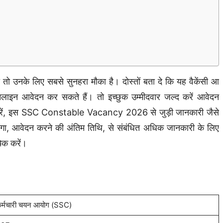
ी तो उनके लिए सबसे सुनहरा मौका है। दोस्तों बता दे कि यह वैकेंसी आ
नलाइन आवेदन कर सकते हैं। तो इच्छुक उम्मीदवार जल्द करें आवेदन
क करें, इस SSC Constable Vacancy 2026 से जुड़ी जानकारी जैसे
िलेगा, आवेदन करने की अंतिम तिथि, से संबंधित अधिक जानकारी के लिए
क करें।
र्मचारी चयन आयोग (SSC)