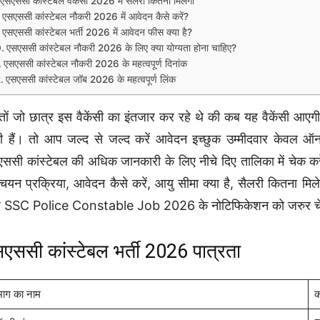
एसएससी कांस्टेबल वैकेंसी 2026 में सैलरी कितना मिलेगा
एसएससी कांस्टेबल नौकरी 2026 में आवेदन कैसे करें?
एसएससी कांस्टेबल भर्ती 2026 में आवेदन फीस क्या है?
एसएससी कांस्टेबल नौकरी 2026 के लिए क्या योग्यता होना चाहिए?
एसएससी कांस्टेबल नौकरी 2026 के महत्वपूर्ण दिनांक
एसएससी कांस्टेबल जॉब 2026 के महत्वपूर्ण लिंक
्तों जो छात्र इस वैकेंसी का इंतजार कर रहे थे की कब यह वैकेंसी आएग
ी हैं। तो आप जल्द से जल्द करें आवेदन इच्छुक उम्मीदवार केवल ऑ
ससी कांस्टेबल की अधिक जानकारी के लिए नीचे दिए तालिका में चे
चयन प्रक्रिया, आवेदन कैसे करें, आयु सीमा क्या है, सैलरी कितना म
 SSC Police Constable Job 2026 के नोटिफिकेशन को जरुर चे
एससी कांस्टेबल भर्ती 2026 पात्रता
भाग का नाम
क