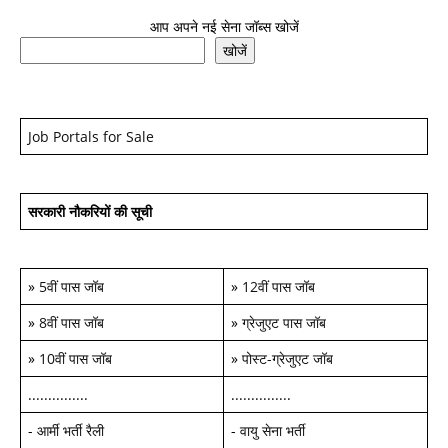
आप अपने नई सेना जॉब्स खोजें
खोजें
Job Portals for Sale
सरकारी नौकरियों की सूची
»
5वीं पास जॉब
»
12वीं पास जॉब
»
8वीं पास जॉब
»
ग्रेजुएट पास जॉब
»
10वीं पास जॉब
»
पोस्ट-ग्रेजुएट जॉब
...............
...............
-
आर्मी भर्ती रैली
-
वायु सेना भर्ती