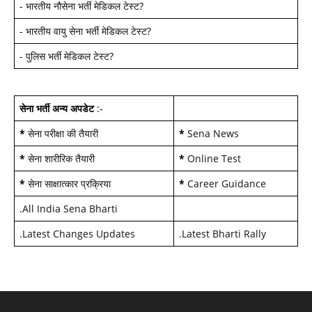
-
भारतीय नौसेना भर्ती मेडिकल टेस्ट
?
-
भारतीय वायु सेना भर्ती मेडिकल टेस्ट
?
-
पुलिस भर्ती मेडिकल टेस्ट
?
सेना भर्ती अन्य अपडेट
:-
*
सेना परीक्षा की तैयारी
*
Sena News
*
सेना शारीरिक तैयारी
*
Online Test
*
सेना साक्षात्कार प्रक्रिया
*
Career Guidance
.
All India Sena Bharti
.
Latest Changes Updates
.
Latest Bharti Rally