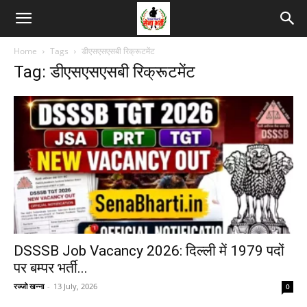
Home
Tags
डीएसएसएसबी रिक्रूटमेंट
Tag: डीएसएसएसबी रिक्रूटमेंट
DSSSB Job Vacancy 2026: दिल्ली में 1979 पदों
पर बम्पर भर्ती...
रज्जो खन्ना
-
13 July, 2026
0