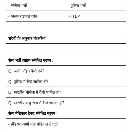
-
नौसेना भर्ती
-
पुलिस भर्ती
-
असम राइफल जॉब
»
ITBP
श्रेणी के अनुसार नौकरियां
सेना भर्ती जॉइन
संबंधित प्रश्न
:-
Q.
आर्मी जॉइन कैसे करें
?
Q.
पुलिस में कैसे शामिल हों
?
Q.
भारतीय नौसेना में कैसे शामिल हों
?
Q.
भारतीय वायु सेना में कैसे शामिल हों
?
सेना मेडिकल टेस्ट
संबंधित प्रश्न
:-
-
इंडियन आर्मी भर्ती मेडिकल टेस्ट
?