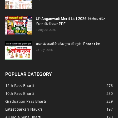
UP Anganwadi Merit List 2026: जिलेवार मेरिट
लिस्ट और रिजल्ट PDF...
1 August, 2026
भारत के राज्यों के लोक नृत्य की सूची | Bharat ke...
23 July, 2026
POPULAR CATEGORY
12th Pass Bharti
276
10th Pass Bharti
250
Graduation Pass Bharti
229
Latest Sarkari Naukri
197
All India Sena Bharti
193