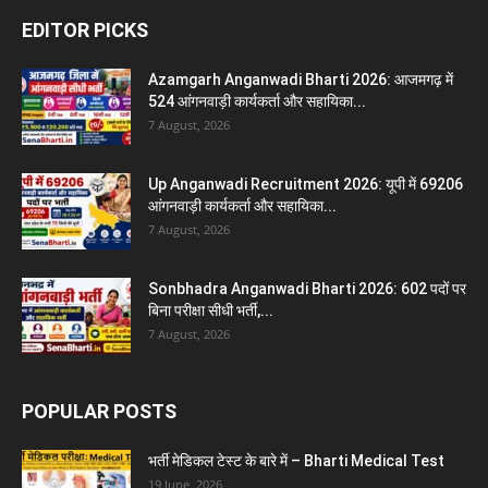
EDITOR PICKS
Azamgarh Anganwadi Bharti 2026: आजमगढ़ में
524 आंगनवाड़ी कार्यकर्ता और सहायिका...
7 August, 2026
Up Anganwadi Recruitment 2026: यूपी में 69206
आंगनवाड़ी कार्यकर्ता और सहायिका...
7 August, 2026
Sonbhadra Anganwadi Bharti 2026: 602 पदों पर
बिना परीक्षा सीधी भर्ती,...
7 August, 2026
POPULAR POSTS
भर्ती मेडिकल टेस्ट के बारे में – Bharti Medical Test
19 June, 2026