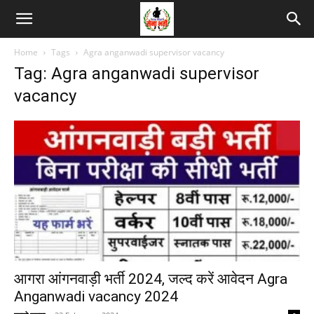
Home
Tags
Agra anganwadi supervisor vacancy
Tag: Agra anganwadi supervisor
vacancy
आगरा आंगनवाड़ी भर्ती 2024, जल्द करें आवेदन Agra
Anganwadi vacancy 2024