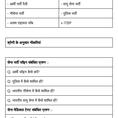
-
आर्मी भर्ती रैली
-
वायु सेना भर्ती
-
नौसेना भर्ती
-
पुलिस भर्ती
-
असम राइफल जॉब
»
ITBP
श्रेणी के अनुसार नौकरियां
सेना भर्ती जॉइन
संबंधित प्रश्न
:-
Q.
आर्मी जॉइन कैसे करें
?
Q.
पुलिस में कैसे शामिल हों
?
Q.
भारतीय नौसेना में कैसे शामिल हों
?
Q.
भारतीय वायु सेना में कैसे शामिल हों
?
सेना मेडिकल टेस्ट
संबंधित प्रश्न
:-