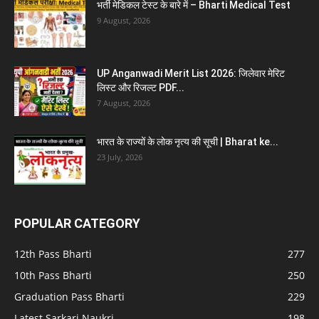
भर्ती मेडिकल टेस्ट के बारे में – Bharti Medical Test
9 August, 2026
UP Anganwadi Merit List 2026: जिलेवार मेरिट
लिस्ट और रिजल्ट PDF...
7 August, 2026
भारत के राज्यों के लोक नृत्य की सूची | Bharat ke...
23 July, 2026
POPULAR CATEGORY
12th Pass Bharti
277
10th Pass Bharti
250
Graduation Pass Bharti
229
Latest Sarkari Naukri
198