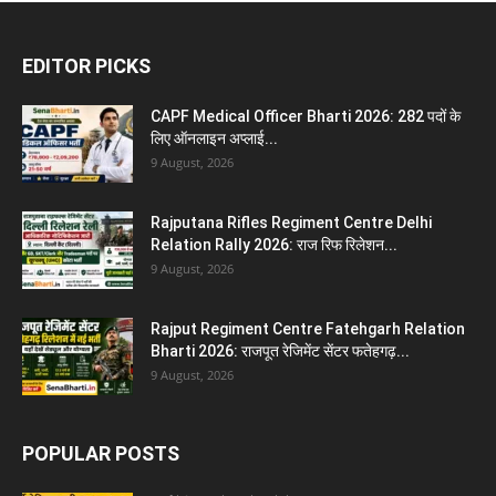
EDITOR PICKS
CAPF Medical Officer Bharti 2026: 282 पदों के
लिए ऑनलाइन अप्लाई...
9 August, 2026
Rajputana Rifles Regiment Centre Delhi
Relation Rally 2026: राज रिफ रिलेशन...
9 August, 2026
Rajput Regiment Centre Fatehgarh Relation
Bharti 2026: राजपूत रेजिमेंट सेंटर फतेहगढ़...
9 August, 2026
POPULAR POSTS