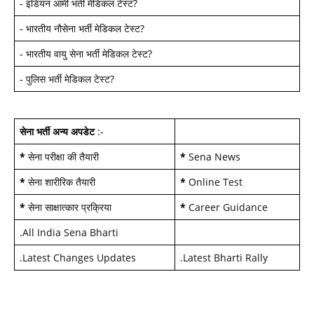
-
इंडियन आर्मी भर्ती मेडिकल टेस्ट
?
-
भारतीय नौसेना भर्ती मेडिकल टेस्ट
?
-
भारतीय वायु सेना भर्ती मेडिकल टेस्ट
?
-
पुलिस भर्ती मेडिकल टेस्ट
?
सेना भर्ती अन्य अपडेट
:-
*
सेना परीक्षा की तैयारी
*
Sena News
*
सेना शारीरिक तैयारी
*
Online Test
*
सेना साक्षात्कार प्रक्रिया
*
Career Guidance
.
All India Sena Bharti
.
Latest Changes Updates
.
Latest Bharti Rally