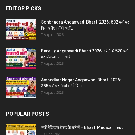
EDITOR PICKS
Sonbhadra Anganwadi Bharti 2026: 602 पदों पर
बिना परीक्षा सीधी भर्ती,...
7 August, 2026
Bareilly Anganwadi Bharti 2026: बरेली में 520 पदों
पर निकली आंगनवाड़ी...
7 August, 2026
Ambedkar Nagar Anganwadi Bharti 2026:
355 पदों पर सीधी भर्ती, बिना...
7 August, 2026
POPULAR POSTS
भर्ती मेडिकल टेस्ट के बारे में – Bharti Medical Test
19 June, 2026