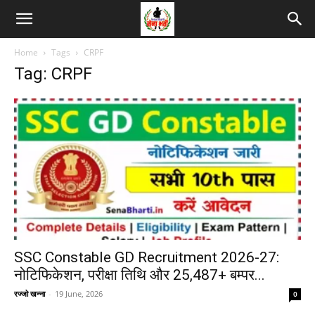
Home
Tags
CRPF
Tag: CRPF
SSC Constable GD Recruitment 2026-27:
नोटिफिकेशन, परीक्षा तिथि और 25,487+ बम्पर...
रज्जो खन्ना
-
19 June, 2026
0