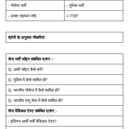
-
नौसेना भर्ती
-
पुलिस भर्ती
-
असम राइफल जॉब
»
ITBP
श्रेणी के अनुसार नौकरियां
सेना भर्ती जॉइन
संबंधित प्रश्न
:-
Q.
आर्मी जॉइन कैसे करें
?
Q.
पुलिस में कैसे शामिल हों
?
Q.
भारतीय नौसेना में कैसे शामिल हों
?
Q.
भारतीय वायु सेना में कैसे शामिल हों
?
सेना मेडिकल टेस्ट
संबंधित प्रश्न
:-
-
इंडियन आर्मी भर्ती मेडिकल टेस्ट
?