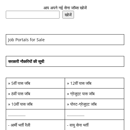
आप अपने नई सेना जॉब्स खोजें
खोजें
Job Portals for Sale
सरकारी नौकरियों की सूची
»
5वीं पास जॉब
»
12वीं पास जॉब
»
8वीं पास जॉब
»
ग्रेजुएट पास जॉब
»
10वीं पास जॉब
»
पोस्ट-ग्रेजुएट जॉब
...............
...............
-
आर्मी भर्ती रैली
-
वायु सेना भर्ती