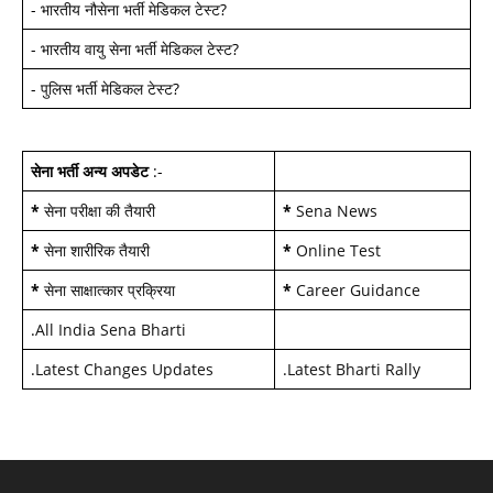
-
भारतीय नौसेना भर्ती मेडिकल टेस्ट
?
-
भारतीय वायु सेना भर्ती मेडिकल टेस्ट
?
-
पुलिस भर्ती मेडिकल टेस्ट
?
सेना भर्ती अन्य अपडेट
:-
*
सेना परीक्षा की तैयारी
*
Sena News
*
सेना शारीरिक तैयारी
*
Online Test
*
सेना साक्षात्कार प्रक्रिया
*
Career Guidance
.
All India Sena Bharti
.
Latest Changes Updates
.
Latest Bharti Rally