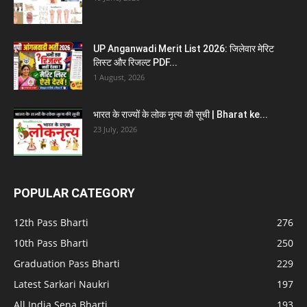
UP Anganwadi Merit List 2026: जिलेवार मेरिट
लिस्ट और रिजल्ट PDF...
1 August, 2026
भारत के राज्यों के लोक नृत्य की सूची | Bharat ke...
23 July, 2026
POPULAR CATEGORY
12th Pass Bharti
276
10th Pass Bharti
250
Graduation Pass Bharti
229
Latest Sarkari Naukri
197
All India Sena Bharti
193