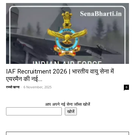
IAF Recruitment 2026 | भारतीय वायु सेना में
एयरमैन की नई...
रज्जो खन्ना
-
6 November, 2025
0
आप अपने नई सेना जॉब्स खोजें
खोजें