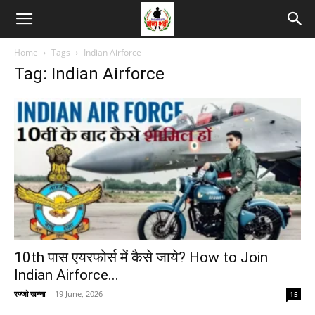
Home
Tags
Indian Airforce
Tag: Indian Airforce
10th पास एयरफोर्स में कैसे जाये? How to Join
Indian Airforce...
रज्जो खन्ना
-
19 June, 2026
15