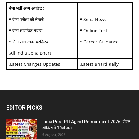
सेना भर्ती अन्य अपडेट
:-
*
सेना परीक्षा की तैयारी
*
Sena News
*
सेना शारीरिक तैयारी
*
Online Test
*
सेना साक्षात्कार प्रक्रिया
*
Career Guidance
.
All India Sena Bharti
.
Latest Changes Updates
.
Latest Bharti Rally
EDITOR PICKS
India Post PLI Agent Recruitment 2026: पोस्ट
ऑफिस में 10वीं पास...
6 August, 2026