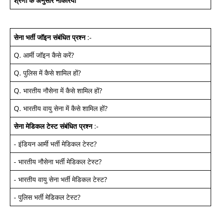
श्रेणी के अनुसार नौकरियां
सेना भर्ती जॉइन
संबंधित प्रश्न
:-
Q.
आर्मी जॉइन कैसे करें
?
Q.
पुलिस में कैसे शामिल हों
?
Q.
भारतीय नौसेना में कैसे शामिल हों
?
Q.
भारतीय वायु सेना में कैसे शामिल हों
?
सेना मेडिकल टेस्ट
संबंधित प्रश्न
:-
-
इंडियन आर्मी भर्ती मेडिकल टेस्ट
?
-
भारतीय नौसेना भर्ती मेडिकल टेस्ट
?
-
भारतीय वायु सेना भर्ती मेडिकल टेस्ट
?
-
पुलिस भर्ती मेडिकल टेस्ट
?