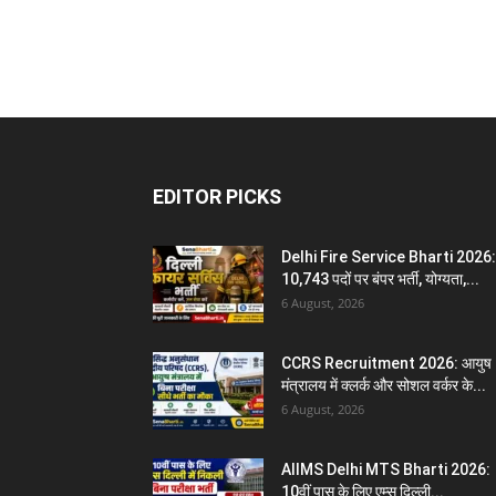
EDITOR PICKS
Delhi Fire Service Bharti 2026:
10,743 पदों पर बंपर भर्ती, योग्यता,...
6 August, 2026
CCRS Recruitment 2026: आयुष
मंत्रालय में क्लर्क और सोशल वर्कर के...
6 August, 2026
AIIMS Delhi MTS Bharti 2026:
10वीं पास के लिए एम्स दिल्ली...