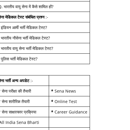
Q.
भारतीय वायु सेना में कैसे शामिल हों
?
ेना मेडिकल टेस्ट
संबंधित प्रश्न
:-
-
इंडियन आर्मी भर्ती मेडिकल टेस्ट
?
-
भारतीय नौसेना भर्ती मेडिकल टेस्ट
?
-
भारतीय वायु सेना भर्ती मेडिकल टेस्ट
?
-
पुलिस भर्ती मेडिकल टेस्ट
?
ेना भर्ती अन्य अपडेट
:-
*
सेना परीक्षा की तैयारी
*
Sena News
*
सेना शारीरिक तैयारी
*
Online Test
*
सेना साक्षात्कार प्रक्रिया
*
Career Guidance
All India Sena Bharti