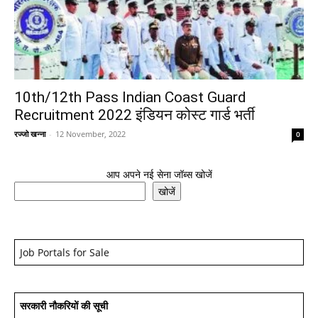
10th/12th Pass Indian Coast Guard
Recruitment 2022 इंडियन कोस्ट गार्ड भर्ती
रज्जो खन्ना
-
12 November, 2022
0
आप अपने नई सेना जॉब्स खोजें
खोजें
Job Portals for Sale
सरकारी नौकरियों की सूची