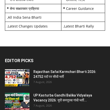
*
सेना साक्षात्कार प्रक्रिया
*
Career Guidance
.
All India Sena Bharti
.
Latest Changes Updates
.
Latest Bharti Rally
EDITOR PICKS
Rajasthan Safai Karmchari Bharti 2026:
24752 पदों पर सीधी भर्ती
7 August, 2026
UP Kasturba Gandhi Balika Vidyalaya
Vacancy 2026: यूपी कस्तूरबा गांधी भर्ती...
7 August, 2026