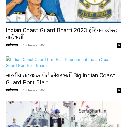
Indian Coast Guard Bharti 2023 इंडियन कोस्ट
गार्ड भर्ती
रज्जो खन्ना
-
7 February, 2023
0
भारतीय तटरक्षक पोर्ट ब्लेयर भर्ती Big Indian Coast
Guard Port Blair...
रज्जो खन्ना
-
7 February, 2023
0