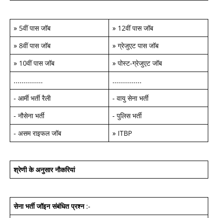
»
5वीं पास जॉब
»
12वीं पास जॉब
»
8वीं पास जॉब
»
ग्रेजुएट पास जॉब
»
10वीं पास जॉब
»
पोस्ट-ग्रेजुएट जॉब
...............
...............
-
आर्मी भर्ती रैली
-
वायु सेना भर्ती
-
नौसेना भर्ती
-
पुलिस भर्ती
-
असम राइफल जॉब
»
ITBP
श्रेणी के अनुसार नौकरियां
सेना भर्ती जॉइन
संबंधित प्रश्न
:-