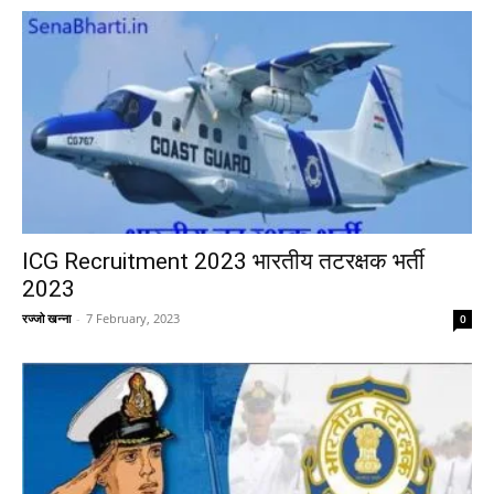
ICG Recruitment 2023 भारतीय तटरक्षक भर्ती
2023
रज्जो खन्ना
-
7 February, 2023
0