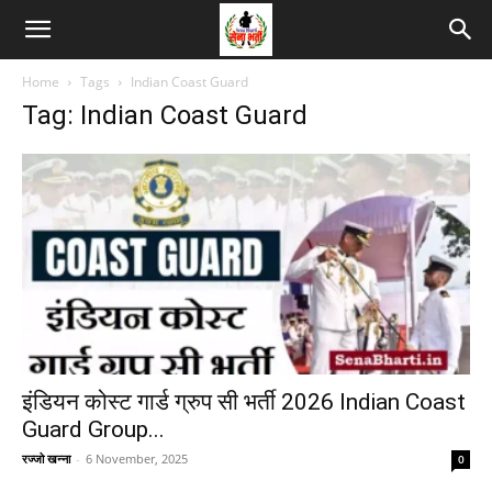
Home
Tags
Indian Coast Guard
Tag: Indian Coast Guard
इंडियन कोस्ट गार्ड ग्रुप सी भर्ती 2026 Indian Coast
Guard Group...
रज्जो खन्ना
-
6 November, 2025
0