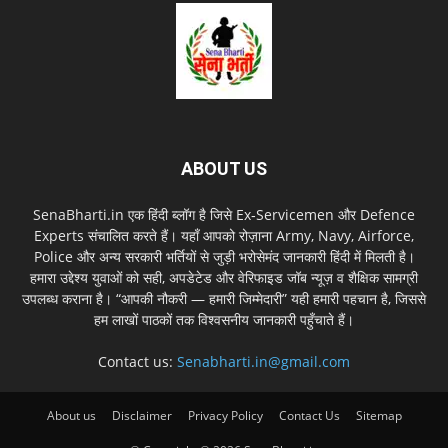
ABOUT US
SenaBharti.in एक हिंदी ब्लॉग है जिसे Ex‑Servicemen और Defence
Experts संचालित करते हैं। यहाँ आपको रोज़ाना Army, Navy, Airforce,
Police और अन्य सरकारी भर्तियों से जुड़ी भरोसेमंद जानकारी हिंदी में मिलती है।
हमारा उद्देश्य युवाओं को सही, अपडेटेड और वेरिफाइड जॉब न्यूज़ व शैक्षिक सामग्री
उपलब्ध कराना है। “आपकी नौकरी — हमारी जिम्मेदारी” यही हमारी पहचान है, जिससे
हम लाखों पाठकों तक विश्वसनीय जानकारी पहुँचाते हैं।
Contact us:
Senabharti.in@gmail.com
About us
Disclaimer
Privacy Policy
Contact Us
Sitemap