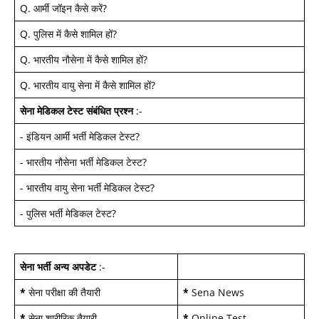
Q.
आर्मी जॉइन कैसे करें
?
Q.
पुलिस में कैसे शामिल हों
?
Q.
भारतीय नौसेना में कैसे शामिल हों
?
Q.
भारतीय वायु सेना में कैसे शामिल हों
?
सेना मेडिकल टेस्ट
संबंधित प्रश्न
:-
-
इंडियन आर्मी भर्ती मेडिकल टेस्ट
?
-
भारतीय नौसेना भर्ती मेडिकल टेस्ट
?
-
भारतीय वायु सेना भर्ती मेडिकल टेस्ट
?
-
पुलिस भर्ती मेडिकल टेस्ट
?
सेना भर्ती अन्य अपडेट
:-
*
सेना परीक्षा की तैयारी
*
Sena News
*
सेना शारीरिक तैयारी
*
Online Test