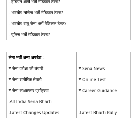
-
इंडियन आर्मी भर्ती मेडिकल टेस्ट
?
-
भारतीय नौसेना भर्ती मेडिकल टेस्ट
?
-
भारतीय वायु सेना भर्ती मेडिकल टेस्ट
?
-
पुलिस भर्ती मेडिकल टेस्ट
?
सेना भर्ती अन्य अपडेट
:-
*
सेना परीक्षा की तैयारी
*
Sena News
*
सेना शारीरिक तैयारी
*
Online Test
*
सेना साक्षात्कार प्रक्रिया
*
Career Guidance
.
All India Sena Bharti
.
Latest Changes Updates
.
Latest Bharti Rally