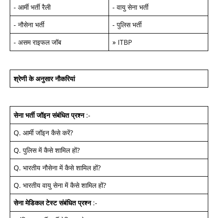
-
आर्मी भर्ती रैली
-
वायु सेना भर्ती
-
नौसेना भर्ती
-
पुलिस भर्ती
-
असम राइफल जॉब
»
ITBP
श्रेणी के अनुसार नौकरियां
सेना भर्ती जॉइन
संबंधित प्रश्न
:-
Q.
आर्मी जॉइन कैसे करें
?
Q.
पुलिस में कैसे शामिल हों
?
Q.
भारतीय नौसेना में कैसे शामिल हों
?
Q.
भारतीय वायु सेना में कैसे शामिल हों
?
सेना मेडिकल टेस्ट
संबंधित प्रश्न
:-