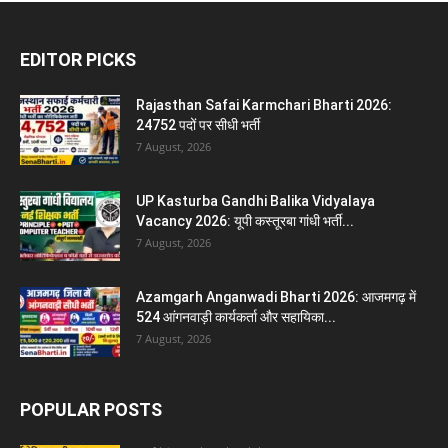
EDITOR PICKS
Rajasthan Safai Karmchari Bharti 2026:
24752 पदों पर सीधी भर्ती
7 August, 2026
UP Kasturba Gandhi Balika Vidyalaya
Vacancy 2026: यूपी कस्तूरबा गांधी भर्ती...
7 August, 2026
Azamgarh Anganwadi Bharti 2026: आजमगढ़ में
524 आंगनवाड़ी कार्यकर्ता और सहायिका...
7 August, 2026
POPULAR POSTS