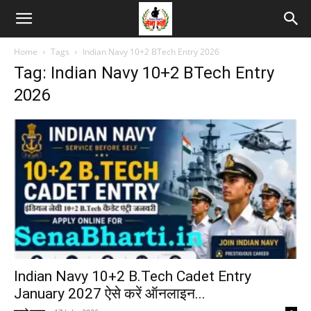
Home
Tags
Indian Navy 10+2 BTech Entry 2026
Tag: Indian Navy 10+2 BTech Entry
2026
Indian Navy 10+2 B.Tech Cadet Entry
January 2027 ऐसे करें ऑनलाइन...