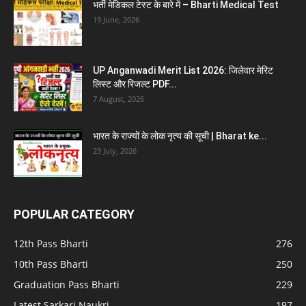
भर्ती मेडिकल टेस्ट के बारे में – Bharti Medical Test
19 June, 2026
UP Anganwadi Merit List 2026: जिलेवार मेरिट
लिस्ट और रिजल्ट PDF...
7 August, 2026
भारत के राज्यों के लोक नृत्य की सूची | Bharat ke...
23 July, 2026
POPULAR CATEGORY
12th Pass Bharti
276
10th Pass Bharti
250
Graduation Pass Bharti
229
Latest Sarkari Naukri
197