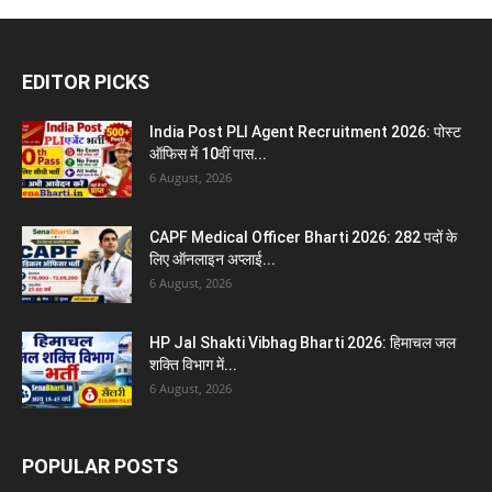
EDITOR PICKS
India Post PLI Agent Recruitment 2026: पोस्ट
ऑफिस में 10वीं पास...
6 August, 2026
CAPF Medical Officer Bharti 2026: 282 पदों के
लिए ऑनलाइन अप्लाई...
6 August, 2026
HP Jal Shakti Vibhag Bharti 2026: हिमाचल जल
शक्ति विभाग में...
6 August, 2026
POPULAR POSTS