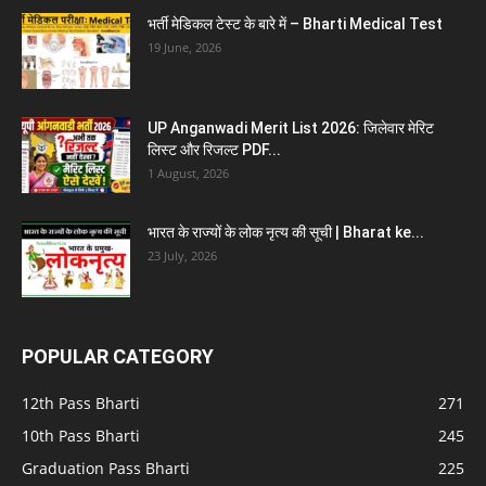
भर्ती मेडिकल टेस्ट के बारे में – Bharti Medical Test
19 June, 2026
UP Anganwadi Merit List 2026: जिलेवार मेरिट
लिस्ट और रिजल्ट PDF...
1 August, 2026
भारत के राज्यों के लोक नृत्य की सूची | Bharat ke...
23 July, 2026
POPULAR CATEGORY
12th Pass Bharti
271
10th Pass Bharti
245
Graduation Pass Bharti
225