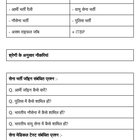
-
आर्मी भर्ती रैली
-
वायु सेना भर्ती
-
नौसेना भर्ती
-
पुलिस भर्ती
-
असम राइफल जॉब
»
ITBP
श्रेणी के अनुसार नौकरियां
सेना भर्ती जॉइन
संबंधित प्रश्न
:-
Q.
आर्मी जॉइन कैसे करें
?
Q.
पुलिस में कैसे शामिल हों
?
Q.
भारतीय नौसेना में कैसे शामिल हों
?
Q.
भारतीय वायु सेना में कैसे शामिल हों
?
सेना मेडिकल टेस्ट
संबंधित प्रश्न
:-