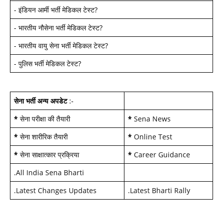
-
इंडियन आर्मी भर्ती मेडिकल टेस्ट
?
-
भारतीय नौसेना भर्ती मेडिकल टेस्ट
?
-
भारतीय वायु सेना भर्ती मेडिकल टेस्ट
?
-
पुलिस भर्ती मेडिकल टेस्ट
?
सेना भर्ती अन्य अपडेट
:-
*
सेना परीक्षा की तैयारी
*
Sena News
*
सेना शारीरिक तैयारी
*
Online Test
*
सेना साक्षात्कार प्रक्रिया
*
Career Guidance
.
All India Sena Bharti
.
Latest Changes Updates
.
Latest Bharti Rally