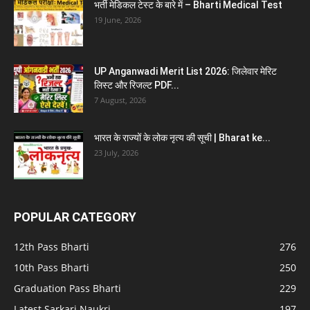
भर्ती मेडिकल टेस्ट के बारे में – Bharti Medical Test
19 June, 2026
UP Anganwadi Merit List 2026: जिलेवार मेरिट
लिस्ट और रिजल्ट PDF...
7 August, 2026
भारत के राज्यों के लोक नृत्य की सूची | Bharat ke...
23 July, 2026
POPULAR CATEGORY
12th Pass Bharti
276
10th Pass Bharti
250
Graduation Pass Bharti
229
Latest Sarkari Naukri
197