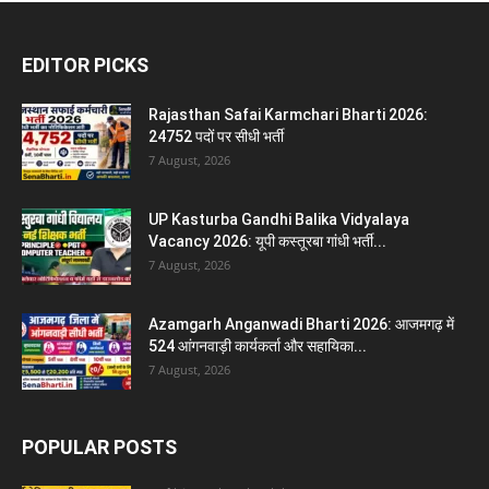
EDITOR PICKS
Rajasthan Safai Karmchari Bharti 2026:
24752 पदों पर सीधी भर्ती
7 August, 2026
UP Kasturba Gandhi Balika Vidyalaya
Vacancy 2026: यूपी कस्तूरबा गांधी भर्ती...
7 August, 2026
Azamgarh Anganwadi Bharti 2026: आजमगढ़ में
524 आंगनवाड़ी कार्यकर्ता और सहायिका...
7 August, 2026
POPULAR POSTS