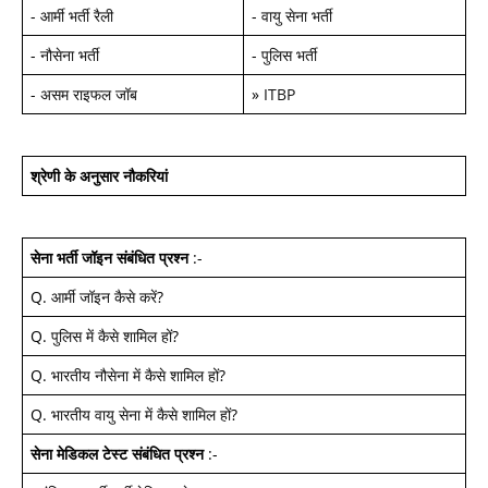
-
आर्मी भर्ती रैली
-
वायु सेना भर्ती
-
नौसेना भर्ती
-
पुलिस भर्ती
-
असम राइफल जॉब
»
ITBP
श्रेणी के अनुसार नौकरियां
सेना भर्ती जॉइन
संबंधित प्रश्न
:-
Q.
आर्मी जॉइन कैसे करें
?
Q.
पुलिस में कैसे शामिल हों
?
Q.
भारतीय नौसेना में कैसे शामिल हों
?
Q.
भारतीय वायु सेना में कैसे शामिल हों
?
सेना मेडिकल टेस्ट
संबंधित प्रश्न
:-