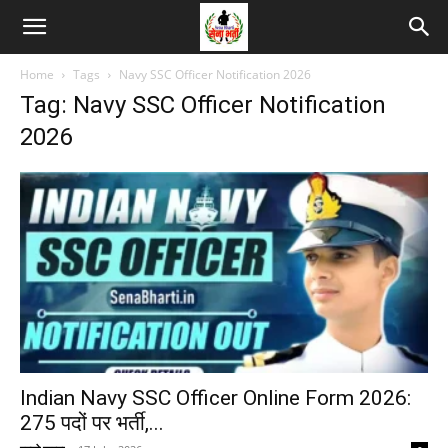
Home
Tags
Navy SSC Officer Notification 2026
Tag: Navy SSC Officer Notification
2026
Indian Navy SSC Officer Online Form 2026:
275 पदों पर भर्ती,...