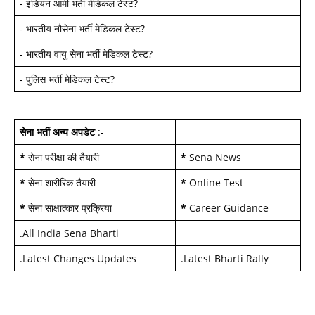
-
इंडियन आर्मी भर्ती मेडिकल टेस्ट
?
-
भारतीय नौसेना भर्ती मेडिकल टेस्ट
?
-
भारतीय वायु सेना भर्ती मेडिकल टेस्ट
?
-
पुलिस भर्ती मेडिकल टेस्ट
?
सेना भर्ती अन्य अपडेट
:-
*
सेना परीक्षा की तैयारी
*
Sena News
*
सेना शारीरिक तैयारी
*
Online Test
*
सेना साक्षात्कार प्रक्रिया
*
Career Guidance
.
All India Sena Bharti
.
Latest Changes Updates
.
Latest Bharti Rally