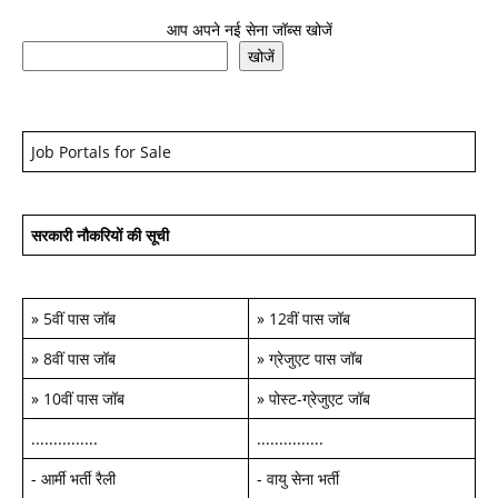
आप अपने नई सेना जॉब्स खोजें
खोजें
Job Portals for Sale
सरकारी नौकरियों की सूची
»
5वीं पास जॉब
»
12वीं पास जॉब
»
8वीं पास जॉब
»
ग्रेजुएट पास जॉब
»
10वीं पास जॉब
»
पोस्ट-ग्रेजुएट जॉब
...............
...............
-
आर्मी भर्ती रैली
-
वायु सेना भर्ती