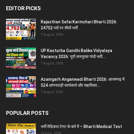
EDITOR PICKS
Rajasthan Safai Karmchari Bharti 2026:
24752 पदों पर सीधी भर्ती
7 August, 2026
UP Kasturba Gandhi Balika Vidyalaya
Vacancy 2026: यूपी कस्तूरबा गांधी भर्ती...
7 August, 2026
Azamgarh Anganwadi Bharti 2026: आजमगढ़ में
524 आंगनवाड़ी कार्यकर्ता और सहायिका...
7 August, 2026
POPULAR POSTS
भर्ती मेडिकल टेस्ट के बारे में – Bharti Medical Test
19 June, 2026