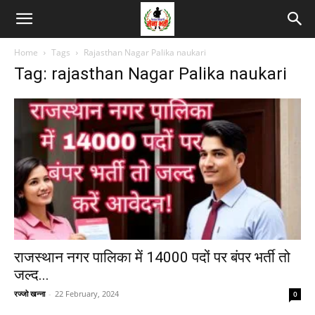
Home
Tags
Rajasthan Nagar Palika naukari
Tag: rajasthan Nagar Palika naukari
राजस्थान नगर पालिका में 14000 पदों पर बंपर भर्ती तो
जल्द...
रज्जो खन्ना
-
22 February, 2024
0