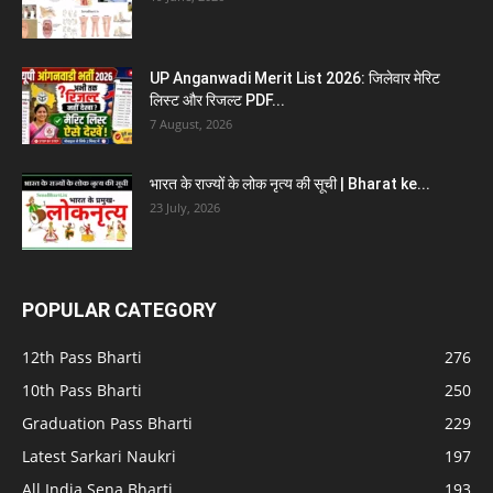
UP Anganwadi Merit List 2026: जिलेवार मेरिट
लिस्ट और रिजल्ट PDF...
7 August, 2026
भारत के राज्यों के लोक नृत्य की सूची | Bharat ke...
23 July, 2026
POPULAR CATEGORY
12th Pass Bharti
276
10th Pass Bharti
250
Graduation Pass Bharti
229
Latest Sarkari Naukri
197
All India Sena Bharti
193