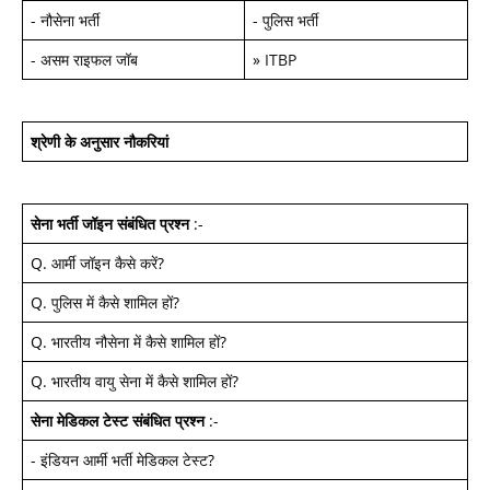
-
नौसेना भर्ती
-
पुलिस भर्ती
-
असम राइफल जॉब
»
ITBP
श्रेणी के अनुसार नौकरियां
सेना भर्ती जॉइन
संबंधित प्रश्न
:-
Q.
आर्मी जॉइन कैसे करें
?
Q.
पुलिस में कैसे शामिल हों
?
Q.
भारतीय नौसेना में कैसे शामिल हों
?
Q.
भारतीय वायु सेना में कैसे शामिल हों
?
सेना मेडिकल टेस्ट
संबंधित प्रश्न
:-
-
इंडियन आर्मी भर्ती मेडिकल टेस्ट
?