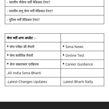
-
भारतीय नौसेना भर्ती मेडिकल टेस्ट
?
-
भारतीय वायु सेना भर्ती मेडिकल टेस्ट
?
-
पुलिस भर्ती मेडिकल टेस्ट
?
सेना भर्ती अन्य अपडेट
:-
*
सेना परीक्षा की तैयारी
*
Sena News
*
सेना शारीरिक तैयारी
*
Online Test
*
सेना साक्षात्कार प्रक्रिया
*
Career Guidance
.
All India Sena Bharti
.
Latest Changes Updates
.
Latest Bharti Rally