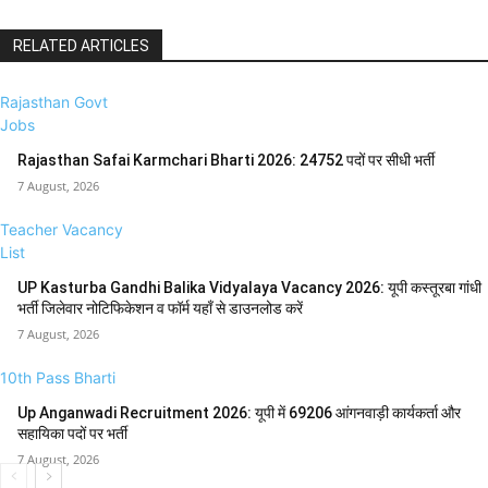
RELATED ARTICLES
Rajasthan Govt
Jobs
Rajasthan Safai Karmchari Bharti 2026: 24752 पदों पर सीधी भर्ती
7 August, 2026
Teacher Vacancy
List
UP Kasturba Gandhi Balika Vidyalaya Vacancy 2026: यूपी कस्तूरबा गांधी
भर्ती जिलेवार नोटिफिकेशन व फॉर्म यहाँ से डाउनलोड करें
7 August, 2026
10th Pass Bharti
Up Anganwadi Recruitment 2026: यूपी में 69206 आंगनवाड़ी कार्यकर्ता और
सहायिका पदों पर भर्ती
7 August, 2026