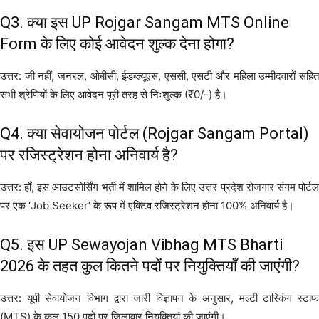
Q3. क्या इस UP Rojgar Sangam MTS Online
Form के लिए कोई आवेदन शुल्क देना होगा?
उत्तर: जी नहीं, जनरल, ओबीसी, ईडब्ल्यूएस, एससी, एसटी और महिला उम्मीदवारों सहित
सभी श्रेणियों के लिए आवेदन पूरी तरह से निःशुल्क (₹0/-) है।
Q4. क्या सेवायोजन पोर्टल (Rojgar Sangam Portal)
पर रजिस्ट्रेशन होना अनिवार्य है?
उत्तर: हाँ, इस आउटसोर्सिंग भर्ती में शामिल होने के लिए उत्तर प्रदेश रोजगार संगम पोर्टल
पर एक ‘Job Seeker’ के रूप में एक्टिव रजिस्ट्रेशन होना 100% अनिवार्य है।
Q5. इस UP Sewayojan Vibhag MTS Bharti
2026 के तहत कुल कितने पदों पर नियुक्तियाँ की जाएंगी?
उत्तर: यूपी सेवायोजन विभाग द्वारा जारी विज्ञापन के अनुसार, मल्टी टास्किंग स्टाफ
(MTS) के कुल 150 पदों पर जिलावार नियुक्तियां की जाएंगी।