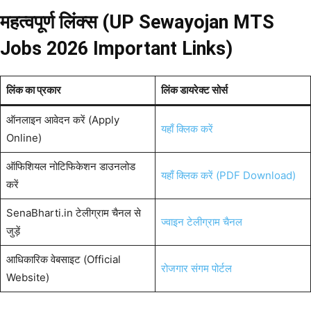
महत्वपूर्ण लिंक्स (UP Sewayojan MTS
Jobs 2026 Important Links)
लिंक का प्रकार
लिंक डायरेक्ट सोर्स
ऑनलाइन आवेदन करें (Apply
यहाँ क्लिक करें
Online)
ऑफिशियल नोटिफिकेशन डाउनलोड
यहाँ क्लिक करें (PDF Download)
करें
SenaBharti.in टेलीग्राम चैनल से
ज्वाइन टेलीग्राम चैनल
जुड़ें
आधिकारिक वेबसाइट (Official
रोजगार संगम पोर्टल
Website)