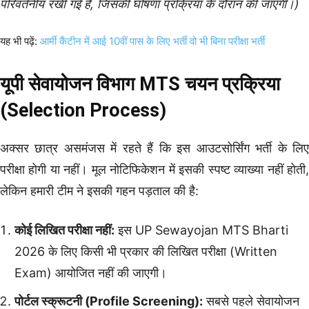
परिवर्तनीय रखी गई है, जिसकी घोषणा प्रक्रिया के दौरान की जाएगी।)
यह भी पढ़ें:
आर्मी कैंटीन में आई 10वीं पास के लिए भर्ती वो भी बिना परीक्षा भर्ती
यूपी सेवायोजन विभाग MTS चयन प्रक्रिया
(Selection Process)
अक्सर छात्र असमंजस में रहते हैं कि इस आउटसोर्सिंग भर्ती के लिए
परीक्षा होगी या नहीं। मूल नोटिफिकेशन में इसकी स्पष्ट व्याख्या नहीं होती,
लेकिन हमारी टीम ने इसकी गहन पड़ताल की है:
कोई लिखित परीक्षा नहीं:
इस UP Sewayojan MTS Bharti
2026 के लिए किसी भी प्रकार की लिखित परीक्षा (Written
Exam) आयोजित नहीं की जाएगी।
पोर्टल स्क्रूटनी (Profile Screening):
सबसे पहले सेवायोजन