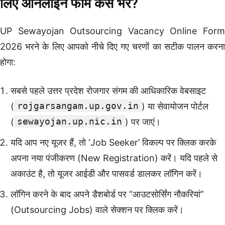
लिए
ऑनलाइन फॉर्म कैसे भरें?
UP Sewayojan Outsourcing Vacancy Online Form
2026 भरने के लिए आपको नीचे दिए गए चरणों का सटीक पालन करना
होगा:
सबसे पहले उत्तर प्रदेश रोजगार संगम की आधिकारिक वेबसाइट
rojgarsangam.up.gov.in
(
) या सेवायोजन पोर्टल
sewayojan.up.nic.in
(
) पर जाएं।
यदि आप नए यूजर हैं, तो ‘Job Seeker’ विकल्प पर क्लिक करके
अपना नया पंजीकरण (New Registration) करें। यदि पहले से
अकाउंट है, तो यूजर आईडी और पासवर्ड डालकर लॉगिन करें।
लॉगिन करने के बाद अपने डैशबोर्ड पर “आउटसोर्सिंग नौकरियां”
(Outsourcing Jobs) वाले सेक्शन पर क्लिक करें।