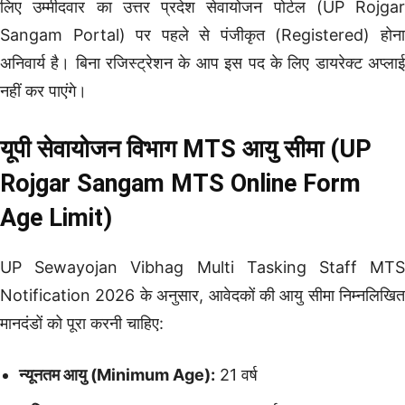
लिए उम्मीदवार का उत्तर प्रदेश सेवायोजन पोर्टल (UP Rojgar
Sangam Portal) पर पहले से पंजीकृत (Registered) होना
अनिवार्य है। बिना रजिस्ट्रेशन के आप इस पद के लिए डायरेक्ट अप्लाई
नहीं कर पाएंगे।
यूपी सेवायोजन विभाग MTS आयु सीमा (UP
Rojgar Sangam MTS Online Form
Age Limit)
UP Sewayojan Vibhag Multi Tasking Staff MTS
Notification 2026 के अनुसार, आवेदकों की आयु सीमा निम्नलिखित
मानदंडों को पूरा करनी चाहिए:
न्यूनतम आयु (Minimum Age):
21 वर्ष