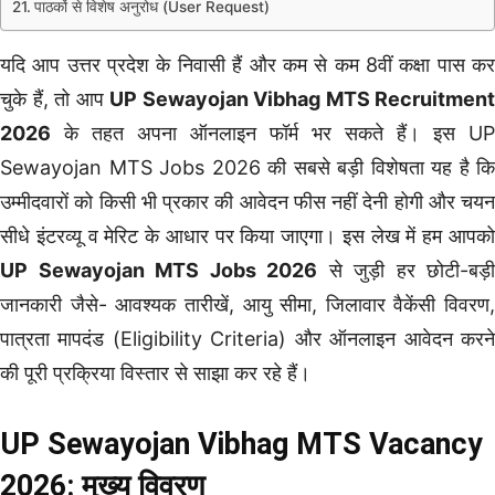
पाठकों से विशेष अनुरोध (User Request)
यदि आप उत्तर प्रदेश के निवासी हैं और कम से कम 8वीं कक्षा पास कर
चुके हैं, तो आप
UP Sewayojan Vibhag MTS Recruitment
2026
के तहत अपना ऑनलाइन फॉर्म भर सकते हैं। इस UP
Sewayojan MTS Jobs 2026 की सबसे बड़ी विशेषता यह है कि
उम्मीदवारों को किसी भी प्रकार की आवेदन फीस नहीं देनी होगी और चयन
सीधे इंटरव्यू व मेरिट के आधार पर किया जाएगा। इस लेख में हम आपको
UP Sewayojan MTS Jobs 2026
से जुड़ी हर छोटी-बड़ी
जानकारी जैसे- आवश्यक तारीखें, आयु सीमा, जिलावार वैकेंसी विवरण,
पात्रता मापदंड (Eligibility Criteria) और ऑनलाइन आवेदन करने
की पूरी प्रक्रिया विस्तार से साझा कर रहे हैं।
UP Sewayojan Vibhag MTS Vacancy
2026: मुख्य विवरण