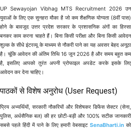
UP Sewayojan Vibhag MTS Recruitment 2026 उन
युवाओं के लिए एक सुनहरा मौका है जो कम शैक्षणिक योग्यता (8वीं पास)
होने के बावजूद उत्तर प्रदेश सरकार के प्रशासनिक अंगों का हिस्सा
बनकर काम करना चाहते हैं। बिना किसी परीक्षा और बिना किसी आवेदन
शुल्क के सीधे इंटरव्यू के माध्यम से नौकरी पाने का यह अवसर बेहद अनूठा
है। चूंकि आवेदन की अंतिम तिथि 16 जून 2026 है और समय बहुत कम
है, इसलिए आपको तुरंत अपनी प्रोफाइल अपडेट करके इसके लिए
आवेदन कर देना चाहिए।
पाठकों से विशेष अनुरोध (User Request)
प्रिय अभ्यर्थियों, सरकारी नौकरियों और विशेषकर डिफेंस सेक्टर (सेना,
पुलिस, अर्धसैनिक बल) की हर छोटी-बड़ी और 100% सटीक जानकारी
सबसे पहले हिंदी में पाने के लिए हमारी वेबसाइट
SenaBharti.in
को