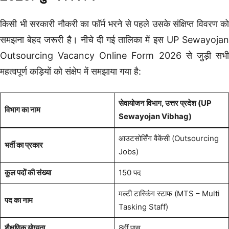
किसी भी सरकारी नौकरी का फॉर्म भरने से पहले उसके संक्षिप्त विवरण को
समझना बेहद जरूरी है। नीचे दी गई तालिका में इस UP Sewayojan
Outsourcing Vacancy Online Form 2026 से जुड़ी सभी
महत्वपूर्ण कड़ियों को संक्षेप में समझाया गया है:
सेवायोजन विभाग, उत्तर प्रदेश (UP
विभाग का नाम
Sewayojan Vibhag)
आउटसोर्सिंग वैकेंसी (Outsourcing
भर्ती का प्रकार
Jobs)
कुल पदों की संख्या
150 पद
मल्टी टास्किंग स्टाफ (MTS – Multi
पद का नाम
Tasking Staff)
शैक्षणिक योग्यता
8वीं पास