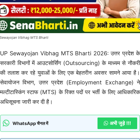
Sewayojan Vibhag MTS Bharti
UP Sewayojan Vibhag MTS Bharti 2026: उत्तर प्रदेश के
सरकारी विभागों में आउटसोर्सिंग (Outsourcing) के माध्यम से नौकरी
की तलाश कर रहे युवाओं के लिए एक बेहतरीन अवसर सामने आया है।
सेवायोजन विभाग, उत्तर प्रदेश (Employment Exchange) ने
मल्टीटास्किंग स्टाफ (MTS) के रिक्त पदों पर भर्ती के लिए आधिकारिक
अधिसूचना जारी कर दी है।
अभी जुड़े !!!
WhatsApp चैनल में