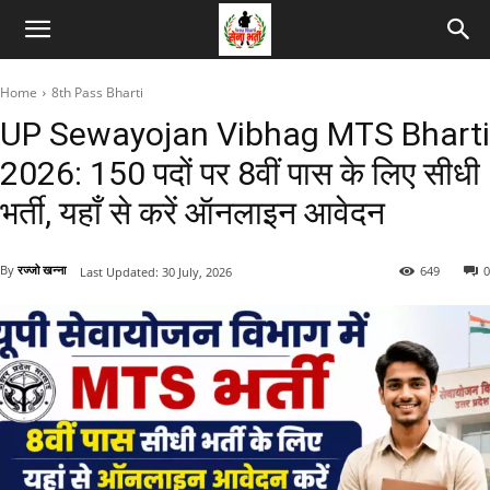
Home
8th Pass Bharti
UP Sewayojan Vibhag MTS Bharti
2026: 150 पदों पर 8वीं पास के लिए सीधी
भर्ती, यहाँ से करें ऑनलाइन आवेदन
By
रज्जो खन्ना
649
0
Last Updated:
30 July, 2026