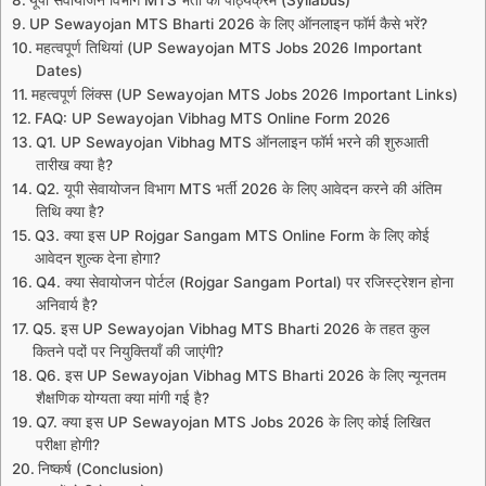
UP Sewayojan MTS Bharti 2026 के लिए ऑनलाइन फॉर्म कैसे भरें?
महत्वपूर्ण तिथियां (UP Sewayojan MTS Jobs 2026 Important
Dates)
महत्वपूर्ण लिंक्स (UP Sewayojan MTS Jobs 2026 Important Links)
FAQ: UP Sewayojan Vibhag MTS Online Form 2026
Q1. UP Sewayojan Vibhag MTS ऑनलाइन फॉर्म भरने की शुरुआती
तारीख क्या है?
Q2. यूपी सेवायोजन विभाग MTS भर्ती 2026 के लिए आवेदन करने की अंतिम
तिथि क्या है?
Q3. क्या इस UP Rojgar Sangam MTS Online Form के लिए कोई
आवेदन शुल्क देना होगा?
Q4. क्या सेवायोजन पोर्टल (Rojgar Sangam Portal) पर रजिस्ट्रेशन होना
अनिवार्य है?
Q5. इस UP Sewayojan Vibhag MTS Bharti 2026 के तहत कुल
कितने पदों पर नियुक्तियाँ की जाएंगी?
Q6. इस UP Sewayojan Vibhag MTS Bharti 2026 के लिए न्यूनतम
शैक्षणिक योग्यता क्या मांगी गई है?
Q7. क्या इस UP Sewayojan MTS Jobs 2026 के लिए कोई लिखित
परीक्षा होगी?
निष्कर्ष (Conclusion)