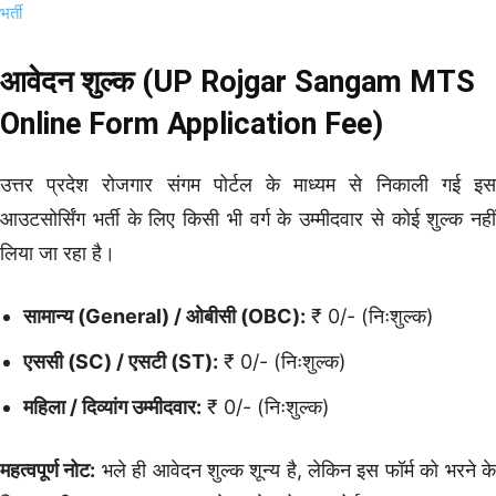
भर्ती
आवेदन शुल्क (UP Rojgar Sangam MTS
Online Form Application Fee)
उत्तर प्रदेश रोजगार संगम पोर्टल के माध्यम से निकाली गई इस
आउटसोर्सिंग भर्ती के लिए किसी भी वर्ग के उम्मीदवार से कोई शुल्क नहीं
लिया जा रहा है।
सामान्य (General) / ओबीसी (OBC):
₹ 0/- (निःशुल्क)
एससी (SC) / एसटी (ST):
₹ 0/- (निःशुल्क)
महिला / दिव्यांग उम्मीदवार:
₹ 0/- (निःशुल्क)
महत्वपूर्ण नोट:
भले ही आवेदन शुल्क शून्य है, लेकिन इस फॉर्म को भरने क