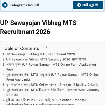
अभी जुड़े !!!
Telegram Group में
UP Sewayojan Vibhag MTS
Recruitment 2026
Table of Contents
UP Sewayojan Vibhag MTS Recruitment 2026
UP Sewayojan Vibhag MTS Vacancy 2026: मुख्य विवरण
आवेदन शुल्क (UP Rojgar Sangam MTS Online Form Application
Fee)
यूपी सेवायोजन विभाग MTS आयु सीमा (UP Rojgar Sangam MTS Online
Form Age Limit)
यूपी सेवायोजन विभाग MTS शैक्षणिक योग्यता और पात्रता (Eligibility Criteria)
यूपी सेवायोजन विभाग MTS जिलावार रिक्ति विवरण (District Wise Vacancy
Details)
यूपी सेवायोजन विभाग MTS चयन प्रक्रिया (Selection Process)
यूपी सेवायोजन विभाग MTS भर्ती का पाठ्यक्रम (Syllabus)