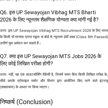
Q6. इस UP Sewayojan Vibhag MTS Bharti
2026 के लिए न्यूनतम शैक्षणिक योग्यता क्या मांगी गई है?
उत्तर: इस UP Sewayojan Vibhag MTS Recruitment 2026 के लिए भारत
के किसी भी मान्यता प्राप्त स्कूल या बोर्ड से न्यूनतम 8वीं कक्षा (Class 8th Passed)
उत्तीर्ण युवा आवेदन कर सकते हैं।
Q7. क्या इस UP Sewayojan MTS Jobs 2026 के
लिए कोई लिखित परीक्षा होगी?
उत्तर: नहीं, यह एक आउटसोर्सिंग वैकेंसी है, जिसमें चयन बिना किसी लिखित परीक्षा के,
सीधे आपके प्रोफाइल स्कोर और विभाग द्वारा आयोजित किए जाने वाले इंटरव्यू
(साक्षात्कार) के आधार पर किया जाएगा।
निष्कर्ष (Conclusion)