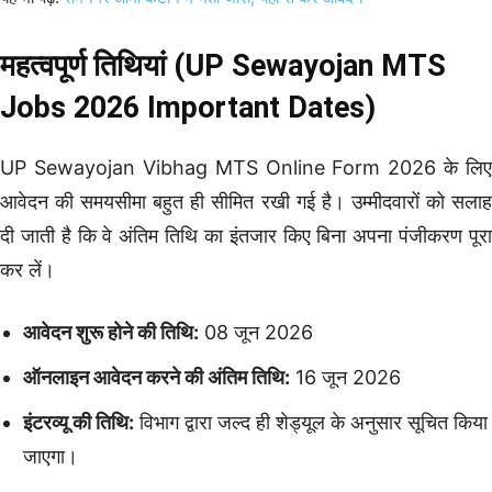
महत्वपूर्ण तिथियां (UP Sewayojan MTS
Jobs 2026 Important Dates)
UP Sewayojan Vibhag MTS Online Form 2026 के लिए
आवेदन की समयसीमा बहुत ही सीमित रखी गई है। उम्मीदवारों को सलाह
दी जाती है कि वे अंतिम तिथि का इंतजार किए बिना अपना पंजीकरण पूरा
कर लें।
आवेदन शुरू होने की तिथि:
08 जून 2026
ऑनलाइन आवेदन करने की अंतिम तिथि:
16 जून 2026
इंटरव्यू की तिथि:
विभाग द्वारा जल्द ही शेड्यूल के अनुसार सूचित किया
जाएगा।