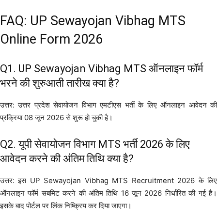
FAQ: UP Sewayojan Vibhag MTS
Online Form 2026
Q1. UP Sewayojan Vibhag MTS ऑनलाइन फॉर्म
भरने की शुरुआती तारीख क्या है?
उत्तर: उत्तर प्रदेश सेवायोजन विभाग एमटीएस भर्ती के लिए ऑनलाइन आवेदन की
प्रक्रिया 08 जून 2026 से शुरू हो चुकी है।
Q2. यूपी सेवायोजन विभाग MTS भर्ती 2026 के लिए
आवेदन करने की अंतिम तिथि क्या है?
उत्तर: इस UP Sewayojan Vibhag MTS Recruitment 2026 के लिए
ऑनलाइन फॉर्म सबमिट करने की अंतिम तिथि 16 जून 2026 निर्धारित की गई है।
इसके बाद पोर्टल पर लिंक निष्क्रिय कर दिया जाएगा।