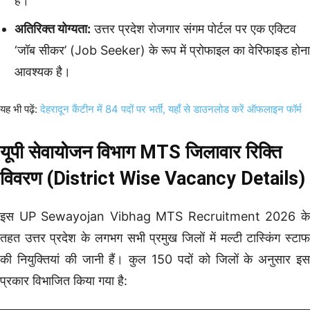
है।
अतिरिक्त योग्यता:
उत्तर प्रदेश रोजगार संगम पोर्टल पर एक एक्टिव
‘जॉब सीकर’ (Job Seeker) के रूप में प्रोफाइल का वेरिफाइड होना
आवश्यक है।
यह भी पढ़ें:
देहरादून कैंटीन में 84 पदों पर भर्ती, यहाँ से डाउनलोड करें ऑफलाइन फॉर्म
यूपी सेवायोजन विभाग MTS जिलावार रिक्ति
विवरण (District Wise Vacancy Details)
इस UP Sewayojan Vibhag MTS Recruitment 2026 के
तहत उत्तर प्रदेश के लगभग सभी प्रमुख जिलों में मल्टी टास्किंग स्टाफ
की नियुक्तियां की जानी हैं। कुल 150 पदों को जिलों के अनुसार इस
प्रकार विभाजित किया गया है: