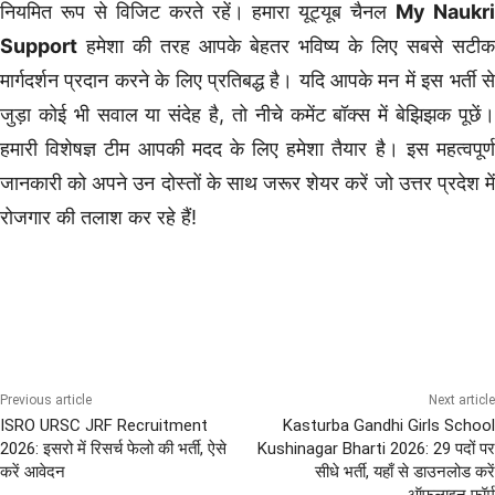
नियमित रूप से विजिट करते रहें। हमारा यूट्यूब चैनल
My Naukr
Support
हमेशा की तरह आपके बेहतर भविष्य के लिए सबसे सटीक
मार्गदर्शन प्रदान करने के लिए प्रतिबद्ध है। यदि आपके मन में इस भर्ती से
जुड़ा कोई भी सवाल या संदेह है, तो नीचे कमेंट बॉक्स में बेझिझक पूछें।
हमारी विशेषज्ञ टीम आपकी मदद के लिए हमेशा तैयार है। इस महत्वपूर्ण
जानकारी को अपने उन दोस्तों के साथ जरूर शेयर करें जो उत्तर प्रदेश में
रोजगार की तलाश कर रहे हैं!
8th Pass Bharti
Previous article
Next article
ISRO URSC JRF Recruitment
Kasturba Gandhi Girls School
2026: इसरो में रिसर्च फेलो की भर्ती, ऐसे
Kushinagar Bharti 2026: 29 पदों पर
करें आवेदन
सीधे भर्ती, यहाँ से डाउनलोड करें
ऑफलाइन फॉर्म