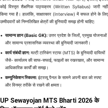
कोई विस्तृत शैक्षणिक पाठ्यक्रम (Written Syllabus) जारी नहीं
किया गया है। हालांकि, साक्षात्कार (Interview) में सफल होने के लिए
उम्मीदवारों को निम्नलिखित क्षेत्रों की बुनियादी समझ होनी चाहिए:
सामान्य ज्ञान (Basic GK):
उत्तर प्रदेश के जिलों, प्रमुख योजनाओं
और सामान्य प्रशासनिक व्यवस्था की बुनियादी जानकारी।
कार्य संबंधी ज्ञान:
मल्टी टास्किंग स्टाफ (MTS) के बुनियादी दायित्वों
जैसे- कार्यालय की साफ-सफाई, फाइलों का रखरखाव, और सामान्य
आधिकारिक कार्यों की समझ।
कम्युनिकेशन स्किल्स:
इंटरव्यू पैनल के सामने अपनी बात को स्पष्ट
और विनम्र तरीके से रखने की क्षमता।
UP Sewayojan MTS Bharti 2026 के