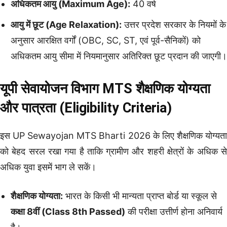
अधिकतम आयु (Maximum Age):
40 वर्ष
आयु में छूट (Age Relaxation):
उत्तर प्रदेश सरकार के नियमों के
अनुसार आरक्षित वर्गों (OBC, SC, ST, एवं पूर्व-सैनिकों) को
अधिकतम आयु सीमा में नियमानुसार अतिरिक्त छूट प्रदान की जाएगी।
यूपी सेवायोजन विभाग MTS शैक्षणिक योग्यता
और पात्रता (Eligibility Criteria)
इस UP Sewayojan MTS Bharti 2026 के लिए शैक्षणिक योग्यता
को बेहद सरल रखा गया है ताकि ग्रामीण और शहरी क्षेत्रों के अधिक से
अधिक युवा इसमें भाग ले सकें।
शैक्षणिक योग्यता:
भारत के किसी भी मान्यता प्राप्त बोर्ड या स्कूल से
कक्षा 8वीं (Class 8th Passed)
की परीक्षा उत्तीर्ण होना अनिवार्य