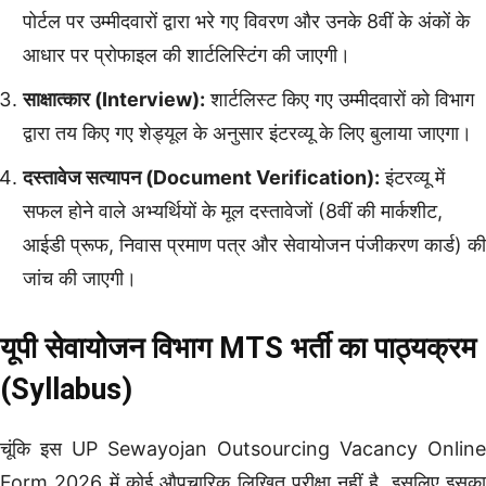
पोर्टल पर उम्मीदवारों द्वारा भरे गए विवरण और उनके 8वीं के अंकों के
आधार पर प्रोफाइल की शार्टलिस्टिंग की जाएगी।
साक्षात्कार (Interview):
शार्टलिस्ट किए गए उम्मीदवारों को विभाग
द्वारा तय किए गए शेड्यूल के अनुसार इंटरव्यू के लिए बुलाया जाएगा।
दस्तावेज सत्यापन (Document Verification):
इंटरव्यू में
सफल होने वाले अभ्यर्थियों के मूल दस्तावेजों (8वीं की मार्कशीट,
आईडी प्रूफ, निवास प्रमाण पत्र और सेवायोजन पंजीकरण कार्ड) की
जांच की जाएगी।
यूपी सेवायोजन विभाग MTS भर्ती का पाठ्यक्रम
(Syllabus)
चूंकि इस UP Sewayojan Outsourcing Vacancy Online
Form 2026 में कोई औपचारिक लिखित परीक्षा नहीं है, इसलिए इसका