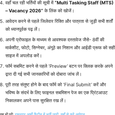
वहाँ चल रही भर्तियों की सूची में
“Multi Tasking Staff (MTS)
– Vacancy 2026”
के लिंक को खोजें।
आवेदन करने से पहले जिलेवार रिक्ति और पात्रता से जुड़ी सभी शर्तों
को ध्यानपूर्वक पढ़ लें।
अपनी प्रोफाइल के माध्यम से आवश्यक दस्तावेज जैसे- 8वीं की
मार्कशीट, फोटो, सिग्नेचर, अंगूठे का निशान और आईडी प्रूफ को सही
साइज में अपलोड करें।
फॉर्म सबमिट करने से पहले ‘Preview’ बटन पर क्लिक करके अपने
द्वारा दी गई सभी जानकारियों को दोबारा जांच लें।
पूरी तरह संतुष्ट होने के बाद फॉर्म को ‘Final Submit’ करें और
भविष्य के संदर्भ के लिए फाइनल सबमिशन पेज का एक प्रिंटआउट
निकालकर अपने पास सुरक्षित रख लें।
यह भी पढ़ें:
रामनगर आर्मी कैंटीन में भर्ती जारी, यहाँ से करें आवेदन