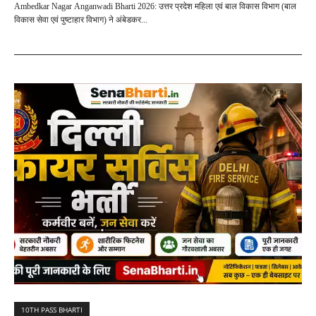
Ambedkar Nagar Anganwadi Bharti 2026: उत्तर प्रदेश महिला एवं बाल विकास विभाग (बाल
विकास सेवा एवं पुष्टाहार विभाग) ने अंबेडकर...
10TH PASS BHARTI