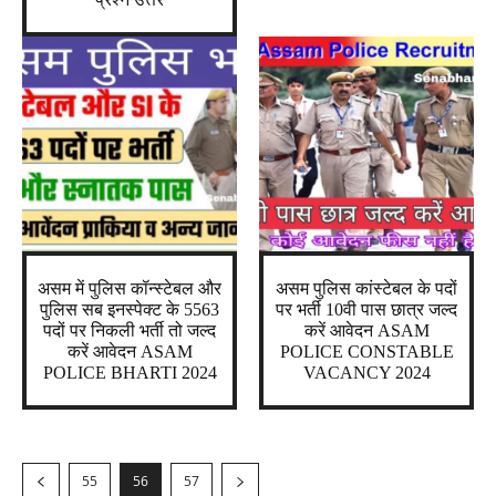
असम में पुलिस कॉन्स्टेबल और
असम पुलिस कांस्टेबल के पदों
पुलिस सब इनस्पेक्ट के 5563
पर भर्ती 10वी पास छात्र जल्द
पदों पर निकली भर्ती तो जल्द
करें आवेदन ASAM
करें आवेदन ASAM
POLICE CONSTABLE
POLICE BHARTI 2024
VACANCY 2024
55
56
57