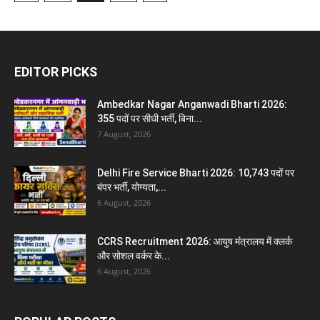
EDITOR PICKS
Ambedkar Nagar Anganwadi Bharti 2026:
355 पदों पर सीधी भर्ती, बिना...
7 August, 2026
Delhi Fire Service Bharti 2026: 10,743 पदों पर
बंपर भर्ती, योग्यता,...
6 August, 2026
CCRS Recruitment 2026: आयुष मंत्रालय में क्लर्क
और सोशल वर्कर के...
6 August, 2026