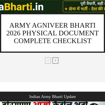
ARMY AGNIVEER BHARTI
2026 PHYSICAL DOCUMENT
COMPLETE CHECKLIST
Indian Army Bharti Update