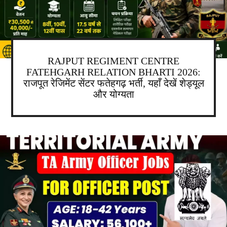
RAJPUT REGIMENT CENTRE
FATEHGARH RELATION BHARTI 2026:
राजपूत रेजिमेंट सेंटर फतेहगढ़ भर्ती, यहाँ देखें शेड्यूल
और योग्यता