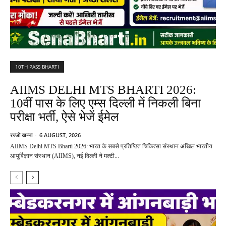
10TH PASS BHARTI
AIIMS DELHI MTS BHARTI 2026:
10वीं पास के लिए एम्स दिल्ली में निकली बिना
परीक्षा भर्ती, ऐसे भेजें ईमेल
रज्जो खन्ना
-
6 AUGUST, 2026
AIIMS Delhi MTS Bharti 2026: भारत के सबसे प्रतिष्ठित चिकित्सा संस्थान अखिल भारतीय
आयुर्विज्ञान संस्थान (AIIMS), नई दिल्ली ने मल्टी...