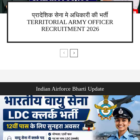
प्रादेशिक सेना मे अधिकारी की भर्ती
TERRITORIAL ARMY OFFICER
RECRUITMENT 2026
Indian Airforce Bharti Update