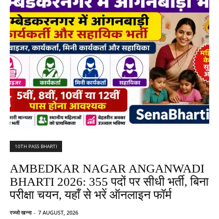
10TH PASS BHARTI
AMBEDKAR NAGAR ANGANWADI
BHARTI 2026: 355 पदों पर सीधी भर्ती, बिना
परीक्षा चयन, यहाँ से भरें ऑनलाइन फॉर्म
रज्जो खन्ना
-
7 AUGUST, 2026