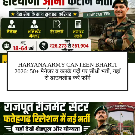
HARYANA ARMY CANTEEN BHARTI
2026: 50+ मैनेजर व क्लर्क पदों पर सीधी भर्ती, यहाँ
से डाउनलोड करें फॉर्म