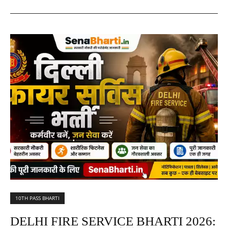
10TH PASS BHARTI
DELHI FIRE SERVICE BHARTI 2026: