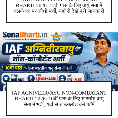
BHARTI 2026: 12वीं पास के लिए वायु सेना में
क्लर्क पद पर सीधी भर्ती, यहाँ से देखें पूरी जानकारी
IAF AGNIVEERVAYU NON-COMBATANT
BHARTI 2026: 10वीं पास के लिए भारतीय वायु
सेना में भर्ती, यहाँ से डाउनलोड करें फॉर्म