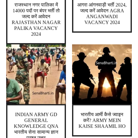
राजस्थान नगर पालिका में
आगरा आंगनवाड़ी भर्ती 2024,
14000 पदों पर बंपर भर्ती तो
जल्द करें आवेदन AGRA
जल्द करें आवेदन
ANGANWADI
RAJASTHAN NAGAR
VACANCY 2024
PALIKA VACANCY
2024
INDIAN ARMY GD
भारतीय आर्मी कैसे ज्वाइन
GENERAL
करें? ARMY MEIN
KNOWLEDGE QNA
KAISE SHAAMIL HO
भारतीय सेना सामान्य ज्ञान
प्रश्न उत्तर