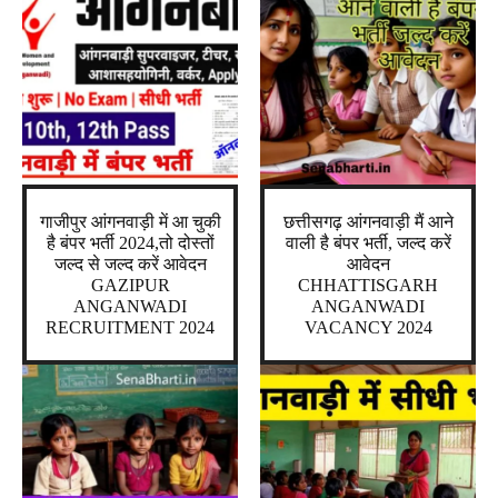
गाजीपुर आंगनवाड़ी में आ चुकी
छत्तीसगढ़ आंगनवाड़ी मैं आने
है बंपर भर्ती 2024,तो दोस्तों
वाली है बंपर भर्ती, जल्द करें
जल्द से जल्द करें आवेदन
आवेदन
GAZIPUR
CHHATTISGARH
ANGANWADI
ANGANWADI
RECRUITMENT 2024
VACANCY 2024