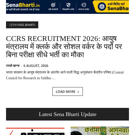
12TH PASS BHARTI
CCRS RECRUITMENT 2026: आयुष
मंत्रालय में क्लर्क और सोशल वर्कर के पदों पर
बिना परीक्षा सीधे भर्ती का मौका
रज्जो खन्ना
-
6 AUGUST, 2026
भारत सरकार के आयुष मंत्रालय के अंतर्गत आने वाली सिद्ध अनुसंधान केंद्रीय परिषद (Central
Council for Research in Siddha -...
LOAD MORE
Latest Sena Bharti Update