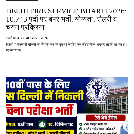
DELHI FIRE SERVICE BHARTI 2026:
10,743 पदों पर बंपर भर्ती, योग्यता, सैलरी व
चयन प्रक्रिया
रज्जो खन्ना
-
6 AUGUST, 2026
दिल्ली में सरकारी नौकरी की तैयारी कर रहे युवाओं के लिए एक ऐतिहासिक अवसर सामने आ रहा है।
गृह मंत्रालय...