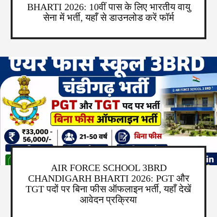
BHARTI 2026: 10वीं पास के लिए भारतीय वायु
सेना में भर्ती, यहाँ से डाउनलोड करें फॉर्म
AIR FORCE SCHOOL 3BRD
CHANDIGARH BHARTI 2026: PGT और
TGT पदों पर बिना फीस ऑफलाइन भर्ती, यहाँ देखें
आवेदन प्रक्रिया