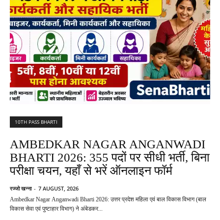
10TH PASS BHARTI
AMBEDKAR NAGAR ANGANWADI
BHARTI 2026: 355 पदों पर सीधी भर्ती, बिना
परीक्षा चयन, यहाँ से भरें ऑनलाइन फॉर्म
रज्जो खन्ना
-
7 AUGUST, 2026
Ambedkar Nagar Anganwadi Bharti 2026: उत्तर प्रदेश महिला एवं बाल विकास विभाग (बाल
विकास सेवा एवं पुष्टाहार विभाग) ने अंबेडकर...