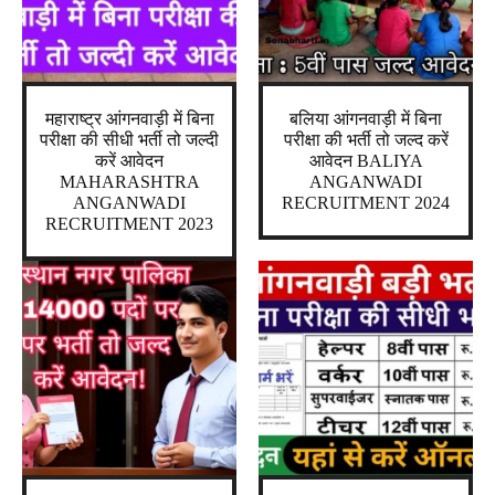
महाराष्ट्र आंगनवाड़ी में बिना
बलिया आंगनवाड़ी में बिना
परीक्षा की सीधी भर्ती तो जल्दी
परीक्षा की भर्ती तो जल्द करें
करें आवेदन
आवेदन BALIYA
MAHARASHTRA
ANGANWADI
ANGANWADI
RECRUITMENT 2024
RECRUITMENT 2023