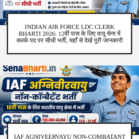
INDIAN AIR FORCE LDC CLERK
BHARTI 2026: 12वीं पास के लिए वायु सेना में
क्लर्क पद पर सीधी भर्ती, यहाँ से देखें पूरी जानकारी
IAF AGNIVEERVAYU NON-COMBATANT