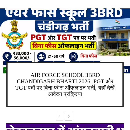
AIR FORCE SCHOOL 3BRD
CHANDIGARH BHARTI 2026: PGT और
TGT पदों पर बिना फीस ऑफलाइन भर्ती, यहाँ देखें
आवेदन प्रक्रिया