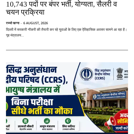
10,743 पदों पर बंपर भर्ती, योग्यता, सैलरी व
चयन प्रक्रिया
रज्जो खन्ना
-
6 AUGUST, 2026
दिल्ली में सरकारी नौकरी की तैयारी कर रहे युवाओं के लिए एक ऐतिहासिक अवसर सामने आ रहा है।
गृह मंत्रालय...