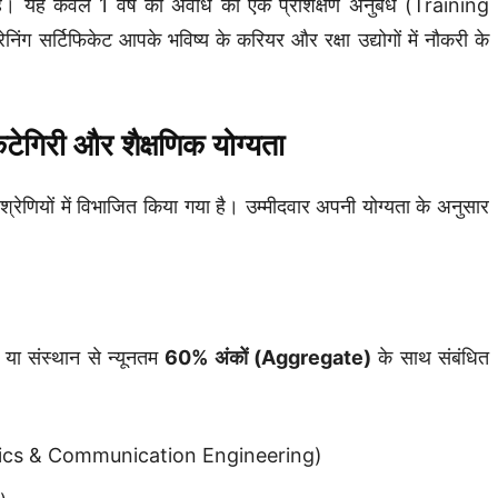
है। यह केवल 1 वर्ष की अवधि का एक प्रशिक्षण अनुबंध (Training
ेनिंग सर्टिफिकेट आपके भविष्य के करियर और रक्षा उद्योगों में नौकरी के
गिरी और शैक्षणिक योग्यता
 श्रेणियों में विभाजित किया गया है। उम्मीदवार अपनी योग्यता के अनुसार
य या संस्थान से न्यूनतम
60% अंकों (Aggregate)
के साथ संबंधित
ectronics & Communication Engineering)