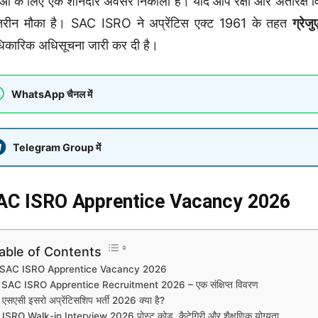
ाओं के लिए एक शानदार अवसर निकाला है। यदि आप रक्षा और अंतरिक्ष विज्ञ
तरीन मौका है। SAC ISRO ने अप्रेंटिस एक्ट 1961 के तहत
ग्रे
कारिक अधिसूचना जारी कर दी है।
WhatsApp चैनल में
Telegram Group में
AC ISRO Apprentice Vacancy 2026
able of Contents
SAC ISRO Apprentice Vacancy 2026
SAC ISRO Apprentice Recruitment 2026 – एक संक्षिप्त विवरण
एसएसी इसरो अप्रेंटिसशिप भर्ती 2026 क्या है?
ISRO Walk-in Interview 2026 पोस्ट कोड, कैटेगिरी और शैक्षणिक योग्यता