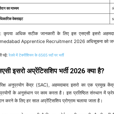
ेदन का माध्यम
ऑ
िकारिक वेबसाइट
s
ट: कृपया अधिक सटीक जानकारी के लिए इस एसएसी इसरो अहमदा
medabad Apprentice Recruitment 2026 अधिसूचना को जरूर
ी पढ़ें:
रेलवे में टेक्नीशियन के 6565 पदों पर भर्ती
एसी इसरो अप्रेंटिसशिप भर्ती 2026 क्या है?
रिक्ष अनुप्रयोग केंद्र (SAC), अहमदाबाद इसरो का एक प्रमुख केंद्
प्रयोगों के अनुसंधान पर काम करता है। इस प्रतिष्ठित संस्थान में फ
दान करने के लिए हर साल अप्रेंटिसशिप प्रोग्राम चलाया जाता है।