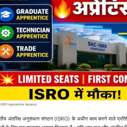
ISRO Apprentice Vacancy
तीय अंतरिक्ष अनुसंधान संगठन (ISRO) के अधीन काम करने वाले प्रतिष