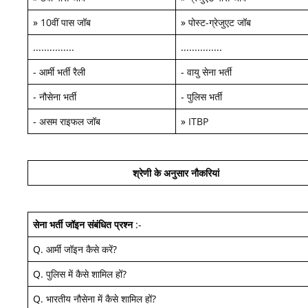
»
10वीं पास जॉब
»
पोस्ट-ग्रेजुएट जॉब
...............
...............
-
आर्मी भर्ती रैली
-
वायु सेना भर्ती
-
नौसेना भर्ती
-
पुलिस भर्ती
-
असम राइफल जॉब
»
ITBP
श्रेणी के अनुसार नौकरियां
सेना भर्ती जॉइन
संबंधित प्रश्न
:-
Q.
आर्मी जॉइन कैसे करें
?
Q.
पुलिस में कैसे शामिल हों
?
Q.
भारतीय नौसेना में कैसे शामिल हों
?