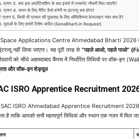
प्रश्न 3. क्या इस अप्रेंटिसशिप के बाद इसरो में परमानेंट नौकरी मिल जाएगी?
प्रश्न 4. चयन के लिए मैरिट कैसे बनेगी या इंटरव्यू कब होगा?
प्रश्न 5. किसी भी प्रकार की पूछताछ के लिए ऑफिशियल हेल्पलाइन नंबर क्या है?
युवाओं के लिए हमारी विशेष अपील (SenaBharti.in Request)
Space Applications Centre Ahmedabad Bharti 2026 की सबसे 
इंटरव्यू नहीं लिया जाएगा। यह पूरी तरह से
“पहले आओ, पहले पाओ” (F
मीदवारों को सीधे अहमदाबाद कैंपस में निर्धारित तिथियों पर वॉक-इन (W
्रता और वॉक-इन शेड्यूल
C ISRO Apprentice Recruitment 2026 – 
SAC ISRO Ahmedabad Apprentice Recruitment 2026 से जुड़ी मुख
ा है ताकि आपको सभी महत्वपूर्ण तिथियां और स्थान एक नज़र में मिल जाए
वरण
म