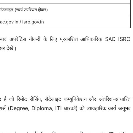
फलाइन (स्वयं उपस्थित होकर)
ac.gov.in / isro.gov.in
बाद अपरेंटिस नौकरी के लिए प्रकाशित आधिकारिक SAC ISRO
 देखें।
र है जो रिमोट सेंसिंग, सैटेलाइट कम्युनिकेशन और अंतरिक्ष-आधारित
्रेशर्स (Degree, Diploma, ITI धारकों) को व्यावहारिक कार्य अनुभव