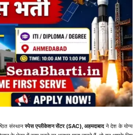
्ठित संस्थान
स्पेस एप्लीकेशन सेंटर (SAC), अहमदाबाद
ने देश के योग्य