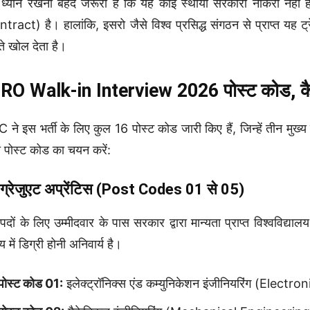
ध्यान रखना बेहद जरूरी है कि यह कोई स्थायी सरकारी नौकरी नहीं 
tract) है। हालांकि, इसरो जैसे विश्व प्रसिद्ध संगठन से प्राप्त यह ट्र
्ते खोल देता है।
RO Walk-in Interview 2026 पोस्ट कोड, कैटे
 ने इस भर्ती के लिए कुल 16 पोस्ट कोड जारी किए हैं, जिन्हें तीन मुख्य
 पोस्ट कोड का चयन करें:
 ग्रेजुएट अप्रेंटिस (Post Codes 01 से 05)
पदों के लिए उम्मीदवार के पास सरकार द्वारा मान्यता प्राप्त विश्वविद्याल
य में डिग्री होनी अनिवार्य है।
पोस्ट कोड 01:
इलेक्ट्रॉनिक्स एंड कम्युनिकेशन इंजीनियरिंग (El