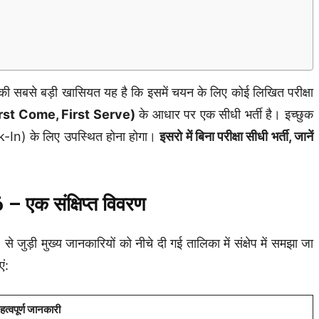
बड़ी खासियत यह है कि इसमें चयन के लिए कोई लिखित परीक्षा
irst Come, First Serve)
के आधार पर एक सीधी भर्ती है। इच्छुक
alk-In) के लिए उपस्थित होना होगा।
इसरो में बिना परीक्षा सीधी भर्ती, जानें
एक संक्षिप्त विवरण
्य जानकारियों को नीचे दी गई तालिका में संक्षेप में समझा जा
ं:
हत्वपूर्ण जानकारी