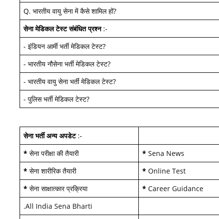
Q.
भारतीय वायु सेना में कैसे शामिल हों
?
सेना मेडिकल टेस्ट
संबंधित प्रश्न
:-
-
इंडियन आर्मी भर्ती मेडिकल टेस्ट
?
-
भारतीय नौसेना भर्ती मेडिकल टेस्ट
?
-
भारतीय वायु सेना भर्ती मेडिकल टेस्ट
?
-
पुलिस भर्ती मेडिकल टेस्ट
?
सेना भर्ती अन्य अपडेट
:-
*
सेना परीक्षा की तैयारी
*
Sena News
*
सेना शारीरिक तैयारी
*
Online Test
*
सेना साक्षात्कार प्रक्रिया
*
Career Guidance
.
All India Sena Bharti