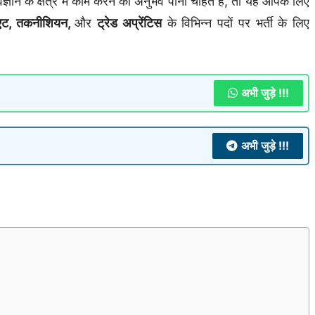
ान के क्षेत्र में काम करने का अनुभव पाना चाहते हैं, तो यह आपके लिए
जुएट, तकनीशियन,
और
ट्रेड अप्रेंटिस
के विभिन्न पदों पर भर्ती के लिए
अभी जुड़े !!!
अभी जुड़े !!!