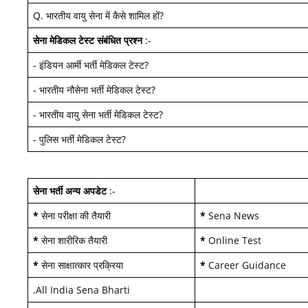
Q.
भारतीय वायु सेना में कैसे शामिल हों
?
सेना मेडिकल टेस्ट
संबंधित प्रश्न
:-
-
इंडियन आर्मी भर्ती मेडिकल टेस्ट
?
-
भारतीय नौसेना भर्ती मेडिकल टेस्ट
?
-
भारतीय वायु सेना भर्ती मेडिकल टेस्ट
?
-
पुलिस भर्ती मेडिकल टेस्ट
?
सेना भर्ती अन्य अपडेट
:-
*
सेना परीक्षा की तैयारी
*
Sena News
*
सेना शारीरिक तैयारी
*
Online Test
*
सेना साक्षात्कार प्रक्रिया
*
Career Guidance
.
All India Sena Bharti