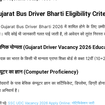
jarat Bus Driver Bharti Eligibility Crit
Gujarat Bus Driver Bharti 2026 में शामिल होने के लिए उम्मीदवारो
ा। यदि कोई भी जानकारी गलत पाई जाती है, तो आवेदन को तुरंत निरस्त
क्षणिक योग्यता (Gujarat Driver Vacancy 2026
Educa
दक का भारत के किसी भी मान्यता प्राप्त शिक्षा बोर्ड से कक्षा 12वीं (10+2)
प्यूटर का ज्ञान (Computer Proficiency)
मीदवारों के पास बेसिक कंप्यूटर ज्ञान का सर्टिफिकेट, डिप्लोमा, डिग्री होना
ा अनिवार्य है।
ी पढ़ें:
SSC UDC Vacancy 2026 Apply Online: नोटिफिकेशन जारी