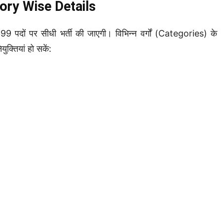
ory Wise Details
ं पर सीधी भर्ती की जाएगी। विभिन्न वर्गों (Categories) के
ुक्तियां हो सकें: