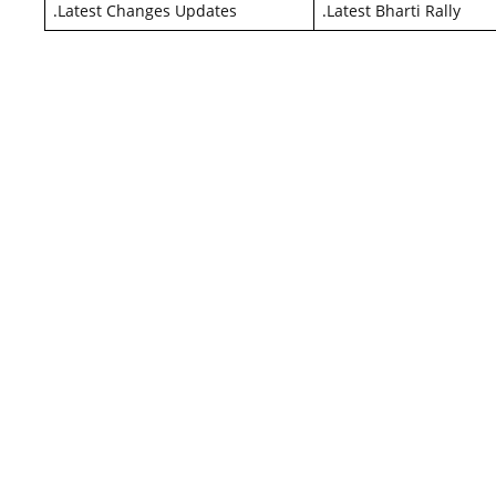
.
Latest Changes Updates
.
Latest Bharti Rally