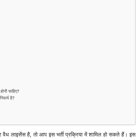
होनी चाहिए?
वार्य है?
 लाइसेंस है, तो आप इस भर्ती प्रक्रिया में शामिल हो सकते हैं। इस