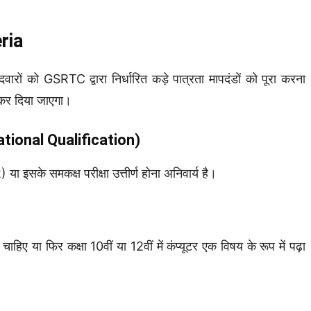
eria
ं को GSRTC द्वारा निर्धारित कड़े पात्रता मापदंडों को पूरा करना
 कर दिया जाएगा।
tional Qualification)
 या इसके समकक्ष परीक्षा उत्तीर्ण होना अनिवार्य है।
 चाहिए या फिर कक्षा 10वीं या 12वीं में कंप्यूटर एक विषय के रूप में पढ़ा