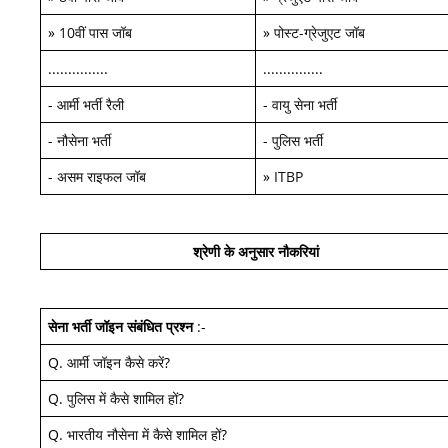
»
10वीं पास जॉब
»
पोस्ट-ग्रेजुएट जॉब
...............
...............
-
आर्मी भर्ती रैली
-
वायु सेना भर्ती
-
नौसेना भर्ती
-
पुलिस भर्ती
-
असम राइफल जॉब
»
ITBP
श्रेणी के अनुसार नौकरियां
सेना भर्ती जॉइन
संबंधित प्रश्न
:-
Q.
आर्मी जॉइन कैसे करें
?
Q.
पुलिस में कैसे शामिल हों
?
Q.
भारतीय नौसेना में कैसे शामिल हों
?