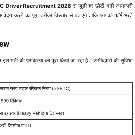
 Driver Recruitment 2026
से जुड़ी हर छोटी-बड़ी जानकारी
ेदन करने का पूरा तरीका विस्तार से बताएंगे ताकि आपको फॉर्म भरते
iew
स भर्ती की प्रक्रिया को पूरा किया जा रहा है।
उम्मीदवारों की सुविधा
ुजरात राज्य सड़क परिवहन निगम (GSRTC)
599 रिक्तियां
स ड्राइवर
(Heavy Vehicle Driver)
2वीं, डिप्लोमा या ITI