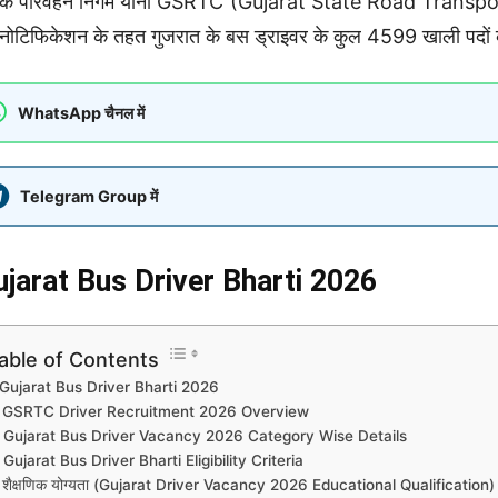
क परिवहन निगम यानी GSRTC (Gujarat State Road Transport Corp
नोटिफिकेशन के तहत गुजरात के बस ड्राइवर के कुल 4599 खाली पदों
WhatsApp चैनल में
Telegram Group में
ujarat Bus Driver Bharti 2026
able of Contents
Gujarat Bus Driver Bharti 2026
GSRTC Driver Recruitment 2026 Overview
Gujarat Bus Driver Vacancy 2026 Category Wise Details
Gujarat Bus Driver Bharti Eligibility Criteria
शैक्षणिक योग्यता (Gujarat Driver Vacancy 2026 Educational Qualification)