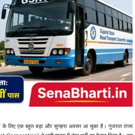
ं के लिए एक बहुत बड़ा और सुनहरा अवसर आ चुका है। गुजरात राज्य