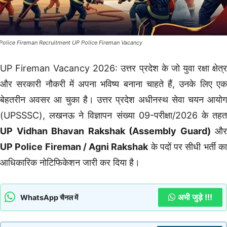
Police Fireman Recruitment UP Police Fireman Vacancy
UP Fireman Vacancy 2026: उत्तर प्रदेश के जो युवा रक्षा क्षेत्र
और सरकारी नौकरी में अपना भविष्य बनाना चाहते हैं, उनके लिए एक
बेहतरीन अवसर आ चुका है। उत्तर प्रदेश अधीनस्थ सेवा चयन आयोग
(UPSSSC), लखनऊ ने विज्ञापन संख्या 09-परीक्षा/2026 के तहत
UP Vidhan Bhavan Rakshak (Assembly Guard)
और
UP Police Fireman / Agni Rakshak
के पदों पर सीधी भर्ती क
आधिकारिक नोटिफिकेशन जारी कर दिया है।
अभी जुड़े !!!
WhatsApp चैनल में