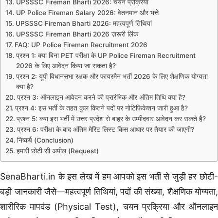
UPSSSC Fireman Bharti 2026: चयन प्रक्रिया
UP Police Fireman Salary 2026: वेतनमान और भत्ते
UPSSSC Fireman Bharti 2026: महत्वपूर्ण तिथियां
UPSSSC Fireman Bharti 2026 ज़रूरी लिंक
FAQ: UP Police Fireman Recruitment 2026
प्रश्न 1: क्या बिना PET परीक्षा के UP Police Fireman Recruitment
2026 के लिए आवेदन किया जा सकता है?
प्रश्न 2: यूपी विधानसभा रक्षक और फायरमैन भर्ती 2026 के लिए शैक्षणिक योग्यता
क्या है?
प्रश्न 3: ऑनलाइन आवेदन करने की प्रारंभिक और अंतिम तिथि क्या है?
प्रश्न 4: इस भर्ती के तहत कुल कितने पदों पर नोटिफिकेशन जारी हुआ है?
प्रश्न 5: क्या इस भर्ती में उत्तर प्रदेश से बाहर के उम्मीदवार आवेदन कर सकते हैं?
प्रश्न 6: परीक्षा के बाद अंतिम मेरिट लिस्ट किस आधार पर तैयार की जाएगी?
निष्कर्ष (Conclusion)
हमारी छोटी सी अपील (Request)
SenaBharti.in के इस लेख में हम आपको इस भर्ती से जुड़ी हर छोटी-
बड़ी जानकारी जैसे—महत्वपूर्ण तिथियां, पदों की संख्या, शैक्षणिक योग्यता,
शारीरिक मापदंड (Physical Test), चयन प्रक्रिया और ऑनलाइन