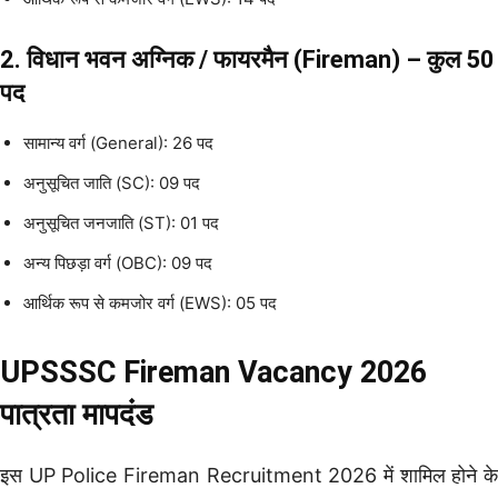
2. विधान भवन अग्निक / फायरमैन (Fireman) – कुल 50
पद
सामान्य वर्ग (General): 26 पद
अनुसूचित जाति (SC): 09 पद
अनुसूचित जनजाति (ST): 01 पद
अन्य पिछड़ा वर्ग (OBC): 09 पद
आर्थिक रूप से कमजोर वर्ग (EWS): 05 पद
UPSSSC Fireman Vacancy 2026
पात्रता मापदंड
इस UP Police Fireman Recruitment 2026 में शामिल होने के