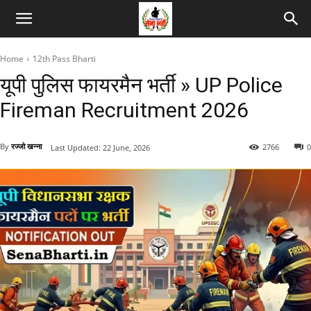
Home
12th Pass Bharti
यूपी पुलिस फायरमैन भर्ती » UP Police
Fireman Recruitment 2026
By
रज्जो खन्ना
2766
0
Last Updated:
22 June, 2026