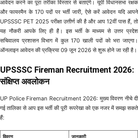
आवेदन करने का पूरा तरीका विस्तार से बताएंगे। यूपी विधानसभा रक्षक
और फायरमैन के 170 पदों पर भर्ती जारी, ऐसे करें आवेदन यदि आपने
UPSSSC PET 2025 परीक्षा उत्तीर्ण की है और आप 12वीं पास हैं, तो
यह नौकरी आपके लिए ही है। इस भर्ती के माध्यम से उत्तर प्रदेश
सचिवालय प्रशासन विभाग में कुल 170 खाली पदों को भरा जाएगा।
ऑनलाइन आवेदन की प्रक्रिया 09 जून 2026 से शुरू होने जा रही है।
UPSSSC Fireman Recruitment 2026:
संक्षिप्त अवलोकन
UP Police Fireman Recruitment 2026: मुख्य विवरण नीचे दी
गई तालिका से आप इस भर्ती की पूरी रूपरेखा को एक नजर में समझ सकते
हैं:
विवरण
जानकारी