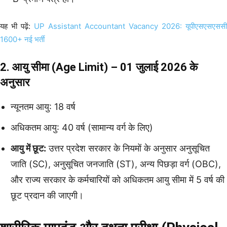
यह भी पढ़ें:
UP Assistant Accountant Vacancy 2026: यूपीएसएसएससी
1600+ नई भर्ती
2. आयु सीमा (Age Limit) – 01 जुलाई 2026 के
अनुसार
न्यूनतम आयु: 18 वर्ष
अधिकतम आयु: 40 वर्ष (सामान्य वर्ग के लिए)
आयु में छूट:
उत्तर प्रदेश सरकार के नियमों के अनुसार अनुसूचित
जाति (SC), अनुसूचित जनजाति (ST), अन्य पिछड़ा वर्ग (OBC),
और राज्य सरकार के कर्मचारियों को अधिकतम आयु सीमा में 5 वर्ष की
छूट प्रदान की जाएगी।