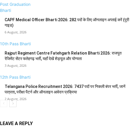
Post Graduation
Bharti
CAPF Medical Officer Bharti 2026: 282 पदों के लिए ऑनलाइन अप्लाई करें (पूरी
गाइड)
6 August, 2026
10th Pass Bharti
Rajput Regiment Centre Fatehgarh Relation Bharti 2026: राजपूत
रेजिमेंट सेंटर फतेहगढ़ भर्ती, यहाँ देखें शेड्यूल और योग्यता
3 August, 2026
12th Pass Bharti
Telangana Police Recruitment 2026: 7437 पदों पर निकली बंपर भर्ती, जानें
पात्रता, परीक्षा पैटर्न और ऑनलाइन आवेदन प्रक्रिया
2 August, 2026
LEAVE A REPLY