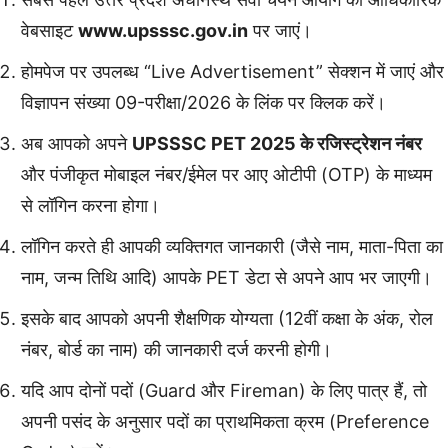
वेबसाइट
www.upsssc.gov.in
पर जाएं।
होमपेज पर उपलब्ध “Live Advertisement” सेक्शन में जाएं और
विज्ञापन संख्या 09-परीक्षा/2026 के लिंक पर क्लिक करें।
अब आपको अपने
UPSSSC PET 2025 के रजिस्ट्रेशन नंबर
और पंजीकृत मोबाइल नंबर/ईमेल पर आए ओटीपी (OTP) के माध्यम
से लॉगिन करना होगा।
लॉगिन करते ही आपकी व्यक्तिगत जानकारी (जैसे नाम, माता-पिता का
नाम, जन्म तिथि आदि) आपके PET डेटा से अपने आप भर जाएगी।
इसके बाद आपको अपनी शैक्षणिक योग्यता (12वीं कक्षा के अंक, रोल
नंबर, बोर्ड का नाम) की जानकारी दर्ज करनी होगी।
यदि आप दोनों पदों (Guard और Fireman) के लिए पात्र हैं, तो
अपनी पसंद के अनुसार पदों का प्राथमिकता क्रम (Preference