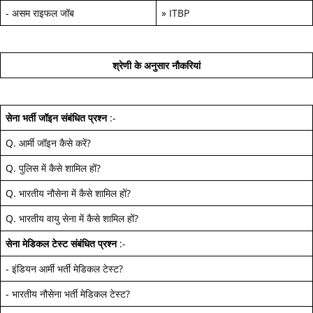
-
असम राइफल जॉब
»
ITBP
श्रेणी के अनुसार नौकरियां
सेना भर्ती जॉइन
संबंधित प्रश्न
:-
Q.
आर्मी जॉइन कैसे करें
?
Q.
पुलिस में कैसे शामिल हों
?
Q.
भारतीय नौसेना में कैसे शामिल हों
?
Q.
भारतीय वायु सेना में कैसे शामिल हों
?
सेना मेडिकल टेस्ट
संबंधित प्रश्न
:-
-
इंडियन आर्मी भर्ती मेडिकल टेस्ट
?
-
भारतीय नौसेना भर्ती मेडिकल टेस्ट
?