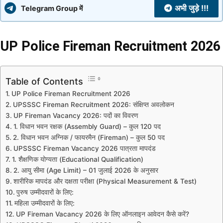
अभी जुड़े !!!
Telegram Group में
UP Police Fireman Recruitment 2026
Table of Contents
UP Police Fireman Recruitment 2026
UPSSSC Fireman Recruitment 2026: संक्षिप्त अवलोकन
UP Fireman Vacancy 2026: पदों का विवरण
1. विधान भवन रक्षक (Assembly Guard) – कुल 120 पद
2. विधान भवन अग्निक / फायरमैन (Fireman) – कुल 50 पद
UPSSSC Fireman Vacancy 2026 पात्रता मापदंड
1. शैक्षणिक योग्यता (Educational Qualification)
2. आयु सीमा (Age Limit) – 01 जुलाई 2026 के अनुसार
शारीरिक मापदंड और दक्षता परीक्षा (Physical Measurement & Test)
पुरुष उम्मीदवारों के लिए:
महिला उम्मीदवारों के लिए:
UP Fireman Vacancy 2026 के लिए ऑनलाइन आवेदन कैसे करें?