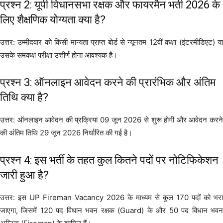
प्रश्न 2: यूपी विधानसभा रक्षक और फायरमैन भर्ती 2026 के
लिए शैक्षणिक योग्यता क्या है?
उत्तर: उम्मीदवार को किसी मान्यता प्राप्त बोर्ड से न्यूनतम 12वीं कक्षा (इंटरमीडिएट) या
उसके समकक्ष परीक्षा उत्तीर्ण होना आवश्यक है।
प्रश्न 3: ऑनलाइन आवेदन करने की प्रारंभिक और अंतिम
तिथि क्या है?
उत्तर: ऑनलाइन आवेदन की प्रक्रिया 09 जून 2026 से शुरू होगी और आवेदन करने
की अंतिम तिथि 29 जून 2026 निर्धारित की गई है।
प्रश्न 4: इस भर्ती के तहत कुल कितने पदों पर नोटिफिकेशन
जारी हुआ है?
उत्तर: इस UP Fireman Vacancy 2026 के माध्यम से कुल 170 पदों को भरा
जाएगा, जिसमें 120 पद विधान भवन रक्षक (Guard) के और 50 पद विधान भवन