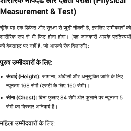
शारीरिक मापदंड और दक्षता परीक्षा (Physical
Measurement & Test)
चूंकि यह एक डिफेंस और सुरक्षा से जुड़ी नौकरी है, इसलिए उम्मीदवारों को
शारीरिक रूप से भी फिट होना होगा। (यह जानकारी आपके प्रतिस्पर्धी
की वेबसाइट पर नहीं है, जो आपको रैंक दिलाएगी):
पुरुष उम्मीदवारों के लिए:
ऊंचाई (Height):
सामान्य, ओबीसी और अनुसूचित जाति के लिए
न्यूनतम 168 सेमी (एसटी के लिए 160 सेमी)।
सीना (Chest):
बिना फुलाए 84 सेमी और फुलाने पर न्यूनतम 5
सेमी का विस्तार अनिवार्य है।
महिला उम्मीदवारों के लिए: