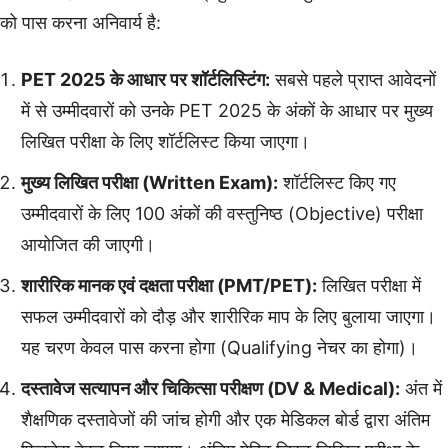
को पास करना अनिवार्य है:
PET 2025 के आधार पर शॉर्टलिस्टिंग:
सबसे पहले प्राप्त आवेदनों
में से उम्मीदवारों को उनके PET 2025 के अंकों के आधार पर मुख्य
लिखित परीक्षा के लिए शॉर्टलिस्ट किया जाएगा।
मुख्य लिखित परीक्षा (Written Exam):
शॉर्टलिस्ट किए गए
उम्मीदवारों के लिए 100 अंकों की वस्तुनिष्ठ (Objective) परीक्षा
आयोजित की जाएगी।
शारीरिक मानक एवं दक्षता परीक्षा (PMT/PET):
लिखित परीक्षा में
सफल उम्मीदवारों को दौड़ और शारीरिक माप के लिए बुलाया जाएगा।
यह चरण केवल पास करना होगा (Qualifying नेचर का होगा)।
दस्तावेज सत्यापन और चिकित्सा परीक्षण (DV & Medical):
अंत में
शैक्षणिक दस्तावेजों की जांच होगी और एक मेडिकल बोर्ड द्वारा अंतिम