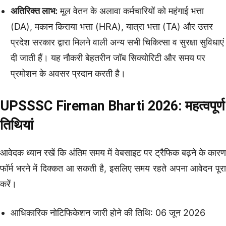
अतिरिक्त लाभ:
मूल वेतन के अलावा कर्मचारियों को महंगाई भत्ता
(DA), मकान किराया भत्ता (HRA), यात्रा भत्ता (TA) और उत्तर
प्रदेश सरकार द्वारा मिलने वाली अन्य सभी चिकित्सा व सुरक्षा सुविधाएं
दी जाती हैं। यह नौकरी बेहतरीन जॉब सिक्योरिटी और समय पर
प्रमोशन के अवसर प्रदान करती है।
UPSSSC Fireman Bharti 2026: महत्वपूर्ण
तिथियां
आवेदक ध्यान रखें कि अंतिम समय में वेबसाइट पर ट्रैफिक बढ़ने के कारण
फॉर्म भरने में दिक्कत आ सकती है, इसलिए समय रहते अपना आवेदन पूरा
करें।
आधिकारिक नोटिफिकेशन जारी होने की तिथि: 06 जून 2026