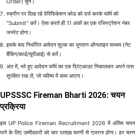
Order) चुनें।
स्क्रीन पर दिख रहे वेरिफिकेशन कोड को दर्ज करके फॉर्म को
“Submit” करें। ऐसा करते ही 11 अंकों का एक रजिस्ट्रेशन नंबर
जनरेट होगा।
इसके बाद निर्धारित आवेदन शुल्क का भुगतान ऑनलाइन माध्यम (नेट
बैंकिंग/कार्ड/यूपीआई) से करें।
अंत में, भरे हुए आवेदन फॉर्म का एक प्रिंटआउट निकालकर अपने पास
सुरक्षित रख लें, जो भविष्य में काम आएगा।
UPSSSC Fireman Bharti 2026: चयन
प्रक्रिया
इस UP Police Fireman Recruitment 2026 में अंतिम चयन
पाने के लिए उम्मीदवारों को चार प्रमुख चरणों से गुजरना होगा। हर चरण