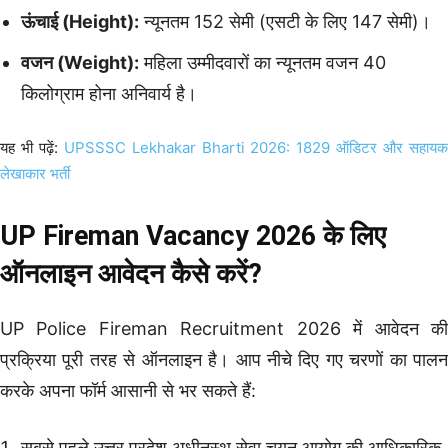
ऊंचाई (Height):
न्यूनतम 152 सेमी (एसटी के लिए 147 सेमी)।
वजन (Weight):
महिला उम्मीदवारों का न्यूनतम वजन 40
किलोग्राम होना अनिवार्य है।
यह भी पढ़ें:
UPSSSC Lekhakar Bharti 2026: 1829 ऑडिटर और सहाय
लेखाकार भर्ती
UP Fireman Vacancy 2026 के लिए
ऑनलाइन आवेदन कैसे करें?
UP Police Fireman Recruitment 2026 में आवेदन की
प्रक्रिया पूरी तरह से ऑनलाइन है। आप नीचे दिए गए चरणों का पालन
करके अपना फॉर्म आसानी से भर सकते हैं:
सबसे पहले उत्तर प्रदेश अधीनस्थ सेवा चयन आयोग की आधिकारिक