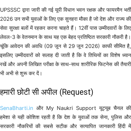
UPSSSC द्वारा जारी की गई यूपी विधान भवन रक्षक और फायरमैन भर्ती
2026 उन सभी युवाओं के लिए एक सुनहरा मौका है जो देश और राज्य की
सेवा सुरक्षा बलों में रहकर करना चाहते हैं। 12वीं पास उम्मीदवारों के लिए
लेवल-3 के वेतनमान के साथ यह एक बेहद प्रतिष्ठित सरकारी नौकरी है।
चूंकि आवेदन की अवधि (09 जून से 29 जून 2026) काफी सीमित है,
इसलिए उम्मीदवारों को सलाह दी जाती है कि वे तिथियों का विशेष ध्यान
रखें और अपनी लिखित परीक्षा के साथ-साथ शारीरिक फिटनेस की तैयारी
भी अभी से शुरू कर दें।
हमारी छोटी सी अपील (Request)
SenaBharti.in
और My Naukri Support यूट्यूब चैनल क
हमेशा से यही कोशिश रहती है कि देश के युवाओं तक सेना, पुलिस और
सरकारी नौकरियों की सबसे सटीक और सत्यापित जानकारी हिंदी में