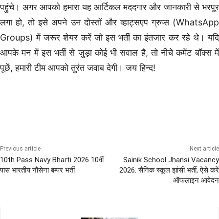
पहुंचे। अगर आपको हमारा यह आर्टिकल मददगार और जानकारी से भरपूर
लगा हो, तो इसे अपने उन दोस्तों और व्हाट्सएप ग्रुप्स (WhatsApp
Groups) में जरूर शेयर करें जो इस भर्ती का इंतजार कर रहे थे। यदि
आपके मन में इस भर्ती से जुड़ा कोई भी सवाल है, तो नीचे कमेंट बॉक्स में
पूछें, हमारी टीम आपको तुरंत जवाब देगी। जय हिन्द!
12th Pass Bharti
All India Sena Bharti
POLICE
Sena News
Previous article
Next article
10th Pass Navy Bharti 2026 10वीं
Sainik School Jhansi Vacancy
पास भारतीय नौसेना बम्पर भर्ती
2026: सैनिक स्कूल झांसी भर्ती, ऐसे करें
ऑफलाइन आवेदन