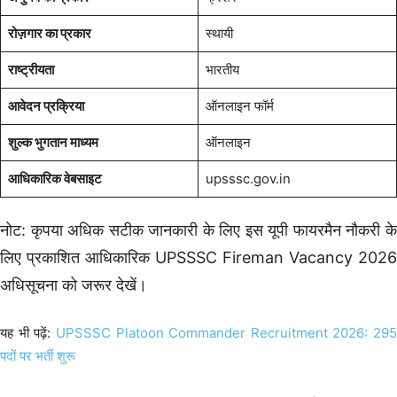
रोज़गार का प्रकार
स्थायी
राष्ट्रीयता
भारतीय
आवेदन प्रक्रिया
ऑनलाइन फॉर्म
शुल्क भुगतान माध्यम
ऑनलाइन
आधिकारिक वेबसाइट
upsssc.gov.in
नोट: कृपया अधिक सटीक जानकारी के लिए इस यूपी फायरमैन नौकरी के
लिए प्रकाशित आधिकारिक UPSSSC Fireman Vacancy 2026
अधिसूचना को जरूर देखें।
यह भी पढ़ें:
UPSSSC Platoon Commander Recruitment 2026: 295
पदों पर भर्ती शुरू