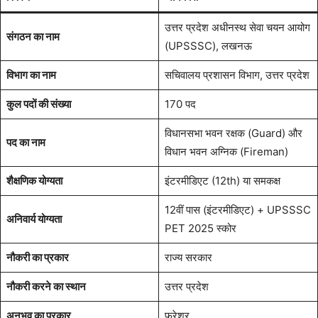
उत्तर प्रदेश अधीनस्थ सेवा चयन आयोग
संगठन का नाम
(UPSSSC), लखनऊ
विभाग का नाम
सचिवालय प्रशासन विभाग, उत्तर प्रदेश
कुल पदों की संख्या
170 पद
विधानसभा भवन रक्षक (Guard) और
पद का नाम
विधान भवन अग्निक (Fireman)
शैक्षणिक योग्यता
इंटरमीडिएट (12th) या समकक्ष
12वीं पास (इंटरमीडिएट) + UPSSSC
अनिवार्य योग्यता
PET 2025 स्कोर
नौकरी का प्रकार
राज्य सरकार
नौकरी करने का स्थान
उत्तर प्रदेश
अनुभव का प्रकार
फ्रेशर