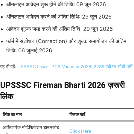
ऑनलाइन आवेदन शुरू होने की तिथि: 09 जून 2026
ऑनलाइन आवेदन करने की अंतिम तिथि: 29 जून 2026
आवेदन शुल्क जमा करने की अंतिम तिथि: 29 जून 2026
फॉर्म में संशोधन (Correction) और शुल्क समायोजन की अंतिम
तिथि: 06 जुलाई 2026
यह भी पढ़ें:
UPSSSC Lower PCS Vacancy 2026: 2285 पदों पर सीधी भर्ती
UPSSSC Fireman Bharti 2026 ज़रूरी
लिंक
लिंक का नाम
क्लिक यहाँ
आधिकारिक नोटिफिकेशन डाउनलोड
Click Here