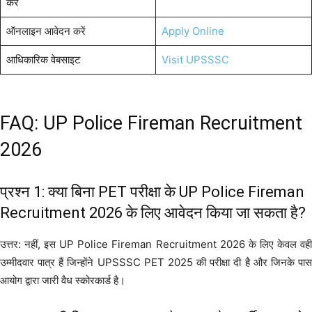
करें
ऑनलाइन आवेदन करें
Apply Online
आधिकारिक वेबसाइट
Visit UPSSSC
FAQ: UP Police Fireman Recruitment
2026
प्रश्न 1: क्या बिना PET परीक्षा के UP Police Fireman
Recruitment 2026 के लिए आवेदन किया जा सकता है?
उत्तर: नहीं, इस UP Police Fireman Recruitment 2026 के लिए केवल वही
उम्मीदवार पात्र हैं जिन्होंने UPSSSC PET 2025 की परीक्षा दी है और जिनके पास
आयोग द्वारा जारी वैध स्कोरकार्ड है।