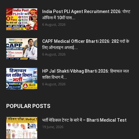
India Post PLI Agent Recruitment 2026: पोस्ट
ऑफिस में 10वीं पास...
6 August, 2026
CAPF Medical Officer Bharti 2026: 282 पदों के
लिए ऑनलाइन अप्लाई...
6 August, 2026
HP Jal Shakti Vibhag Bharti 2026: हिमाचल जल
शक्ति विभाग में...
6 August, 2026
POPULAR POSTS
भर्ती मेडिकल टेस्ट के बारे में – Bharti Medical Test
19 June, 2026