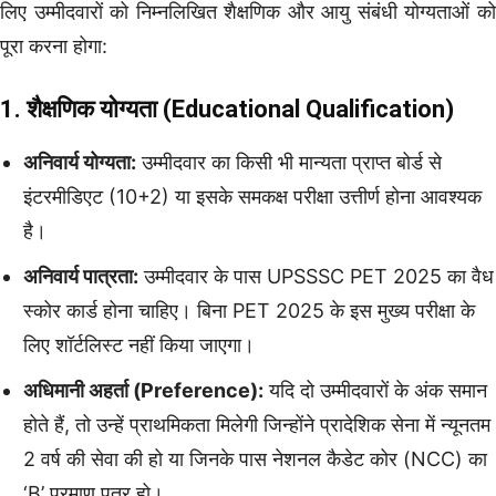
लिए उम्मीदवारों को निम्नलिखित शैक्षणिक और आयु संबंधी योग्यताओं को
पूरा करना होगा:
1. शैक्षणिक योग्यता (Educational Qualification)
अनिवार्य योग्यता:
उम्मीदवार का किसी भी मान्यता प्राप्त बोर्ड से
इंटरमीडिएट (10+2) या इसके समकक्ष परीक्षा उत्तीर्ण होना आवश्यक
है।
अनिवार्य पात्रता:
उम्मीदवार के पास UPSSSC PET 2025 का वैध
स्कोर कार्ड होना चाहिए। बिना PET 2025 के इस मुख्य परीक्षा के
लिए शॉर्टलिस्ट नहीं किया जाएगा।
अधिमानी अहर्ता (Preference):
यदि दो उम्मीदवारों के अंक समान
होते हैं, तो उन्हें प्राथमिकता मिलेगी जिन्होंने प्रादेशिक सेना में न्यूनतम
2 वर्ष की सेवा की हो या जिनके पास नेशनल कैडेट कोर (NCC) का
‘B’ प्रमाण पत्र हो।