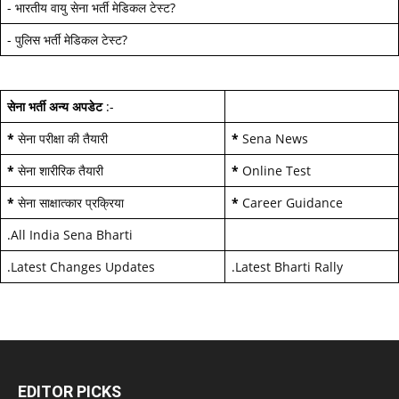
-
भारतीय वायु सेना भर्ती मेडिकल टेस्ट
?
-
पुलिस भर्ती मेडिकल टेस्ट
?
सेना भर्ती अन्य अपडेट
:-
*
सेना परीक्षा की तैयारी
*
Sena News
*
सेना शारीरिक तैयारी
*
Online Test
*
सेना साक्षात्कार प्रक्रिया
*
Career Guidance
.
All India Sena Bharti
.
Latest Changes Updates
.
Latest Bharti Rally
EDITOR PICKS