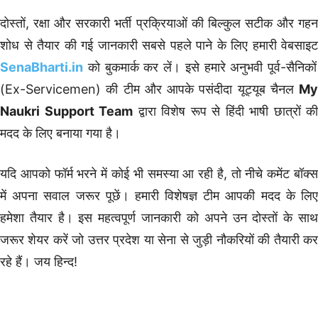
दोस्तों, रक्षा और सरकारी भर्ती प्रक्रियाओं की बिल्कुल सटीक और गहन
शोध से तैयार की गई जानकारी सबसे पहले पाने के लिए हमारी वेबसाइट
SenaBharti.in
को बुकमार्क कर लें। इसे हमारे अनुभवी पूर्व-सैनिकों
(Ex-Servicemen) की टीम और आपके पसंदीदा यूट्यूब चैनल
My
Naukri Support Team
द्वारा विशेष रूप से हिंदी भाषी छात्रों की
मदद के लिए बनाया गया है।
यदि आपको फॉर्म भरने में कोई भी समस्या आ रही है, तो नीचे कमेंट बॉक्स
में अपना सवाल जरूर पूछें। हमारी विशेषज्ञ टीम आपकी मदद के लिए
हमेशा तैयार है। इस महत्वपूर्ण जानकारी को अपने उन दोस्तों के साथ
जरूर शेयर करें जो उत्तर प्रदेश या सेना से जुड़ी नौकरियों की तैयारी कर
रहे हैं। जय हिन्द!
Sainik School Jobs
12th Pass Bharti
Diploma Govt Jobs
Graduation Pass Bharti