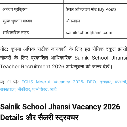
आवेदन प्रक्रिया
केवल ऑफलाइन मोड (By Post)
शुल्क भुगतान माध्यम
ऑनलाइन
आधिकारिक साइट
sainikschooljhansi.com
नोट: कृपया अधिक सटीक जानकारी के लिए इस सैनिक स्कूल झांसी
नौकरी के लिए प्रकाशित आधिकारिक Sainik School Jhansi
Teacher Recruitment 2026 अधिसूचना को जरूर देखें।
यह भी पढ़ें:
ECHS Meerut Vacancy 2026: DEO, ड्राइवर, चपरासी
सफाईवाला, चौकीदार, फार्मासिस्ट, आदि
Sainik School Jhansi Vacancy 2026
Details और सैलरी स्ट्रक्चर