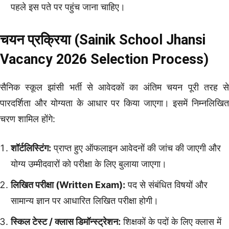
पहले इस पते पर पहुंच जाना चाहिए।
चयन प्रक्रिया (Sainik School Jhansi
Vacancy 2026 Selection Process)
सैनिक स्कूल झांसी भर्ती से आवेदकों का अंतिम चयन पूरी तरह से
पारदर्शिता और योग्यता के आधार पर किया जाएगा। इसमें निम्नलिखित
चरण शामिल होंगे:
शॉर्टलिस्टिंग:
प्राप्त हुए ऑफलाइन आवेदनों की जांच की जाएगी और
योग्य उम्मीदवारों को परीक्षा के लिए बुलाया जाएगा।
लिखित परीक्षा (Written Exam):
पद से संबंधित विषयों और
सामान्य ज्ञान पर आधारित लिखित परीक्षा होगी।
स्किल टेस्ट / क्लास डिमॉन्स्ट्रेशन:
शिक्षकों के पदों के लिए क्लास में