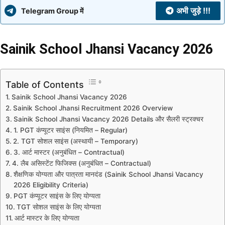
अभी जुड़े !!!
Telegram Group में
Sainik School Jhansi Vacancy 2026
Table of Contents
Sainik School Jhansi Vacancy 2026
Sainik School Jhansi Recruitment 2026 Overview
Sainik School Jhansi Vacancy 2026 Details और सैलरी स्ट्रक्चर
1. PGT कंप्यूटर साइंस (नियमित – Regular)
2. TGT सोशल साइंस (अस्थायी – Temporary)
3. आर्ट मास्टर (अनुबंधित – Contractual)
4. लैब असिस्टेंट फिजिक्स (अनुबंधित – Contractual)
शैक्षणिक योग्यता और पात्रता मानदंड (Sainik School Jhansi Vacancy
2026 Eligibility Criteria)
PGT कंप्यूटर साइंस के लिए योग्यता
TGT सोशल साइंस के लिए योग्यता
आर्ट मास्टर के लिए योग्यता