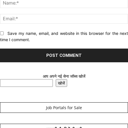
Website:
Save my name, email, and website in this browser for the nex
time I comment.
आप अपने नई सेना जॉब्स खोजें
खोजें
Job Portals for Sale