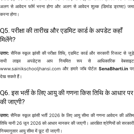
अलग से आवेदन फॉर्म भरना होगा और अलग से आवेदन शुल्क (डिमांड ड्राफ्ट) जमा
करना होगा।
Q5. परीक्षा की तारीख और एडमिट कार्ड के अपडेट कहाँ
मिलेंगे?
उत्तर:
सैनिक स्कूल झांसी की परीक्षा तिथि, एडमिट कार्ड और सरकारी रिजल्ट से जुड़े
सभी लाइव अपडेट्स आप नियमित रूप से आधिकारिक वेबसाइट
www.sainikschooljhansi.com और हमारे जॉब पोर्टल
SenaBharti.in
प
देख सकते हैं।
Q6. इस भर्ती के लिए आयु की गणना किस तिथि के आधार पर
की जाएगी?
उत्तर:
सैनिक स्कूल झांसी भर्ती 2026 के लिए आयु सीमा की गणना आवेदन की अंतिम
तिथि यानी 26 जून 2026 को आधार मानकर की जाएगी। आरक्षित श्रेणियों को सरकारी
नियमानुसार आयु सीमा में छूट दी जाएगी।