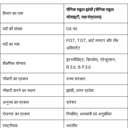
सैनिक स्कूल झांसी (सैनिक स्कूल
विभाग का नाम
सोसाइटी, रक्षा मंत्रालय)
पदों की संख्या
04 पद
PGT, TGT, आर्ट मास्टर और लैब
पदों का नाम
असिस्टेंट
इंटरमीडिएट, डिप्लोमा, ग्रेजुएशन,
शैक्षणिक योग्यता
B.Ed, B.P.Ed
नौकरी का प्रकार
राज्य सरकार
नौकरी करने का स्थान
झांसी, उत्तर प्रदेश
अनुभव का प्रकार
फ्रेशर
रोज़गार का प्रकार
नियमित, अस्थायी एवं अनुबंधित
राष्ट्रीयता
भारतीय