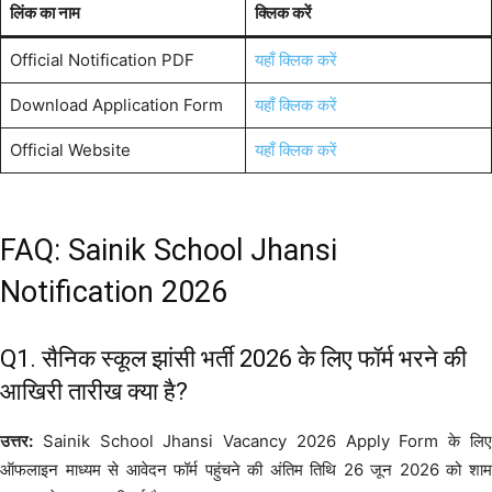
लिंक का नाम
क्लिक करें
Official Notification PDF
यहाँ क्लिक करें
Download Application Form
यहाँ क्लिक करें
Official Website
यहाँ क्लिक करें
FAQ: Sainik School Jhansi
Notification 2026
Q1. सैनिक स्कूल झांसी भर्ती 2026 के लिए फॉर्म भरने की
आखिरी तारीख क्या है?
उत्तर:
Sainik School Jhansi Vacancy 2026 Apply Form के लिए
ऑफलाइन माध्यम से आवेदन फॉर्म पहुंचने की अंतिम तिथि 26 जून 2026 को शाम