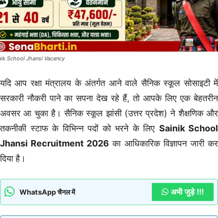
nik School Jhansi Vacancy
यदि आप रक्षा मंत्रालय के अंतर्गत आने वाले सैनिक स्कूल सोसाइटी में
सरकारी नौकरी पाने का सपना देख रहे हैं, तो आपके लिए एक बेहतरीन
अवसर आ चुका है। सैनिक स्कूल झांसी (उत्तर प्रदेश) ने शैक्षणिक और
तकनीकी स्टाफ के विभिन्न पदों को भरने के लिए
Sainik School
Jhansi Recruitment 2026
का आधिकारिक विज्ञापन जारी क
दिया है।
अभी जुड़े !!!
WhatsApp चैनल में