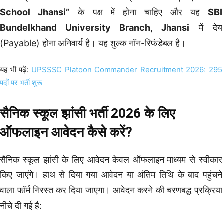
School Jhansi”
के पक्ष में होना चाहिए और यह
SB
Bundelkhand University Branch, Jhansi
में देय
(Payable) होना अनिवार्य है। यह शुल्क नॉन-रिफंडेबल है।
यह भी पढ़ें:
UPSSSC Platoon Commander Recruitment 2026: 295
पदों पर भर्ती शुरू
सैनिक स्कूल झांसी भर्ती 2026 के लिए
ऑफलाइन आवेदन कैसे करें?
सैनिक स्कूल झांसी के लिए आवेदन केवल ऑफलाइन माध्यम से स्वीकार
किए जाएंगे। हाथ से दिया गया आवेदन या अंतिम तिथि के बाद पहुंचने
वाला फॉर्म निरस्त कर दिया जाएगा। आवेदन करने की चरणबद्ध प्रक्रिया
नीचे दी गई है: