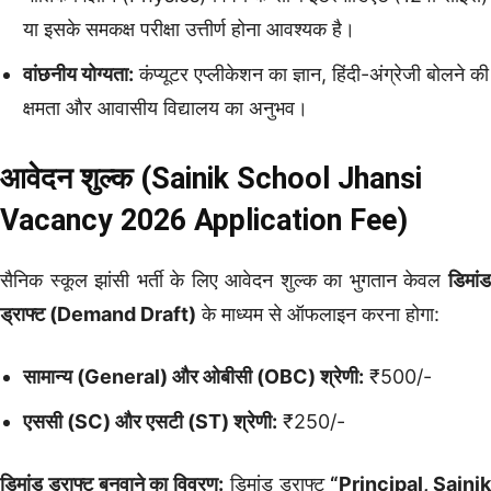
या इसके समकक्ष परीक्षा उत्तीर्ण होना आवश्यक है।
वांछनीय योग्यता:
कंप्यूटर एप्लीकेशन का ज्ञान, हिंदी-अंग्रेजी बोलने की
क्षमता और आवासीय विद्यालय का अनुभव।
आवेदन शुल्क (Sainik School Jhansi
Vacancy 2026 Application Fee)
सैनिक स्कूल झांसी भर्ती के लिए आवेदन शुल्क का भुगतान केवल
डिमांड
ड्राफ्ट (Demand Draft)
के माध्यम से ऑफलाइन करना होगा:
सामान्य (General) और ओबीसी (OBC) श्रेणी:
₹500/-
एससी (SC) और एसटी (ST) श्रेणी:
₹250/-
डिमांड ड्राफ्ट बनवाने का विवरण:
डिमांड ड्राफ्ट
“Principal, Sainik