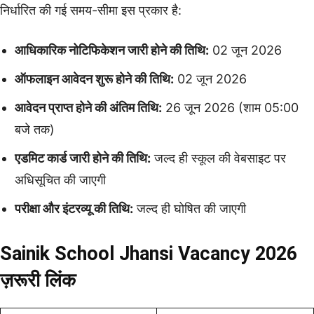
निर्धारित की गई समय-सीमा इस प्रकार है:
आधिकारिक नोटिफिकेशन जारी होने की तिथि:
02 जून 2026
ऑफलाइन आवेदन शुरू होने की तिथि:
02 जून 2026
आवेदन प्राप्त होने की अंतिम तिथि:
26 जून 2026 (शाम 05:00
बजे तक)
एडमिट कार्ड जारी होने की तिथि:
जल्द ही स्कूल की वेबसाइट पर
अधिसूचित की जाएगी
परीक्षा और इंटरव्यू की तिथि:
जल्द ही घोषित की जाएगी
Sainik School Jhansi Vacancy 2026
ज़रूरी लिंक