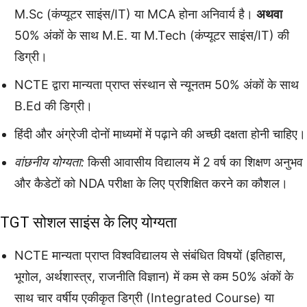
M.Sc (कंप्यूटर साइंस/IT) या MCA होना अनिवार्य है।
अथवा
50% अंकों के साथ M.E. या M.Tech (कंप्यूटर साइंस/IT) की
डिग्री।
NCTE द्वारा मान्यता प्राप्त संस्थान से न्यूनतम 50% अंकों के साथ
B.Ed की डिग्री।
हिंदी और अंग्रेजी दोनों माध्यमों में पढ़ाने की अच्छी दक्षता होनी चाहिए।
वांछनीय योग्यता:
किसी आवासीय विद्यालय में 2 वर्ष का शिक्षण अनुभव
और कैडेटों को NDA परीक्षा के लिए प्रशिक्षित करने का कौशल।
TGT सोशल साइंस के लिए योग्यता
NCTE मान्यता प्राप्त विश्वविद्यालय से संबंधित विषयों (इतिहास,
भूगोल, अर्थशास्त्र, राजनीति विज्ञान) में कम से कम 50% अंकों के
साथ चार वर्षीय एकीकृत डिग्री (Integrated Course) या