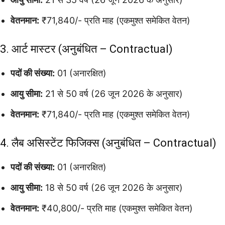
वेतनमान:
₹71,840/- प्रति माह (एकमुश्त समेकित वेतन)
3. आर्ट मास्टर (अनुबंधित – Contractual)
पदों की संख्या:
01 (अनारक्षित)
आयु सीमा:
21 से 50 वर्ष (26 जून 2026 के अनुसार)
वेतनमान:
₹71,840/- प्रति माह (एकमुश्त समेकित वेतन)
4. लैब असिस्टेंट फिजिक्स (अनुबंधित – Contractual)
पदों की संख्या:
01 (अनारक्षित)
आयु सीमा:
18 से 50 वर्ष (26 जून 2026 के अनुसार)
वेतनमान:
₹40,800/- प्रति माह (एकमुश्त समेकित वेतन)