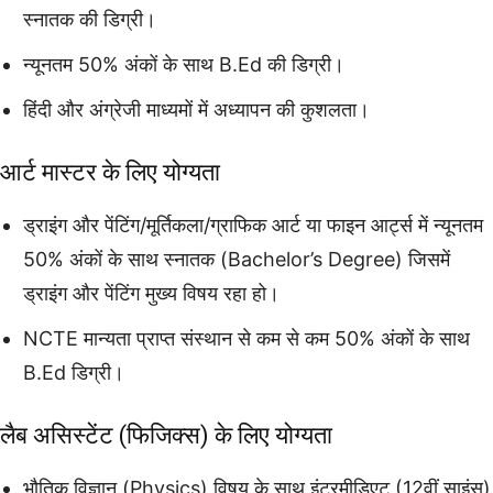
स्नातक की डिग्री।
न्यूनतम 50% अंकों के साथ B.Ed की डिग्री।
हिंदी और अंग्रेजी माध्यमों में अध्यापन की कुशलता।
आर्ट मास्टर के लिए योग्यता
ड्राइंग और पेंटिंग/मूर्तिकला/ग्राफिक आर्ट या फाइन आर्ट्स में न्यूनतम
50% अंकों के साथ स्नातक (Bachelor’s Degree) जिसमें
ड्राइंग और पेंटिंग मुख्य विषय रहा हो।
NCTE मान्यता प्राप्त संस्थान से कम से कम 50% अंकों के साथ
B.Ed डिग्री।
लैब असिस्टेंट (फिजिक्स) के लिए योग्यता
भौतिक विज्ञान (Physics) विषय के साथ इंटरमीडिएट (12वीं साइंस)