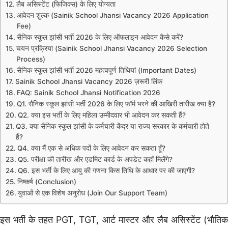
लैब असिस्टेंट (फिजिक्स) के लिए योग्यता
आवेदन शुल्क (Sainik School Jhansi Vacancy 2026 Application
Fee)
सैनिक स्कूल झांसी भर्ती 2026 के लिए ऑफलाइन आवेदन कैसे करें?
चयन प्रक्रिया (Sainik School Jhansi Vacancy 2026 Selection
Process)
सैनिक स्कूल झांसी भर्ती 2026 महत्वपूर्ण तिथियां (Important Dates)
Sainik School Jhansi Vacancy 2026 ज़रूरी लिंक
FAQ: Sainik School Jhansi Notification 2026
Q1. सैनिक स्कूल झांसी भर्ती 2026 के लिए फॉर्म भरने की आखिरी तारीख क्या है?
Q2. क्या इस भर्ती के लिए महिला उम्मीदवार भी आवेदन कर सकती हैं?
Q3. क्या सैनिक स्कूल झांसी के कर्मचारी केंद्र या राज्य सरकार के कर्मचारी होते
हैं?
Q4. क्या मैं एक से अधिक पदों के लिए आवेदन कर सकता हूँ?
Q5. परीक्षा की तारीख और एडमिट कार्ड के अपडेट कहाँ मिलेंगे?
Q6. इस भर्ती के लिए आयु की गणना किस तिथि के आधार पर की जाएगी?
निष्कर्ष (Conclusion)
युवाओं से एक विशेष अनुरोध (Join Our Support Team)
इस भर्ती के तहत PGT, TGT, आर्ट मास्टर और लैब असिस्टेंट (भौतिक