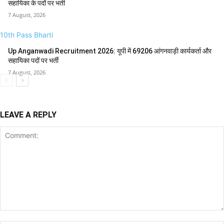
सहायिका के पदों पर भर्ती
7 August, 2026
10th Pass Bharti
Up Anganwadi Recruitment 2026: यूपी में 69206 आंगनवाड़ी कार्यकर्ता और
सहायिका पदों पर भर्ती
7 August, 2026
LEAVE A REPLY
Comment: