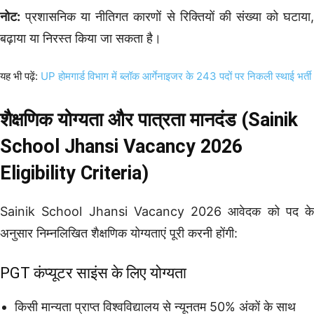
नोट:
प्रशासनिक या नीतिगत कारणों से रिक्तियों की संख्या को घटाया,
बढ़ाया या निरस्त किया जा सकता है।
यह भी पढ़ें:
UP होमगार्ड विभाग में ब्लॉक आर्गेनाइजर के 243 पदों पर निकली स्थाई भर्ती
शैक्षणिक योग्यता और पात्रता मानदंड (Sainik
School Jhansi Vacancy 2026
Eligibility Criteria)
Sainik School Jhansi Vacancy 2026 आवेदक को पद के
अनुसार निम्नलिखित शैक्षणिक योग्यताएं पूरी करनी होंगी:
PGT कंप्यूटर साइंस के लिए योग्यता
किसी मान्यता प्राप्त विश्वविद्यालय से न्यूनतम 50% अंकों के साथ