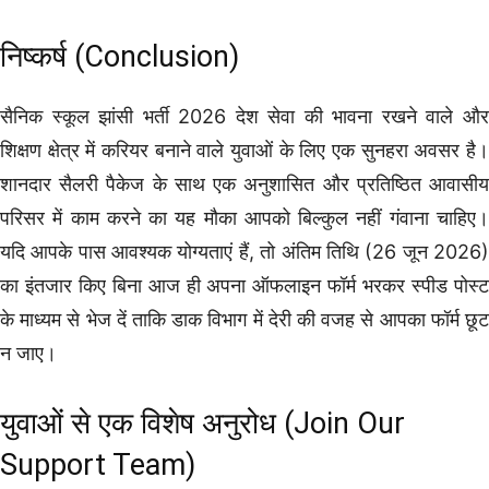
निष्कर्ष (Conclusion)
सैनिक स्कूल झांसी भर्ती 2026 देश सेवा की भावना रखने वाले और
शिक्षण क्षेत्र में करियर बनाने वाले युवाओं के लिए एक सुनहरा अवसर है।
शानदार सैलरी पैकेज के साथ एक अनुशासित और प्रतिष्ठित आवासीय
परिसर में काम करने का यह मौका आपको बिल्कुल नहीं गंवाना चाहिए।
यदि आपके पास आवश्यक योग्यताएं हैं, तो अंतिम तिथि (26 जून 2026)
का इंतजार किए बिना आज ही अपना ऑफलाइन फॉर्म भरकर स्पीड पोस्ट
के माध्यम से भेज दें ताकि डाक विभाग में देरी की वजह से आपका फॉर्म छूट
न जाए।
युवाओं से एक विशेष अनुरोध (Join Our
Support Team)