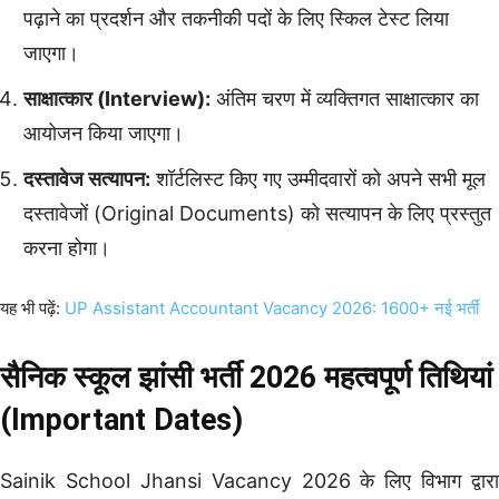
पढ़ाने का प्रदर्शन और तकनीकी पदों के लिए स्किल टेस्ट लिया
जाएगा।
साक्षात्कार (Interview):
अंतिम चरण में व्यक्तिगत साक्षात्कार का
आयोजन किया जाएगा।
दस्तावेज सत्यापन:
शॉर्टलिस्ट किए गए उम्मीदवारों को अपने सभी मूल
दस्तावेजों (Original Documents) को सत्यापन के लिए प्रस्तुत
करना होगा।
यह भी पढ़ें:
UP Assistant Accountant Vacancy 2026: 1600+ नई भर्ती
सैनिक स्कूल झांसी भर्ती 2026 महत्वपूर्ण तिथियां
(Important Dates)
Sainik School Jhansi Vacancy 2026 के लिए विभाग द्वारा