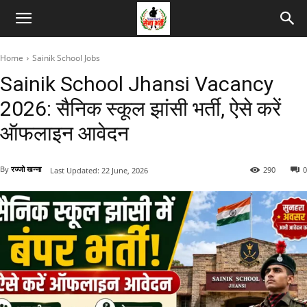
Home
Sainik School Jobs
Sainik School Jhansi Vacancy
2026: सैनिक स्कूल झांसी भर्ती, ऐसे करें
ऑफलाइन आवेदन
By
रज्जो खन्ना
290
0
Last Updated:
22 June, 2026