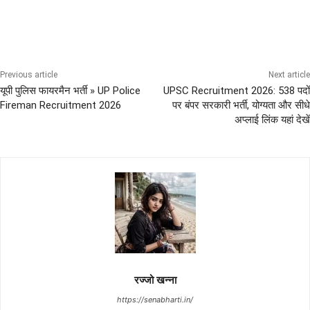
Post Graduation Bharti
Previous article
Next article
यूपी पुलिस फायरमैन भर्ती » UP Police
UPSC Recruitment 2026: 538 पदों
Fireman Recruitment 2026
पर बंपर सरकारी भर्ती, योग्यता और सीधे
अप्लाई लिंक यहां देखें
रज्जो खन्ना
https://senabharti.in/