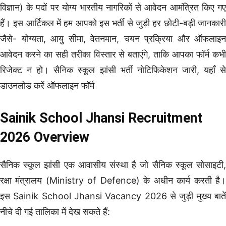
विज्ञान) के पदों पर योग्य भारतीय नागरिकों से आवेदन आमंत्रित किए गए
हैं। इस आर्टिकल में हम आपको इस भर्ती से जुड़ी हर छोटी-बड़ी जानकारी
जैसे- योग्यता, आयु सीमा, वेतनमान, चयन प्रक्रिया और ऑफलाइन
आवेदन करने का सही तरीका विस्तार से बताएंगे, ताकि आपका फॉर्म कभी
रिजेक्ट न हो। सैनिक स्कूल झांसी भर्ती नोटिफिकेशन जारी, यहाँ से
डाउनलोड करें ऑफलाइन फॉर्म
Sainik School Jhansi Recruitment
2026 Overview
सैनिक स्कूल झांसी एक आवासीय संस्था है जो सैनिक स्कूल सोसाइटी,
रक्षा मंत्रालय (Ministry of Defence) के अधीन कार्य करती है।
इस Sainik School Jhansi Vacancy 2026 से जुड़ी मुख्य बातें
नीचे दी गई तालिका में देख सकते हैं: