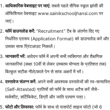
आधिकारिक वेबसाइट पर जाएं:
सबसे पहले सैनिक स्कूल झांसी की
ऑफिशियल वेबसाइट www.sainikschooljhansi.com पर
जाएं।
फॉर्म डाउनलोड करें:
“Recruitment” टैब के अंतर्गत दिए गए
निर्धारित प्रारूप (Application Format) को डाउनलोड करें और
उसका साफ प्रिंटआउट निकालें।
जानकारी भरें:
आवेदन फॉर्म में अपनी सभी व्यक्तिगत और शैक्षणिक
जानकारियां (कक्षा 10वीं से लेकर उच्चतम योग्यता के प्रतिशत तक)
बिल्कुल सटीक नीले/काले पेन से साफ अक्षरों में भरें।
दस्तावेज संलग्न करें:
अपने सभी आवश्यक दस्तावेजों की स्व-सत्यापित
(Self-Attested) प्रतियों को फॉर्म के साथ अटैच करें जैसे-
मार्कशीट, सर्टिफिकेट, डिग्री और जाति प्रमाण पत्र।
फोटो और लिफाफा:
फॉर्म के साथ दो पासपोर्ट साइज फोटो (जो 6