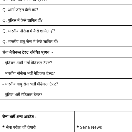
Q.
आर्मी जॉइन कैसे करें
?
Q.
पुलिस में कैसे शामिल हों
?
Q.
भारतीय नौसेना में कैसे शामिल हों
?
Q.
भारतीय वायु सेना में कैसे शामिल हों
?
सेना मेडिकल टेस्ट
संबंधित प्रश्न
:-
-
इंडियन आर्मी भर्ती मेडिकल टेस्ट
?
-
भारतीय नौसेना भर्ती मेडिकल टेस्ट
?
-
भारतीय वायु सेना भर्ती मेडिकल टेस्ट
?
-
पुलिस भर्ती मेडिकल टेस्ट
?
सेना भर्ती अन्य अपडेट
:-
*
सेना परीक्षा की तैयारी
*
Sena News