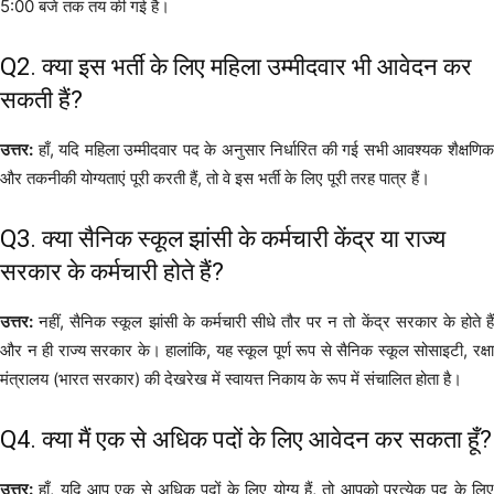
5:00 बजे तक तय की गई है।
Q2. क्या इस भर्ती के लिए महिला उम्मीदवार भी आवेदन कर
सकती हैं?
उत्तर:
हाँ, यदि महिला उम्मीदवार पद के अनुसार निर्धारित की गई सभी आवश्यक शैक्षणिक
और तकनीकी योग्यताएं पूरी करती हैं, तो वे इस भर्ती के लिए पूरी तरह पात्र हैं।
Q3. क्या सैनिक स्कूल झांसी के कर्मचारी केंद्र या राज्य
सरकार के कर्मचारी होते हैं?
उत्तर:
नहीं, सैनिक स्कूल झांसी के कर्मचारी सीधे तौर पर न तो केंद्र सरकार के होते हैं
और न ही राज्य सरकार के। हालांकि, यह स्कूल पूर्ण रूप से सैनिक स्कूल सोसाइटी, रक्षा
मंत्रालय (भारत सरकार) की देखरेख में स्वायत्त निकाय के रूप में संचालित होता है।
Q4. क्या मैं एक से अधिक पदों के लिए आवेदन कर सकता हूँ?
उत्तर:
हाँ, यदि आप एक से अधिक पदों के लिए योग्य हैं, तो आपको प्रत्येक पद के लिए