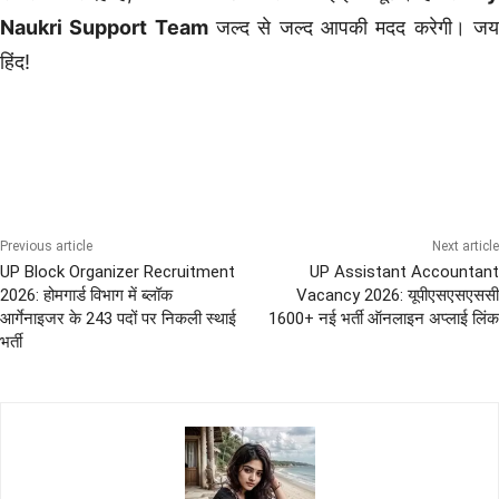
Naukri Support Team
जल्द से जल्द आपकी मदद करेगी। ज
हिंद!
Graduation Pass Bharti
Previous article
Next article
UP Block Organizer Recruitment
UP Assistant Accountant
2026: होमगार्ड विभाग में ब्लॉक
Vacancy 2026: यूपीएसएसएससी
आर्गेनाइजर के 243 पदों पर निकली स्थाई
1600+ नई भर्ती ऑनलाइन अप्लाई लिंक
भर्ती