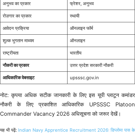
अनुभव का प्रकार
फ्रेशर, अनुभव
रोज़गार का प्रकार
स्थायी
आवेदन प्रक्रिया
ऑनलाइन फॉर्म
शुल्क भुगतान माध्यम
ऑनलाइन
राष्ट्रीयता
भारतीय
नौकरी का प्रकार
उत्तर प्रदेश सरकारी नौकरी
आधिकारिक वेबसाइट
upsssc.gov.in
नोट: कृपया अधिक सटीक जानकारी के लिए इस यूपी प्लाटून कमांडर
नौकरी के लिए प्रकाशित आधिकारिक UPSSSC Platoon
Commander Vacancy 2026 अधिसूचना को जरूर देखें।
यह भी पढ़ें:
Indian Navy Apprentice Recruitment 2026: डिप्लोमा पास क