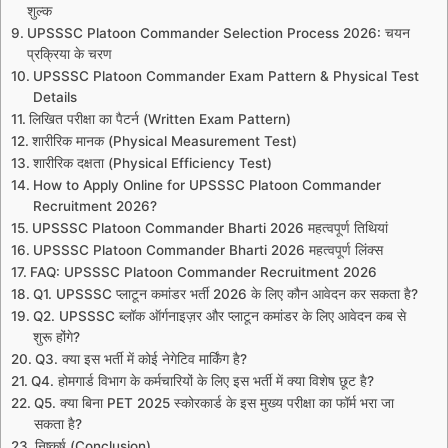
शुल्क
UPSSSC Platoon Commander Selection Process 2026: चयन
प्रक्रिया के चरण
UPSSSC Platoon Commander Exam Pattern & Physical Test
Details
लिखित परीक्षा का पैटर्न (Written Exam Pattern)
शारीरिक मानक (Physical Measurement Test)
शारीरिक दक्षता (Physical Efficiency Test)
How to Apply Online for UPSSSC Platoon Commander
Recruitment 2026?
UPSSSC Platoon Commander Bharti 2026 महत्वपूर्ण तिथियां
UPSSSC Platoon Commander Bharti 2026 महत्वपूर्ण लिंक्स
FAQ: UPSSSC Platoon Commander Recruitment 2026
Q1. UPSSSC प्लाटून कमांडर भर्ती 2026 के लिए कौन आवेदन कर सकता है?
Q2. UPSSSC ब्लॉक ऑर्गनाइज़र और प्लाटून कमांडर के लिए आवेदन कब से
शुरू होंगे?
Q3. क्या इस भर्ती में कोई नेगेटिव मार्किंग है?
Q4. होमगार्ड विभाग के कर्मचारियों के लिए इस भर्ती में क्या विशेष छूट है?
Q5. क्या बिना PET 2025 स्कोरकार्ड के इस मुख्य परीक्षा का फॉर्म भरा जा
सकता है?
निष्कर्ष (Conclusion)