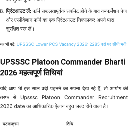
प्रिंटआउट लें:
फॉर्म सफलतापूर्वक सबमिट होने के बाद कन्फर्मेशन पेज
और एप्लीकेशन फॉर्म का एक प्रिंटआउट निकालकर अपने पास
सुरक्षित रख लें।
यह भी पढ़ें:
UPSSSC Lower PCS Vacancy 2026: 2285 पदों पर सीधी भर्ती
UPSSSC Platoon Commander Bharti
2026 महत्वपूर्ण तिथियां
यदि आप भी इस साल वर्दी पहनने का सपना देख रहे हैं, तो आयोग की
तरफ से Upsssc Platoon Commander Recruitment
2026 date का आधिकारिक ऐलान बहुत जल्द होने वाला है।
घटनाक्रम
तिथि