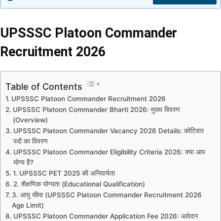
UPSSSC Platoon Commander
Recruitment 2026
Table of Contents
UPSSSC Platoon Commander Recruitment 2026
UPSSSC Platoon Commander Bharti 2026: मुख्य विवरण
(Overview)
UPSSSC Platoon Commander Vacancy 2026 Details: कोटिवार
पदों का विवरण
UPSSSC Platoon Commander Eligibility Criteria 2026: क्या आप
योग्य हैं?
1. UPSSSC PET 2025 की अनिवार्यता
2. शैक्षणिक योग्यता (Educational Qualification)
3. आयु सीमा (UPSSSC Platoon Commander Recruitment 2026
Age Limit)
UPSSSC Platoon Commander Application Fee 2026: आवेदन