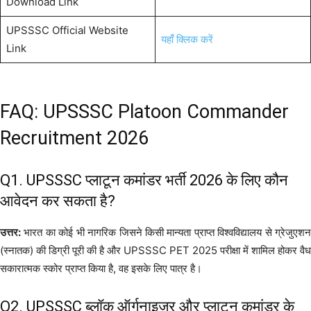
Download Link
UPSSSC Official Website
यहाँ क्लिक करें
Link
FAQ: UPSSSC Platoon Commander
Recruitment 2026
Q1. UPSSSC प्लाटून कमांडर भर्ती 2026 के लिए कौन
आवेदन कर सकता है?
उत्तर:
भारत का कोई भी नागरिक जिसने किसी मान्यता प्राप्त विश्वविद्यालय से ग्रेजुएशन
(स्नातक) की डिग्री पूरी की है और UPSSSC PET 2025 परीक्षा में शामिल होकर वैध
सकारात्मक स्कोर प्राप्त किया है, वह इसके लिए पात्र है।
Q2. UPSSSC ब्लॉक ऑर्गनाइज़र और प्लाटून कमांडर के