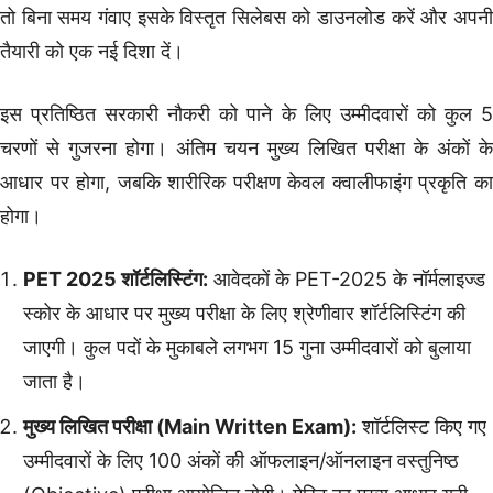
तो बिना समय गंवाए इसके विस्तृत सिलेबस को डाउनलोड करें और अपनी
तैयारी को एक नई दिशा दें।
इस प्रतिष्ठित सरकारी नौकरी को पाने के लिए उम्मीदवारों को कुल 5
चरणों से गुजरना होगा। अंतिम चयन मुख्य लिखित परीक्षा के अंकों के
आधार पर होगा, जबकि शारीरिक परीक्षण केवल क्वालीफाइंग प्रकृति का
होगा।
PET 2025 शॉर्टलिस्टिंग:
आवेदकों के PET-2025 के नॉर्मलाइज्ड
स्कोर के आधार पर मुख्य परीक्षा के लिए श्रेणीवार शॉर्टलिस्टिंग की
जाएगी। कुल पदों के मुकाबले लगभग 15 गुना उम्मीदवारों को बुलाया
जाता है।
मुख्य लिखित परीक्षा (Main Written Exam):
शॉर्टलिस्ट किए गए
उम्मीदवारों के लिए 100 अंकों की ऑफलाइन/ऑनलाइन वस्तुनिष्ठ