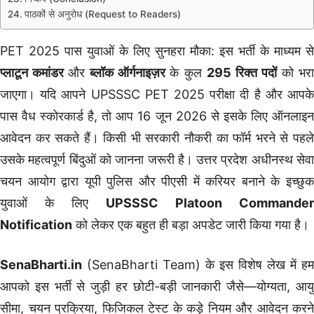
पाठकों से अनुरोध (Request to Readers)
PET 2025 पास युवाओं के लिए सुनहरा मौका: इस भर्ती के माध्यम से
प्लाटून कमांडर
और
ब्लॉक ऑर्गनाइज़र
के कुल
295 रिक्त पदों
को भर
जाएगा। यदि आपने UPSSSC PET 2025 परीक्षा दी है और आपके
पास वैध स्कोरकार्ड है, तो आप 16 जून 2026 से इसके लिए ऑनलाइन
आवेदन कर सकते हैं। किसी भी सरकारी नौकरी का फॉर्म भरने से पहले
उसके महत्वपूर्ण बिंदुओं को जानना जरूरी है। उत्तर प्रदेश अधीनस्थ सेवा
चयन आयोग द्वारा यूपी पुलिस और पीएसी में करियर बनाने के इच्छुक
युवाओं के लिए
UPSSSC Platoon Commander
Notification
को लेकर एक बहुत ही बड़ा अपडेट जारी किया गया है।
SenaBharti.in
(SenaBharti Team) के इस विशेष लेख में हम
आपको इस भर्ती से जुड़ी हर छोटी-बड़ी जानकारी जैसे—योग्यता, आयु
सीमा, चयन प्रक्रिया, फिजिकल टेस्ट के कड़े नियम और आवेदन करने