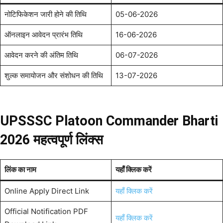
नोटिफिकेशन जारी होने की तिथि
05-06-2026
ऑनलाइन आवेदन प्रारंभ तिथि
16-06-2026
आवेदन करने की अंतिम तिथि
06-07-2026
शुल्क समायोजन और संशोधन की तिथि
13-07-2026
UPSSSC Platoon Commander Bharti
2026 महत्वपूर्ण लिंक्स
लिंक का नाम
यहाँ क्लिक करें
Online Apply Direct Link
यहाँ क्लिक करें
Official Notification PDF
यहाँ क्लिक करें