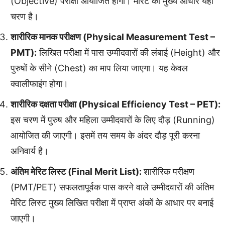
(Objective) परीक्षा आयोजित होगी। मेरिट का मुख्य आधार यही
चरण है।
शारीरिक मानक परीक्षण (Physical Measurement Test –
PMT):
लिखित परीक्षा में पास उम्मीदवारों की लंबाई (Height) और
पुरुषों के सीने (Chest) का माप लिया जाएगा। यह केवल
क्वालीफाइंग होगा।
शारीरिक दक्षता परीक्षा (Physical Efficiency Test – PET):
इस चरण में पुरुष और महिला उम्मीदवारों के लिए दौड़ (Running)
आयोजित की जाएगी। इसमें तय समय के अंदर दौड़ पूरी करना
अनिवार्य है।
अंतिम मेरिट लिस्ट (Final Merit List):
शारीरिक परीक्षण
(PMT/PET) सफलतापूर्वक पास करने वाले उम्मीदवारों की अंतिम
मेरिट लिस्ट मुख्य लिखित परीक्षा में प्राप्त अंकों के आधार पर बनाई
जाएगी।