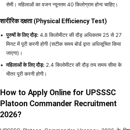
सेमी। महिलाओं का वजन न्यूनतम 40 किलोग्राम होना चाहिए।
शारीरिक दक्षता (Physical Efficiency Test)
पुरुषों के लिए दौड़:
4.8 किलोमीटर की दौड़ अधिकतम 25 से 27
मिनट में पूरी करनी होगी (सटीक समय बोर्ड द्वारा अधिसूचित किया
जाएगा)।
महिलाओं के लिए दौड़:
2.4 किलोमीटर की दौड़ तय समय सीमा के
भीतर पूरी करनी होगी।
How to Apply Online for UPSSSC
Platoon Commander Recruitment
2026?