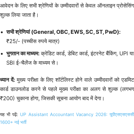
आवेदन के लिए सभी श्रेणियों के उम्मीदवारों से केवल ऑनलाइन प्रोसेसिंग
शुल्क लिया जाता है।
सभी श्रेणियां (General, OBC, EWS, SC, ST, PwD):
₹25/- (पच्चीस रुपये मात्र)
भुगतान का माध्यम:
क्रेडिट कार्ड, डेबिट कार्ड, इंटरनेट बैंकिंग, UPI या
SBI ई-चैलेंज के माध्यम से।
ध्यान दें:
मुख्य परीक्षा के लिए शॉर्टलिस्ट होने वाले उम्मीदवारों को एडमि
कार्ड डाउनलोड करने से पहले मुख्य परीक्षा का अलग से शुल्क (लगभग
₹200) चुकाना होगा, जिसकी सूचना आयोग बाद में देगा।
यह भी पढ़ें:
UP Assistant Accountant Vacancy 2026: यूपीएसएसएससी
1600+ नई भर्ती