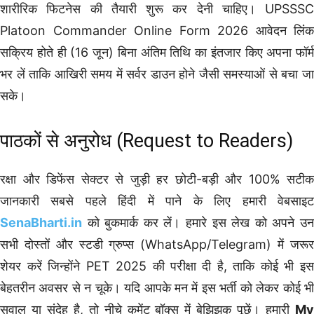
शारीरिक फिटनेस की तैयारी शुरू कर देनी चाहिए। UPSSSC
Platoon Commander Online Form 2026 आवेदन लिंक
सक्रिय होते ही (16 जून) बिना अंतिम तिथि का इंतजार किए अपना फॉर्म
भर लें ताकि आखिरी समय में सर्वर डाउन होने जैसी समस्याओं से बचा जा
सके।
पाठकों से अनुरोध (Request to Readers)
रक्षा और डिफेंस सेक्टर से जुड़ी हर छोटी-बड़ी और 100% सटीक
जानकारी सबसे पहले हिंदी में पाने के लिए हमारी वेबसाइट
SenaBharti.in
को बुकमार्क कर लें। हमारे इस लेख को अपने उ
सभी दोस्तों और स्टडी ग्रुप्स (WhatsApp/Telegram) में जरूर
शेयर करें जिन्होंने PET 2025 की परीक्षा दी है, ताकि कोई भी इस
बेहतरीन अवसर से न चूके। यदि आपके मन में इस भर्ती को लेकर कोई भी
सवाल या संदेह है, तो नीचे कमेंट बॉक्स में बेझिझक पूछें। हमारी
My