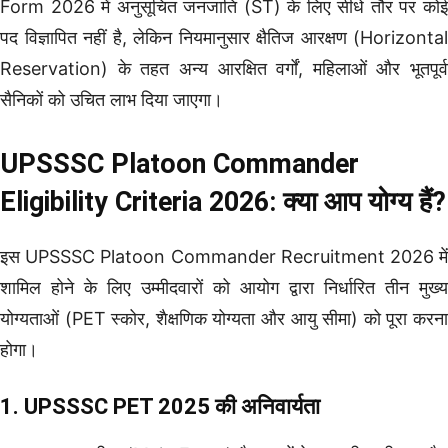
Form 2026 में अनुसूचित जनजाति (ST) के लिए सीधे तौर पर कोई
पद विज्ञापित नहीं है, लेकिन नियमानुसार क्षैतिज आरक्षण (Horizontal
Reservation) के तहत अन्य आरक्षित वर्गों, महिलाओं और भूतपूर्व
सैनिकों को उचित लाभ दिया जाएगा।
UPSSSC Platoon Commander
Eligibility Criteria 2026: क्या आप योग्य हैं?
इस UPSSSC Platoon Commander Recruitment 2026 में
शामिल होने के लिए उम्मीदवारों को आयोग द्वारा निर्धारित तीन मुख्य
योग्यताओं (PET स्कोर, शैक्षणिक योग्यता और आयु सीमा) को पूरा करना
होगा।
1. UPSSSC PET 2025 की अनिवार्यता