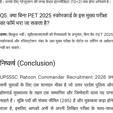
है। उनके लिए ग्रेजुएशन की जगह केवल इंटरमीडिएट (10+2) पास होना अनिवार्य है।
Q5. क्या बिना PET 2025 स्कोरकार्ड के इस मुख्य परीक्षा
का फॉर्म भरा जा सकता है?
उत्तर:
बिल्कुल नहीं। यूपीएसएसएससी की नियमावली के अनुसार, बिना वैध PET 2025
स्कोरकार्ड और रजिस्ट्रेशन नंबर के आप मुख्य परीक्षा के पोर्टल पर लॉगिन या आवेदन
नहीं कर सकते।
निष्कर्ष (Conclusion)
UPSSSC Platoon Commander Recruitment 2026 उन
सभी युवाओं के लिए एक शानदार मौका है जो उत्तर प्रदेश पुलिस और
होमगार्ड मुख्यालय के तहत एक सम्मानित और जिम्मेदारी वाला पद पाना
चाहते हैं। चूंकि पदों की संख्या सीमित (295) है और मुकाबला कड़ा होने
वाला है, इसलिए आपको अभी से अपनी लिखित परीक्षा के साथ-साथ