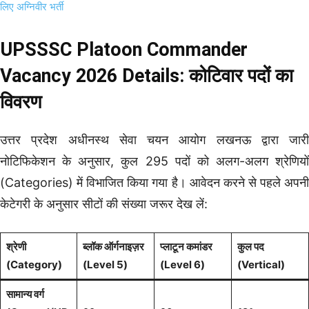
लिए अग्निवीर भर्ती
UPSSSC Platoon Commander
Vacancy 2026 Details: कोटिवार पदों का
विवरण
उत्तर प्रदेश अधीनस्थ सेवा चयन आयोग लखनऊ द्वारा जारी
नोटिफिकेशन के अनुसार, कुल 295 पदों को अलग-अलग श्रेणियों
(Categories) में विभाजित किया गया है। आवेदन करने से पहले अपनी
केटेगरी के अनुसार सीटों की संख्या जरूर देख लें:
श्रेणी
ब्लॉक ऑर्गनाइज़र
प्लाटून कमांडर
कुल पद
(Category)
(Level 5)
(Level 6)
(Vertical)
सामान्य वर्ग