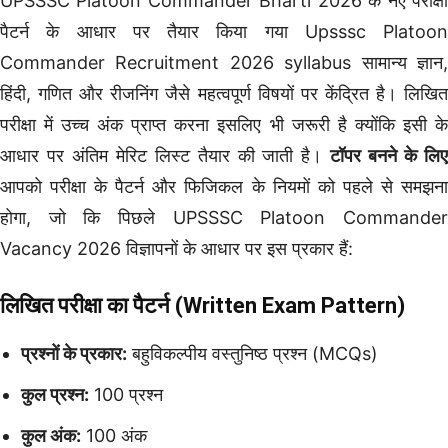
UPSSSC Platoon Commander Bharti 2026 के नए परीक्षा
पैटर्न के आधार पर तैयार किया गया Upsssc Platoon
Commander Recruitment 2026 syllabus सामान्य ज्ञान,
हिंदी, गणित और रीजनिंग जैसे महत्वपूर्ण विषयों पर केंद्रित है। लिखित
परीक्षा में उच्च अंक प्राप्त करना इसलिए भी जरूरी है क्योंकि इसी के
आधार पर अंतिम मेरिट लिस्ट तैयार की जाती है।
टॉपर बनने के लिए
आपको परीक्षा के पैटर्न और फिजिकल के नियमों को पहले से समझना
होगा, जो कि पिछले UPSSSC Platoon Commander
Vacancy 2026 विज्ञापनों के आधार पर इस प्रकार हैं:
लिखित परीक्षा का पैटर्न (Written Exam Pattern)
प्रश्नों के प्रकार:
बहुविकल्पीय वस्तुनिष्ठ प्रश्न (MCQs)
कुल प्रश्न:
100 प्रश्न
कुल अंक:
100 अंक