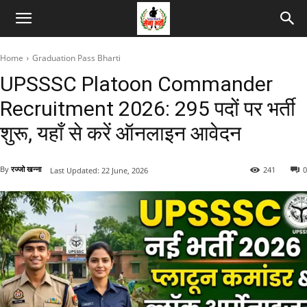
Home
Graduation Pass Bharti
UPSSSC Platoon Commander
Recruitment 2026: 295 पदों पर भर्ती
शुरू, यहाँ से करें ऑनलाइन आवेदन
By
रज्जो खन्ना
241
0
Last Updated:
22 June, 2026