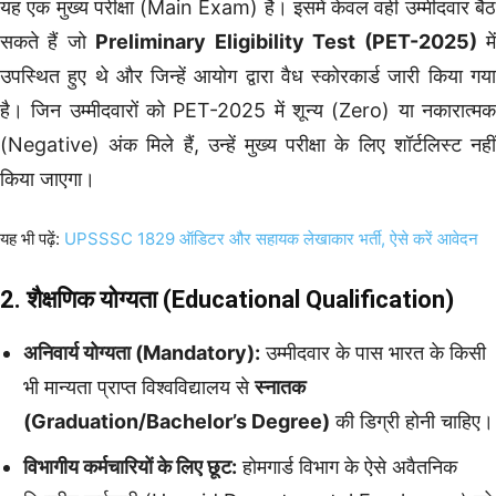
यह एक मुख्य परीक्षा (Main Exam) है। इसमें केवल वही उम्मीदवार बैठ
सकते हैं जो
Preliminary Eligibility Test (PET-2025)
मे
उपस्थित हुए थे और जिन्हें आयोग द्वारा वैध स्कोरकार्ड जारी किया गया
है। जिन उम्मीदवारों को PET-2025 में शून्य (Zero) या नकारात्मक
(Negative) अंक मिले हैं, उन्हें मुख्य परीक्षा के लिए शॉर्टलिस्ट नहीं
किया जाएगा।
यह भी पढ़ें:
UPSSSC 1829 ऑडिटर और सहायक लेखाकार भर्ती, ऐसे करें आवेदन
2. शैक्षणिक योग्यता (Educational Qualification)
अनिवार्य योग्यता (Mandatory):
उम्मीदवार के पास भारत के किसी
भी मान्यता प्राप्त विश्वविद्यालय से
स्नातक
(Graduation/Bachelor’s Degree)
की डिग्री होनी चाहिए।
विभागीय कर्मचारियों के लिए छूट:
होमगार्ड विभाग के ऐसे अवैतनिक