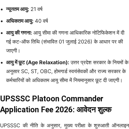
न्यूनतम आयु:
21 वर्ष
अधिकतम आयु:
40 वर्ष
आयु की गणना:
आयु सीमा की गणना आधिकारिक नोटिफिकेशन में दी
गई कट-ऑफ तिथि (संभावित 01 जुलाई 2026) के आधार पर की
जाएगी।
आयु में छूट (Age Relaxation):
उत्तर प्रदेश सरकार के नियमों के
अनुसार SC, ST, OBC, होमगार्ड स्वयंसेवकों और राज्य सरकार के
कर्मचारियों को अधिकतम आयु सीमा में नियमानुसार छूट दी जाएगी।
UPSSSC Platoon Commander
Application Fee 2026: आवेदन शुल्क
UPSSSC की नीति के अनुसार, मुख्य परीक्षा के शुरुआती ऑनलाइन