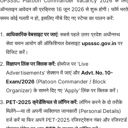
UPSSSC Platoon Commander Vacancy 2026 के लिए
ऑनलाइन आवेदन की प्रक्रिया 16 जून 2026 से शुरू होगी। फॉर्म भरते
समय कोई गलती न हो, इसलिए नीचे दिए गए स्टेप्स का पालन करें:
आधिकारिक वेबसाइट पर जाएं:
सबसे पहले उत्तर प्रदेश अधीनस्थ
सेवा चयन आयोग की ऑफिशियल वेबसाइट
upsssc.gov.in
पर
विजिट करें।
विज्ञापन लिंक पर क्लिक करें:
होमपेज पर ‘Live
Advertisements’ सेक्शन में जाएं और
Advt. No. 10-
Exam/2026
(Platoon Commander / Block
Organizer) के सामने दिए गए ‘Apply’ लिंक पर क्लिक करें।
PET-2025 क्रेडेंशियल से लॉगिन करें:
लॉगिन करने के दो तरीके
मिलेंगे—या तो अपनी व्यक्तिगत जानकारी (Personal Details)
दर्ज करें या फिर अपने PET-2025 रजिस्ट्रेशन नंबर और रजिस्टर्ड