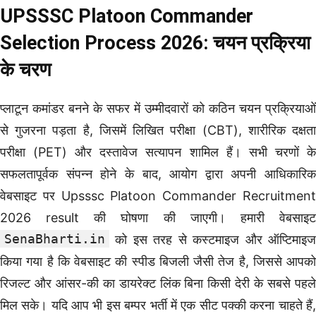
UPSSSC Platoon Commander
Selection Process 2026: चयन प्रक्रिया
के चरण
प्लाटून कमांडर बनने के सफर में उम्मीदवारों को कठिन चयन प्रक्रियाओं
से गुजरना पड़ता है, जिसमें लिखित परीक्षा (CBT), शारीरिक दक्षता
परीक्षा (PET) और दस्तावेज सत्यापन शामिल हैं। सभी चरणों के
सफलतापूर्वक संपन्न होने के बाद, आयोग द्वारा अपनी आधिकारिक
वेबसाइट पर Upsssc Platoon Commander Recruitment
2026 result की घोषणा की जाएगी। हमारी वेबसाइट
SenaBharti.in
को इस तरह से कस्टमाइज और ऑप्टिमाइज
किया गया है कि वेबसाइट की स्पीड बिजली जैसी तेज है, जिससे आपको
रिजल्ट और आंसर-की का डायरेक्ट लिंक बिना किसी देरी के सबसे पहले
मिल सके। यदि आप भी इस बम्पर भर्ती में एक सीट पक्की करना चाहते हैं,