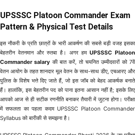
UPSSSC Platoon Commander Exam
Pattern & Physical Test Details
इस नौकरी के प्रति छात्रों के भारी आकर्षण की सबसे बड़ी वजह इसका
बेहतरीन वेतनमान और रुतबा है। अगर हम
UPSSSC Platoon
Commander salary
की बात करें, तो चयनित उम्मीदवारों को 7वे
वेतन आयोग के तहत शानदार मूल वेतन के साथ-साथ डीए, एचआरए और
पुलिस के विशेष भत्ते दिए जाते हैं, जो इस जॉब को बेहद आकर्षक बनाते
हैं। हालांकि, इस बेहतरीन पद को पाना इतना आसान नहीं है; इसके लिए
आपको आज से ही सटीक रणनीति बनाकर तैयारी में जुटना होगा। परीक्षा
में सफलता का पहला कदम UPSSSC Platoon Commander
Syllabus को बारीकी से समझना है।