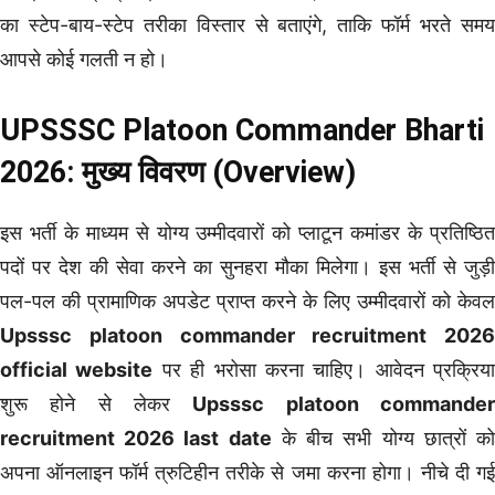
का स्टेप-बाय-स्टेप तरीका विस्तार से बताएंगे, ताकि फॉर्म भरते समय
आपसे कोई गलती न हो।
UPSSSC Platoon Commander Bharti
2026: मुख्य विवरण (Overview)
इस भर्ती के माध्यम से योग्य उम्मीदवारों को प्लाटून कमांडर के प्रतिष्ठित
पदों पर देश की सेवा करने का सुनहरा मौका मिलेगा। इस भर्ती से जुड़ी
पल-पल की प्रामाणिक अपडेट प्राप्त करने के लिए उम्मीदवारों को केवल
Upsssc platoon commander recruitment 2026
official website
पर ही भरोसा करना चाहिए। आवेदन प्रक्रिया
शुरू होने से लेकर
Upsssc platoon commande
recruitment 2026 last date
के बीच सभी योग्य छात्रों क
अपना ऑनलाइन फॉर्म त्रुटिहीन तरीके से जमा करना होगा। नीचे दी गई