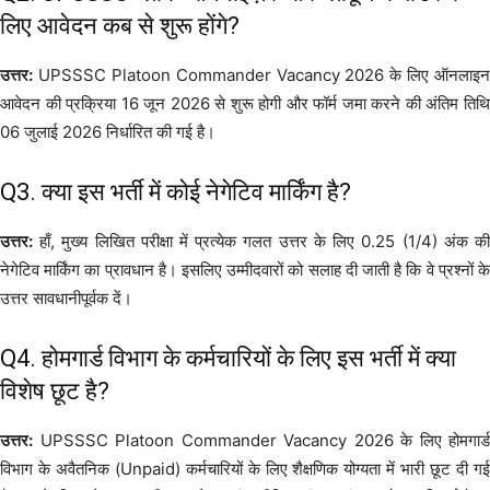
लिए आवेदन कब से शुरू होंगे?
उत्तर:
UPSSSC Platoon Commander Vacancy 2026 के लिए ऑनलाइन
आवेदन की प्रक्रिया 16 जून 2026 से शुरू होगी और फॉर्म जमा करने की अंतिम तिथि
06 जुलाई 2026 निर्धारित की गई है।
Q3. क्या इस भर्ती में कोई नेगेटिव मार्किंग है?
उत्तर:
हाँ, मुख्य लिखित परीक्षा में प्रत्येक गलत उत्तर के लिए 0.25 (1/4) अंक की
नेगेटिव मार्किंग का प्रावधान है। इसलिए उम्मीदवारों को सलाह दी जाती है कि वे प्रश्नों के
उत्तर सावधानीपूर्वक दें।
Q4. होमगार्ड विभाग के कर्मचारियों के लिए इस भर्ती में क्या
विशेष छूट है?
उत्तर:
UPSSSC Platoon Commander Vacancy 2026 के लिए होमगार्ड
विभाग के अवैतनिक (Unpaid) कर्मचारियों के लिए शैक्षणिक योग्यता में भारी छूट दी गई