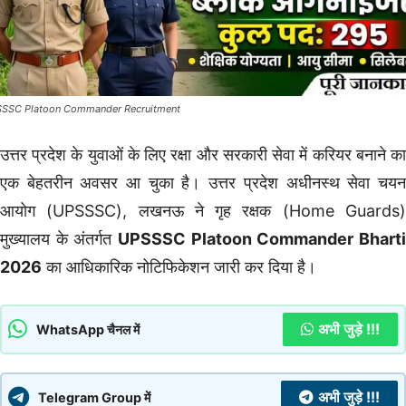
SSC Platoon Commander Recruitment
उत्तर प्रदेश के युवाओं के लिए रक्षा और सरकारी सेवा में करियर बनाने का
एक बेहतरीन अवसर आ चुका है। उत्तर प्रदेश अधीनस्थ सेवा चयन
आयोग (UPSSSC), लखनऊ ने गृह रक्षक (Home Guards)
मुख्यालय के अंतर्गत
UPSSSC Platoon Commander Bharti
2026
का आधिकारिक नोटिफिकेशन जारी कर दिया है।
अभी जुड़े !!!
WhatsApp चैनल में
अभी जुड़े !!!
Telegram Group में