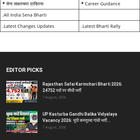
*
सेना साक्षात्कार प्रक्रिया
*
Career Guidance
.
All India Sena Bharti
.
Latest Changes Updates
.
Latest Bharti Rally
EDITOR PICKS
Rajasthan Safai Karmchari Bharti 2026:
24752 पदों पर सीधी भर्ती
7 August, 2026
UP Kasturba Gandhi Balika Vidyalaya
Vacancy 2026: यूपी कस्तूरबा गांधी भर्ती...
7 August, 2026