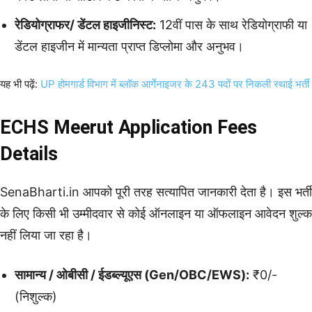
रेडियोग्राफर/ डेंटल हाइजीनिस्ट:
12वीं पास के साथ रेडियोग्राफी या
डेंटल हाइजीन में मान्यता प्राप्त डिप्लोमा और अनुभव।
यह भी पढ़ें:
UP होमगार्ड विभाग में ब्लॉक आर्गेनाइजर के 243 पदों पर निकली स्थाई भर्ती
ECHS Meerut Application Fees
Details
SenaBharti.in आपको पूरी तरह सत्यापित जानकारी देता है। इस भर्ती
के लिए किसी भी उम्मीदवार से कोई ऑनलाइन या ऑफलाइन आवेदन शुल्क
नहीं लिया जा रहा है।
सामान्य / ओबीसी / ईडब्ल्यूएस (Gen/OBC/EWS):
₹0/-
(निशुल्क)