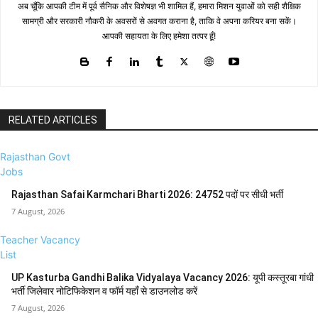
अब चूँकि आपकी टीम में पूर्व सैनिक और विशेषज्ञ भी शामिल हैं, हमारा मिशन युवाओं को सही शैक्षिक
सामग्री और सरकारी नौकरी के अवसरों से अवगत कराना है, ताकि वे अपना करियर बना सकें।
आपकी सहायता के लिए हमेशा तत्पर हूँ!
RELATED ARTICLES
Rajasthan Govt
Jobs
Rajasthan Safai Karmchari Bharti 2026: 24752 पदों पर सीधी भर्ती
7 August, 2026
Teacher Vacancy
List
UP Kasturba Gandhi Balika Vidyalaya Vacancy 2026: यूपी कस्तूरबा गांधी
भर्ती जिलेवार नोटिफिकेशन व फॉर्म यहाँ से डाउनलोड करें
7 August, 2026