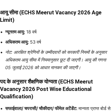
आयु सीमा (ECHS Meerut Vacancy 2026 Age
Limit)
न्यूनतम आयु:
18 वर्ष
अधिकतम आयु:
53 वर्ष
नोट: आरक्षित श्रेणियों के उम्मीदवारों को सरकारी नियमों के अनुसार
अधिकतम आयु सीमा में नियमानुसार छूट दी जाएगी। आयु की गणना
05 जुलाई 2026 को आधार मानकर की जाएगी।
पद के अनुसार शैक्षणिक योग्यता (ECHS Meerut
Vacancy 2026 Post Wise Educational
Qualification)
सफाईवाला/ चपरासी/ चौकीदार/ फीमेल अटेंडेंट:
मान्यता प्राप्त बोर्ड से