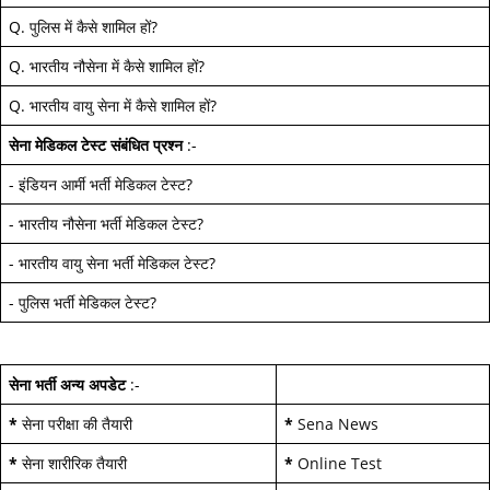
Q.
पुलिस में कैसे शामिल हों
?
Q.
भारतीय नौसेना में कैसे शामिल हों
?
Q.
भारतीय वायु सेना में कैसे शामिल हों
?
सेना मेडिकल टेस्ट
संबंधित प्रश्न
:-
-
इंडियन आर्मी भर्ती मेडिकल टेस्ट
?
-
भारतीय नौसेना भर्ती मेडिकल टेस्ट
?
-
भारतीय वायु सेना भर्ती मेडिकल टेस्ट
?
-
पुलिस भर्ती मेडिकल टेस्ट
?
सेना भर्ती अन्य अपडेट
:-
*
सेना परीक्षा की तैयारी
*
Sena News
*
सेना शारीरिक तैयारी
*
Online Test