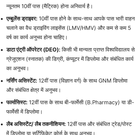
न्यूनतम 10वीं पास (मैट्रिक) होना अनिवार्य है।
एम्बुलेंस ड्राइवर:
10वीं पास होने के साथ-साथ आपके पास भारी वाहन
चलाने का वैध ड्राइविंग लाइसेंस (LMV/HMV) और कम से कम 5
वर्ष का कार्य अनुभव होना चाहिए।
डाटा एंट्री ऑपरेटर (DEO):
किसी भी मान्यता प्राप्त विश्वविद्यालय से
ग्रेजुएशन (स्नातक) की डिग्री, कंप्यूटर में डिप्लोमा और संबंधित कार्य
का अनुभव।
नर्सिंग असिस्टेंट:
12वीं पास (विज्ञान वर्ग) के साथ GNM डिप्लोमा
और संबंधित क्षेत्र में अनुभव।
फार्मासिस्ट:
12वीं पास के साथ बी-फार्मेसी (B.Pharmacy) या डी-
फार्मेसी में डिप्लोमा।
लैब असिस्टेंट/ लैब तकनीशियन:
12वीं पास और संबंधित ट्रेड/पोस्ट
में डिप्लोमा या सर्टिफिकेट कोर्स के साथ अनुभव।