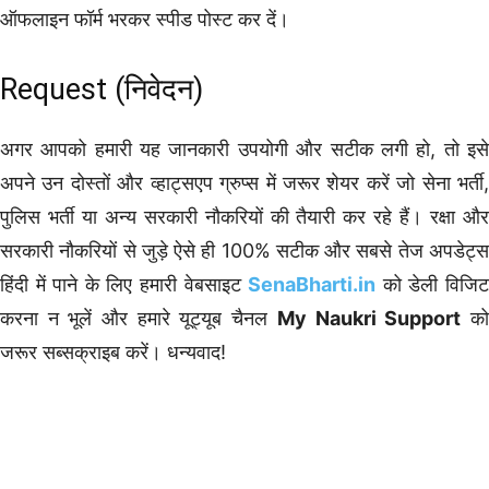
ऑफलाइन फॉर्म भरकर स्पीड पोस्ट कर दें।
Request (निवेदन)
अगर आपको हमारी यह जानकारी उपयोगी और सटीक लगी हो, तो इसे
अपने उन दोस्तों और व्हाट्सएप ग्रुप्स में जरूर शेयर करें जो सेना भर्ती,
पुलिस भर्ती या अन्य सरकारी नौकरियों की तैयारी कर रहे हैं। रक्षा और
सरकारी नौकरियों से जुड़े ऐसे ही 100% सटीक और सबसे तेज अपडेट्स
हिंदी में पाने के लिए हमारी वेबसाइट
SenaBharti.in
को डेली विजि
करना न भूलें और हमारे यूट्यूब चैनल
My Naukri Support
क
जरूर सब्सक्राइब करें। धन्यवाद!
10th Pass Bharti
12th Pass Bharti
8th Pass Bharti
Graduation Pass Bharti
Post Graduation Bharti