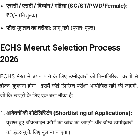
एससी / एसटी / दिव्यांग / महिला (SC/ST/PWD/Female):
₹0/- (निशुल्क)
फीस भुगतान का तरीका:
लागू नहीं (पूर्णतः मुफ्त)
ECHS Meerut Selection Process
2026
ECHS मेरठ में चयन पाने के लिए उम्मीदवारों को निम्नलिखित चरणों से
होकर गुजरना होगा। इसमें कोई लिखित परीक्षा आयोजित नहीं की जाएगी,
जो कि छात्रों के लिए एक बड़ा मौका है:
आवेदनों की शॉर्टलिस्टिंग (Shortlisting of Applications):
प्राप्त हुए ऑफलाइन फॉर्मों की जांच की जाएगी और योग्य उम्मीदवारों
को इंटरव्यू के लिए बुलाया जाएगा।