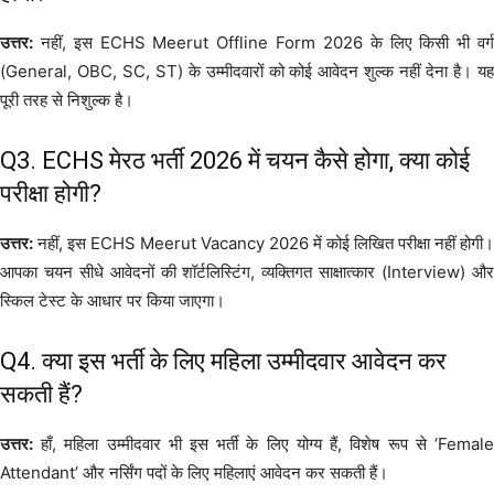
उत्तर:
नहीं, इस ECHS Meerut Offline Form 2026 के लिए किसी भी वर्ग
(General, OBC, SC, ST) के उम्मीदवारों को कोई आवेदन शुल्क नहीं देना है। यह
पूरी तरह से निशुल्क है।
Q3. ECHS मेरठ भर्ती 2026 में चयन कैसे होगा, क्या कोई
परीक्षा होगी?
उत्तर:
नहीं, इस ECHS Meerut Vacancy 2026 में कोई लिखित परीक्षा नहीं होगी।
आपका चयन सीधे आवेदनों की शॉर्टलिस्टिंग, व्यक्तिगत साक्षात्कार (Interview) और
स्किल टेस्ट के आधार पर किया जाएगा।
Q4. क्या इस भर्ती के लिए महिला उम्मीदवार आवेदन कर
सकती हैं?
उत्तर:
हाँ, महिला उम्मीदवार भी इस भर्ती के लिए योग्य हैं, विशेष रूप से ‘Female
Attendant’ और नर्सिंग पदों के लिए महिलाएं आवेदन कर सकती हैं।