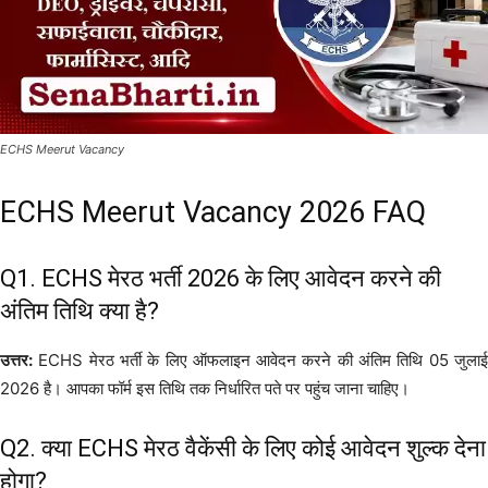
ECHS Meerut Vacancy
ECHS Meerut Vacancy 2026 FAQ
Q1. ECHS मेरठ भर्ती 2026 के लिए आवेदन करने की
अंतिम तिथि क्या है?
उत्तर:
ECHS मेरठ भर्ती के लिए ऑफलाइन आवेदन करने की अंतिम तिथि 05 जुलाई
2026 है। आपका फॉर्म इस तिथि तक निर्धारित पते पर पहुंच जाना चाहिए।
Q2. क्या ECHS मेरठ वैकेंसी के लिए कोई आवेदन शुल्क देना
होगा?