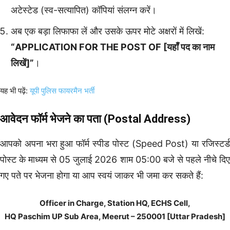
अटेस्टेड (स्व-सत्यापित) कॉपियां संलग्न करें।
अब एक बड़ा लिफाफा लें और उसके ऊपर मोटे अक्षरों में लिखें:
“APPLICATION FOR THE POST OF [यहाँ पद का नाम
लिखें]”
।
यह भी पढ़ें:
यूपी पुलिस फायरमैन भर्ती
आवेदन फॉर्म भेजने का पता (Postal Address)
आपको अपना भरा हुआ फॉर्म स्पीड पोस्ट (Speed Post) या रजिस्टर्ड
पोस्ट के माध्यम से 05 जुलाई 2026 शाम 05:00 बजे से पहले नीचे दिए
गए पते पर भेजना होगा या आप स्वयं जाकर भी जमा कर सकते हैं:
Officer in Charge, Station HQ, ECHS Cell,
HQ Paschim UP Sub Area, Meerut – 250001 [Uttar Pradesh]