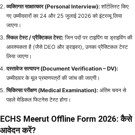
व्यक्तिगत साक्षात्कार (Personal Interview):
शॉर्टलिस्ट किए
गए उम्मीदवारों का 24 और 25 जुलाई 2026 को इंटरव्यू लिया
जाएगा।
स्किल टेस्ट / प्रैक्टिकल टेस्ट:
जिन पदों पर टाइपिंग या ड्राइविंग की
आवश्यकता है (जैसे DEO और ड्राइवर), उनका प्रैक्टिकल टेस्ट
लिया जाएगा।
दस्तावेज सत्यापन (Document Verification – DV):
उम्मीदवार के मूल प्रमाणपत्रों की जांच की जाएगी।
चिकित्सा परीक्षण (Medical Examination):
अंतिम चयन से
पहले मेडिकल फिटनेस टेस्ट होगा।
ECHS Meerut Offline Form 2026: कैसे
आवेदन करें?