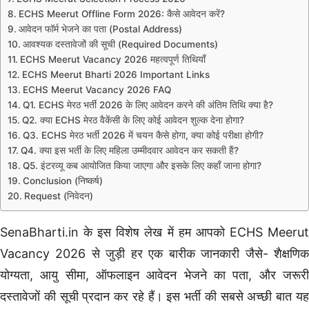
ECHS Meerut Offline Form 2026: कैसे आवेदन करें?
आवेदन फॉर्म भेजने का पता (Postal Address)
आवश्यक दस्तावेजों की सूची (Required Documents)
ECHS Meerut Vacancy 2026 महत्वपूर्ण तिथियाँ
ECHS Meerut Bharti 2026 Important Links
ECHS Meerut Vacancy 2026 FAQ
Q1. ECHS मेरठ भर्ती 2026 के लिए आवेदन करने की अंतिम तिथि क्या है?
Q2. क्या ECHS मेरठ वैकेंसी के लिए कोई आवेदन शुल्क देना होगा?
Q3. ECHS मेरठ भर्ती 2026 में चयन कैसे होगा, क्या कोई परीक्षा होगी?
Q4. क्या इस भर्ती के लिए महिला उम्मीदवार आवेदन कर सकती हैं?
Q5. इंटरव्यू कब आयोजित किया जाएगा और इसके लिए कहाँ जाना होगा?
Conclusion (निष्कर्ष)
Request (निवेदन)
SenaBharti.in के इस विशेष लेख में हम आपको ECHS Meerut
Vacancy 2026 से जुड़ी हर एक बारीक जानकारी जैसे- शैक्षणिक
योग्यता, आयु सीमा, ऑफलाइन आवेदन भेजने का पता, और जरूरी
दस्तावेजों की सूची प्रदान कर रहे हैं। इस भर्ती की सबसे अच्छी बात यह