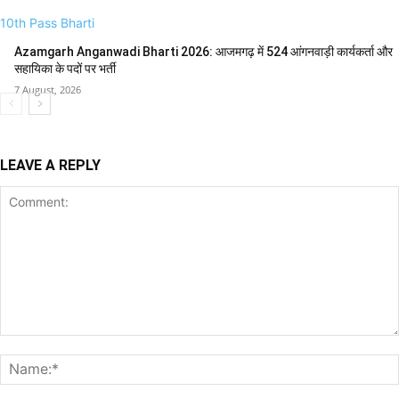
10th Pass Bharti
Azamgarh Anganwadi Bharti 2026: आजमगढ़ में 524 आंगनवाड़ी कार्यकर्ता और
सहायिका के पदों पर भर्ती
7 August, 2026
LEAVE A REPLY
Comment: