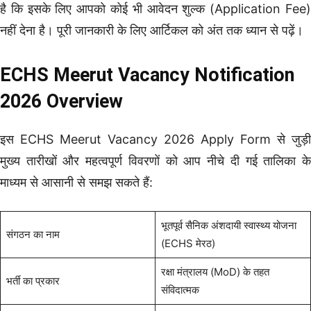
है कि इसके लिए आपको कोई भी आवेदन शुल्क (Application Fee)
नहीं देना है। पूरी जानकारी के लिए आर्टिकल को अंत तक ध्यान से पढ़ें।
ECHS Meerut Vacancy Notification
2026 Overview
इस ECHS Meerut Vacancy 2026 Apply Form से जुड़ी
मुख्य तारीखों और महत्वपूर्ण विवरणों को आप नीचे दी गई तालिका के
माध्यम से आसानी से समझ सकते हैं:
भूतपूर्व सैनिक अंशदायी स्वास्थ्य योजना
संगठन का नाम
(ECHS मेरठ)
रक्षा मंत्रालय (MoD) के तहत
भर्ती का प्रकार
संविदात्मक