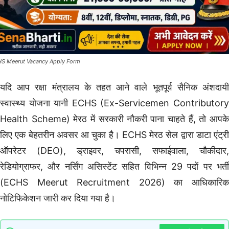
S Meerut Vacancy Apply Form
यदि आप रक्षा मंत्रालय के तहत आने वाले भूतपूर्व सैनिक अंशदायी
स्वास्थ्य योजना यानी ECHS (Ex-Servicemen Contributory
Health Scheme) मेरठ में सरकारी नौकरी पाना चाहते हैं, तो आपके
लिए एक बेहतरीन अवसर आ चुका है। ECHS मेरठ सेल द्वारा डाटा एंट्री
ऑपरेटर (DEO), ड्राइवर, चपरासी, सफाईवाला, चौकीदार,
रेडियोग्राफर, और नर्सिंग असिस्टेंट सहित विभिन्न 29 पदों पर भर्ती
(ECHS Meerut Recruitment 2026) का आधिकारिक
नोटिफिकेशन जारी कर दिया गया है।