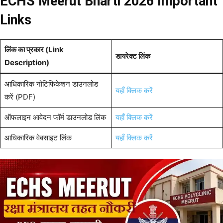
ECHS Meerut Bharti 2026 Important
Links
लिंक का प्रकार (Link
डायरेक्ट लिंक
Description)
आधिकारिक नोटिफिकेशन डाउनलोड
यहाँ क्लिक करें
करें (PDF)
ऑफलाइन आवेदन फॉर्म डाउनलोड लिंक
यहाँ क्लिक करें
आधिकारिक वेबसाइट लिंक
यहाँ क्लिक करें