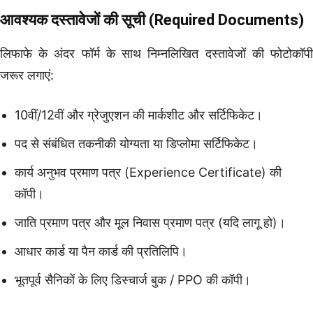
आवश्यक दस्तावेजों की सूची (Required Documents)
लिफाफे के अंदर फॉर्म के साथ निम्नलिखित दस्तावेजों की फोटोकॉपी
जरूर लगाएं:
10वीं/12वीं और ग्रेजुएशन की मार्कशीट और सर्टिफिकेट।
पद से संबंधित तकनीकी योग्यता या डिप्लोमा सर्टिफिकेट।
कार्य अनुभव प्रमाण पत्र (Experience Certificate) की
कॉपी।
जाति प्रमाण पत्र और मूल निवास प्रमाण पत्र (यदि लागू हो)।
आधार कार्ड या पैन कार्ड की प्रतिलिपि।
भूतपूर्व सैनिकों के लिए डिस्चार्ज बुक / PPO की कॉपी।