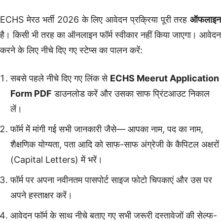
ECHS मेरठ भर्ती 2026 के लिए आवेदन प्रक्रिया पूरी तरह
ऑफलाइन
है। किसी भी तरह का ऑनलाइन फॉर्म स्वीकार नहीं किया जाएगा। आवेदन
करने के लिए नीचे दिए गए स्टेप्स का पालन करें:
सबसे पहले नीचे दिए गए लिंक से
ECHS Meerut Application
Form PDF
डाउनलोड करें और उसका साफ प्रिंटआउट निकाल
लें।
फॉर्म में मांगी गई सभी जानकारी जैसे— आपका नाम, पद का नाम,
शैक्षणिक योग्यता, पता आदि को साफ-साफ अंग्रेजी के कैपिटल अक्षरों
(Capital Letters) में भरें।
फॉर्म पर अपना नवीनतम पासपोर्ट साइज फोटो चिपकाएं और उस पर
अपने हस्ताक्षर करें।
आवेदन फॉर्म के साथ नीचे बताए गए सभी जरूरी दस्तावेजों की सेल्फ-