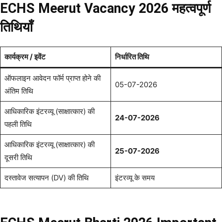
ECHS Meerut Vacancy 2026 महत्वपूर्ण
तिथियाँ
कार्यक्रम / इवेंट
निर्धारित तिथि
ऑफलाइन आवेदन फॉर्म प्राप्त होने की
05-07-2026
अंतिम तिथि
आधिकारिक इंटरव्यू (साक्षात्कार) की
24-07-2026
पहली तिथि
आधिकारिक इंटरव्यू (साक्षात्कार) की
25-07-2026
दूसरी तिथि
दस्तावेज सत्यापन (DV) की तिथि
इंटरव्यू के समय