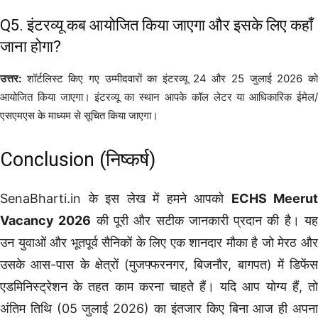
Q5. इंटरव्यू कब आयोजित किया जाएगा और इसके लिए कहाँ
जाना होगा?
उत्तर:
शॉर्टलिस्ट किए गए उम्मीदवारों का इंटरव्यू 24 और 25 जुलाई 2026 को
आयोजित किया जाएगा। इंटरव्यू का स्थान आपके कॉल लेटर या आधिकारिक ईमेल/
एसएमएस के माध्यम से सूचित किया जाएगा।
Conclusion (निष्कर्ष)
SenaBharti.in के इस लेख में हमने आपको
ECHS Meerut
Vacancy 2026
की पूरी और सटीक जानकारी प्रदान की है। य
उन युवाओं और भूतपूर्व सैनिकों के लिए एक शानदार मौका है जो मेरठ और
उसके आस-पास के क्षेत्रों (मुजफ्फरनगर, बिजनौर, बागपत) में डिफेंस
एडमिनिस्ट्रेशन के तहत काम करना चाहते हैं। यदि आप योग्य हैं, तो
अंतिम तिथि (05 जुलाई 2026) का इंतजार किए बिना आज ही अपना