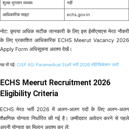
शुल्क भुगतान माध्यम
नहीं
आधिकारिक साइट
echs.gov.in
नोट: कृपया अधिक सटीक जानकारी के लिए इस ईसीएचएस मेरठ नौकरी
के लिए प्रकाशित आधिकारिक ECHS Meerut Vacancy 2026
Apply Form अधिसूचना अवश्य देखें।
यह भी पढ़ें:
CISF ASI Paramedical Staff भर्ती 2026 नोटिफिकेशन जारी
ECHS Meerut Recruitment 2026
Eligibility Criteria
ECHS मेरठ भर्ती 2026 में अलग-अलग पदों के लिए अलग-अलग
शैक्षणिक योग्यता निर्धारित की गई है। उम्मीदवार आवेदन करने से पहले
अपनी योग्यता का मिलान अवश्य कर लें: