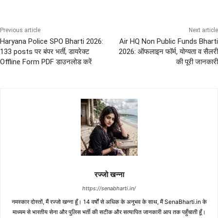
Previous article
Next article
Haryana Police SPO Bharti 2026:
Air HQ Non Public Funds Bharti
133 posts पर बंपर भर्ती, डायरेक्ट
2026: ऑफलाइन फॉर्म, योग्यता व सैलरी
Offline Form PDF डाउनलोड करें
की पूरी जानकारी
रज्जो खन्ना
https://senabharti.in/
नमस्कार दोस्तों, मैं रज्जो खन्ना हूँ। 14 वर्षों से अधिक के अनुभव के साथ, मैं SenaBharti.in के
माध्यम से भारतीय सेना और पुलिस भर्ती की सटीक और सत्यापित जानकारी आप तक पहुँचाती हूँ।