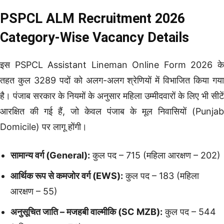
PSPCL ALM Recruitment 2026
Category-Wise Vacancy Details
इस PSPCL Assistant Lineman Online Form 2026 के
तहत कुल 3289 पदों को अलग-अलग श्रेणियों में विभाजित किया गया
है। पंजाब सरकार के नियमों के अनुसार महिला उम्मीदवारों के लिए भी सीटें
आरक्षित की गई हैं, जो केवल पंजाब के मूल निवासियों (Punjab
Domicile) पर लागू होंगी।
सामान्य वर्ग (General):
कुल पद – 715 (महिला आरक्षण – 202)
आर्थिक रूप से कमजोर वर्ग (EWS):
कुल पद – 183 (महिला
आरक्षण – 55)
अनुसूचित जाति – मजहबी वाल्मीकि (SC MZB):
कुल पद – 544