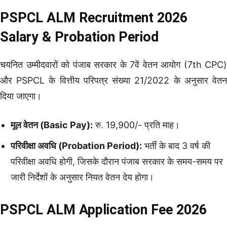
PSPCL ALM Recruitment 2026
Salary & Probation Period
चयनित उम्मीदवारों को पंजाब सरकार के 7वें वेतन आयोग (7th CPC)
और PSPCL के वित्तीय परिपत्र संख्या 21/2022 के अनुसार वेतन
दिया जाएगा।
मूल वेतन (Basic Pay):
रु. 19,900/- प्रति माह।
परिवीक्षा अवधि (Probation Period):
भर्ती के बाद 3 वर्ष की
परिवीक्षा अवधि होगी, जिसके दौरान पंजाब सरकार के समय-समय पर
जारी निर्देशों के अनुसार नियत वेतन देय होगा।
PSPCL ALM Application Fee 2026