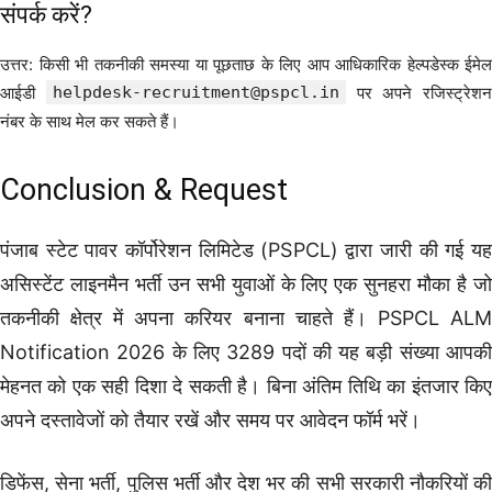
संपर्क करें?
उत्तर: किसी भी तकनीकी समस्या या पूछताछ के लिए आप आधिकारिक हेल्पडेस्क ईमेल
आईडी
helpdesk-recruitment@pspcl.in
पर अपने रजिस्ट्रेशन
नंबर के साथ मेल कर सकते हैं।
Conclusion & Request
पंजाब स्टेट पावर कॉर्पोरेशन लिमिटेड (PSPCL) द्वारा जारी की गई यह
असिस्टेंट लाइनमैन भर्ती उन सभी युवाओं के लिए एक सुनहरा मौका है जो
तकनीकी क्षेत्र में अपना करियर बनाना चाहते हैं। PSPCL ALM
Notification 2026 के लिए 3289 पदों की यह बड़ी संख्या आपकी
मेहनत को एक सही दिशा दे सकती है। बिना अंतिम तिथि का इंतजार किए
अपने दस्तावेजों को तैयार रखें और समय पर आवेदन फॉर्म भरें।
डिफेंस, सेना भर्ती, पुलिस भर्ती और देश भर की सभी सरकारी नौकरियों की