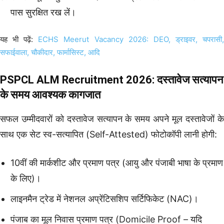
पास सुरक्षित रख लें।
यह भी पढ़ें:
ECHS Meerut Vacancy 2026: DEO, ड्राइवर, चपरासी
सफाईवाला, चौकीदार, फार्मासिस्ट, आदि
PSPCL ALM Recruitment 2026: दस्तावेज सत्यापन
के समय आवश्यक कागजात
सफल उम्मीदवारों को दस्तावेज सत्यापन के समय अपने मूल दस्तावेजों के
साथ एक सेट स्व-सत्यापित (Self-Attested) फोटोकॉपी लानी होगी:
10वीं की मार्कशीट और प्रमाण पत्र (आयु और पंजाबी भाषा के प्रमाण
के लिए)।
लाइनमैन ट्रेड में नेशनल अप्रेंटिसशिप सर्टिफिकेट (NAC)।
पंजाब का मूल निवास प्रमाण पत्र (Domicile Proof – यदि