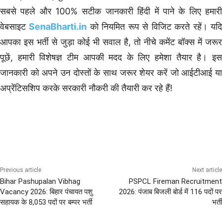
सबसे पहले और 100% सटीक जानकारी हिंदी में पाने के लिए हमारी
वेबसाइट
SenaBharti.in
को नियमित रूप से विजिट करते रहें। यद
आपका इस भर्ती से जुड़ा कोई भी सवाल है, तो नीचे कमेंट बॉक्स में जरूर
पूछें, हमारी विशेषज्ञ टीम आपकी मदद के लिए हमेशा तैयार है। इस
जानकारी को अपने उन दोस्तों के साथ जरूर शेयर करें जो आईटीआई या
अप्रेंटिसशिप करके सरकारी नौकरी की तैयारी कर रहे हैं!
10th Pass Bharti
ITI Pass Defence Jobs
Previous article
Next article
Bihar Pashupalan Vibhag
PSPCL Fireman Recruitment
Vacancy 2026: बिहार पंचायत पशु
2026: पंजाब बिजली बोर्ड में 116 पदों पर
सहायक के 8,053 पदों पर बम्पर भर्ती
भर्ती