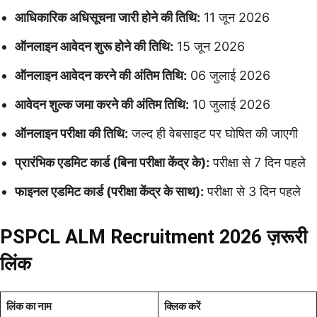
आधिकारिक अधिसूचना जारी होने की तिथि:
11 जून 2026
ऑनलाइन आवेदन शुरू होने की तिथि:
15 जून 2026
ऑनलाइन आवेदन करने की अंतिम तिथि:
06 जुलाई 2026
आवेदन शुल्क जमा करने की अंतिम तिथि:
10 जुलाई 2026
ऑनलाइन परीक्षा की तिथि:
जल्द ही वेबसाइट पर घोषित की जाएगी
प्रारंभिक एडमिट कार्ड (बिना परीक्षा केंद्र के):
परीक्षा से 7 दिन पहले
फाइनल एडमिट कार्ड (परीक्षा केंद्र के साथ):
परीक्षा से 3 दिन पहले
PSPCL ALM Recruitment 2026 ज़रूरी
लिंक
लिंक का नाम
क्लिक करें