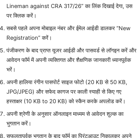
Lineman against CRA 317/26” का लिंक दिखाई देगा, उस
पर क्लिक करें।
सबसे पहले अपना मोबाइल नंबर और ईमेल आईडी डालकर “New
Registration” करें।
पंजीकरण के बाद प्राप्त यूजर आईडी और पासवर्ड से लॉगइन करें और
आवेदन फॉर्म में अपनी व्यक्तिगत और शैक्षणिक जानकारी ध्यानपूर्वक
भरें।
अपनी हालिया रंगीन पासपोर्ट साइज फोटो (20 KB से 50 KB,
JPG/JPEG) और सफेद कागज पर काली स्याही से किए गए
हस्ताक्षर (10 KB to 20 KB) को स्कैन करके अपलोड करें।
अपनी श्रेणी के अनुसार ऑनलाइन माध्यम से आवेदन शुल्क का
भुगतान करें।
सफलतापूर्वक भुगतान के बाद फॉर्म का प्रिंटआउट निकालकर अपने