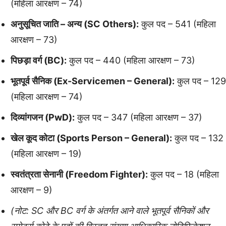
(महिला आरक्षण – 74)
अनुसूचित जाति – अन्य (SC Others):
कुल पद – 541 (महिला
आरक्षण – 73)
पिछड़ा वर्ग (BC):
कुल पद – 440 (महिला आरक्षण – 73)
भूतपूर्व सैनिक (Ex-Servicemen – General):
कुल पद – 129
(महिला आरक्षण – 74)
दिव्यांगजन (PwD):
कुल पद – 347 (महिला आरक्षण – 37)
खेल कूद कोटा (Sports Person – General):
कुल पद – 132
(महिला आरक्षण – 19)
स्वतंत्रता सेनानी (Freedom Fighter):
कुल पद – 18 (महिला
आरक्षण – 9)
(नोट: SC और BC वर्ग के अंतर्गत आने वाले भूतपूर्व सैनिकों और