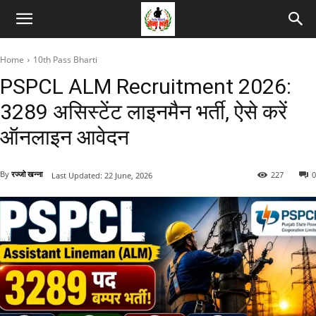
Home
10th Pass Bharti
PSPCL ALM Recruitment 2026:
3289 असिस्टेंट लाइनमैन भर्ती, ऐसे करें
ऑनलाइन आवेदन
By
रज्जो खन्ना
227
0
Last Updated:
22 June, 2026