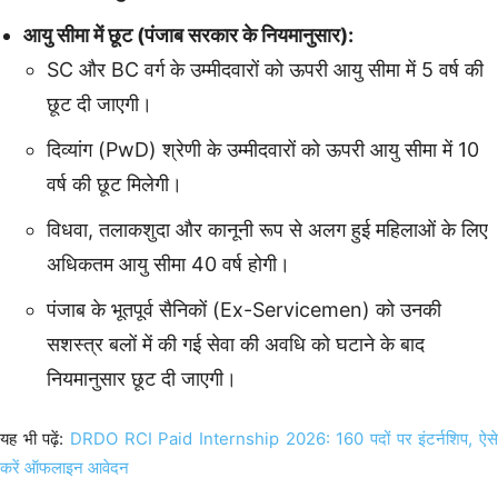
आयु सीमा में छूट (पंजाब सरकार के नियमानुसार):
SC और BC वर्ग के उम्मीदवारों को ऊपरी आयु सीमा में 5 वर्ष की
छूट दी जाएगी।
दिव्यांग (PwD) श्रेणी के उम्मीदवारों को ऊपरी आयु सीमा में 10
वर्ष की छूट मिलेगी।
विधवा, तलाकशुदा और कानूनी रूप से अलग हुई महिलाओं के लिए
अधिकतम आयु सीमा 40 वर्ष होगी।
पंजाब के भूतपूर्व सैनिकों (Ex-Servicemen) को उनकी
सशस्त्र बलों में की गई सेवा की अवधि को घटाने के बाद
नियमानुसार छूट दी जाएगी।
यह भी पढ़ें:
DRDO RCI Paid Internship 2026: 160 पदों पर इंटर्नशिप, ऐसे
करें ऑफलाइन आवेदन