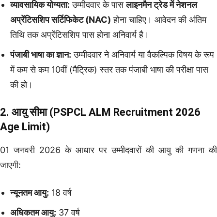
व्यावसायिक योग्यता:
उम्मीदवार के पास
लाइनमैन ट्रेड में नेशनल
अप्रेंटिसशिप सर्टिफिकेट (NAC)
होना चाहिए। आवेदन की अंतिम
तिथि तक अप्रेंटिसशिप पास होना अनिवार्य है।
पंजाबी भाषा का ज्ञान:
उम्मीदवार ने अनिवार्य या वैकल्पिक विषय के रूप
में कम से कम 10वीं (मैट्रिक) स्तर तक पंजाबी भाषा की परीक्षा पास
की हो।
2. आयु सीमा (PSPCL ALM Recruitment 2026
Age Limit)
01 जनवरी 2026 के आधार पर उम्मीदवारों की आयु की गणना की
जाएगी:
न्यूनतम आयु:
18 वर्ष
अधिकतम आयु:
37 वर्ष