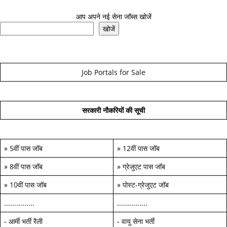
आप अपने नई सेना जॉब्स खोजें
खोजें
Job Portals for Sale
सरकारी नौकरियों की सूची
»
5वीं पास जॉब
»
12वीं पास जॉब
»
8वीं पास जॉब
»
ग्रेजुएट पास जॉब
»
10वीं पास जॉब
»
पोस्ट-ग्रेजुएट जॉब
...............
...............
-
आर्मी भर्ती रैली
-
वायु सेना भर्ती