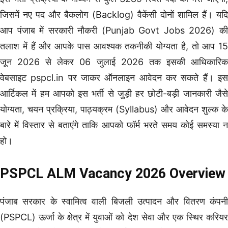
जिसमें नए पद और बैकलोग (Backlog) वैकेंसी दोनों शामिल हैं। यदि
आप पंजाब में सरकारी नौकरी (Punjab Govt Jobs 2026) की
तलाश में हैं और आपके पास आवश्यक तकनीकी योग्यता है, तो आप 15
जून 2026 से लेकर 06 जुलाई 2026 तक इसकी आधिकारिक
वेबसाइट pspcl.in पर जाकर ऑनलाइन आवेदन कर सकते हैं। इस
आर्टिकल में हम आपको इस भर्ती से जुड़ी हर छोटी-बड़ी जानकारी जैसे
योग्यता, चयन प्रक्रिया, पाठ्यक्रम (Syllabus) और आवेदन शुल्क के
बारे में विस्तार से बताएंगे ताकि आपको फॉर्म भरते समय कोई समस्या न
हो।
PSPCL ALM Vacancy 2026 Overview
पंजाब सरकार के स्वामित्व वाली बिजली उत्पादन और वितरण कंपनी
(PSPCL) ऊर्जा के क्षेत्र में युवाओं को देश सेवा और एक स्थिर करियर