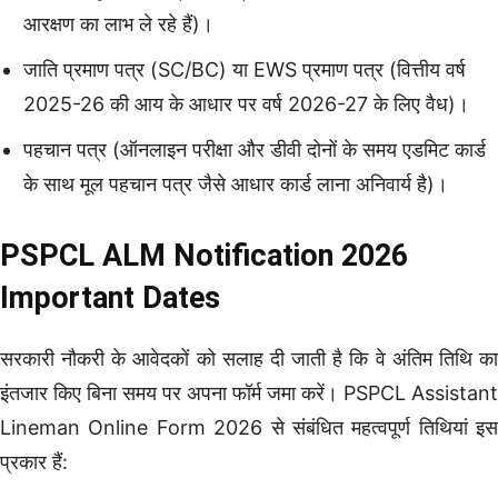
आरक्षण का लाभ ले रहे हैं)।
जाति प्रमाण पत्र (SC/BC) या EWS प्रमाण पत्र (वित्तीय वर्ष
2025-26 की आय के आधार पर वर्ष 2026-27 के लिए वैध)।
पहचान पत्र (ऑनलाइन परीक्षा और डीवी दोनों के समय एडमिट कार्ड
के साथ मूल पहचान पत्र जैसे आधार कार्ड लाना अनिवार्य है)।
PSPCL ALM Notification 2026
Important Dates
सरकारी नौकरी के आवेदकों को सलाह दी जाती है कि वे अंतिम तिथि का
इंतजार किए बिना समय पर अपना फॉर्म जमा करें। PSPCL Assistant
Lineman Online Form 2026 से संबंधित महत्वपूर्ण तिथियां इस
प्रकार हैं: