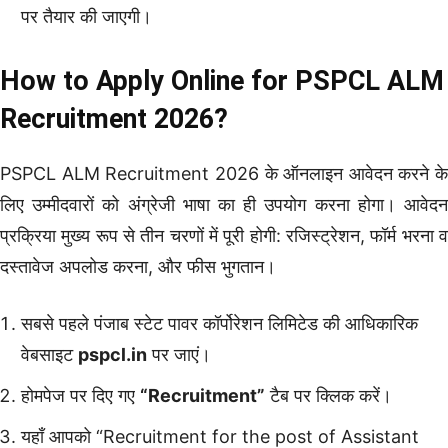
पर तैयार की जाएगी।
How to Apply Online for PSPCL ALM
Recruitment 2026?
PSPCL ALM Recruitment 2026 के ऑनलाइन आवेदन करने के
लिए उम्मीदवारों को अंग्रेजी भाषा का ही उपयोग करना होगा। आवेदन
प्रक्रिया मुख्य रूप से तीन चरणों में पूरी होगी: रजिस्ट्रेशन, फॉर्म भरना व
दस्तावेज अपलोड करना, और फीस भुगतान।
सबसे पहले पंजाब स्टेट पावर कॉर्पोरेशन लिमिटेड की आधिकारिक
वेबसाइट
pspcl.in
पर जाएं।
होमपेज पर दिए गए
“Recruitment”
टैब पर क्लिक करें।
यहाँ आपको “Recruitment for the post of Assistant