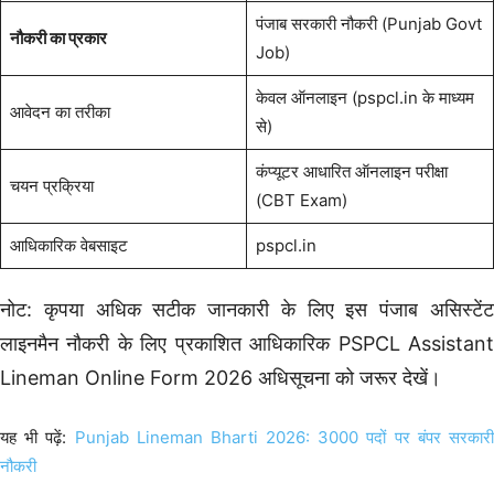
पंजाब सरकारी नौकरी (Punjab Govt
नौकरी का प्रकार
Job)
केवल ऑनलाइन (pspcl.in के माध्यम
आवेदन का तरीका
से)
कंप्यूटर आधारित ऑनलाइन परीक्षा
चयन प्रक्रिया
(CBT Exam)
आधिकारिक वेबसाइट
pspcl.in
नोट: कृपया अधिक सटीक जानकारी के लिए इस पंजाब असिस्टेंट
लाइनमैन नौकरी के लिए प्रकाशित आधिकारिक PSPCL Assistant
Lineman Online Form 2026 अधिसूचना को जरूर देखें।
यह भी पढ़ें:
Punjab Lineman Bharti 2026: 3000 पदों पर बंपर सरकार
नौकरी