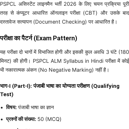
PSPCL असिस्टेंट लाइनमैन भर्ती 2026 के लिए चयन प्रक्रिया पूरी
तरह से कंप्यूटर आधारित ऑनलाइन परीक्षा (CBT) और उसके बाद
दस्तावेज सत्यापन (Document Checking) पर आधारित है।
परीक्षा का पैटर्न (Exam Pattern)
यह परीक्षा दो भागों में विभाजित होगी और इसकी कुल अवधि 3 घंटे (180
मिनट) की होगी। PSPCL ALM Syllabus in Hindi परीक्षा में कोई
भी नकारात्मक अंकन (No Negative Marking) नहीं है।
भाग-I (Part-I): पंजाबी भाषा का योग्यता परीक्षण (Qualifying
Test)
विषय:
पंजाबी भाषा का ज्ञान
प्रश्नों की संख्या:
50 (MCQ)