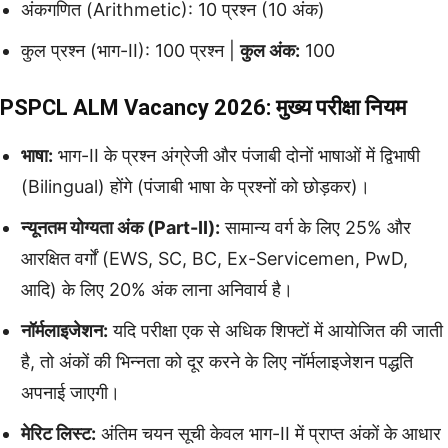
अंकगणित (Arithmetic): 10 प्रश्न (10 अंक)
कुल प्रश्न (भाग-II): 100 प्रश्न |
कुल अंक:
100
PSPCL ALM Vacancy 2026: मुख्य परीक्षा नियम
भाषा:
भाग-II के प्रश्न अंग्रेजी और पंजाबी दोनों भाषाओं में द्विभाषी
(Bilingual) होंगे (पंजाबी भाषा के प्रश्नों को छोड़कर)।
न्यूनतम योग्यता अंक (Part-II):
सामान्य वर्ग के लिए 25% और
आरक्षित वर्गों (EWS, SC, BC, Ex-Servicemen, PwD,
आदि) के लिए 20% अंक लाना अनिवार्य है।
नॉर्मलाइजेशन:
यदि परीक्षा एक से अधिक शिफ्टों में आयोजित की जाती
है, तो अंकों की भिन्नता को दूर करने के लिए नॉर्मलाइजेशन पद्धति
अपनाई जाएगी।
मेरिट लिस्ट:
अंतिम चयन सूची केवल भाग-II में प्राप्त अंकों के आधार