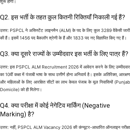
शुरू होगी।
Q2. इस भर्ती के तहत कुल कितनी रिक्तियाँ निकाली गई हैं?
उत्तर: PSPCL ने असिस्टेंट लाइनमैन (ALM) के पद के लिए कुल 3289 वैकेंसी जारी
की हैं। इसमें 1456 पद बैकलॉग श्रेणी के हैं और 1833 पद नए विज्ञापित किए गए हैं।
Q3. क्या दूसरे राज्यों के उम्मीदवार इस भर्ती के लिए पात्र हैं?
उत्तर: इस PSPCL ALM Recruitment 2026 में आवेदन करने के लिए उम्मीदवार
का 10वीं कक्षा में पंजाबी भाषा के साथ उत्तीर्ण होना अनिवार्य है। इसके अतिरिक्त, आरक्षण
और महिलाओं के लिए आरक्षित सीटों का लाभ केवल पंजाब के मूल निवासियों (Punjab
Domicile) को ही मिलेगा।
Q4. क्या परीक्षा में कोई नेगेटिव मार्किंग (Negative
Marking) है?
उत्तर: नहीं, PSPCL ALM Vacancy 2026 की कंप्यूटर-आधारित ऑनलाइन परीक्षा