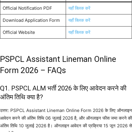
Official Notification PDF
यहाँ क्लिक करें
Download Application Form
यहाँ क्लिक करें
Official Website
यहाँ क्लिक करें
PSPCL Assistant Lineman Online
Form 2026 – FAQs
Q1. PSPCL ALM भर्ती 2026 के लिए आवेदन करने की
अंतिम तिथि क्या है?
उत्तर: PSPCL Assistant Lineman Online Form 2026 के लिए ऑनलाइन
आवेदन करने की अंतिम तिथि 06 जुलाई 2026 है, और ऑनलाइन फीस जमा करने की
अंतिम तिथि 10 जुलाई 2026 है। ऑनलाइन आवेदन की प्रक्रिया 15 जून 2026 से