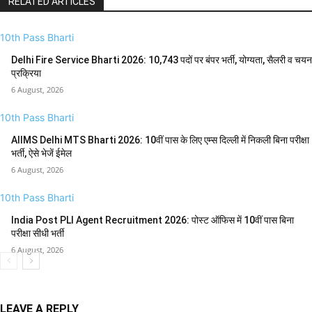
RELATED ARTICLES
10th Pass Bharti
Delhi Fire Service Bharti 2026: 10,743 पदों पर बंपर भर्ती, योग्यता, सैलरी व चयन
प्रक्रिया
6 August, 2026
10th Pass Bharti
AIIMS Delhi MTS Bharti 2026: 10वीं पास के लिए एम्स दिल्ली में निकली बिना परीक्षा
भर्ती, ऐसे भेजें ईमेल
6 August, 2026
10th Pass Bharti
India Post PLI Agent Recruitment 2026: पोस्ट ऑफिस में 10वीं पास बिना
परीक्षा सीधी भर्ती
6 August, 2026
LEAVE A REPLY