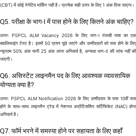
(CBT) में कोई नेगेटिव मार्किंग नहीं है। प्रत्येक सही उत्तर के लिए 1 अंक दिया जाएगा।
Q5. परीक्षा के भाग-I में पास होने के लिए कितने अंक चाहिए?
उत्तर: PSPCL ALM Vacancy 2026 के लिए भाग-I पंजाबी भाषा का एक
क्वालिफाइंग टेस्ट है। इसमें 50 प्रश्न पूछे जाएंगे और उम्मीदवारों को पास होने के लिए
न्यूनतम 50% अंक यानी 25 अंक लाना अनिवार्य है, अन्यथा भाग-II की जांच नहीं की
जाएगी।
Q6. असिस्टेंट लाइनमैन पद के लिए आवश्यक व्यावसायिक
योग्यता क्या है?
उत्तर: PSPCL ALM Notification 2026 के लिए उम्मीदवार के पास 10वीं पास
होने के साथ-साथ लाइनमैन ट्रेड में नेशनल अप्रेंटिसशिप सर्टिफिकेट (NAC) होना
अनिवार्य है।
Q7. फॉर्म भरने में समस्या होने पर सहायता के लिए कहाँ