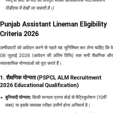
स्पोर्ट्स कोटे के पदों की विस्तृत संख्या आधिकारिक नोटिफिकेशन
पीडीएफ में देखी जा सकती है।)
Punjab Assistant Lineman Eligibility
Criteria 2026
उम्मीदवारों को आवेदन करने से पहले यह सुनिश्चित कर लेना चाहिए कि वे
06 जुलाई 2026 (आवेदन की अंतिम तिथि) तक सभी शैक्षणिक और
व्यावसायिक योग्यताओं को पूरा करते हैं।
1. शैक्षणिक योग्यता (PSPCL ALM Recruitment
2026 Educational Qualification)
बुनियादी योग्यता:
किसी मान्यता प्राप्त बोर्ड से मैट्रिकुलेशन (10वीं
कक्षा) या इसके समकक्ष परीक्षा उत्तीर्ण होना अनिवार्य है।