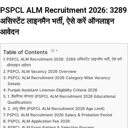
PSPCL ALM Recruitment 2026: 3289
असिस्टेंट लाइनमैन भर्ती, ऐसे करें ऑनलाइन
आवेदन
Table of Contents
PSPCL ALM Recruitment 2026: 3289 असिस्टेंट लाइनमैन भर्ती, ऐसे करें
ऑनलाइन आवेदन
PSPCL ALM Vacancy 2026 Overview
PSPCL ALM Recruitment 2026 Category-Wise Vacancy
Details
Punjab Assistant Lineman Eligibility Criteria 2026
1. शैक्षणिक योग्यता (PSPCL ALM Recruitment 2026 Educational
Qualification)
2. आयु सीमा (PSPCL ALM Recruitment 2026 Age Limit)
PSPCL ALM Recruitment 2026 Salary & Probation Period
PSPCL ALM Application Fee 2026
PSPCL ALM Exam Pattern & Selection Process