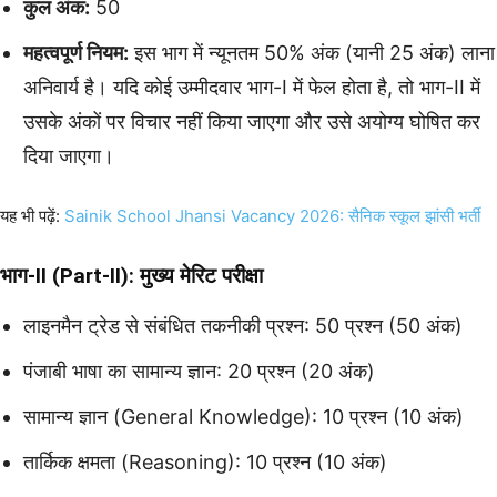
कुल अंक:
50
महत्वपूर्ण नियम:
इस भाग में न्यूनतम 50% अंक (यानी 25 अंक) लाना
अनिवार्य है। यदि कोई उम्मीदवार भाग-I में फेल होता है, तो भाग-II में
उसके अंकों पर विचार नहीं किया जाएगा और उसे अयोग्य घोषित कर
दिया जाएगा।
यह भी पढ़ें:
Sainik School Jhansi Vacancy 2026: सैनिक स्कूल झांसी भर्ती
भाग-II (Part-II): मुख्य मेरिट परीक्षा
लाइनमैन ट्रेड से संबंधित तकनीकी प्रश्न: 50 प्रश्न (50 अंक)
पंजाबी भाषा का सामान्य ज्ञान: 20 प्रश्न (20 अंक)
सामान्य ज्ञान (General Knowledge): 10 प्रश्न (10 अंक)
तार्किक क्षमता (Reasoning): 10 प्रश्न (10 अंक)