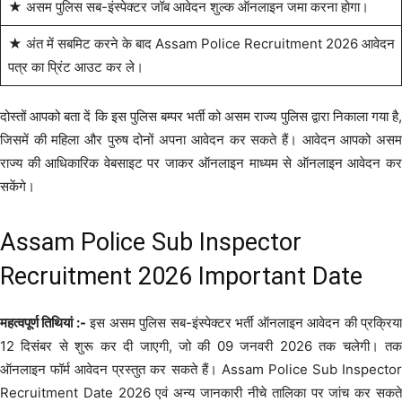
★ असम पुलिस सब-इंस्पेक्टर जॉब आवेदन शुल्क ऑनलाइन जमा करना होगा।
★ अंत में सबमिट करने के बाद Assam Police Recruitment 2026 आवेदन
पत्र का प्रिंट आउट कर ले।
दोस्तों आपको बता दें कि इस पुलिस बम्पर भर्ती को असम राज्य पुलिस द्वारा निकाला गया है,
जिसमें की महिला और पुरुष दोनों अपना आवेदन कर सकते हैं। आवेदन आपको असम
राज्य की आधिकारिक वेबसाइट पर जाकर ऑनलाइन माध्यम से ऑनलाइन आवेदन कर
सकेंगे।
Assam Police Sub Inspector
Recruitment 2026 Important Date
महत्वपूर्ण तिथियां :-
इस असम पुलिस सब-इंस्पेक्टर भर्ती ऑनलाइन आवेदन की प्रक्रिय
12 दिसंबर से शुरू कर दी जाएगी, जो की 09 जनवरी 2026 तक चलेगी। तक
ऑनलाइन फॉर्म आवेदन प्रस्तुत कर सकते हैं। Assam Police Sub Inspector
Recruitment Date 2026 एवं अन्य जानकारी नीचे तालिका पर जांच कर सकते