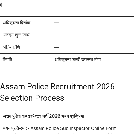
हैं।
अधिसूचना दिनांक
—
आवेदन शुरू तिथि
—
अंतिम तिथि
—
स्थिति
अधिसूचना जल्दी उपलब्ध होगा
Assam Police Recruitment 2026
Selection Process
असम पुलिस सब इंस्पेक्टर भर्ती 2026 चयन प्रक्रिया
चयन प्रक्रिया :-
Assam Police Sub Inspector Online Form