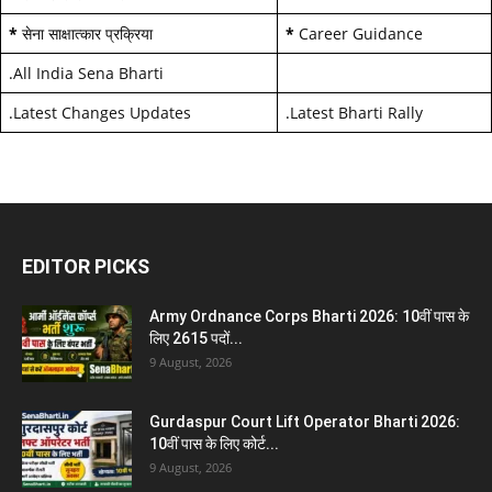
*
सेना साक्षात्कार प्रक्रिया
*
Career Guidance
.
All India Sena Bharti
.
Latest Changes Updates
.
Latest Bharti Rally
EDITOR PICKS
Army Ordnance Corps Bharti 2026: 10वीं पास के
लिए 2615 पदों...
9 August, 2026
Gurdaspur Court Lift Operator Bharti 2026:
10वीं पास के लिए कोर्ट...
9 August, 2026