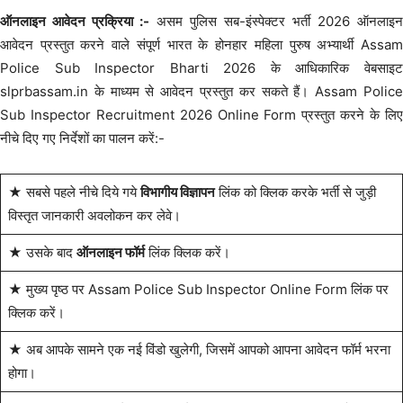
ऑनलाइन आवेदन प्रक्रिया :-
असम पुलिस सब-इंस्पेक्टर भर्ती 2026 ऑनलाइन
आवेदन प्रस्तुत करने वाले संपूर्ण भारत के होनहार महिला पुरुष अभ्यार्थी Assam
Police Sub Inspector Bharti 2026 के आधिकारिक वेबसाइट
slprbassam.in के माध्यम से आवेदन प्रस्तुत कर सकते हैं। Assam Police
Sub Inspector Recruitment 2026 Online Form प्रस्तुत करने के लिए
नीचे दिए गए निर्देशों का पालन करें:-
★ सबसे पहले नीचे दिये गये
विभागीय विज्ञापन
लिंक को क्लिक करके भर्ती से जुड़ी
विस्तृत जानकारी अवलोकन कर लेवे।
★ उसके बाद
ऑनलाइन फॉर्म
लिंक क्लिक करें।
★ मुख्य पृष्ठ पर Assam Police Sub Inspector Online Form लिंक पर
क्लिक करें।
★ अब आपके सामने एक नई विंडो खुलेगी, जिसमें आपको आपना आवेदन फॉर्म भरना
होगा।