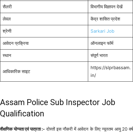
सैलरी
विभागीय विज्ञापन देखें
लेवल
केंद्र शासित प्रदेश
श्रेणी
Sarkari Job
आवेदन प्रक्रिया
ऑनलाइन फॉर्म
स्थान
संपूर्ण भारत
https://slprbassam.
आधिकारिक साइट
in/
Assam Police Sub Inspector Job
Qualification
शैक्षणिक योग्यता एवं पात्रता :-
दोस्तों इस नौकरी में आवेदन के लिए न्यूनतम आयु 20 वर्