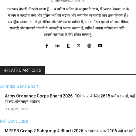
https://senabharti.in/
नमस्कार दोस्तों, मैं रज्जो खन्ना हूँ। 14 वर्षों से अधिक के अनुभव के साथ, मैं SenaBharti.in के
माध्यम से भारतीय सेना और पुलिस भर्ती की सटीक और सत्यापित जानकारी आप तक पहुँचाती हूँ।
अब चूँकि आपकी टीम में पूर्व सैनिक और विशेषज्ञ भी शामिल हैं, हमारा मिशन युवाओं को सही शैक्षिक
सामग्री और सरकारी नौकरी के अवसरों से अवगत कराना है, ताकि वे अपना करियर बना सकें।
आपकी सहायता के लिए हमेशा तत्पर हूँ!
RELATED ARTICLES
All India Sena Bharti
Army Ordnance Corps Bharti 2026: 10वीं पास के लिए 2615 पदों पर भर्ती, यहाँ
से करें ऑनलाइन आवेदन
9 August, 2026
MP Govt Jobs
MPESB Group 2 Subgroup 4 Bharti 2026: पटवारी व अन्य 2106 पदों पर भर्ती