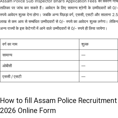
Assam Police Sub Inspector Bharti Application Fees का विवरण नीचे
तालिका पर जांच कर सकते हैं। आवेदन के लिए सामान्य श्रेणी के उम्मीदवारों को 0/-
रुपये आवेदन शुल्क देना होगा। जबकि अन्य पिछड़ा वर्ग, एससी, एसटी और सालाना 2.5
लाख से कम आय से सम्बंधित उम्मीदवारों से 0/- रुपये का आवेदन शुल्क लगेगा। लेकिन
अन्य राज्यों के इस केटेगरी में आने वाले उम्मीदवारों से 0/- रुपये ही लिया जायेगा।
वर्ग का नाम
शुल्क
सामान्य
—
ओबीसी
—
एससी / एसटी
—
How to fill Assam Police Recruitment
2026 Online Form