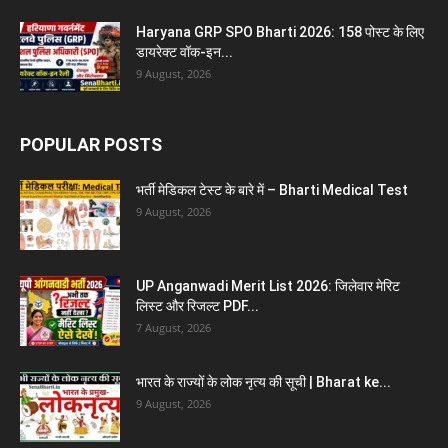
Haryana GRP SPO Bharti 2026: 158 पोस्ट के लिए
डायरेक्ट वॉक-इन...
9 August, 2026
POPULAR POSTS
भर्ती मेडिकल टेस्ट के बारे में – Bharti Medical Test
9 August, 2026
UP Anganwadi Merit List 2026: जिलेवार मेरिट
लिस्ट और रिजल्ट PDF...
7 August, 2026
भारत के राज्यों के लोक नृत्य की सूची | Bharat ke...
9 August, 2026