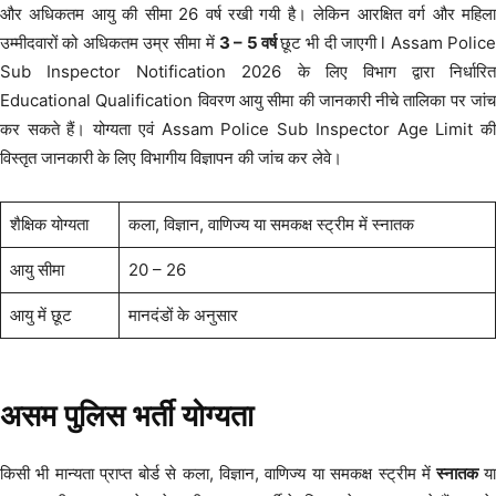
और अधिकतम आयु की सीमा 26 वर्ष रखी गयी है। लेकिन आरक्षित वर्ग और महिला
उम्मीदवारों को अधिकतम उम्र सीमा में
3 – 5 वर्ष
छूट भी दी जाएगी l Assam Police
Sub Inspector Notification 2026 के लिए विभाग द्वारा निर्धारित
Educational Qualification विवरण आयु सीमा की जानकारी नीचे तालिका पर जांच
कर सकते हैं। योग्यता एवं Assam Police Sub Inspector Age Limit की
विस्तृत जानकारी के लिए विभागीय विज्ञापन की जांच कर लेवे।
शैक्षिक योग्यता
कला, विज्ञान, वाणिज्य या समकक्ष स्ट्रीम में स्नातक
आयु सीमा
20 – 26
आयु में छूट
मानदंडों के अनुसार
असम पुलिस भर्ती योग्यता
किसी भी मान्यता प्राप्त बोर्ड से कला, विज्ञान, वाणिज्य या समकक्ष स्ट्रीम में
स्नातक
य