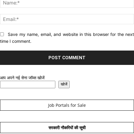
Website:
Save my name, email, and website in this browser for the nex
time I comment.
आप अपने नई सेना जॉब्स खोजें
खोजें
Job Portals for Sale
सरकारी नौकरियों की सूची