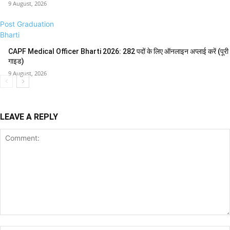
9 August, 2026
Post Graduation
Bharti
CAPF Medical Officer Bharti 2026: 282 पदों के लिए ऑनलाइन अप्लाई करें (पूरी
गाइड)
9 August, 2026
LEAVE A REPLY
Comment: