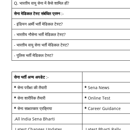
Q.
भारतीय वायु सेना में कैसे शामिल हों
?
सेना मेडिकल टेस्ट
संबंधित प्रश्न
:-
-
इंडियन आर्मी भर्ती मेडिकल टेस्ट
?
-
भारतीय नौसेना भर्ती मेडिकल टेस्ट
?
-
भारतीय वायु सेना भर्ती मेडिकल टेस्ट
?
-
पुलिस भर्ती मेडिकल टेस्ट
?
सेना भर्ती अन्य अपडेट
:-
*
सेना परीक्षा की तैयारी
*
Sena News
*
सेना शारीरिक तैयारी
*
Online Test
*
सेना साक्षात्कार प्रक्रिया
*
Career Guidance
.
All India Sena Bharti
.
Latest Changes Updates
.
Latest Bharti Rally