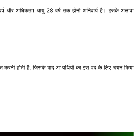
1 वर्ष और अधिकतम आयु 28 वर्ष तक होनी अनिवार्य है। इसके अलावा
।
प्राप्त करनी होती है, जिसके बाद अभ्यर्थियों का इस पद के लिए चयन किया