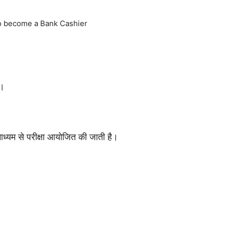
ै।
ाध्यम से परीक्षा आयोजित की जाती है।
।