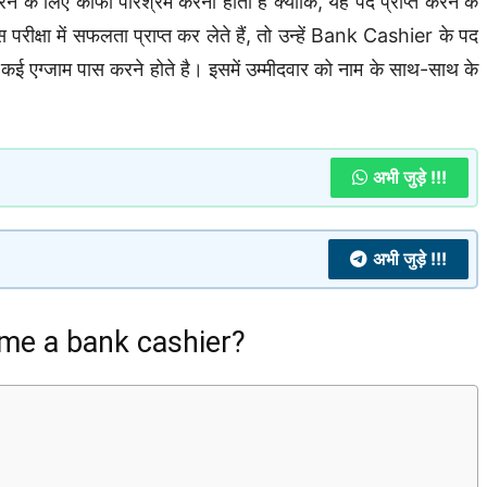
करने के लिए काफी परिश्रम करना होता है क्योंकि, यह पद प्राप्त करने के
क्षा में सफलता प्राप्त कर लेते हैं, तो उन्हें Bank Cashier के पद
 कई एग्जाम पास करने होते है। इसमें उम्मीदवार को नाम के साथ-साथ के
अभी जुड़े !!!
अभी जुड़े !!!
me a bank cashier?