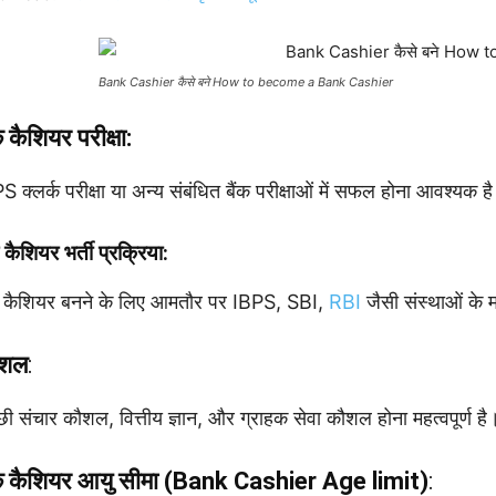
Bank Cashier कैसे बने How to become a Bank Cashier
ंक कैशियर
परीक्षा:
S क्लर्क परीक्षा या अन्य संबंधित बैंक परीक्षाओं में सफल होना आवश्यक ह
क कैशियर
भर्ती प्रक्रिया:
क कैशियर बनने के लिए आमतौर पर IBPS, SBI,
RBI
जैसी संस्थाओं के म
ौशल
:
छी संचार कौशल, वित्तीय ज्ञान, और ग्राहक सेवा कौशल होना महत्वपूर्ण है
ंक कैशियर
आयु सीमा (Bank Cashier
Age limit)
: