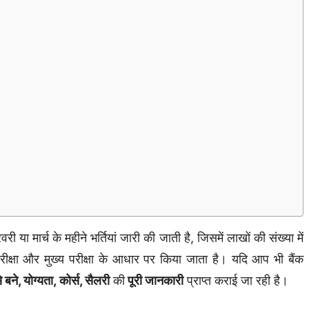
ा मार्च के महीने भर्तियां जारी की जाती है, जिसमें लाखों की संख्या में
परीक्षा और मुख्य परीक्षा के आधार पर किया जाता है। यदि आप भी बैंक
 बने, योग्यता, कोर्स, सैलरी
की
पूरी जानकारी
प्राप्त कराई जा रही है।