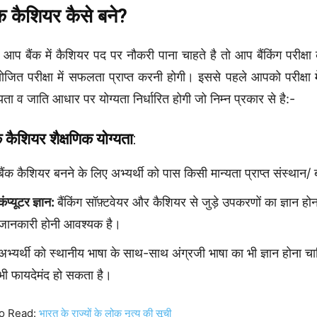
ंक कैशियर कैसे बने?
 आप बैंक में कैशियर पद पर नौकरी पाना चाहते है तो आप बैंकिंग परीक्
जित परीक्षा में सफलता प्राप्त करनी होगी। इससे पहले आपको परीक्षा
्यता व जाति आधार पर योग्यता निर्धारित होगी जो निम्न प्रकार से है:-
ंक कैशियर
शैक्षणिक योग्यता
:
बैंक कैशियर बनने के लिए अभ्यर्थी को पास किसी मान्यता प्राप्त संस्थ
कंप्यूटर ज्ञान:
बैंकिंग सॉफ़्टवेयर और कैशियर से जुड़े उपकरणों का ज्ञान होन
जानकारी होनी आवश्यक है।
अभ्यर्थी को स्थानीय भाषा के साथ-साथ अंग्रजी भाषा का भी ज्ञान होना चाहि
भी फायदेमंद हो सकता है।
o Read:
भारत के राज्यों के लोक नृत्य की सूची