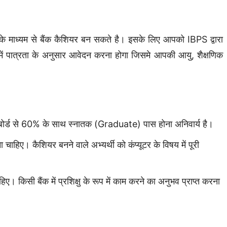
षा के माध्यम से बैंक कैशियर बन सकते है। इसके लिए आपको IBPS द्वारा
 में पात्रता के अनुसार आवेदन करना होगा जिसमे आपकी आयु, शैक्षणिक
ान/ बोर्ड से 60% के साथ स्नातक (Graduate) पास होना अनिवार्य है।
ा चाहिए। कैशियर बनने वाले अभ्यर्थी को कंप्यूटर के विषय में पूरी
ए। किसी बैंक में प्रशिक्षु के रूप में काम करने का अनुभव प्राप्त करना