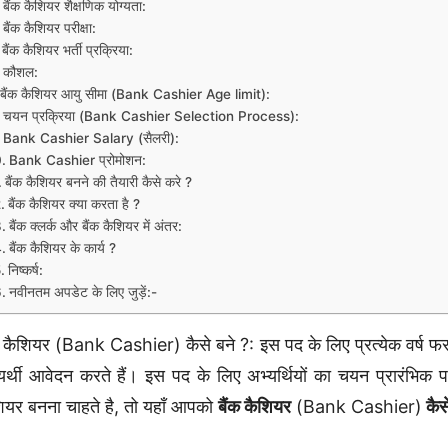
बैंक कैशियर शैक्षणिक योग्यता:
बैंक कैशियर परीक्षा:
बैंक कैशियर भर्ती प्रक्रिया:
कौशल:
बैंक कैशियर आयु सीमा (Bank Cashier Age limit):
चयन प्रक्रिया (Bank Cashier Selection Process):
Bank Cashier Salary (सैलरी):
Bank Cashier प्रोमोशन:
बैंक कैशियर बनने की तैयारी कैसे करे ?
बैंक कैशियर क्या करता है ?
बैंक क्लर्क और बैंक कैशियर में अंतर:
बैंक कैशियर के कार्य ?
निष्कर्ष:
नवीनतम अपडेट के लिए जुड़ें:-
क कैशियर (Bank Cashier) कैसे बने ?: इस पद के लिए प्रत्येक वर्ष फरवरी य
यर्थी आवेदन करते हैं। इस पद के लिए अभ्यर्थियों का चयन प्रारंभिक 
ियर बनना चाहते है, तो यहाँ आपको
बैंक कैशियर
(Bank Cashier)
कैसे