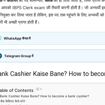
्क
में
केशियर
का पद सामान्यत:
क्लर्क
को ही दिया जाता है, जिसे प्राप्त 
 आपको IBPS Clerk exam की तैयारी करनी होती है। जो अभ्यर्थी इस परी
नियुक्त कर लिया जाता है लेकिन, इस पद तक पहुंचने के लिए अभ्यर्थी को
री भी अच्छी प्राप्त होती हैं।
WhatsApp चैनल में
Telegram Group में
ank Cashier Kaise Bane? How to beco
able of Contents
Bank Cashier Kaise Bane? How to become a bank cashier?
बैंक कैशियर कैसे बने?