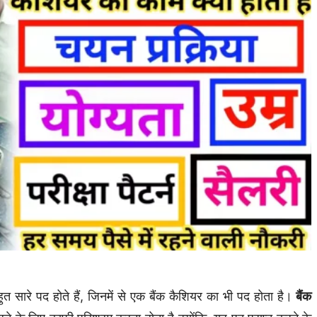
सारे पद होते हैं, जिनमें से एक बैंक कैशियर का भी पद होता है।
बैंक