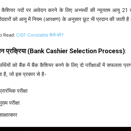
क कैशियर पदों पर आवेदन करने के लिए अभ्यर्थी की न्यूनतम आयु 2
मीदवारों को आयु में नियम (आरक्षण) के अनुसार छूट भी प्रदान की जाती है
o Read:
CISF Constable कैसे बने?
न प्रक्रिया (Bank Cashier
Selection Process)
:
यर्थियों को बैंक में बैंक कैशियर बनने के लिए दो परीक्षाओं में सफलता 
ा है, जो इस प्रकार से है-
प्रारंभिक परीक्षा
मुख्य परीक्षा
साक्षात्‍कार