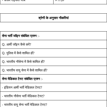
श्रेणी के अनुसार नौकरियां
सेना भर्ती जॉइन
संबंधित प्रश्न
:-
Q.
आर्मी जॉइन कैसे करें
?
Q.
पुलिस में कैसे शामिल हों
?
Q.
भारतीय नौसेना में कैसे शामिल हों
?
Q.
भारतीय वायु सेना में कैसे शामिल हों
?
सेना मेडिकल टेस्ट
संबंधित प्रश्न
:-
-
इंडियन आर्मी भर्ती मेडिकल टेस्ट
?
-
भारतीय नौसेना भर्ती मेडिकल टेस्ट
?
-
भारतीय वायु सेना भर्ती मेडिकल टेस्ट
?