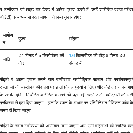
वे उम्मीदवार जो हाइट बार टेस्ट में अर्हता प्राप्त करते हैं, उन्हें शारीरिक दक्षता परीक्षा
(पीईटी) के माध्यम से रखा जाएगा जो निम्नानुसार होगा:
आयोज
पुरुष
महिला
न
24 मिनट में 5 किलोमीटर की
1.6
किलोमीटर की दौड़ 8 मिनट 30
जाति
दौड़
सेकंड में
पीईटी में अर्हता प्राप्त करने वाले उम्मीदवार बायोमेट्रिक पहचान और प्रशंसापत्र/
दस्तावेजों की स्क्रीनिंग और उस पर छाती (केवल पुरुषों के लिए) और बोर्ड द्वारा वजन माप
के अधीन होंगे। निर्धारित शारीरिक मानकों को पूरा नहीं करने वाले उम्मीदवारों को भर्ती
प्रक्रिया से हटा दिया जाएगा। हालांकि वजन के आधार पर एलिमिनेशन मेडिकल जांच के
समय ही किया जाएगा।
पीईटी के समय गर्भावस्था को अयोग्यता माना जाएगा और ऐसी महिलाओं को खारिज कर