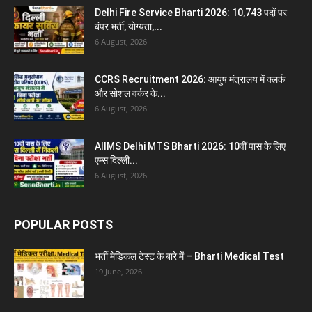
Delhi Fire Service Bharti 2026: 10,743 पदों पर
बंपर भर्ती, योग्यता,...
6 August, 2026
CCRS Recruitment 2026: आयुष मंत्रालय में क्लर्क
और सोशल वर्कर के...
6 August, 2026
AIIMS Delhi MTS Bharti 2026: 10वीं पास के लिए
एम्स दिल्ली...
6 August, 2026
POPULAR POSTS
भर्ती मेडिकल टेस्ट के बारे में – Bharti Medical Test
19 June, 2026