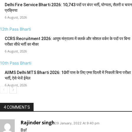
Delhi Fire Service Bharti 2026: 10,743 पदों पर बंपर भर्ती, योग्यता, सैलरी व चयन
प्रक्रिया
6 August, 2026
12th Pass Bharti
CCRS Recruitment 2026: आयुष मंत्रालय में क्लर्क और सोशल वर्कर के पदों पर बिना
परीक्षा सीधे भर्ती का मौका
6 August, 2026
10th Pass Bharti
AIIMS Delhi MTS Bharti 2026: 10वीं पास के लिए एम्स दिल्ली में निकली बिना परीक्षा
भर्ती, ऐसे भेजें ईमेल
6 August, 2026
4 COMMENTS
Rajinder singh
29 January, 2022 At 9:40 pm
Bsf