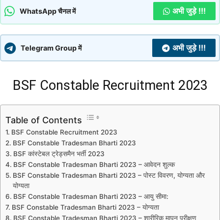
अभी जुड़े !!!
WhatsApp चैनल में
अभी जुड़े !!!
Telegram Group में
BSF Constable Recruitment 2023
Table of Contents
BSF Constable Recruitment 2023
BSF Constable Tradesman Bharti 2023
BSF कांस्टेबल ट्रेड्समैन भर्ती 2023
BSF Constable Tradesman Bharti 2023 – आवेदन शुल्क
BSF Constable Tradesman Bharti 2023 – पोस्ट विवरण, योग्यता और
योग्यता
BSF Constable Tradesman Bharti 2023 – आयु सीमा:
BSF Constable Tradesman Bharti 2023 – योग्यता
BSF Constable Tradesman Bharti 2023 – शारीरिक मापन परीक्षण