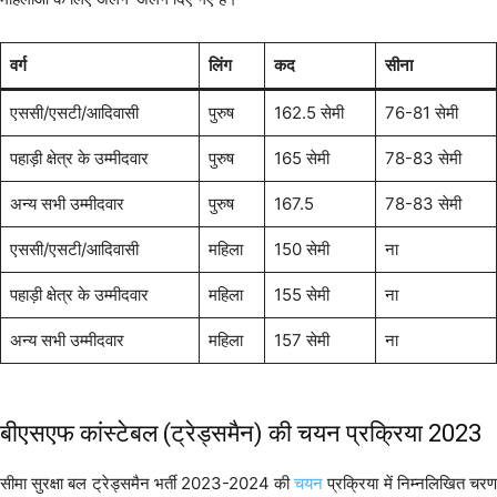
वर्ग
लिंग
कद
सीना
एससी/एसटी/आदिवासी
पुरुष
162.5 सेमी
76-81 सेमी
पहाड़ी क्षेत्र के उम्मीदवार
पुरुष
165 सेमी
78-83 सेमी
अन्य सभी उम्मीदवार
पुरुष
167.5
78-83 सेमी
एससी/एसटी/आदिवासी
महिला
150 सेमी
ना
पहाड़ी क्षेत्र के उम्मीदवार
महिला
155 सेमी
ना
अन्य सभी उम्मीदवार
महिला
157 सेमी
ना
बीएसएफ कांस्टेबल (ट्रेड्समैन) की चयन प्रक्रिया 2023
सीमा सुरक्षा बल ट्रेड्समैन भर्ती 2023-2024 की
चयन
प्रक्रिया में निम्नलिखित चर