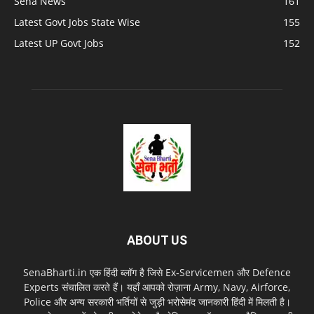
Sena News
161
Latest Govt Jobs State Wise
155
Latest UP Govt Jobs
152
ABOUT US
SenaBharti.in एक हिंदी ब्लॉग है जिसे Ex‑Servicemen और Defence
Experts संचालित करते हैं। यहाँ आपको रोज़ाना Army, Navy, Airforce,
Police और अन्य सरकारी भर्तियों से जुड़ी भरोसेमंद जानकारी हिंदी में मिलती है।