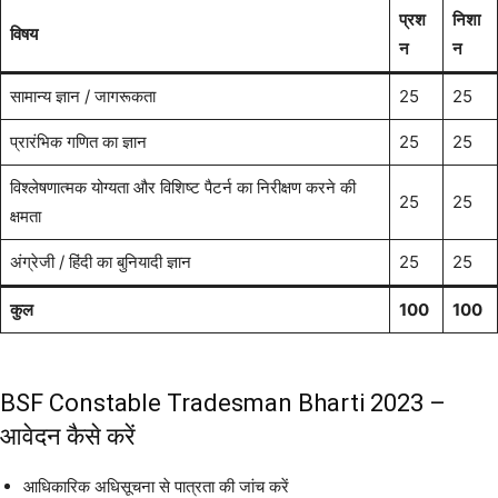
प्रश
निशा
विषय
न
न
सामान्य ज्ञान / जागरूकता
25
25
प्रारंभिक गणित का ज्ञान
25
25
विश्लेषणात्मक योग्यता और विशिष्ट पैटर्न का निरीक्षण करने की
25
25
क्षमता
अंग्रेजी / हिंदी का बुनियादी ज्ञान
25
25
कुल
100
100
BSF Constable Tradesman Bharti 2023 –
आवेदन कैसे करें
आधिकारिक अधिसूचना से पात्रता की जांच करें