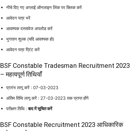
नीचे दिए गए अप्लाई ऑनलाइन लिंक पर क्लिक करें
आवेदन पत्र भरें
आवश्यक दस्तावेज अपलोड करें
भुगतान शुल्क (यदि आवश्यक हो)
आवेदन पत्र प्रिंट करें
BSF Constable Tradesman Recruitment 2023
– महत्वपूर्ण तिथियाँ
प्रारंभ लागू करें : 07-03-2023
अंतिम तिथि लागू करें : 27-03-2023 तक प्राप्त होंगे
परीक्षण तिथि :
बाद में सूचित करें
BSF Constable Recruitment 2023 आधिकारिक