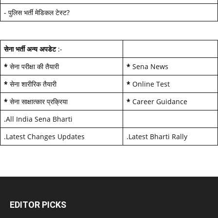
-
पुलिस भर्ती मेडिकल टेस्ट
?
सेना भर्ती अन्य अपडेट
:-
*
सेना परीक्षा की तैयारी
*
Sena News
*
सेना शारीरिक तैयारी
*
Online Test
*
सेना साक्षात्कार प्रक्रिया
*
Career Guidance
.
All India Sena Bharti
.
Latest Changes Updates
.
Latest Bharti Rally
EDITOR PICKS