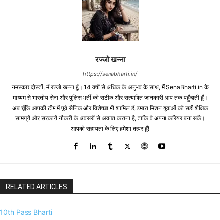
रज्जो खन्ना
https://senabharti.in/
नमस्कार दोस्तों, मैं रज्जो खन्ना हूँ। 14 वर्षों से अधिक के अनुभव के साथ, मैं SenaBharti.in के
माध्यम से भारतीय सेना और पुलिस भर्ती की सटीक और सत्यापित जानकारी आप तक पहुँचाती हूँ।
अब चूँकि आपकी टीम में पूर्व सैनिक और विशेषज्ञ भी शामिल हैं, हमारा मिशन युवाओं को सही शैक्षिक
सामग्री और सरकारी नौकरी के अवसरों से अवगत कराना है, ताकि वे अपना करियर बना सकें।
आपकी सहायता के लिए हमेशा तत्पर हूँ!
RELATED ARTICLES
10th Pass Bharti