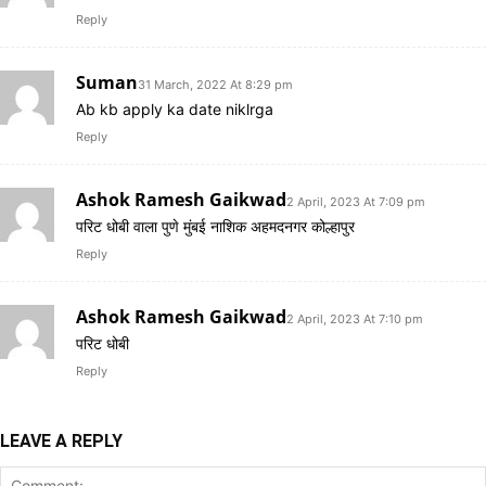
Reply
Suman
31 March, 2022 At 8:29 pm
Ab kb apply ka date niklrga
Reply
Ashok Ramesh Gaikwad
2 April, 2023 At 7:09 pm
परिट धोबी वाला पुणे मुंबई नाशिक अहमदनगर कोल्हापुर
Reply
Ashok Ramesh Gaikwad
2 April, 2023 At 7:10 pm
परिट धोबी
Reply
LEAVE A REPLY