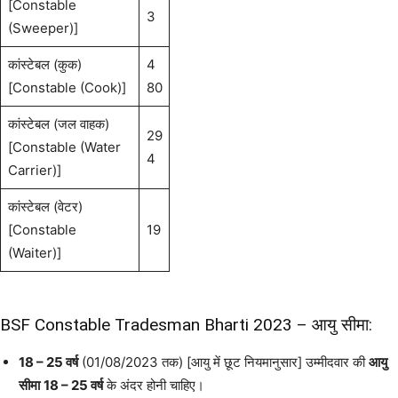
[Constable
3
(Sweeper)]
कांस्टेबल (कुक)
4
[Constable (Cook)]
80
कांस्टेबल (जल वाहक)
29
[Constable (Water
4
Carrier)]
कांस्टेबल (वेटर)
[Constable
19
(Waiter)]
BSF Constable Tradesman Bharti 2023 – आयु सीमा:
18 – 25 वर्ष
(01/08/2023 तक) [आयु में छूट नियमानुसार] उम्मीदवार की
आयु
सीमा
18 – 25 वर्ष
के अंदर होनी चाहिए।