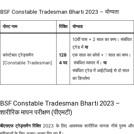
BSF Constable Tradesman Bharti 2023 – योग्यता
पोस्ट नाम
रिक्ति
योग्यता
10वीं पास + 2 साल का क्स्प। संबंधित
ट्रेड में
या
कांस्टेबल ट्रेड्समैन
128
एक साल का कोर्स +
1
साल का क्स्प।
[Constable Tradesman]
4 पद
संबंधित व्यापार में।
या
संबंधित ट्रेड में आईटीआई से दो साल
का डिप्लोमा
BSF Constable Tradesman Bharti 2023 –
शारीरिक मापन परीक्षण (पीएमटी)
बीएसएफ ट्रेड्समैन रिक्ति
2023 के लिए आवश्यक शारीरिक मानक नीचे पुरुष औ
महिलाओं के लिए अलग-अलग दिए गए हैं।