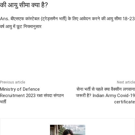
की आयु सीमा क्या है?
Ans. बीएसएफ कांस्टेबल {ट्रेड्समैन भर्ती] के लिए आवेदन करने की आयु सीमा 18-23
वर्ष आयु में छूट नियमानुसार
10th Pass Bharti
12th Pass Bharti
All India Sena Bharti
BSF
LATEST BHARTI RALLY
Previous article
Next article
Ministry of Defence
सेना भर्ती से पहले क्या वैक्सीन लगवाना
Recruitment 2023 रक्षा संपदा संगठन
जरूरी है? Indian Army Covid-19
भर्ती
certificate