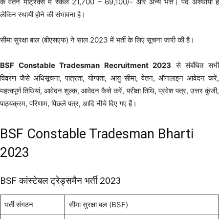
के वेतन मैट्रिक्स में स्केल 21,700 – 69,100/- और अन्य भत्ते। पद अस्थायी हैं
लेकिन स्थायी होने की संभावना है।
सीमा सुरक्षा बाल (बीएसएफ) ने साल 2023 में भर्ती के लिए सूचना जारी की है।
BSF Constable Tradesman Recruitment 2023
से संबंधित सभ
विवरण जैसे अधिसूचना, पात्रता, योग्यता, आयु सीमा, वेतन, ऑनलाइन आवेदन करें,
महत्वपूर्ण तिथियां, आवेदन शुल्क, आवेदन कैसे करें, परीक्षा तिथि, प्रवेश पत्र, उत्तर कुंजी,
पाठ्यक्रम, परिणाम, पिछले पत्र, आदि नीचे दिए गए हैं।
BSF Constable Tradesman Bharti
2023
BSF कांस्टेबल ट्रेड्समैन भर्ती 2023
भर्ती संगठन
सीमा सुरक्षा बल (BSF)