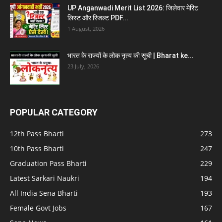
UP Anganwadi Merit List 2026: जिलेवार मेरिट
लिस्ट और रिजल्ट PDF...
1 August, 2026
भारत के राज्यों के लोक नृत्य की सूची | Bharat ke...
23 July, 2026
POPULAR CATEGORY
12th Pass Bharti
273
10th Pass Bharti
247
Graduation Pass Bharti
229
Latest Sarkari Naukri
194
All India Sena Bharti
193
Female Govt Jobs
167