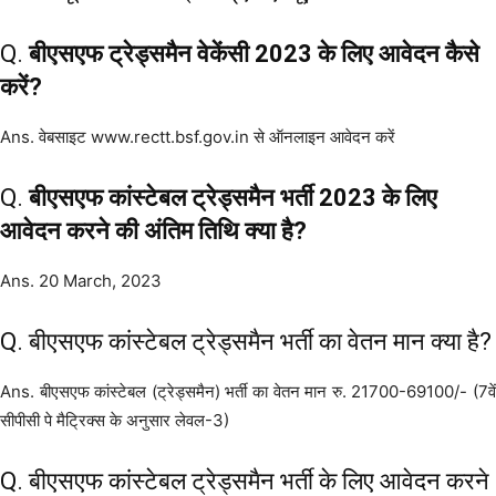
Q.
बीएसएफ ट्रेड्समैन वेकेंसी 2023 के लिए आवेदन कैसे
करें?
Ans. वेबसाइट www.rectt.bsf.gov.in से ऑनलाइन आवेदन करें
Q.
बीएसएफ कांस्टेबल ट्रेड्समैन भर्ती 2023 के लिए
आवेदन करने की अंतिम तिथि क्या है?
Ans. 20 March, 2023
Q. बीएसएफ कांस्टेबल ट्रेड्समैन भर्ती का वेतन मान क्या है?
Ans. बीएसएफ कांस्टेबल (ट्रेड्समैन) भर्ती का वेतन मान रु. 21700-69100/- (7वें
सीपीसी पे मैट्रिक्स के अनुसार लेवल-3)
Q. बीएसएफ कांस्टेबल ट्रेड्समैन भर्ती के लिए आवेदन करने