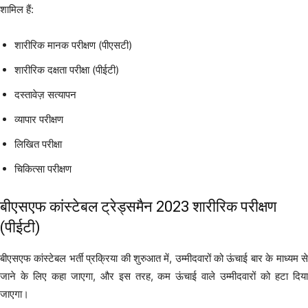
शामिल हैं:
शारीरिक मानक परीक्षण (पीएसटी)
शारीरिक दक्षता परीक्षा (पीईटी)
दस्तावेज़ सत्यापन
व्यापार परीक्षण
लिखित परीक्षा
चिकित्सा परीक्षण
बीएसएफ कांस्टेबल ट्रेड्समैन 2023 शारीरिक परीक्षण
(पीईटी)
बीएसएफ कांस्टेबल भर्ती प्रक्रिया की शुरुआत में, उम्मीदवारों को ऊंचाई बार के माध्यम से
जाने के लिए कहा जाएगा, और इस तरह, कम ऊंचाई वाले उम्मीदवारों को हटा दिया
जाएगा।