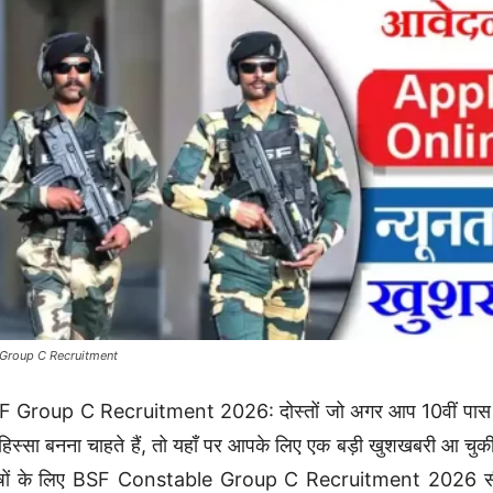
Group C Recruitment
 Group C Recruitment 2026: दोस्तों जो अगर आप 10वीं पास हैं 
हिस्सा बनना चाहते हैं, तो यहाँ पर आपके लिए एक बड़ी खुशखबरी आ चुकी है
रुषों के लिए BSF Constable Group C Recruitment 2026 सीधी