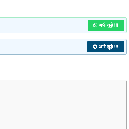
अभी जुड़े !!!
अभी जुड़े !!!