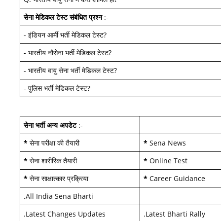
सेना मेडिकल टेस्ट
संबंधित प्रश्न
:-
-
इंडियन आर्मी भर्ती मेडिकल टेस्ट
?
-
भारतीय नौसेना भर्ती मेडिकल टेस्ट
?
-
भारतीय वायु सेना भर्ती मेडिकल टेस्ट
?
-
पुलिस भर्ती मेडिकल टेस्ट
?
सेना भर्ती अन्य अपडेट
:-
*
सेना परीक्षा की तैयारी
*
Sena News
*
सेना शारीरिक तैयारी
*
Online Test
*
सेना साक्षात्कार प्रक्रिया
*
Career Guidance
.
All India Sena Bharti
.
Latest Changes Updates
.
Latest Bharti Rally