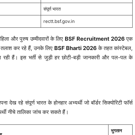
संपूर्ण भारत
rectt.bsf.gov.in
हिला और पुरुष उम्मीदवारों के लिए
BSF Recruitment 2026
एक
 तलाश कर रहे हैं, उनके लिए
BSF Bharti 2026
के तहत कांस्टेबल,
ी जा रही हैं। इस भर्ती से जुड़ी हर छोटी-बड़ी जानकारी और पल-पल के
 संपूर्ण भारत के होनहार अभ्यर्थी जो बॉर्डर सिक्योरिटी फाॅर्स
यर्थी नीचे तालिका जांच कर सकते हैं।
भुगतान
ता