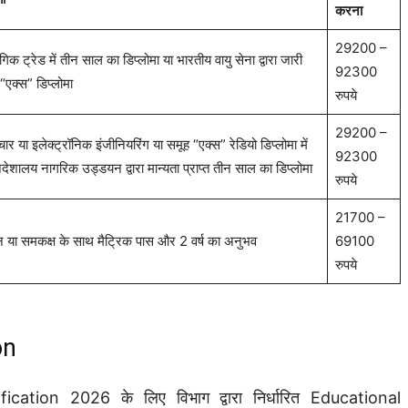
करना
29200 –
ंगिक ट्रेड में तीन साल का डिप्लोमा या भारतीय वायु सेना द्वारा जारी
92300
 “एक्स” डिप्लोमा
रुपये
29200 –
चार या इलेक्ट्रॉनिक इंजीनियरिंग या समूह “एक्स” रेडियो डिप्लोमा में
92300
देशालय नागरिक उड्डयन द्वारा मान्यता प्राप्त तीन साल का डिप्लोमा
रुपये
21700 –
ान या समकक्ष के साथ मैट्रिक पास और 2 वर्ष का अनुभव
69100
रुपये
on
ion 2026 के लिए विभाग द्वारा निर्धारित Educational