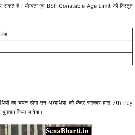
र सकते हैं। योग्यता एवं BSF Constable Age Limit की विस्तृत
्लोमा
यर्थियों का चयन होगा उन अभ्यर्थियों को केंद्र सरकार द्वारा 7th Pay
न भुगतान किया जावेगा।