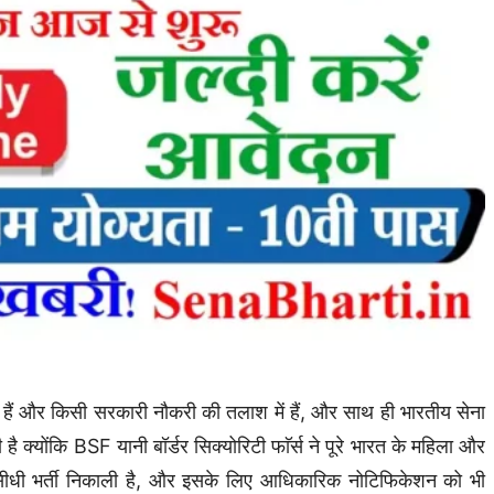
और किसी सरकारी नौकरी की तलाश में हैं, और साथ ही भारतीय सेना
 क्योंकि BSF यानी बॉर्डर सिक्योरिटी फाॅर्स ने पूरे भारत के महिला और
 भर्ती निकाली है, और इसके लिए आधिकारिक नोटिफिकेशन को भी