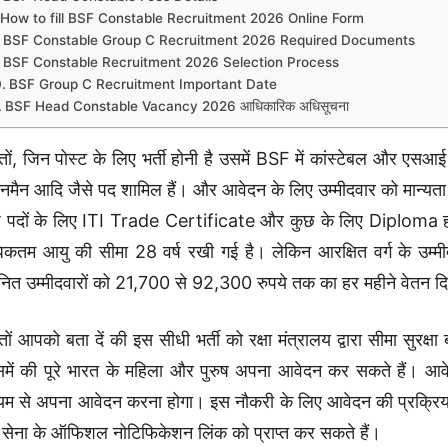
How to fill BSF Constable Recruitment 2026 Online Form
BSF Constable Group C Recruitment 2026 Required Documents
BSF Constable Recruitment 2026 Selection Process
BSF Group C Recruitment Important Date
BSF Head Constable Vacancy 2026 आधिकारिक अधिसूचना
्तों, जिन पोस्ट के लिए भर्ती होनी है उसमें BSF में कांस्टेबल और एसआ
नमैन आदि जैसे पद शामिल हैं। और आवेदन के लिए उम्मीदवार को मान्यता 
 पदों के लिए ITI Trade Certificate और कुछ के लिए Diploma होना 
कतम आयु की सीमा 28 वर्ष रखी गई है। लेकिन आरक्षित वर्ग के उम्मी
ित उम्मीदवारों को 21,700 से 92,300 रुपये तक का हर महीने वेतन द
्तों आपको बता दें की इस सीधी भर्ती को रक्षा मंत्रालय द्वारा सीमा सु
में की पूरे भारत के महिला और पुरुष अपना आवेदन कर सकते हैं। आ
्यम से अपना आवेदन करना होगा। इस नौकरी के लिए आवेदन की प्रक्रिय
 सेना के ऑफिशल नोटिफिकेशन लिंक को प्राप्त कर सकते हैं।