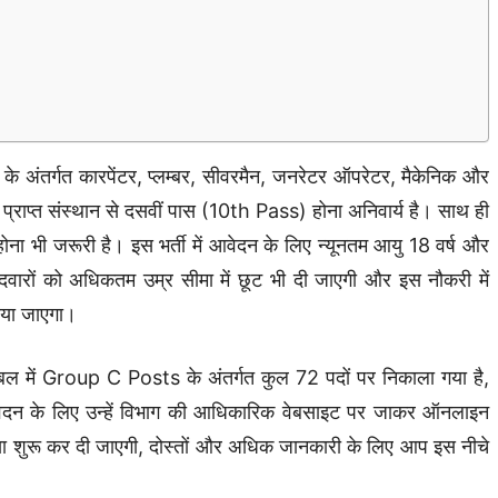
ई के अंतर्गत कारपेंटर, प्लम्बर, सीवरमैन, जनरेटर ऑपरेटर, मैकेनिक और
प्राप्त संस्थान से दसवीं पास (10th Pass) होना अनिवार्य है। साथ ही
भी जरूरी है। इस भर्ती में आवेदन के लिए न्यूनतम आयु 18 वर्ष और
दवारों को अधिकतम उम्र सीमा में छूट भी दी जाएगी और इस नौकरी में
िया जाएगा।
रक्षा बल में Group C Posts के अंतर्गत कुल 72 पदों पर निकाला गया है,
वेदन के लिए उन्हें विभाग की आधिकारिक वेबसाइट पर जाकर ऑनलाइन
ा शुरू कर दी जाएगी, दोस्तों और अधिक जानकारी के लिए आप इस नीचे