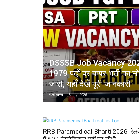
DSSSB Job Vacancy 2026: 
1979 पदों पर बम्पर भर्ती का 
जारी, यहाँ देखें पूरी जानकारी
रज्जो खन्ना
-
13 July, 2026
RRB Paramedical Bharti 2026: रेलव