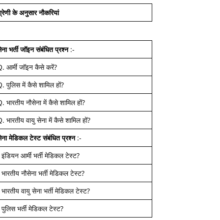
्रेणी के अनुसार नौकरियां
ेना भर्ती जॉइन
संबंधित प्रश्न
:-
Q.
आर्मी जॉइन कैसे करें
?
Q.
पुलिस में कैसे शामिल हों
?
Q.
भारतीय नौसेना में कैसे शामिल हों
?
Q.
भारतीय वायु सेना में कैसे शामिल हों
?
ेना मेडिकल टेस्ट
संबंधित प्रश्न
:-
-
इंडियन आर्मी भर्ती मेडिकल टेस्ट
?
-
भारतीय नौसेना भर्ती मेडिकल टेस्ट
?
-
भारतीय वायु सेना भर्ती मेडिकल टेस्ट
?
-
पुलिस भर्ती मेडिकल टेस्ट
?