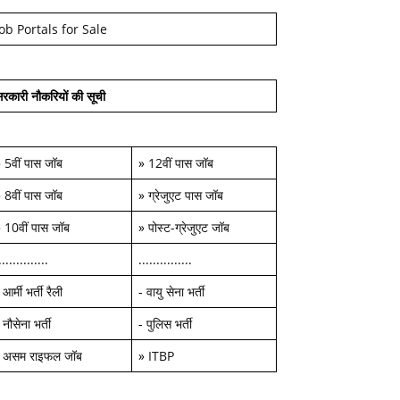
Job Portals for Sale
रकारी नौकरियों की सूची
»
5वीं पास जॉब
»
12वीं पास जॉब
»
8वीं पास जॉब
»
ग्रेजुएट पास जॉब
»
10वीं पास जॉब
»
पोस्ट-ग्रेजुएट जॉब
..............
...............
-
आर्मी भर्ती रैली
-
वायु सेना भर्ती
-
नौसेना भर्ती
-
पुलिस भर्ती
-
असम राइफल जॉब
»
ITBP