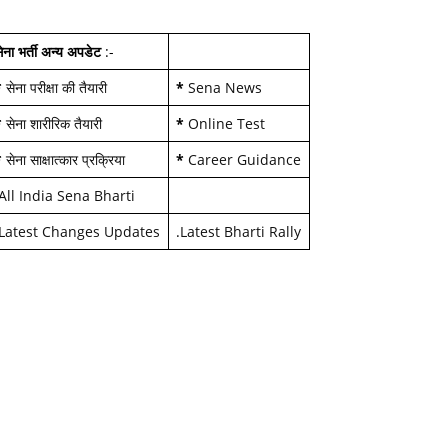
ेना भर्ती अन्य अपडेट
:-
*
सेना परीक्षा की तैयारी
*
Sena News
*
सेना शारीरिक तैयारी
*
Online Test
*
सेना साक्षात्कार प्रक्रिया
*
Career Guidance
All India Sena Bharti
Latest Changes Updates
.
Latest Bharti Rally