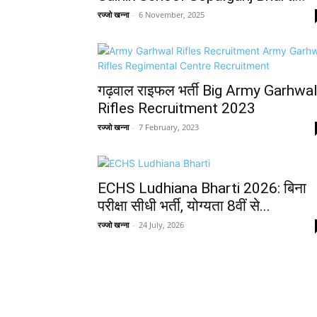
रज्जो खन्ना
-
6 November, 2025
गढ़वाल राइफल भर्ती Big Army Garhwa
Rifles Recruitment 2023
रज्जो खन्ना
-
7 February, 2023
ECHS Ludhiana Bharti 2026: बिना
परीक्षा सीधी भर्ती, योग्यता 8वीं से...
रज्जो खन्ना
-
24 July, 2026