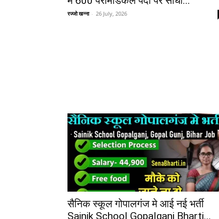
में 600 पैरामेडिकल पदों पर सीधी...
रज्जो खन्ना
-
26 July, 2026
सैनिक स्कूल गोपालगंज मे आई नई भर्ती
Sainik School Gopalganj Bharti...