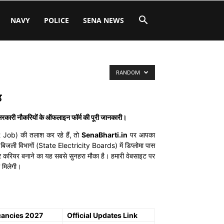
NAVY
POLICE
SENA NEWS
RANDOM
ड
ारी नौकरियों के ऑफलाइन फॉर्म की पूरी जानकारी।
t Job) की तलाश कर रहे हैं, तो
SenaBharti.in
पर आपका
िजली विभागों (State Electricity Boards) में डिप्लोमा पास
 पर करियर बनाने का यह सबसे सुनहरा मौका है। हमारी वेबसाइट पर
 मिलेगी।
cancies 2027
Official Updates Link