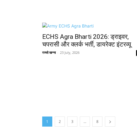
ECHS Agra Bharti 2026: ड्राइवर,
चपरासी और क्लर्क भर्ती, डायरेक्ट इंटरव्यू
रज्जो खन्ना
-
23 July, 2026
1
2
3
...
8