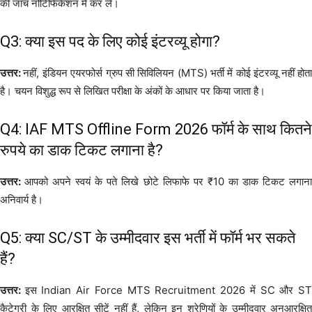
की जांच नोटिफिकेशन में कर लें।
Q3: क्या इस पद के लिए कोई इंटरव्यू होगा?
उत्तर:
नहीं, इंडियन एयरफोर्स ग्रुप सी सिविलियन (MTS) भर्ती में कोई इंटरव्यू नहीं होत
है। चयन विशुद्ध रूप से लिखित परीक्षा के अंकों के आधार पर किया जाता है।
Q4: IAF MTS Offline Form 2026 फॉर्म के साथ कितने
रुपये का डाक टिकट लगाना है?
उत्तर:
आपको अपने स्वयं के पते लिखे छोटे लिफाफे पर ₹10 का डाक टिकट लगान
अनिवार्य है।
Q5: क्या SC/ST के उम्मीदवार इस भर्ती में फॉर्म भर सकते
हैं?
उत्तर:
इस Indian Air Force MTS Recruitment 2026 में SC और S
कैटेगरी के लिए आरक्षित सीटें नहीं हैं, लेकिन इन श्रेणियों के उम्मीदवार अनआरक्षित