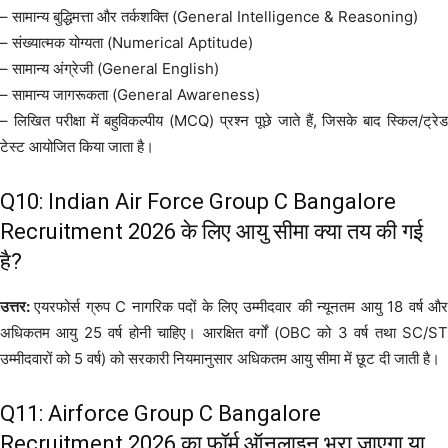
– सामान्य बुद्धिमत्ता और तर्कशक्ति (General Intelligence & Reasoning)
– संख्यात्मक योग्यता (Numerical Aptitude)
– सामान्य अंग्रेजी (General English)
– सामान्य जागरूकता (General Awareness)
– लिखित परीक्षा में बहुविकल्पीय (MCQ) प्रश्न पूछे जाते हैं, जिसके बाद स्किल/ट्रेड
टेस्ट आयोजित किया जाता है।
Q10: Indian Air Force Group C Bangalore
Recruitment 2026 के लिए आयु सीमा क्या तय की गई
है?
उत्तर:
एयरफोर्स ग्रुप C नागरिक पदों के लिए उम्मीदवार की न्यूनतम आयु 18 वर्ष औ
अधिकतम आयु 25 वर्ष होनी चाहिए। आरक्षित वर्गों (OBC को 3 वर्ष तथा SC/ST
उम्मीदवारों को 5 वर्ष) को सरकारी नियमानुसार अधिकतम आयु सीमा में छूट दी जाती है।
Q11: Airforce Group C Bangalore
Recruitment 2026 का फॉर्म ऑनलाइन भरा जाएगा या