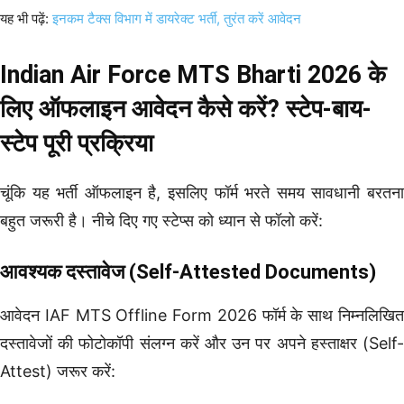
यह भी पढ़ें:
इनकम टैक्स विभाग में डायरेक्ट भर्ती, तुरंत करें आवेदन
Indian Air Force MTS Bharti 2026 के
लिए ऑफलाइन आवेदन कैसे करें? स्टेप-बाय-
स्टेप पूरी प्रक्रिया
चूंकि यह भर्ती ऑफलाइन है, इसलिए फॉर्म भरते समय सावधानी बरतना
बहुत जरूरी है। नीचे दिए गए स्टेप्स को ध्यान से फॉलो करें:
आवश्यक दस्तावेज (Self-Attested Documents)
आवेदन IAF MTS Offline Form 2026 फॉर्म के साथ निम्नलिखित
दस्तावेजों की फोटोकॉपी संलग्न करें और उन पर अपने हस्ताक्षर (Self-
Attest) जरूर करें: