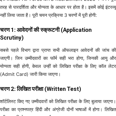
तरह से पारदर्शिता और योग्यता के आधार पर होता है। इसमें कोई इंटरव्यू
नहीं लिया जाता है। पूरी चयन प्रक्रिया 3 चरणों में पूरी होगी:
चरण 1: आवेदनों की स्क्रूटनी (Application
Scrutiny)
सबसे पहले विभाग द्वारा प्राप्त सभी ऑफलाइन आवेदनों की जांच की
जाएगी। जिन उम्मीदवारों का फॉर्म सही भरा होगा, जिनकी आयु और
योग्यता सही होगी, केवल उन्हीं को लिखित परीक्षा के लिए कॉल लेटर
(Admit Card) जारी किया जाएगा।
चरण 2: लिखित परीक्षा (Written Test)
शॉर्टलिस्ट किए गए उम्मीदवारों को लिखित परीक्षा के लिए बुलाया जाएगा।
परीक्षा का प्रश्नपत्र हिंदी और अंग्रेजी दोनों भाषाओं में होगा। लिखित