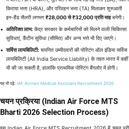
किराया भत्ता (HRA), और परिवहन भत्ता (TA) मिलाकर शुरुआती
इन-हैंड सैलरी लगभग
₹28,000 से ₹32,000 प्रति माह
बनेगी।
अतिरिक्त लाभ:
केंद्र सरकार के कर्मचारियों को मिलने वाली चिकित्सा
सुविधाएं, कैंटीन सुविधा (सीमित) और अन्य भत्ते भी दिए जाएंगे।
सर्विस लायबिलिटी:
चयनित उम्मीदवारों की पोस्टिंग ऑल इंडिया सर्विस
लायबिलिटी (All India Service Liability) के तहत भारत में कहीं
भी की जा सकती है, हालांकि प्राथमिक पोस्टिंग बैंगलोर में होगी।
यह भी पढ़ें:
IAF Airmen Medical Assistant Recruitment 2026
चयन प्रक्रिया (Indian Air Force MTS
Bharti 2026 Selection Process)
इस Indian Air Force MTS Recruitment 2026 में चयन पूरी