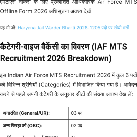
एमटीएस नौकरी के लिए प्रकाशित आधिकारिक Air Force MTS
Offline Form 2026 अधिसूचना अवश्य देखें।
यह भी पढ़ें:
Haryana Jail Warder Bharti 2026: 1205 पदों पर सीधी भर्ती
कैटेगरी-वाइज वैकेंसी का विवरण (IAF MTS
Recruitment 2026 Breakdown)
इस Indian Air Force MTS Recruitment 2026 में कुल 6 पदों
को विभिन्न श्रेणियों (Categories) में विभाजित किया गया है। आवेदन
करने से पहले अपनी कैटेगरी के अनुसार सीटों की संख्या अवश्य देख लें:
अनारक्षित (General/UR):
03 पद
अन्य पिछड़ा वर्ग (OBC):
02 पद