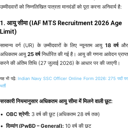
उम्मीदवारों को निम्नलिखित पात्रता मानदंडों को पूरा करना अनिवार्य है:
1. आयु सीमा (IAF MTS Recruitment 2026 Age
Limit)
सामान्य वर्ग (UR) के उम्मीदवारों के लिए न्यूनतम आयु
18 वर्ष
औ
अधिकतम आयु
25 वर्ष
निर्धारित की गई है। आयु की गणना आवेदन प्राप्त
करने की अंतिम तिथि (27 जुलाई 2026) के आधार पर की जाएगी।
यह भी पढ़ें:
Indian Navy SSC Officer Online Form 2026: 275 पदों पर
भर्ती
सरकारी नियमानुसार अधिकतम आयु सीमा में मिलने वाली छूट:
OBC श्रेणी:
3 वर्ष की छूट (अधिकतम 28 वर्ष तक)
दिव्यांग (PwBD – General):
10 वर्ष की छूट