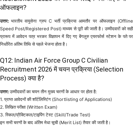
ऑफलाइन?
उत्तर:
भारतीय वायुसेना ग्रुप C भर्ती प्रक्रिया आमतौर पर ऑफलाइन (Offlin
Speed Post/Registered Post) माध्यम से पूरी की जाती है। उम्मीदवारों को सही
प्रारूप में आवेदन पत्र भरकर विज्ञापन में दिए गए बेंगलुरु एयरफोर्स स्टेशन के पते पर
निर्धारित अंतिम तिथि से पहले भेजना होता है।
Q12: Indian Air Force Group C Civilian
Recruitment 2026 में चयन प्रक्रिया (Selection
Process) क्या है?
उत्तर:
उम्मीदवारों का चयन तीन मुख्य चरणों के आधार पर होता है:
1. प्राप्त आवेदनों की शॉर्टलिस्टिंग (Shortlisting of Applications)
2. लिखित परीक्षा (Written Exam)
3. स्किल/प्रैक्टिकल/टाइपिंग टेस्ट (Skill/Trade Test)
इन सभी चरणों के बाद अंतिम मेधा सूची (Merit List) तैयार की जाती है।