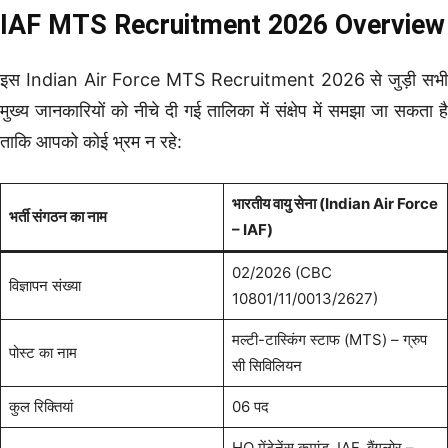
IAF MTS Recruitment 2026 Overview
इस Indian Air Force MTS Recruitment 2026 से जुड़ी सभी
मुख्य जानकारियों को नीचे दी गई तालिका में संक्षेप में समझा जा सकता है
ताकि आपको कोई भ्रम न रहे:
भारतीय वायु सेना (Indian Air Force
भर्ती संगठन का नाम
– IAF)
02/2026 (CBC
विज्ञापन संख्या
10801/11/0013/2627)
मल्टी-टास्किंग स्टाफ (MTS) – ग्रुप
पोस्ट का नाम
सी सिविलियन
कुल रिक्तियां
06 पद
HQ मेंटेनेंस कमांड, IAF, बैंगलोर –