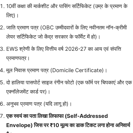
10वीं कक्षा की मार्कशीट और पासिंग सर्टिफिकेट (उम्र के प्रमाण के
लिए)।
जाति प्रमाण पत्र (OBC उम्मीदवारों के लिए नवीनतम नॉन-क्रीमी
लेयर सर्टिफिकेट जो केंद्र सरकार के फॉर्मेट में हो)।
EWS श्रेणी के लिए वित्तीय वर्ष 2026-27 का आय एवं संपत्ति
प्रमाणपत्र।
मूल निवास प्रमाण पत्र (Domicile Certificate)।
दो हालिया पासपोर्ट साइज रंगीन फोटो (एक फॉर्म पर चिपकाएं और एक
एक्नॉलेजमेंट कार्ड पर)।
अनुभव प्रमाण पत्र (यदि लागू हो)।
एक स्वयं का पता लिखा लिफाफा (Self-Addressed
Envelope) जिस पर ₹10 मूल्य का डाक टिकट लगा होना अनिवार्य