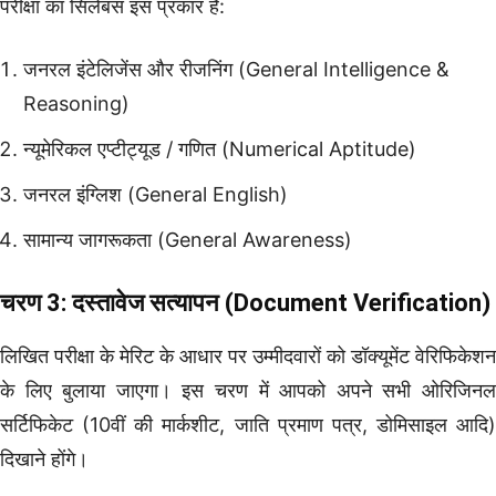
परीक्षा का सिलेबस इस प्रकार है:
जनरल इंटेलिजेंस और रीजनिंग (General Intelligence &
Reasoning)
न्यूमेरिकल एप्टीट्यूड / गणित (Numerical Aptitude)
जनरल इंग्लिश (General English)
सामान्य जागरूकता (General Awareness)
चरण 3: दस्तावेज सत्यापन (Document Verification)
लिखित परीक्षा के मेरिट के आधार पर उम्मीदवारों को डॉक्यूमेंट वेरिफिकेशन
के लिए बुलाया जाएगा। इस चरण में आपको अपने सभी ओरिजिनल
सर्टिफिकेट (10वीं की मार्कशीट, जाति प्रमाण पत्र, डोमिसाइल आदि)
दिखाने होंगे।