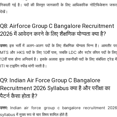
निकाली गई है। पदों की विस्तृत जानकारी के लिए आधिकारिक नोटिफिकेशन जरूर
देखें।
Q8: Airforce Group C Bangalore Recruitment
2026 में आवेदन करने के लिए शैक्षणिक योग्यता क्या है?
उत्तर:
इस भर्ती में अलग-अलग पदों के लिए शैक्षणिक योग्यता भिन्न है। आमतौर प
MTS और HKS पदों के लिए 10वीं पास, जबकि LDC और स्टोर कीपर पदों के लिए
12वीं पास होना अनिवार्य है। इसके अलावा कुछ तकनीकी पदों के लिए संबंधित ट्रेड में
ITI या टाइपिंग स्पीड मांगी जाती है।
Q9: Indian Air Force Group C Bangalore
Recruitment 2026 Syllabus क्या है और परीक्षा का
पैटर्न कैसा होता है?
उत्तर:
Indian air force group c bangalore recruitment 2026
syllabus में मुख्य रूप से चार विषय शामिल होते हैं: