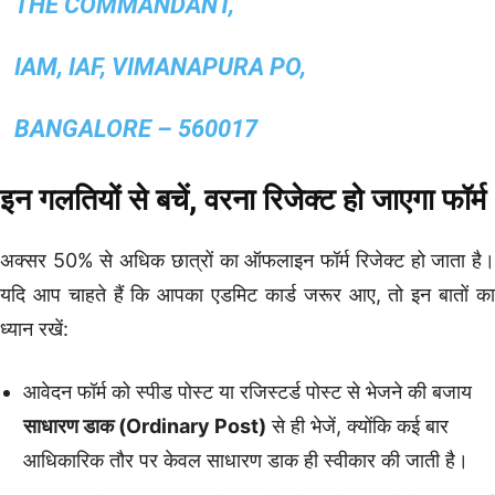
THE COMMANDANT,
IAM, IAF, VIMANAPURA PO,
BANGALORE – 560017
इन गलतियों से बचें, वरना रिजेक्ट हो जाएगा फॉर्म
अक्सर 50% से अधिक छात्रों का ऑफलाइन फॉर्म रिजेक्ट हो जाता है।
यदि आप चाहते हैं कि आपका एडमिट कार्ड जरूर आए, तो इन बातों का
ध्यान रखें:
आवेदन फॉर्म को स्पीड पोस्ट या रजिस्टर्ड पोस्ट से भेजने की बजाय
साधारण डाक (Ordinary Post)
से ही भेजें, क्योंकि कई बार
आधिकारिक तौर पर केवल साधारण डाक ही स्वीकार की जाती है।