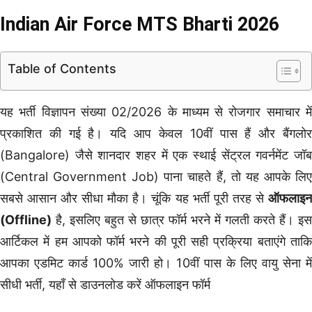
Indian Air Force MTS Bharti 2026
Table of Contents
यह भर्ती विज्ञापन संख्या 02/2026 के माध्यम से रोजगार समाचार में
प्रकाशित की गई है। यदि आप केवल 10वीं पास हैं और बैंगलोर
(Bangalore) जैसे शानदार शहर में एक स्थाई सेंट्रल गवर्नमेंट जॉब
(Central Government Job) पाना चाहते हैं, तो यह आपके लिए
सबसे आसान और सीधा मौका है। चूंकि यह भर्ती पूरी तरह से
ऑफलाइन
(Offline)
है, इसलिए बहुत से छात्र फॉर्म भरने में गलती करते हैं। इस
आर्टिकल में हम आपको फॉर्म भरने की पूरी सही प्रक्रिया बताएंगे ताकि
आपका एडमिट कार्ड 100% जारी हो। 10वीं पास के लिए वायु सेना में
सीधी भर्ती, यहाँ से डाउनलोड करें ऑफलाइन फॉर्म