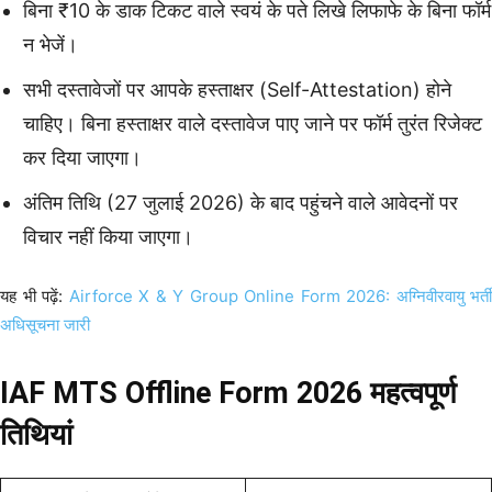
बिना ₹10 के डाक टिकट वाले स्वयं के पते लिखे लिफाफे के बिना फॉर्म
न भेजें।
सभी दस्तावेजों पर आपके हस्ताक्षर (Self-Attestation) होने
चाहिए। बिना हस्ताक्षर वाले दस्तावेज पाए जाने पर फॉर्म तुरंत रिजेक्ट
कर दिया जाएगा।
अंतिम तिथि (27 जुलाई 2026) के बाद पहुंचने वाले आवेदनों पर
विचार नहीं किया जाएगा।
यह भी पढ़ें:
Airforce X & Y Group Online Form 2026: अग्निवीरवायु भर्ती
अधिसूचना जारी
IAF MTS Offline Form 2026 महत्वपूर्ण
तिथियां