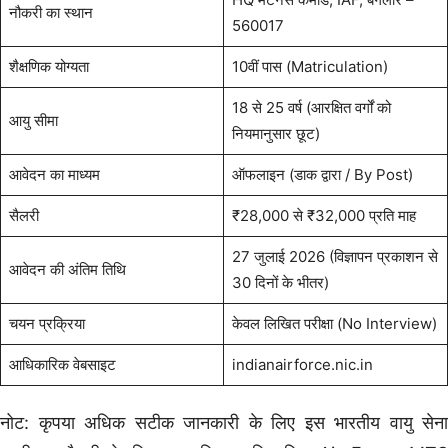
नौकरी का स्थान
560017
शैक्षणिक योग्यता
10वीं पास (Matriculation)
18 से 25 वर्ष (आरक्षित वर्गों को
आयु सीमा
नियमानुसार छूट)
आवेदन का माध्यम
ऑफलाइन (डाक द्वारा / By Post)
सैलरी
₹28,000 से ₹32,000 प्रति माह
27 जुलाई 2026 (विज्ञापन प्रकाशन से
आवेदन की अंतिम तिथि
30 दिनों के भीतर)
चयन प्रक्रिया
केवल लिखित परीक्षा (No Interview)
आधिकारिक वेबसाइट
indianairforce.nic.in
नोट: कृपया अधिक सटीक जानकारी के लिए इस भारतीय वायु सेना