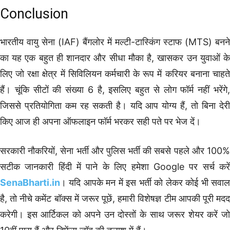
Conclusion
भारतीय वायु सेना (IAF) बैंगलोर में मल्टी-टास्किंग स्टाफ (MTS) बनने
का यह एक बहुत ही शानदार और सीधा मौका है, खासकर उन युवाओं के
लिए जो रक्षा क्षेत्र में सिविलियन कर्मचारी के रूप में करियर बनाना चाहते
हैं। चूंकि सीटों की संख्या 6 है, इसलिए बहुत से लोग फॉर्म नहीं भरेंगे,
जिससे प्रतियोगिता कम रह सकती है। यदि आप योग्य हैं, तो बिना देरी
किए आज ही अपना ऑफलाइन फॉर्म भरकर सही पते पर भेज दें।
सरकारी नौकरियों, सेना भर्ती और पुलिस भर्ती की सबसे पहले और 100%
सटीक जानकारी हिंदी में पाने के लिए हमेशा Google पर सर्च करें
SenaBharti.in
। यदि आपके मन में इस भर्ती को लेकर कोई भी सवाल
है, तो नीचे कमेंट बॉक्स में जरूर पूछें, हमारी विशेषज्ञ टीम आपकी पूरी मदद
करेगी। इस आर्टिकल को अपने उन दोस्तों के साथ जरूर शेयर करें जो