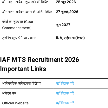
ऑनलाइन आवेदन शुरू होने की तिथि:
25 जून 2026
ऑनलाइन आवेदन करने की अंतिम तिथि:
27 जुलाई 2026
कोर्स की शुरुआत (Course
जून 2027
Commencement):
ट्रेनिंग शुरू होने का स्थान:
INA, एझिमाला (केरल)
IAF MTS Recruitment 2026
Important Links
आधिकारिक अधिसूचना पीडीएफ
यहाँ क्लिक करें
आवेदन करें
यहाँ क्लिक करें
Official Website
यहाँ क्लिक करें