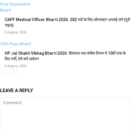
Post Graduation
Bharti
CAPF Medical Officer Bharti 2026: 282 पदों के लिए ऑनलाइन अप्लाई करें (पूरी
गाइड)
6 August, 2026
10th Pass Bharti
HP Jal Shakti Vibhag Bharti 2026: हिमाचल जल शक्ति विभाग में 10वीं पास के
लिए भर्ती, ऐसे करें आवेदन
6 August, 2026
LEAVE A REPLY