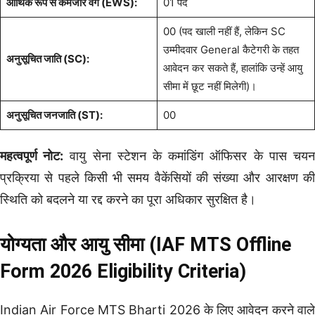
आर्थिक रूप से कमजोर वर्ग (EWS):
01 पद
00 (पद खाली नहीं हैं, लेकिन SC
उम्मीदवार General कैटेगरी के तहत
अनुसूचित जाति (SC):
आवेदन कर सकते हैं, हालांकि उन्हें आयु
सीमा में छूट नहीं मिलेगी)।
अनुसूचित जनजाति (ST):
00
महत्वपूर्ण नोट:
वायु सेना स्टेशन के कमांडिंग ऑफिसर के पास चय
प्रक्रिया से पहले किसी भी समय वैकेंसियों की संख्या और आरक्षण की
स्थिति को बदलने या रद्द करने का पूरा अधिकार सुरक्षित है।
योग्यता और आयु सीमा (IAF MTS Offline
Form 2026 Eligibility Criteria)
Indian Air Force MTS Bharti 2026 के लिए आवेदन करने वाले