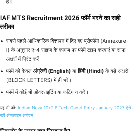
है।
IAF MTS Recruitment 2026 फॉर्म भरने का सही
तरीका
सबसे पहले आधिकारिक विज्ञापन में दिए गए प्रोफॉर्मा (Annexure-
I) के अनुसार ए-4 साइज के कागज पर फॉर्म टाइप करवाएं या साफ
अक्षरों में प्रिंट करें।
फॉर्म को केवल
अंग्रेजी (English)
या
हिंदी (Hindi)
के बड़े अक्षरों
(BLOCK LETTERS) में ही भरें।
फॉर्म में कोई भी ओवरराइटिंग या कटिंग न करें।
यह भी पढ़ें:
Indian Navy 10+2 B.Tech Cadet Entry January 2027 ऐस
करें ऑनलाइन आवेदन