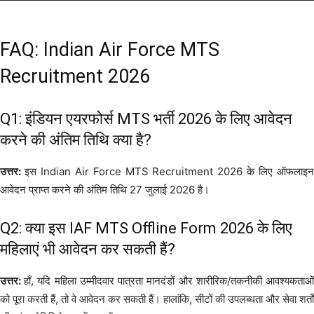
FAQ: Indian Air Force MTS
Recruitment 2026
Q1: इंडियन एयरफोर्स MTS भर्ती 2026 के लिए आवेदन
करने की अंतिम तिथि क्या है?
उत्तर:
इस Indian Air Force MTS Recruitment 2026 के लिए ऑफलाइ
आवेदन प्राप्त करने की अंतिम तिथि 27 जुलाई 2026 है।
Q2: क्या इस IAF MTS Offline Form 2026 के लिए
महिलाएं भी आवेदन कर सकती हैं?
उत्तर:
हाँ, यदि महिला उम्मीदवार पात्रता मानदंडों और शारीरिक/तकनीकी आवश्यकताओ
को पूरा करती हैं, तो वे आवेदन कर सकती हैं। हालांकि, सीटों की उपलब्धता और सेवा शर्तों