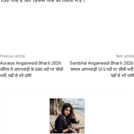
10वीं पास हैं और डिफेंस जॉब की तलाश में हैं।
10th Pass Bharti
AIRFORCE Bharti
All India Sena Bharti
Chhattisgarh Govt Job
Diploma Govt Jobs
Previous article
Next article
Auraiya Anganwadi Bharti 2026:
Sambhal Anganwadi Bharti 2026:
औरैया में आंगनवाड़ी के 680 पदों पर सीधी
सम्भल आंगनवाड़ी 515 पदों पर सीधी भर्ती,
भर्ती, यहाँ से भरें फॉर्म
यहाँ से भरें फॉर्म