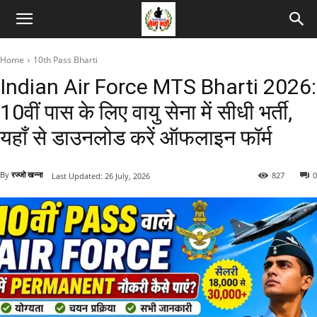
Home
10th Pass Bharti
Indian Air Force MTS Bharti 2026:
10वीं पास के लिए वायु सेना में सीधी भर्ती,
यहाँ से डाउनलोड करें ऑफलाइन फॉर्म
By
रज्जो खन्ना
827
0
Last Updated:
26 July, 2026