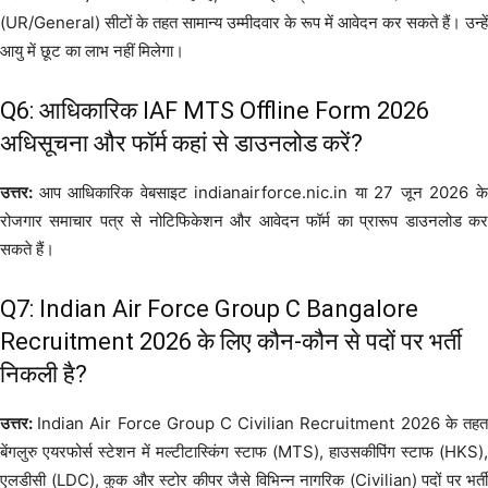
(UR/General) सीटों के तहत सामान्य उम्मीदवार के रूप में आवेदन कर सकते हैं। उन्हें
आयु में छूट का लाभ नहीं मिलेगा।
Q6: आधिकारिक IAF MTS Offline Form 2026
अधिसूचना और फॉर्म कहां से डाउनलोड करें?
उत्तर:
आप आधिकारिक वेबसाइट indianairforce.nic.in या 27 जून 2026 क
रोजगार समाचार पत्र से नोटिफिकेशन और आवेदन फॉर्म का प्रारूप डाउनलोड कर
सकते हैं।
Q7: Indian Air Force Group C Bangalore
Recruitment 2026 के लिए कौन-कौन से पदों पर भर्ती
निकली है?
उत्तर:
Indian Air Force Group C Civilian Recruitment 2026 के तह
बेंगलुरु एयरफोर्स स्टेशन में मल्टीटास्किंग स्टाफ (MTS), हाउसकीपिंग स्टाफ (HKS),
एलडीसी (LDC), कुक और स्टोर कीपर जैसे विभिन्न नागरिक (Civilian) पदों पर भर्ती