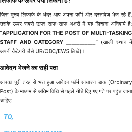
लिफाफे के ऊपर क्या लिखना है?
जिस मुख्य लिफाफे के अंदर आप अपना फॉर्म और दस्तावेज भेज रहे हैं,
उसके ऊपर सबसे ऊपर साफ-साफ अक्षरों में यह लिखना अनिवार्य है:
“APPLICATION FOR THE POST OF MULTI-TASKING
STAFF AND CATEGORY ___________”
(खाली स्थान में
अपनी कैटेगरी जैसे UR/OBC/EWS लिखें)।
आवेदन भेजने का सही पता
आपका पूरी तरह से भरा हुआ आवेदन फॉर्म साधारण डाक (Ordinary
Post) के माध्यम से अंतिम तिथि से पहले नीचे दिए गए पते पर पहुंच जाना
चाहिए:
TO,