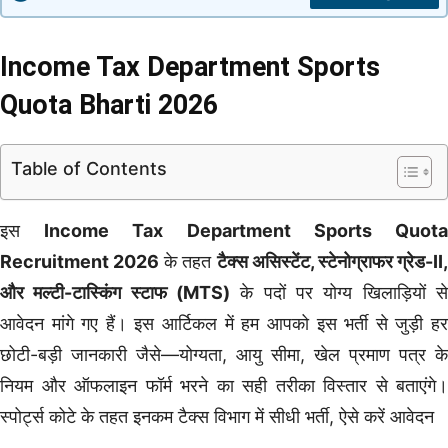
Income Tax Department Sports
Quota Bharti 2026
Table of Contents
इस
Income Tax Department Sports Quot
Recruitment 2026
के तहत
टैक्स असिस्टेंट, स्टेनोग्राफर ग्रेड-II
और मल्टी-टास्किंग स्टाफ (MTS)
के पदों पर योग्य खिलाड़ियों से
आवेदन मांगे गए हैं। इस आर्टिकल में हम आपको इस भर्ती से जुड़ी हर
छोटी-बड़ी जानकारी जैसे—योग्यता, आयु सीमा, खेल प्रमाण पत्र के
नियम और ऑफलाइन फॉर्म भरने का सही तरीका विस्तार से बताएंगे।
स्पोर्ट्स कोटे के तहत इनकम टैक्स विभाग में सीधी भर्ती, ऐसे करें आवेदन