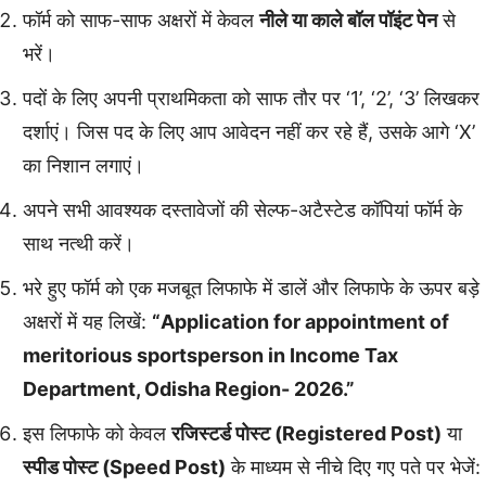
फॉर्म को साफ-साफ अक्षरों में केवल
नीले या काले बॉल पॉइंट पेन
से
भरें।
पदों के लिए अपनी प्राथमिकता को साफ तौर पर ‘1’, ‘2’, ‘3’ लिखकर
दर्शाएं। जिस पद के लिए आप आवेदन नहीं कर रहे हैं, उसके आगे ‘X’
का निशान लगाएं।
अपने सभी आवश्यक दस्तावेजों की सेल्फ-अटैस्टेड कॉपियां फॉर्म के
साथ नत्थी करें।
भरे हुए फॉर्म को एक मजबूत लिफाफे में डालें और लिफाफे के ऊपर बड़े
अक्षरों में यह लिखें:
“Application for appointment of
meritorious sportsperson in Income Tax
Department, Odisha Region- 2026.”
इस लिफाफे को केवल
रजिस्टर्ड पोस्ट (Registered Post)
या
स्पीड पोस्ट (Speed Post)
के माध्यम से नीचे दिए गए पते पर भेजें: