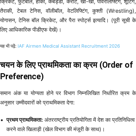
क्रिकेट, फुटबॉल, हॉकी, कबड्डी, कराटे, खो-खो, पावरलिफ्टिंग, शूटिंग,
तैराकी, टेबल टेनिस, वॉलीबॉल, वेटलिफ्टिंग, कुश्ती (Wrestling),
योगासन, टेनिस बॉल क्रिकेट, और पैरा स्पोर्ट्स इत्यादि। (पूरी सूची के
लिए आधिकारिक पीडीएफ देखें)।
यह भी पढ़ें:
IAF Airmen Medical Assistant Recruitment 2026
चयन के लिए प्राथमिकता का क्रम (Order of
Preference)
समान अंक या योग्यता होने पर विभाग निम्नलिखित निर्धारित क्रम के
अनुसार उम्मीदवारों को प्राथमिकता देगा:
प्रथम प्राथमिकता:
अंतरराष्ट्रीय प्रतियोगिता में देश का प्रतिनिधित्व
करने वाले खिलाड़ी (खेल विभाग की मंजूरी के साथ)।