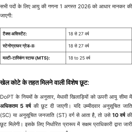
सभी पदों के लिए आयु की गणना 1 अगस्त 2026 को आधार मानकर की
जाएगी:
टैक्स असिस्टेंट:
18 से 27 वर्ष
स्टेनोग्राफर ग्रेड-II:
18 से 27 वर्ष
मल्टी-टास्किंग स्टाफ (MTS):
18 to 25 वर्ष
खेल कोटे के तहत मिलने वाली विशेष छूट:
DoPT के नियमों के अनुसार, मेधावी खिलाड़ियों को ऊपरी आयु सीमा में
अधिकतम 5 वर्ष
की छूट दी जाएगी। यदि उम्मीदवार अनुसूचित जात
(SC) या अनुसूचित जनजाति (ST) वर्ग से आता है, तो उसे
10 वर्ष
क
छूट मिलेगी। इसके लिए निर्धारित प्रारूप में सक्षम प्राधिकारी द्वारा जारी