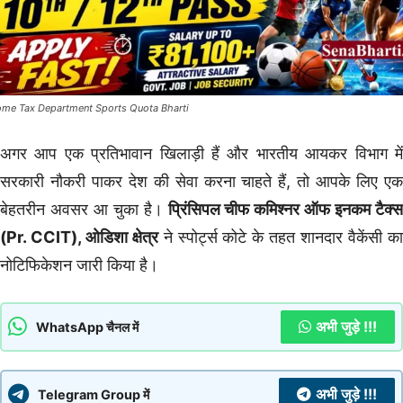
ome Tax Department Sports Quota Bharti
अगर आप एक प्रतिभावान खिलाड़ी हैं और भारतीय आयकर विभाग में
सरकारी नौकरी पाकर देश की सेवा करना चाहते हैं, तो आपके लिए एक
बेहतरीन अवसर आ चुका है।
प्रिंसिपल चीफ कमिश्नर ऑफ इनकम टैक्स
(Pr. CCIT), ओडिशा क्षेत्र
ने स्पोर्ट्स कोटे के तहत शानदार वैकेंसी क
नोटिफिकेशन जारी किया है।
अभी जुड़े !!!
WhatsApp चैनल में
अभी जुड़े !!!
Telegram Group में