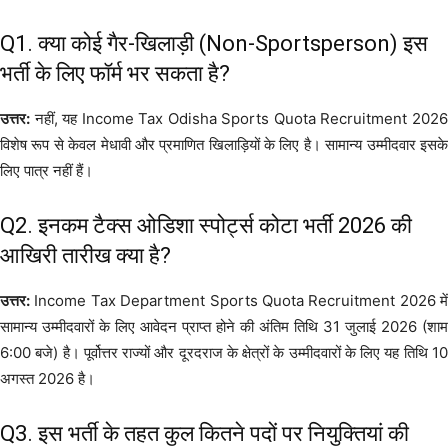
Q1. क्या कोई गैर-खिलाड़ी (Non-Sportsperson) इस
भर्ती के लिए फॉर्म भर सकता है?
उत्तर:
नहीं, यह Income Tax Odisha Sports Quota Recruitment 2026
विशेष रूप से केवल मेधावी और प्रमाणित खिलाड़ियों के लिए है। सामान्य उम्मीदवार इसके
लिए पात्र नहीं हैं।
Q2. इनकम टैक्स ओडिशा स्पोर्ट्स कोटा भर्ती 2026 की
आखिरी तारीख क्या है?
उत्तर:
Income Tax Department Sports Quota Recruitment 2026 में
सामान्य उम्मीदवारों के लिए आवेदन प्राप्त होने की अंतिम तिथि 31 जुलाई 2026 (शाम
6:00 बजे) है। पूर्वोत्तर राज्यों और दूरदराज के क्षेत्रों के उम्मीदवारों के लिए यह तिथि 10
अगस्त 2026 है।
Q3. इस भर्ती के तहत कुल कितने पदों पर नियुक्तियां की