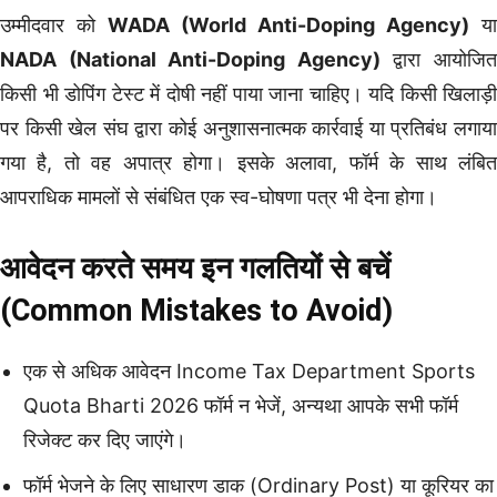
उम्मीदवार को
WADA (World Anti-Doping Agency)
या
NADA (National Anti-Doping Agency)
द्वारा आयोजि
किसी भी डोपिंग टेस्ट में दोषी नहीं पाया जाना चाहिए। यदि किसी खिलाड़ी
पर किसी खेल संघ द्वारा कोई अनुशासनात्मक कार्रवाई या प्रतिबंध लगाया
गया है, तो वह अपात्र होगा। इसके अलावा, फॉर्म के साथ लंबित
आपराधिक मामलों से संबंधित एक स्व-घोषणा पत्र भी देना होगा।
आवेदन करते समय इन गलतियों से बचें
(Common Mistakes to Avoid)
एक से अधिक आवेदन Income Tax Department Sports
Quota Bharti 2026 फॉर्म न भेजें, अन्यथा आपके सभी फॉर्म
रिजेक्ट कर दिए जाएंगे।
फॉर्म भेजने के लिए साधारण डाक (Ordinary Post) या कूरियर का