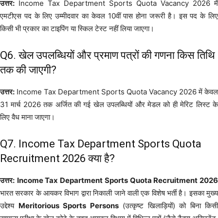
उत्तर:
Income Tax Department Sports Quota Vacancy 2026 में
एमटीएस पद के लिए उम्मीदवार का केवल 10वीं पास होना जरूरी है। इस पद के लिए
किसी भी प्रकार का टाइपिंग या स्किल टेस्ट नहीं लिया जाएगा।
Q6. खेल उपलब्धियों और प्रमाण पत्रों की गणना किस तिथि
तक की जाएगी?
उत्तर:
Income Tax Department Sports Quota Vacancy 2026 में केवल
31 मार्च 2026 तक अर्जित की गई खेल उपलब्धियों और मेडल को ही मेरिट लिस्ट के
लिए वैध माना जाएगा।
Q7. Income Tax Department Sports Quota
Recruitment 2026 क्या है?
उत्तर:
Income Tax Department Sports Quota Recruitment 202
भारत सरकार के आयकर विभाग द्वारा निकाली जाने वाली एक विशेष भर्ती है। इसका मुख्य
उद्देश्य
Meritorious Sports Persons
(उत्कृष्ट खिलाड़ियों) को बिना किसी