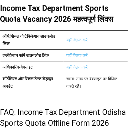
Income Tax Department Sports
Quota Vacancy 2026 महत्वपूर्ण लिंक्स
ऑफिशियल नोटिफिकेशन डाउनलोड
यहाँ क्लिक करें
लिंक
एप्लीकेशन फॉर्म डाउनलोड लिंक
यहाँ क्लिक करें
आधिकारिक वेबसाइट
यहाँ क्लिक करें
शॉर्टलिस्ट और स्किल टेस्ट शेड्यूल
समय-समय पर वेबसाइट पर विजिट
अपडेट
करते रहें।
FAQ: Income Tax Department Odisha
Sports Quota Offline Form 2026