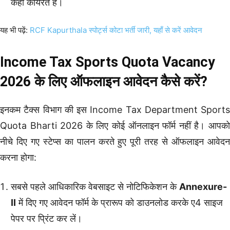
कहीं कार्यरत हैं।
यह भी पढ़ें:
RCF Kapurthala स्पोर्ट्स कोटा भर्ती जारी, यहाँ से करें आवेदन
Income Tax Sports Quota Vacancy
2026 के लिए ऑफलाइन आवेदन कैसे करें?
इनकम टैक्स विभाग की इस Income Tax Department Sports
Quota Bharti 2026 के लिए कोई ऑनलाइन फॉर्म नहीं है। आपको
नीचे दिए गए स्टेप्स का पालन करते हुए पूरी तरह से ऑफलाइन आवेदन
करना होगा:
सबसे पहले आधिकारिक वेबसाइट से नोटिफिकेशन के
Annexure-
II
में दिए गए आवेदन फॉर्म के प्रारूप को डाउनलोड करके ए4 साइज
पेपर पर प्रिंट कर लें।