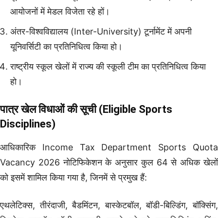
आयोजनों में मेडल विजेता रहे हों।
अंतर-विश्वविद्यालय (Inter-University) टूर्नामेंट में अपनी
यूनिवर्सिटी का प्रतिनिधित्व किया हो।
राष्ट्रीय स्कूल खेलों में राज्य की स्कूली टीम का प्रतिनिधित्व किया
हो।
पात्र खेल विधाओं की सूची (Eligible Sports
Disciplines)
आधिकारिक Income Tax Department Sports Quota
Vacancy 2026 नोटिफिकेशन के अनुसार कुल 64 से अधिक खेलों
को इसमें शामिल किया गया है, जिनमें से प्रमुख हैं:
एथलेटिक्स, तीरंदाजी, बैडमिंटन, बास्केटबॉल, बॉडी-बिल्डिंग, बॉक्सिंग,