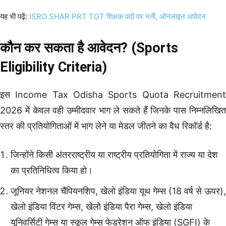
यह भी पढ़ें:
ISRO SHAR PRT TGT शिक्षक पदों पर भर्ती, ऑनलाइन आवेदन
कौन कर सकता है आवेदन? (Sports
Eligibility Criteria)
इस Income Tax Odisha Sports Quota Recruitment
2026 में केवल वही उम्मीदवार भाग ले सकते हैं जिनके पास निम्नलिखित
स्तर की प्रतियोगिताओं में भाग लेने या मेडल जीतने का वैध रिकॉर्ड है:
जिन्होंने किसी अंतरराष्ट्रीय या राष्ट्रीय प्रतियोगिता में राज्य या देश
का प्रतिनिधित्व किया हो।
जूनियर नेशनल चैंपियनशिप, खेलो इंडिया यूथ गेम्स (18 वर्ष से ऊपर),
खेलो इंडिया विंटर गेम्स, खेलो इंडिया पैरा गेम्स, खेलो इंडिया
यूनिवर्सिटी गेम्स या स्कूल गेम्स फेडरेशन ऑफ इंडिया (SGFI) के