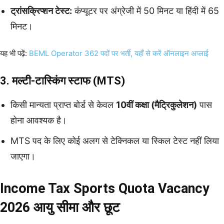
ट्रांसक्रिप्शन टेस्ट:
कंप्यूटर पर अंग्रेजी में 50 मिनट या हिंदी में 65
मिनट।
यह भी पढ़ें:
BEML Operator 362 पदों पर भर्ती, यहाँ से करें ऑनलाइन अप्लाई
3. मल्टी-टास्किंग स्टाफ (MTS)
किसी मान्यता प्राप्त बोर्ड से केवल
10वीं कक्षा (मैट्रिकुलेशन)
पास
होना आवश्यक है।
MTS पद के लिए कोई अलग से टेक्निकल या स्किल टेस्ट नहीं लिया
जाएगा।
Income Tax Sports Quota Vacancy
2026 आयु सीमा और छूट