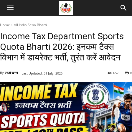
Home
All India Sena Bharti
Income Tax Department Sports
Quota Bharti 2026: इनकम टैक्स
विभाग में डायरेक्ट भर्ती, तुरंत करें आवेदन
By
रज्जो खन्ना
657
0
Last Updated:
31 July, 2026