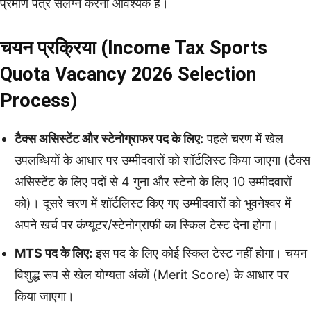
प्रमाण पत्र संलग्न करना आवश्यक है।
चयन प्रक्रिया (Income Tax Sports
Quota Vacancy 2026 Selection
Process)
टैक्स असिस्टेंट और स्टेनोग्राफर पद के लिए:
पहले चरण में खेल
उपलब्धियों के आधार पर उम्मीदवारों को शॉर्टलिस्ट किया जाएगा (टैक्स
असिस्टेंट के लिए पदों से 4 गुना और स्टेनो के लिए 10 उम्मीदवारों
को)। दूसरे चरण में शॉर्टलिस्ट किए गए उम्मीदवारों को भुवनेश्वर में
अपने खर्च पर कंप्यूटर/स्टेनोग्राफी का स्किल टेस्ट देना होगा।
MTS पद के लिए:
इस पद के लिए कोई स्किल टेस्ट नहीं होगा। चयन
विशुद्ध रूप से खेल योग्यता अंकों (Merit Score) के आधार पर
किया जाएगा।