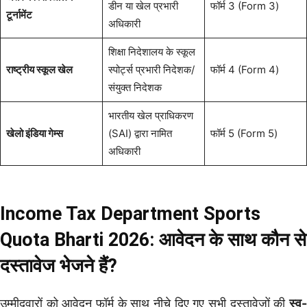
डीन या खेल प्रभारी
फॉर्म 3 (Form 3)
टूर्नामेंट
अधिकारी
शिक्षा निदेशालय के स्कूल
राष्ट्रीय स्कूल खेल
स्पोर्ट्स प्रभारी निदेशक/
फॉर्म 4 (Form 4)
संयुक्त निदेशक
भारतीय खेल प्राधिकरण
खेलो इंडिया गेम्स
(SAI) द्वारा नामित
फॉर्म 5 (Form 5)
अधिकारी
Income Tax Department Sports
Quota Bharti 2026: आवेदन के साथ कौन से
दस्तावेज भेजने हैं?
उम्मीदवारों को आवेदन फॉर्म के साथ नीचे दिए गए सभी दस्तावेजों की
स्व-