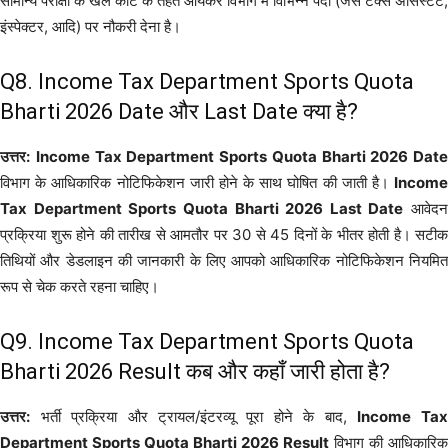
सामान्य परीक्षा के खेल कोटे के तहत आयकर विभाग में विभिन्न पदों (जैसे टैक्स असिस्टेंट,
इंस्पेक्टर, आदि) पर नौकरी देना है।
Q8. Income Tax Department Sports Quota
Bharti 2026 Date और Last Date क्या है?
उत्तर:
Income Tax Department Sports Quota Bharti 2026 Date
विभाग के आधिकारिक नोटिफिकेशन जारी होने के साथ घोषित की जाती है।
Income
Tax Department Sports Quota Bharti 2026 Last Date
आवेदन
प्रक्रिया शुरू होने की तारीख से आमतौर पर 30 से 45 दिनों के भीतर होती है। सटीक
तिथियों और डेडलाइन की जानकारी के लिए आपको आधिकारिक नोटिफिकेशन नियमित
रूप से चेक करते रहना चाहिए।
Q9. Income Tax Department Sports Quota
Bharti 2026 Result कब और कहाँ जारी होता है?
उत्तर:
भर्ती प्रक्रिया और ट्रायल/इंटरव्यू पूरा होने के बाद,
Income Ta
Department Sports Quota Bharti 2026 Result
विभाग की आधिकारिक