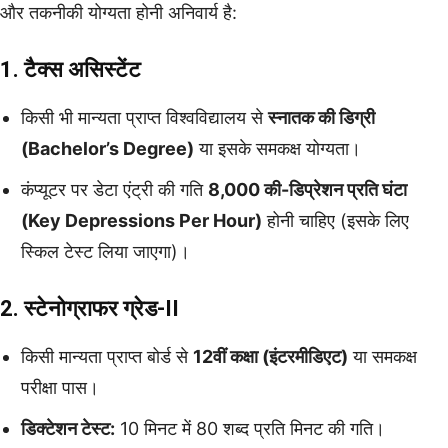
और तकनीकी योग्यता होनी अनिवार्य है:
1. टैक्स असिस्टेंट
किसी भी मान्यता प्राप्त विश्वविद्यालय से
स्नातक की डिग्री
(Bachelor’s Degree)
या इसके समकक्ष योग्यता।
कंप्यूटर पर डेटा एंट्री की गति
8,000 की-डिप्रेशन प्रति घंटा
(Key Depressions Per Hour)
होनी चाहिए (इसके लिए
स्किल टेस्ट लिया जाएगा)।
2. स्टेनोग्राफर ग्रेड-II
किसी मान्यता प्राप्त बोर्ड से
12वीं कक्षा (इंटरमीडिएट)
या समकक्ष
परीक्षा पास।
डिक्टेशन टेस्ट:
10 मिनट में 80 शब्द प्रति मिनट की गति।