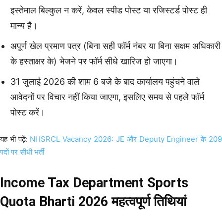
इस्तेमाल बिल्कुल न करें, केवल स्पीड पोस्ट या रजिस्टर्ड पोस्ट ही
मान्य है।
अपूर्ण खेल प्रमाण पत्र (बिना सही फॉर्म नंबर या बिना सक्षम अधिकारी
के हस्ताक्षर के) भेजने पर फॉर्म सीधे खारिज हो जाएगा।
31 जुलाई 2026 की शाम 6 बजे के बाद कार्यालय पहुंचने वाले
आवेदनों पर विचार नहीं किया जाएगा, इसलिए समय से पहले फॉर्म
पोस्ट करें।
यह भी पढ़ें:
NHSRCL Vacancy 2026: JE और Deputy Engineer के 20
पदों पर सीधी भर्ती
Income Tax Department Sports
Quota Bharti 2026 महत्वपूर्ण तिथियां