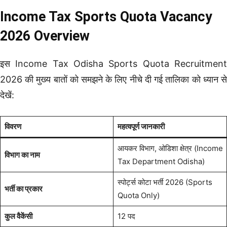
Income Tax Sports Quota Vacancy
2026 Overview
इस Income Tax Odisha Sports Quota Recruitment
2026 की मुख्य बातों को समझने के लिए नीचे दी गई तालिका को ध्यान से
देखें:
विवरण
महत्वपूर्ण जानकारी
आयकर विभाग, ओडिशा क्षेत्र (Income
विभाग का नाम
Tax Department Odisha)
स्पोर्ट्स कोटा भर्ती 2026 (Sports
भर्ती का प्रकार
Quota Only)
कुल वैकेंसी
12 पद