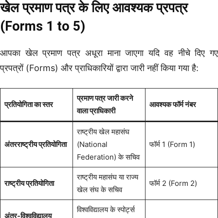
खेल प्रमाण पत्र के लिए आवश्यक प्रपत्र
(Forms 1 to 5)
आपका खेल प्रमाण पत्र अधूरा माना जाएगा यदि वह नीचे दिए गए
प्रपत्रों (Forms) और प्राधिकारियों द्वारा जारी नहीं किया गया है:
प्रमाण पत्र जारी करने
प्रतियोगिता का स्तर
आवश्यक फॉर्म नंबर
वाला प्राधिकारी
राष्ट्रीय खेल महासंघ
अंतरराष्ट्रीय प्रतियोगिता
(National
फॉर्म 1 (Form 1)
Federation) के सचिव
राष्ट्रीय महासंघ या राज्य
राष्ट्रीय प्रतियोगिता
फॉर्म 2 (Form 2)
खेल संघ के सचिव
विश्वविद्यालय के स्पोर्ट्स
अंतर-विश्वविद्यालय