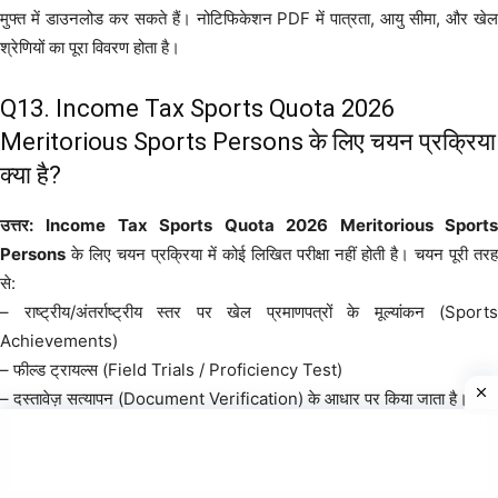
मुफ्त में डाउनलोड कर सकते हैं। नोटिफिकेशन PDF में पात्रता, आयु सीमा, और खेल
श्रेणियों का पूरा विवरण होता है।
Q13. Income Tax Sports Quota 2026
Meritorious Sports Persons के लिए चयन प्रक्रिया
क्या है?
उत्तर:
Income Tax Sports Quota 2026 Meritorious Sport
Persons
के लिए चयन प्रक्रिया में कोई लिखित परीक्षा नहीं होती है। चयन पूरी तरह
से:
– राष्ट्रीय/अंतर्राष्ट्रीय स्तर पर खेल प्रमाणपत्रों के मूल्यांकन (Sports
Achievements)
– फील्ड ट्रायल्स (Field Trials / Proficiency Test)
– दस्तावेज़ सत्यापन (Document Verification) के आधार पर किया जाता है।
निष्कर्ष (Conclusion)