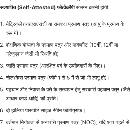
सत्यापित (Self-Attested) फोटोकॉपी
संलग्न करनी होगी:
मैट्रिकुलेशन/एसएससी या समकक्ष प्रमाण पत्र (आयु के प्रमाण के
रूप में)।
शैक्षणिक योग्यता के प्रमाण पत्र और मार्कशीट (10वीं, 12वीं या
ग्रेजुएशन जैसी भी स्थिति हो)।
जाति प्रमाण पत्र (आरक्षित वर्ग के उम्मीदवारों के लिए)।
खेल/गेम्स प्रमाण पत्र (फॉर्म 1 से 5 में से जो भी लागू हो)।
पहचान और निवास के पते के सत्यापन हेतु सरकारी पहचान पत्र (जैसे
आधार कार्ड आदि) की प्रति।
दो हालिया पासपोर्ट साइज रंगीन फोटोग्राफ।
वर्तमान नियोक्ता से अनापत्ति प्रमाण पत्र (NOC), यदि आप पहले से