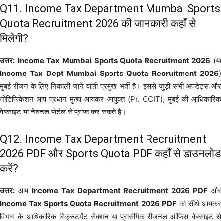
Q11. Income Tax Department Mumbai Sports
Quota Recruitment 2026 की जानकारी कहाँ से
मिलेगी?
उत्तर:
Income Tax Mumbai Sports Quota Recruitment 2026
(या
Income Tax Dept Mumbai Sports Quota Recruitment 2026
)
मुंबई रीजन के लिए निकाली जाने वाली प्रमुख भर्ती है। इससे जुड़ी सभी अपडेट्स और
नोटिफिकेशन आप प्रधान मुख्य आयकर आयुक्त (Pr. CCIT), मुंबई की आधिकारिक
वेबसाइट या नेशनल पोर्टल से प्राप्त कर सकते हैं।
Q12. Income Tax Department Recruitment
2026 PDF और Sports Quota PDF कहाँ से डाउनलोड
करें?
उत्तर:
आप
Income Tax Department Recruitment 2026 PDF
और
Income Tax Sports Quota Recruitment 2026 PDF
को सीधे आयक
विभाग के आधिकारिक रिक्रूटमेंट सेक्शन या प्रासंगिक रीजनल ऑफिस वेबसाइट से