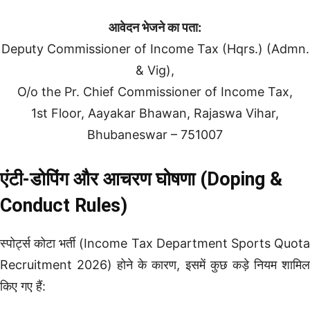
आवेदन भेजने का पता:
Deputy Commissioner of Income Tax (Hqrs.) (Admn.
& Vig),
O/o the Pr. Chief Commissioner of Income Tax,
1st Floor, Aayakar Bhawan, Rajaswa Vihar,
Bhubaneswar – 751007
एंटी-डोपिंग और आचरण घोषणा (Doping &
Conduct Rules)
स्पोर्ट्स कोटा भर्ती (Income Tax Department Sports Quota
Recruitment 2026) होने के कारण, इसमें कुछ कड़े नियम शामिल
किए गए हैं: