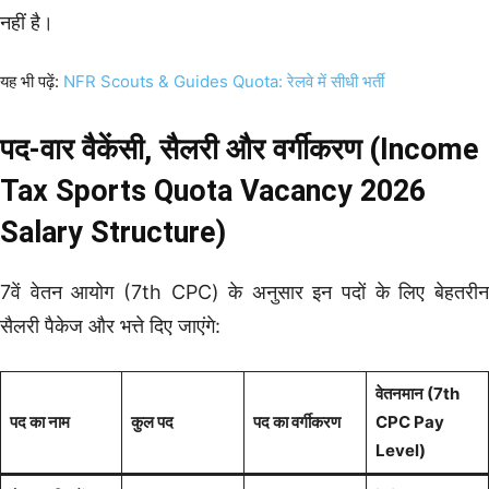
नहीं है।
यह भी पढ़ें:
NFR Scouts & Guides Quota: रेलवे में सीधी भर्ती
पद-वार वैकेंसी, सैलरी और वर्गीकरण (Income
Tax Sports Quota Vacancy 2026
Salary Structure)
7वें वेतन आयोग (7th CPC) के अनुसार इन पदों के लिए बेहतरीन
सैलरी पैकेज और भत्ते दिए जाएंगे:
वेतनमान (7th
पद का नाम
कुल पद
पद का वर्गीकरण
CPC Pay
Level)