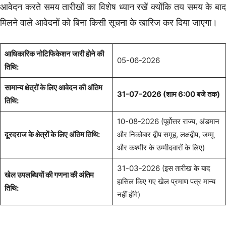
आवेदन करते समय तारीखों का विशेष ध्यान रखें क्योंकि तय समय के बाद
मिलने वाले आवेदनों को बिना किसी सूचना के खारिज कर दिया जाएगा।
आधिकारिक नोटिफिकेशन जारी होने की
05-06-2026
तिथि:
सामान्य क्षेत्रों के लिए आवेदन की अंतिम
31-07-2026 (शाम 6:00 बजे तक)
तिथि:
10-08-2026 (पूर्वोत्तर राज्य, अंडमान
दूरदराज के क्षेत्रों के लिए अंतिम तिथि:
और निकोबार द्वीप समूह, लक्षद्वीप, जम्मू
और कश्मीर के उम्मीदवारों के लिए)
31-03-2026 (इस तारीख के बाद
खेल उपलब्धियों की गणना की अंतिम
हासिल किए गए खेल प्रमाण पत्र मान्य
तिथि:
नहीं होंगे)