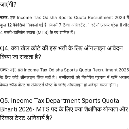
जाएंगी?
उत्तर:
इस Income Tax Odisha Sports Quota Recruitment 2026 में
कुल 12 वैकेंसियां निकाली गई हैं, जिनमें 7 टैक्स असिस्टेंट, 1 स्टेनोग्राफर ग्रेड-II और
4 मल्टी-टास्किंग स्टाफ (MTS) के पद शामिल हैं।
Q4. क्या खेल कोटे की इस भर्ती के लिए ऑनलाइन आवेदन
किया जा सकता है?
उत्तर:
नहीं, इस Income Tax Odisha Sports Quota Recruitment 2026
के लिए कोई ऑनलाइन लिंक नहीं है। उम्मीदवारों को निर्धारित प्रारूप में फॉर्म भरकर
केवल स्पीड पोस्ट या रजिस्टर्ड पोस्ट के जरिए ऑफलाइन ही आवेदन करना होगा।
Q5. Income Tax Department Sports Quota
Bharti 2026- MTS पद के लिए क्या शैक्षणिक योग्यता और
स्किल टेस्ट अनिवार्य है?