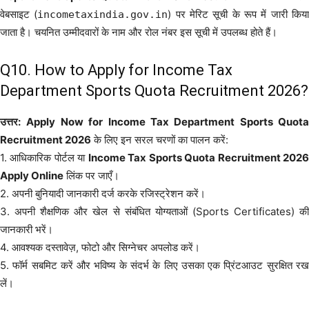
वेबसाइट (
) पर मेरिट सूची के रूप में जारी किय
incometaxindia.gov.in
जाता है। चयनित उम्मीदवारों के नाम और रोल नंबर इस सूची में उपलब्ध होते हैं।
Q10. How to Apply for Income Tax
Department Sports Quota Recruitment 2026?
उत्तर:
Apply Now for Income Tax Department Sports Quota
Recruitment 2026
के लिए इन सरल चरणों का पालन करें:
1. आधिकारिक पोर्टल या
Income Tax Sports Quota Recruitment 202
Apply Online
लिंक पर जाएँ।
2. अपनी बुनियादी जानकारी दर्ज करके रजिस्ट्रेशन करें।
3. अपनी शैक्षणिक और खेल से संबंधित योग्यताओं (Sports Certificates) की
जानकारी भरें।
4. आवश्यक दस्तावेज़, फोटो और सिग्नेचर अपलोड करें।
5. फॉर्म सबमिट करें और भविष्य के संदर्भ के लिए उसका एक प्रिंटआउट सुरक्षित रख
लें।