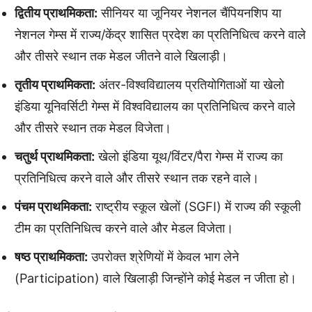
द्वितीय प्राथमिकता:
सीनियर या जूनियर नेशनल चैंपियनशिप या
नेशनल गेम्स में राज्य/केंद्र शासित प्रदेश का प्रतिनिधित्व करने वाले
और तीसरे स्थान तक मेडल जीतने वाले खिलाड़ी।
तृतीय प्राथमिकता:
अंतर-विश्वविद्यालय प्रतियोगिताओं या खेलो
इंडिया यूनिवर्सिटी गेम्स में विश्वविद्यालय का प्रतिनिधित्व करने वाले
और तीसरे स्थान तक मेडल विजेता।
चतुर्थ प्राथमिकता:
खेलो इंडिया यूथ/विंटर/पैरा गेम्स में राज्य का
प्रतिनिधित्व करने वाले और तीसरे स्थान तक रहने वाले।
पंचम प्राथमिकता:
राष्ट्रीय स्कूल खेलों (SGFI) में राज्य की स्कूली
टीम का प्रतिनिधित्व करने वाले और मेडल विजेता।
षष्ठ प्राथमिकता:
उपरोक्त श्रेणियों में केवल भाग लेने
(Participation) वाले खिलाड़ी जिन्होंने कोई मेडल न जीता हो।